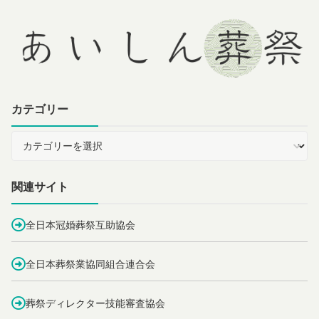
カテゴリー
関連サイト
全日本冠婚葬祭互助協会
全日本葬祭業協同組合連合会
葬祭ディレクター技能審査協会