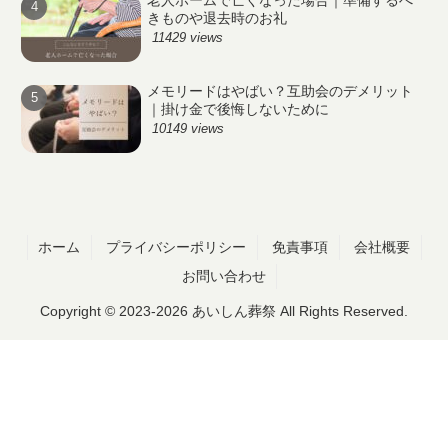
老人ホームで亡くなった場合｜準備するべ
きものや退去時のお礼
11429 views
メモリードはやばい？互助会のデメリット
｜掛け金で後悔しないために
10149 views
ホーム
プライバシーポリシー
免責事項
会社概要
お問い合わせ
Copyright © 2023-2026 あいしん葬祭 All Rights Reserved.