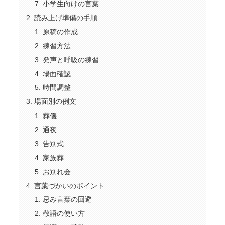
小学生向けの言葉
読み上げ準備の手順
原稿の作成
練習方法
発声と呼吸の練習
場面確認
時間調整
場面別の例文
葬儀
通夜
告別式
家族葬
お別れ会
言葉づかいのポイント
忌み言葉の回避
敬語の使い方