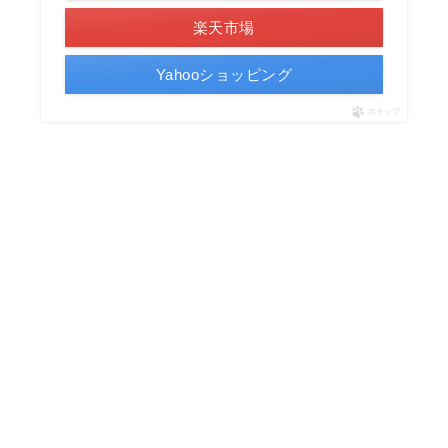
楽天市場
Yahooショッピング
ポチップ