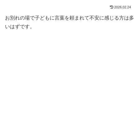
2026.02.24
お別れの場で子どもに言葉を頼まれて不安に感じる方は多
いはずです。