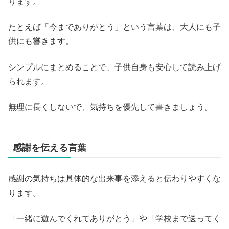
ります。
たとえば「今までありがとう」という言葉は、大人にも子
供にも響きます。
シンプルにまとめることで、子供自身も安心して読み上げ
られます。
無理に長くしないで、気持ちを優先して書きましょう。
感謝を伝える言葉
感謝の気持ちは具体的な出来事を添えると伝わりやすくな
ります。
「一緒に遊んでくれてありがとう」や「学校まで送ってく