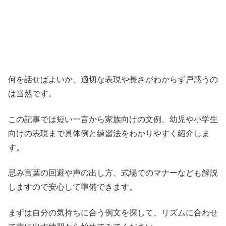
何を話せばよいか、適切な表現や長さがわからず戸惑うの
は当然です。
この記事では短い一言から家族向けの文例、幼児や小学生
向けの表現まで具体例と練習法をわかりやすく紹介しま
す。
忌み言葉の回避や声の出し方、式場でのマナーなども解説
しますので安心して準備できます。
まずは自分の気持ちに合う例文を探して、リズムに合わせ