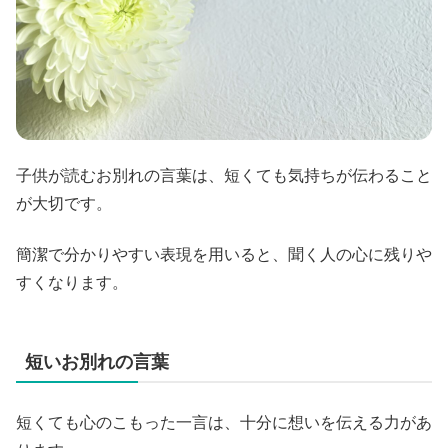
子供が読むお別れの言葉は、短くても気持ちが伝わること
が大切です。
簡潔で分かりやすい表現を用いると、聞く人の心に残りや
すくなります。
短いお別れの言葉
短くても心のこもった一言は、十分に想いを伝える力があ