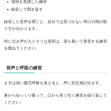
強弱を意識した練習
録音して聞き返す
録音した音声を聞くと、自分では気づかない早口や間の取
り方が分かります。
特に泣き声が入りそうな箇所は、落ち着いて発音する練習
を重ねてください。
発声と呼吸の練習
まずは深い腹式呼吸を覚えると、声に安定感が出ます。
鼻からゆっくり吸って、口から長く吐く練習を繰り返して
ください。