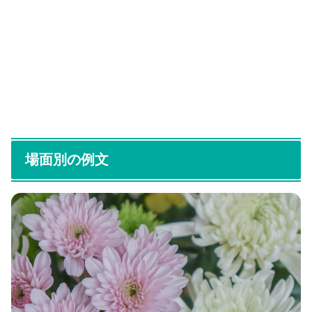
場面別の例文