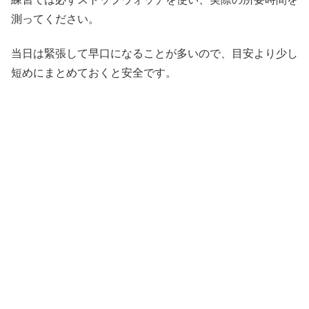
測ってください。
当日は緊張して早口になることが多いので、目安より少し
短めにまとめておくと安全です。