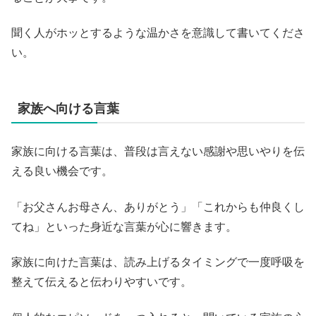
聞く人がホッとするような温かさを意識して書いてくださ
い。
家族へ向ける言葉
家族に向ける言葉は、普段は言えない感謝や思いやりを伝
える良い機会です。
「お父さんお母さん、ありがとう」「これからも仲良くし
てね」といった身近な言葉が心に響きます。
家族に向けた言葉は、読み上げるタイミングで一度呼吸を
整えて伝えると伝わりやすいです。