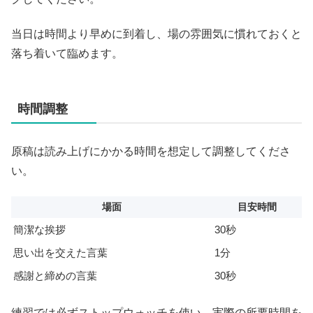
当日は時間より早めに到着し、場の雰囲気に慣れておくと
落ち着いて臨めます。
時間調整
原稿は読み上げにかかる時間を想定して調整してくださ
い。
場面
目安時間
簡潔な挨拶
30秒
思い出を交えた言葉
1分
感謝と締めの言葉
30秒
練習では必ずストップウォッチを使い、実際の所要時間を