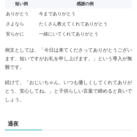
短い例
感謝の例
ありがとう
今までありがとう
さよなら
たくさん教えてくれてありがとう
安らかに
一緒にいてくれてありがとう
例文としては、「今日は来てくださってありがとうござい
ます、短いですがお礼を申し上げます。」という導入が無
難です。
続けて、「おじいちゃん、いつも優しくしてくれてありが
とう、安心してね。」と子供らしい言葉で締めると良いで
しょう。
通夜