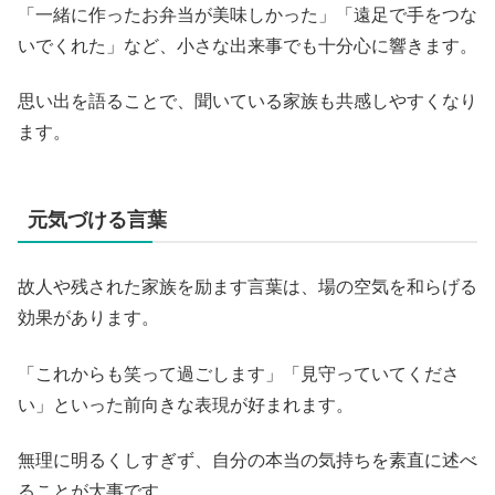
「一緒に作ったお弁当が美味しかった」「遠足で手をつな
いでくれた」など、小さな出来事でも十分心に響きます。
思い出を語ることで、聞いている家族も共感しやすくなり
ます。
元気づける言葉
故人や残された家族を励ます言葉は、場の空気を和らげる
効果があります。
「これからも笑って過ごします」「見守っていてくださ
い」といった前向きな表現が好まれます。
無理に明るくしすぎず、自分の本当の気持ちを素直に述べ
ることが大事です。