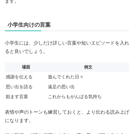
ます。
小学生向けの言葉
小学生には、少しだけ詳しい言葉や短いエピソードを入れ
ると良いでしょう。
場面
例文
感謝を伝える
遊んでくれた日々
思い出を語る
遠足の思い出
励ます言葉
これからもがんばる気持ち
表情や声のトーンも練習しておくと、より伝わる読み上げ
になります。