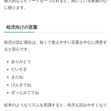
個人的なエピソードを一つ入れると、聞いている家族の心
に残ります。
幼児向けの言葉
幼児が読む場合は、短くて覚えやすい言葉を中心に用意す
ると安心です。
ありがとう
だいすき
またね
げんきでね
ずっとみててね
絵本のようなリズムを意識すると、幼児も読みやすくなり