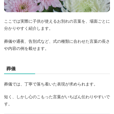
ここでは実際に子供が使えるお別れの言葉を、場面ごとに
分かりやすく紹介します。
葬儀や通夜、告別式など、式の種類に合わせた言葉の長さ
や内容の例を載せます。
葬儀
葬儀では、丁寧で落ち着いた表現が求められます。
短く、しかし心のこもった言葉がいちばん伝わりやすいで
す。