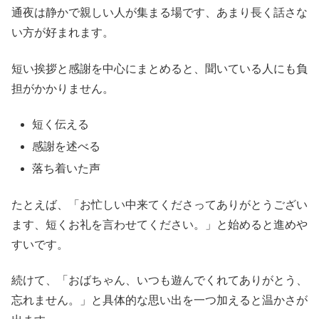
通夜は静かで親しい人が集まる場です、あまり長く話さな
い方が好まれます。
短い挨拶と感謝を中心にまとめると、聞いている人にも負
担がかかりません。
短く伝える
感謝を述べる
落ち着いた声
たとえば、「お忙しい中来てくださってありがとうござい
ます、短くお礼を言わせてください。」と始めると進めや
すいです。
続けて、「おばちゃん、いつも遊んでくれてありがとう、
忘れません。」と具体的な思い出を一つ加えると温かさが