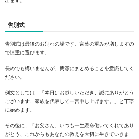
出ます。
告別式
告別式は最後のお別れの場です、言葉の重みが増しますの
で慎重に選びます。
長めでも構いませんが、簡潔にまとめることを意識してく
ださい。
例文としては、「本日はお越しいただき、誠にありがとう
ございます、家族を代表して一言申し上げます。」と丁寧
に始めます。
その後に、「お父さん、いつも一生懸命働いてくれてあり
がとう、これからもあなたの教えを大切に生きていきま