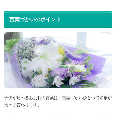
言葉づかいのポイント
子供が述べるお別れの言葉は、言葉づかいひとつで印象が
大きく変わります。