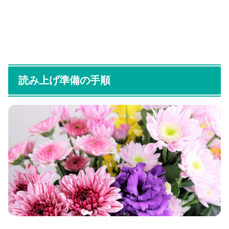
読み上げ準備の手順