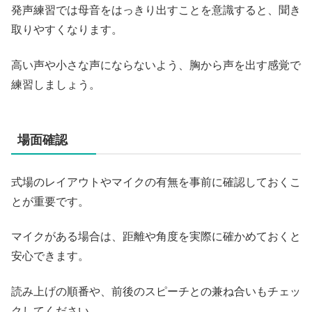
発声練習では母音をはっきり出すことを意識すると、聞き
取りやすくなります。
高い声や小さな声にならないよう、胸から声を出す感覚で
練習しましょう。
場面確認
式場のレイアウトやマイクの有無を事前に確認しておくこ
とが重要です。
マイクがある場合は、距離や角度を実際に確かめておくと
安心できます。
読み上げの順番や、前後のスピーチとの兼ね合いもチェッ
クしてください。