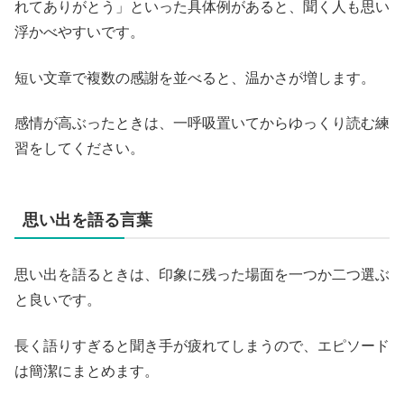
れてありがとう」といった具体例があると、聞く人も思い
浮かべやすいです。
短い文章で複数の感謝を並べると、温かさが増します。
感情が高ぶったときは、一呼吸置いてからゆっくり読む練
習をしてください。
思い出を語る言葉
思い出を語るときは、印象に残った場面を一つか二つ選ぶ
と良いです。
長く語りすぎると聞き手が疲れてしまうので、エピソード
は簡潔にまとめます。