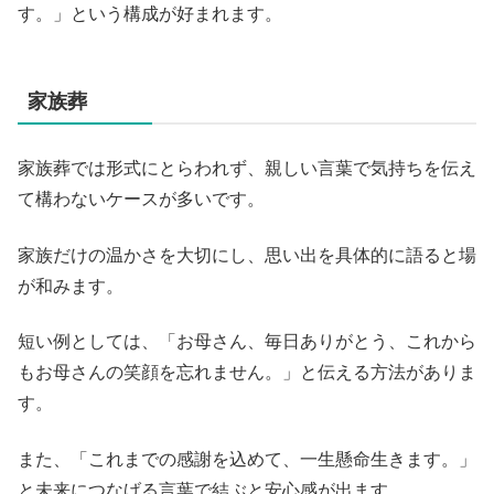
す。」という構成が好まれます。
家族葬
家族葬では形式にとらわれず、親しい言葉で気持ちを伝え
て構わないケースが多いです。
家族だけの温かさを大切にし、思い出を具体的に語ると場
が和みます。
短い例としては、「お母さん、毎日ありがとう、これから
もお母さんの笑顔を忘れません。」と伝える方法がありま
す。
また、「これまでの感謝を込めて、一生懸命生きます。」
と未来につなげる言葉で結ぶと安心感が出ます。