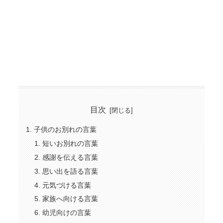
目次
子供のお別れの言葉
短いお別れの言葉
感謝を伝える言葉
思い出を語る言葉
元気づける言葉
家族へ向ける言葉
幼児向けの言葉