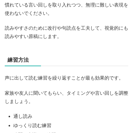
慣れている言い回しを取り入れつつ、無理に難しい表現を
使わないでください。
読みやすさのために改行や句読点を工夫して、視覚的にも
読みやすい原稿にします。
練習方法
声に出して読む練習を繰り返すことが最も効果的です。
家族や友人に聞いてもらい、タイミングや言い回しを調整
しましょう。
通し読み
ゆっくり読む練習