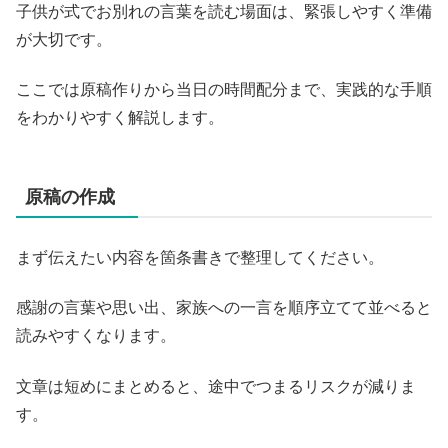
子供が式でお別れの言葉を読む場面は、緊張しやすく準備
が大切です。
ここでは原稿作りから当日の時間配分まで、実践的な手順
をわかりやすく解説します。
原稿の作成
まず伝えたい内容を箇条書きで整理してください。
感謝の言葉や思い出、家族への一言を順序立てて並べると
読みやすくなります。
文章は短めにまとめると、途中でつまるリスクが減りま
す。