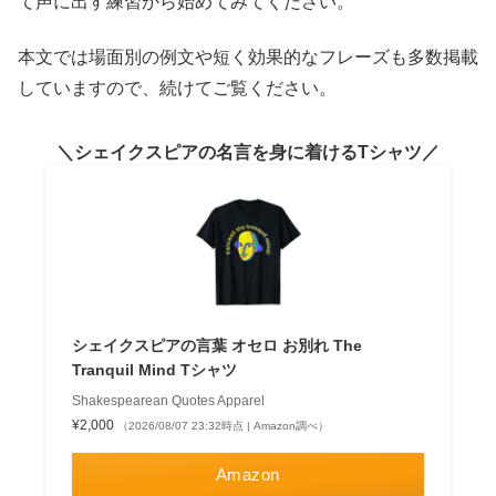
て声に出す練習から始めてみてください。
本文では場面別の例文や短く効果的なフレーズも多数掲載
していますので、続けてご覧ください。
シェイクスピアの名言を身に着けるTシャツ
シェイクスピアの言葉 オセロ お別れ The
Tranquil Mind Tシャツ
Shakespearean Quotes Apparel
¥2,000
（2026/08/07 23:32時点 | Amazon調べ）
Amazon