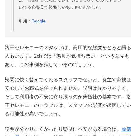
いてる姿を見て後悔しかありませんでした。
引用：
Google
洛王セレモニーのスタッフは、高圧的な態度をとると語る
人もいます。2chでは「態度が気持ち悪い」という意見も
あり、この事例を指しているのでしょう。
疑問に快く答えてくれるスタッフでないと、喪主や家族は
安心してお葬式を任せられません。説明は分かりやすく、
そして利用者の不安に寄り添うのが葬儀社の基本です。洛
王セレモニーのトラブルは、スタッフの態度が起因してい
る可能性が高いでしょう。
説明が分かりにくかったり態度に不安がある場合は、
葬儀