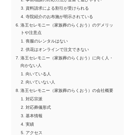
資料請求による割引が受けられる
寺院紹介のお布施が明示されている
洛王セレモニー（家族葬のらくおう）のデメリッ
トや注意点
喪服のレンタルはない
供花はオンラインで注文できない
洛王セレモニー（家族葬のらくおう）に向く人・
向かない人
向いている人
向いていない人
洛王セレモニー（家族葬のらくおう）の会社概要
対応宗派
対応葬儀形式
基本情報
実績
アクセス