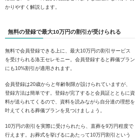
かりやすく解説します。
無料の登録で最大10万円の割引が受けられる
無料で会員登録できる上に、最大10万円の割引サービス
を受けられる洛王セレモニー。会員登録すると葬儀プラン
にも10%割引が適用されます。
会員登録は20歳からと年齢制限が設けられていますが、
登録方法は簡単です。登録が完了すると会員証とともに資
料が送られてくるので、資料を読みながら自分達の理想を
叶えてくれる葬儀プランを見つけましょう。
10万円の割引を実際に受けられたら、直葬を9万円程度で
行えます。お葬式を挙げるにあたって10万円割引という