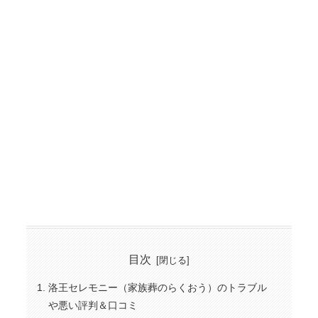
目次
洛王セレモニー（家族葬のらくおう）のトラブル
や悪い評判＆口コミ