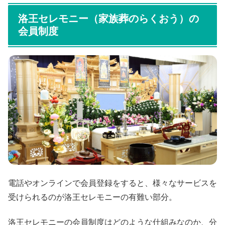
洛王セレモニー（家族葬のらくおう）の
会員制度
電話やオンラインで会員登録をすると、様々なサービスを
受けられるのが洛王セレモニーの有難い部分。
洛王セレモニーの会員制度はどのような仕組みなのか、分