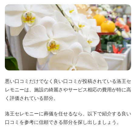
悪い口コミだけでなく良い口コミが投稿されている洛王セ
レモニーは、施設の綺麗さやサービス相応の費用が特に高
く評価されている部分。
洛王セレモニーに葬儀を任せるなら、以下で紹介する良い
口コミを参考に信頼できる部分を探し出しましょう。