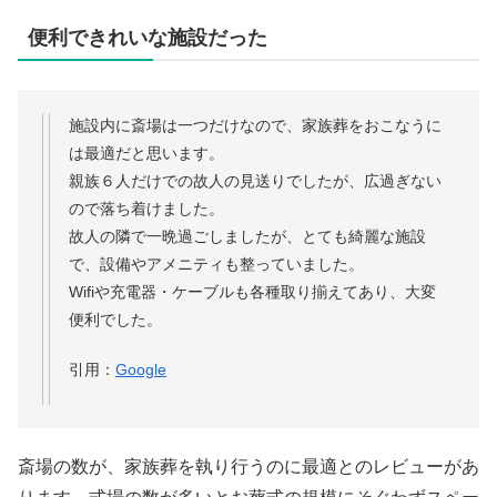
便利できれいな施設だった
施設内に斎場は一つだけなので、家族葬をおこなうに
は最適だと思います。
親族６人だけでの故人の見送りでしたが、広過ぎない
ので落ち着けました。
故人の隣で一晩過ごしましたが、とても綺麗な施設
で、設備やアメニティも整っていました。
Wifiや充電器・ケーブルも各種取り揃えてあり、大変
便利でした。
引用：
Google
斎場の数が、家族葬を執り行うのに最適とのレビューがあ