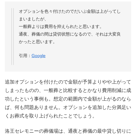
オプションを色々付けたのでだいぶ金額は上がってし
まいましたが、
一般葬よりは費用を抑えられたと思います。
通夜、葬儀の間は貸切状態になるので、それは大変良
かったと思います。
引用：
Google
追加オプションを付けたので金額が予算よりやや上がって
しまったものの、一般葬と比較するとかなり費用削減に成
功したという事例も。想定の範囲内で金額が上がるのなら
ば、何も問題ありません。オプションを追加した分満足い
くお葬式を取り上げられたことでしょう。
洛王セレモニーの葬儀場は、通夜と葬儀の最中貸し切りに