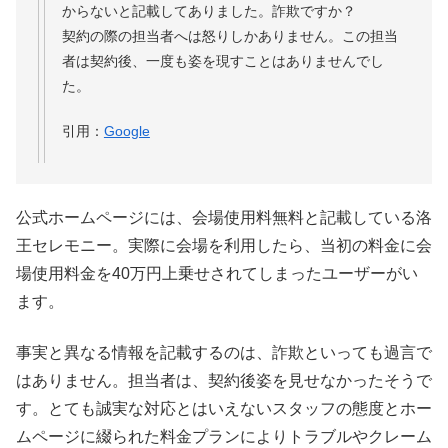
からないと記載してありました。詐欺ですか？
契約の際の担当者へは怒りしかありません。この担当
者は契約後、一度も姿を現すことはありませんでし
た。
引用：
Google
公式ホームページには、会場使用料無料と記載している洛
王セレモニー。実際に会場を利用したら、当初の料金に会
場使用料金を40万円上乗せされてしまったユーザーがい
ます。
事実と異なる情報を記載するのは、詐欺といっても過言で
はありません。担当者は、契約後姿を見せなかったそうで
す。とても誠実な対応とはいえないスタッフの態度とホー
ムページに綴られた料金プランによりトラブルやクレーム