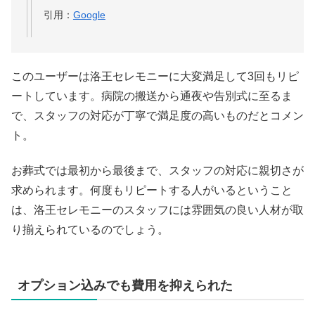
引用：
Google
このユーザーは洛王セレモニーに大変満足して3回もリピ
ートしています。病院の搬送から通夜や告別式に至るま
で、スタッフの対応が丁寧で満足度の高いものだとコメン
ト。
お葬式では最初から最後まで、スタッフの対応に親切さが
求められます。何度もリピートする人がいるということ
は、洛王セレモニーのスタッフには雰囲気の良い人材が取
り揃えられているのでしょう。
オプション込みでも費用を抑えられた