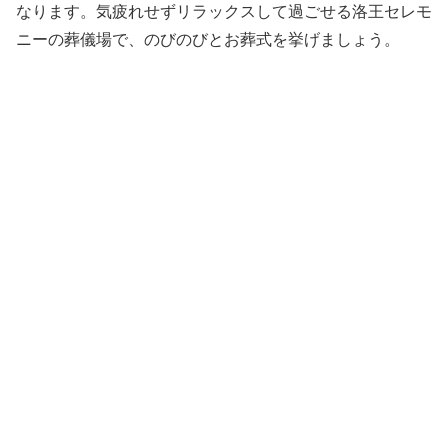
なります。気疲れせずリラックスして過ごせる洛王セレモ
ニーの葬儀場で、のびのびとお葬式を挙げましょう。