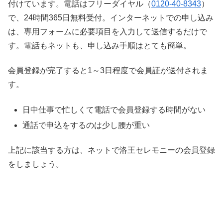
付けています。電話はフリーダイヤル（
0120-40-8343
）
で、24時間365日無料受付。インターネットでの申し込み
は、専用フォームに必要項目を入力して送信するだけで
す。電話もネットも、申し込み手順はとても簡単。
会員登録が完了すると1～3日程度で会員証が送付されま
す。
日中仕事で忙しくて電話で会員登録する時間がない
通話で申込をするのは少し腰が重い
上記に該当する方は、ネットで洛王セレモニーの会員登録
をしましょう。