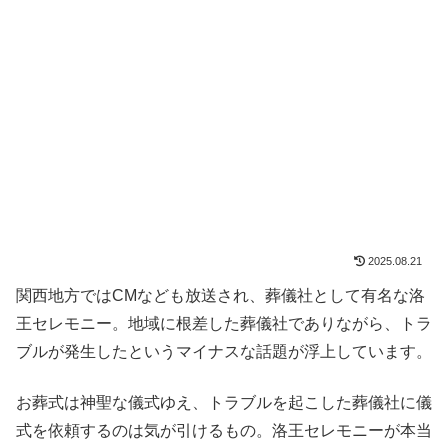
2025.08.21
関西地方ではCMなども放送され、葬儀社として有名な洛
王セレモニー。地域に根差した葬儀社でありながら、トラ
ブルが発生したというマイナスな話題が浮上しています。
お葬式は神聖な儀式ゆえ、トラブルを起こした葬儀社に儀
式を依頼するのは気が引けるもの。洛王セレモニーが本当