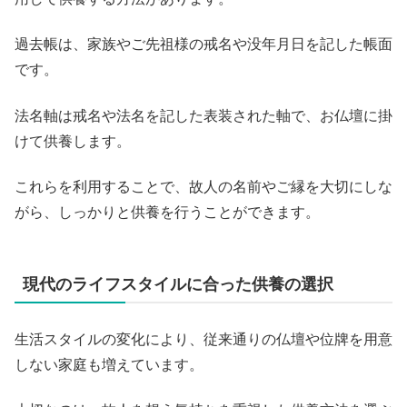
過去帳は、家族やご先祖様の戒名や没年月日を記した帳面
です。
法名軸は戒名や法名を記した表装された軸で、お仏壇に掛
けて供養します。
これらを利用することで、故人の名前やご縁を大切にしな
がら、しっかりと供養を行うことができます。
現代のライフスタイルに合った供養の選択
生活スタイルの変化により、従来通りの仏壇や位牌を用意
しない家庭も増えています。