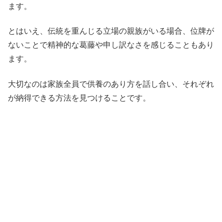
ます。
とはいえ、伝統を重んじる立場の親族がいる場合、位牌が
ないことで精神的な葛藤や申し訳なさを感じることもあり
ます。
大切なのは家族全員で供養のあり方を話し合い、それぞれ
が納得できる方法を見つけることです。