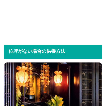
位牌がない場合の供養方法