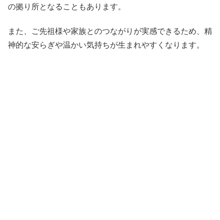
の拠り所となることもあります。
また、ご先祖様や家族とのつながりが実感できるため、精
神的な安らぎや温かい気持ちが生まれやすくなります。