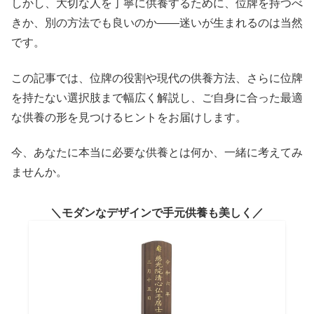
しかし、大切な人を丁寧に供養するために、位牌を持つべ
きか、別の方法でも良いのか――迷いが生まれるのは当然
です。
この記事では、位牌の役割や現代の供養方法、さらに位牌
を持たない選択肢まで幅広く解説し、ご自身に合った最適
な供養の形を見つけるヒントをお届けします。
今、あなたに本当に必要な供養とは何か、一緒に考えてみ
ませんか。
モダンなデザインで手元供養も美しく