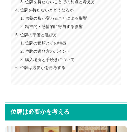
位牌を持たないことでの利点と考え方
位牌を持たないとどうなるか
供養の形が変わることによる影響
精神的・感情的に寄与する影響
位牌の準備と選び方
位牌の種類とその特徴
位牌の選び方のポイント
購入場所と手続きについて
位牌は必要かを再考する
位牌は必要かを考える