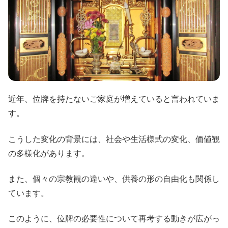
近年、位牌を持たないご家庭が増えていると言われていま
す。
こうした変化の背景には、社会や生活様式の変化、価値観
の多様化があります。
また、個々の宗教観の違いや、供養の形の自由化も関係し
ています。
このように、位牌の必要性について再考する動きが広がっ