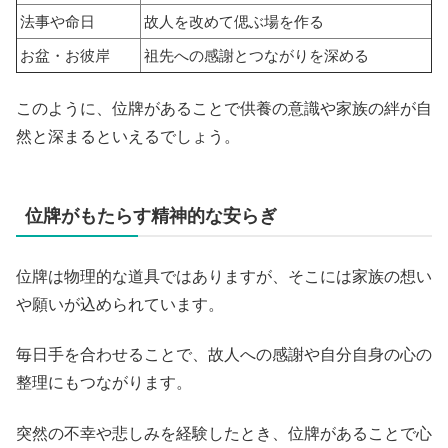
法事や命日
故人を改めて偲ぶ場を作る
お盆・お彼岸
祖先への感謝とつながりを深める
このように、位牌があることで供養の意識や家族の絆が自
然と深まるといえるでしょう。
位牌がもたらす精神的な安らぎ
位牌は物理的な道具ではありますが、そこには家族の想い
や願いが込められています。
毎日手を合わせることで、故人への感謝や自分自身の心の
整理にもつながります。
突然の不幸や悲しみを経験したとき、位牌があることで心