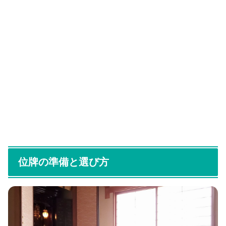
位牌の準備と選び方