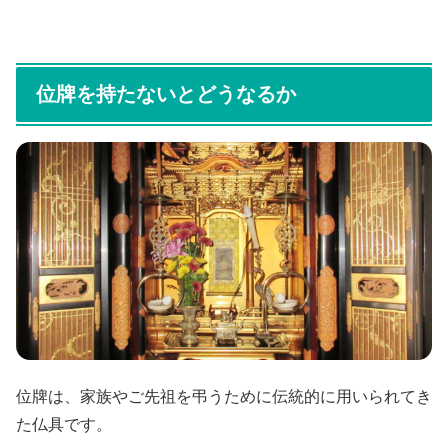
位牌を持たないとどうなるか
位牌は、家族やご先祖を弔うために伝統的に用いられてき
た仏具です。