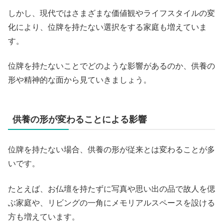
しかし、現代ではさまざまな価値観やライフスタイルの変
化により、位牌を持たない選択をする家庭も増えていま
す。
位牌を持たないことでどのような影響があるのか、供養の
形や精神的な面から見ていきましょう。
供養の形が変わることによる影響
位牌を持たない場合、供養の形が従来とは変わることが多
いです。
たとえば、お仏壇を持たずに写真や思い出の品で故人を偲
ぶ家庭や、リビングの一角にメモリアルスペースを設ける
方も増えています。