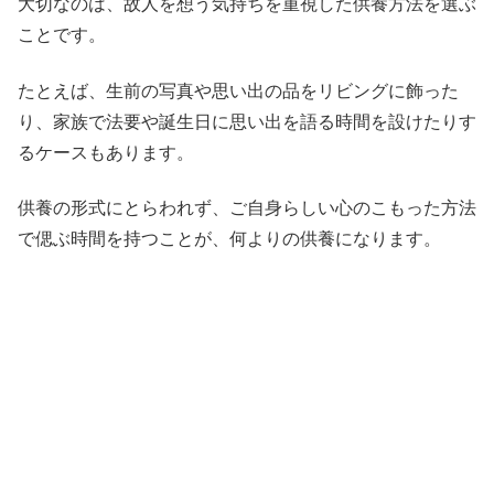
大切なのは、故人を想う気持ちを重視した供養方法を選ぶ
ことです。
たとえば、生前の写真や思い出の品をリビングに飾った
り、家族で法要や誕生日に思い出を語る時間を設けたりす
るケースもあります。
供養の形式にとらわれず、ご自身らしい心のこもった方法
で偲ぶ時間を持つことが、何よりの供養になります。