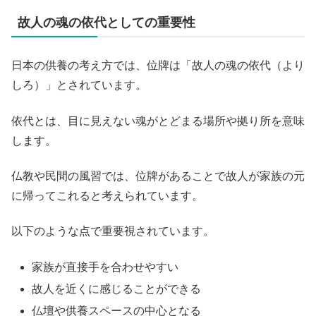
故人の魂の依代としての重要性
日本の供養の考え方では、位牌は「故人の魂の依代（より
しろ）」とされています。
依代とは、目に見えない魂がとどまる場所や拠り所を意味
します。
仏教や民間の風習では、位牌があることで故人が家族の元
に帰ってこれると考えられています。
以下のような点で重要視されています。
家族が直接手を合わせやすい
故人を近くに感じることができる
仏壇や供養スペースの中心となる