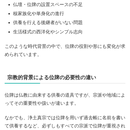
仏壇・位牌の設置スペースの不足
核家族化や単身化の進行
供養を行える後継者がいない問題
生活様式の西洋化やシンプル志向
このような時代背景の中で、位牌の役割や形にも変化が求
められています。
宗教的背景による位牌の必要性の違い
位牌は仏教に由来する供養の道具ですが、宗派や地域によ
ってその重要性や扱いが違います。
なかでも、浄土真宗では位牌を用いず過去帳に名前を書い
て供養するなど、必ずしもすべての宗派で位牌が重視され