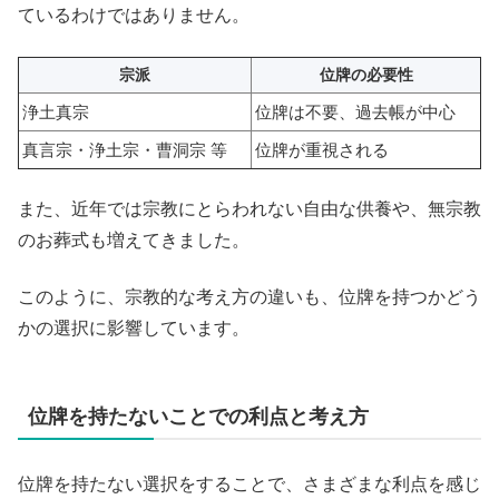
ているわけではありません。
宗派
位牌の必要性
浄土真宗
位牌は不要、過去帳が中心
真言宗・浄土宗・曹洞宗 等
位牌が重視される
また、近年では宗教にとらわれない自由な供養や、無宗教
のお葬式も増えてきました。
このように、宗教的な考え方の違いも、位牌を持つかどう
かの選択に影響しています。
位牌を持たないことでの利点と考え方
位牌を持たない選択をすることで、さまざまな利点を感じ