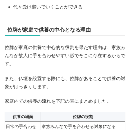
代々受け継いでいくことができる
位牌が家庭で供養の中心となる理由
位牌が家庭の供養で中心的な役割を果たす理由は、家族み
んなが故人に手を合わせやすい形でそこに存在するからで
す。
また、仏壇を設置する際にも、位牌があることで供養の対
象がはっきりします。
家庭内での供養の流れを下記の表にまとめました。
供養の場面
位牌の役割
日常の手合わせ
家族みんなで手を合わせる対象になる