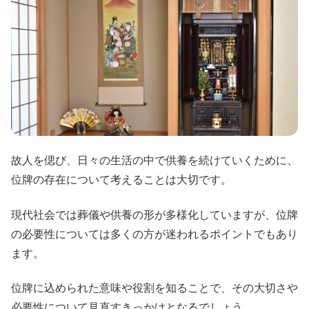
故人を偲び、日々の生活の中で供養を続けていくために、
位牌の存在について考えることは大切です。
現代社会では葬儀や供養の形が多様化していますが、位牌
の必要性については多くの方が迷われるポイントでもあり
ます。
位牌に込められた意味や役割を知ることで、その大切さや
必要性について見直すきっかけとなるでしょう。