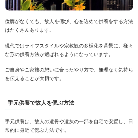
位牌がなくても、故人を偲び、心を込めて供養をする方法
はたくさんあります。
現代ではライフスタイルや宗教観の多様化を背景に、様々
な形の供養方法が選ばれるようになっています。
ご自身やご家族の想いに合ったやり方で、無理なく気持ち
を伝えることが大切です。
手元供養で故人を偲ぶ方法
手元供養は、故人の遺骨や遺灰の一部を自宅で安置し、日
常的に身近で偲ぶ方法です。