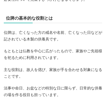
位牌の基本的な役割とは
位牌は、亡くなった方の戒名や名前、亡くなった日などが
記されている木製の供養具です。
もともとは仏教を中心に広がったもので、家族やご先祖様
を祀るために利用されています。
主な役割は、故人を偲び、家族が手を合わせる対象になる
ことです。
法事や命日、お盆などの特別な日に限らず、日常的な供養
の場を作る役目も担っています。