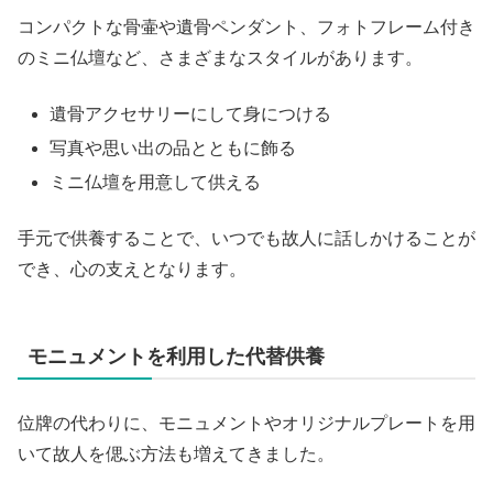
コンパクトな骨壷や遺骨ペンダント、フォトフレーム付き
のミニ仏壇など、さまざまなスタイルがあります。
遺骨アクセサリーにして身につける
写真や思い出の品とともに飾る
ミニ仏壇を用意して供える
手元で供養することで、いつでも故人に話しかけることが
でき、心の支えとなります。
モニュメントを利用した代替供養
位牌の代わりに、モニュメントやオリジナルプレートを用
いて故人を偲ぶ方法も増えてきました。