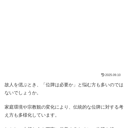
2025.09.10
故人を偲ぶとき、「位牌は必要か」と悩む方も多いのでは
ないでしょうか。
家庭環境や宗教観の変化により、伝統的な位牌に対する考
え方も多様化しています。