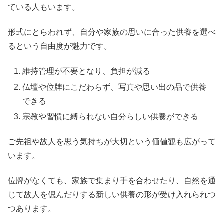
ている人もいます。
形式にとらわれず、自分や家族の思いに合った供養を選べ
るという自由度が魅力です。
維持管理が不要となり、負担が減る
仏壇や位牌にこだわらず、写真や思い出の品で供養
できる
宗教や習慣に縛られない自分らしい供養ができる
ご先祖や故人を思う気持ちが大切という価値観も広がって
います。
位牌がなくても、家族で集まり手を合わせたり、自然を通
じて故人を偲んだりする新しい供養の形が受け入れられつ
つあります。