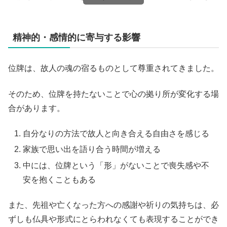
精神的・感情的に寄与する影響
位牌は、故人の魂の宿るものとして尊重されてきました。
そのため、位牌を持たないことで心の拠り所が変化する場
合があります。
自分なりの方法で故人と向き合える自由さを感じる
家族で思い出を語り合う時間が増える
中には、位牌という「形」がないことで喪失感や不
安を抱くこともある
また、先祖や亡くなった方への感謝や祈りの気持ちは、必
ずしも仏具や形式にとらわれなくても表現することができ