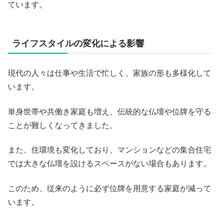
ています。
ライフスタイルの変化による影響
現代の人々は仕事や生活で忙しく、家族の形も多様化して
います。
単身世帯や共働き家庭も増え、伝統的な仏壇や位牌を守る
ことが難しくなってきました。
また、住環境も変化しており、マンションなどの集合住宅
では大きな仏壇を設けるスペースがない場合もあります。
このため、従来のように必ず位牌を用意する家庭が減って
います。