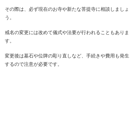
その際は、必ず現在のお寺や新たな菩提寺に相談しましょ
う。
戒名の変更には改めて儀式や法要が行われることもありま
す。
変更後は墓石や位牌の彫り直しなど、手続きや費用も発生
するので注意が必要です。