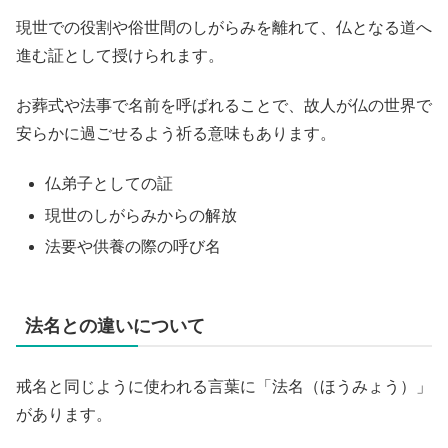
現世での役割や俗世間のしがらみを離れて、仏となる道へ
進む証として授けられます。
お葬式や法事で名前を呼ばれることで、故人が仏の世界で
安らかに過ごせるよう祈る意味もあります。
仏弟子としての証
現世のしがらみからの解放
法要や供養の際の呼び名
法名との違いについて
戒名と同じように使われる言葉に「法名（ほうみょう）」
があります。