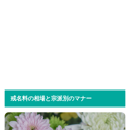
戒名料の相場と宗派別のマナー