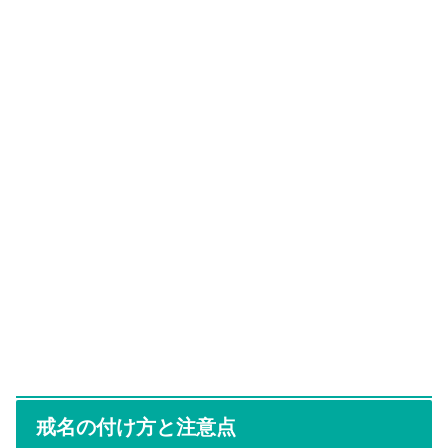
戒名の付け方と注意点