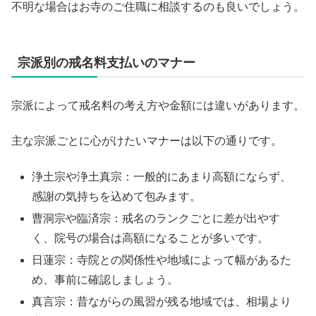
不明な場合はお寺のご住職に相談するのも良いでしょう。
宗派別の戒名料支払いのマナー
宗派によって戒名料の考え方や金額には違いがあります。
主な宗派ごとに心がけたいマナーは以下の通りです。
浄土宗や浄土真宗：一般的にあまり高額にならず、
感謝の気持ちを込めて包みます。
曹洞宗や臨済宗：戒名のランクごとに差が出やす
く、院号の場合は高額になることが多いです。
日蓮宗：寺院との関係性や地域によって幅があるた
め、事前に確認しましょう。
真言宗：昔ながらの風習が残る地域では、相場より