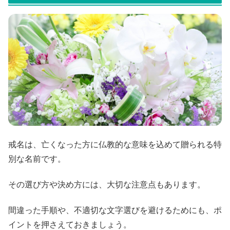
戒名は、亡くなった方に仏教的な意味を込めて贈られる特
別な名前です。
その選び方や決め方には、大切な注意点もあります。
間違った手順や、不適切な文字選びを避けるためにも、ポ
イントを押さえておきましょう。