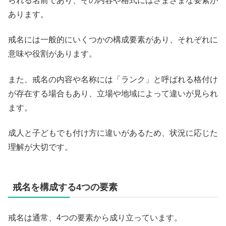
られる名前であり、その内容や格式にはさまざまな要素が
あります。
戒名には一般的にいくつかの構成要素があり、それぞれに
意味や役割があります。
また、戒名の内容や名称には「ランク」と呼ばれる格付け
が存在する場合もあり、立場や地域によって違いが見られ
ます。
成人と子どもでも付け方に違いがあるため、状況に応じた
理解が大切です。
戒名を構成する4つの要素
戒名は通常、4つの要素から成り立っています。