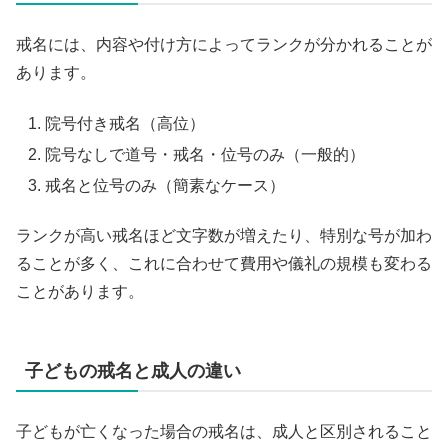
戒名には、内容や付け方によってランクが分かれることが
あります。
院号付き戒名（高位）
院号なしで道号・戒名・位号のみ（一般的）
戒名と位号のみ（簡素なケース）
ランクが高い戒名ほど文字数が増えたり、特別な号が加わ
ることが多く、これに合わせて費用や儀礼の規模も変わる
ことがあります。
子どもの戒名と成人の違い
子どもが亡くなった場合の戒名は、成人と区別されること