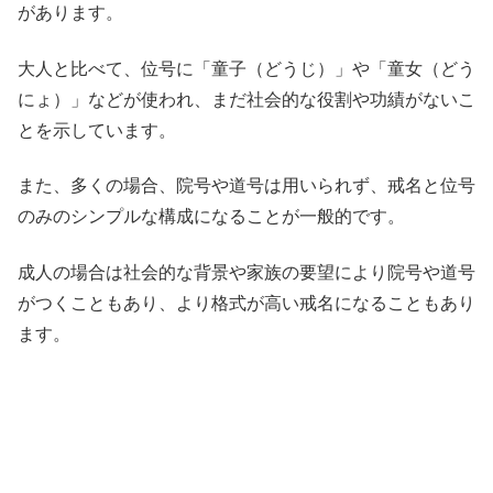
があります。
大人と比べて、位号に「童子（どうじ）」や「童女（どう
にょ）」などが使われ、まだ社会的な役割や功績がないこ
とを示しています。
また、多くの場合、院号や道号は用いられず、戒名と位号
のみのシンプルな構成になることが一般的です。
成人の場合は社会的な背景や家族の要望により院号や道号
がつくこともあり、より格式が高い戒名になることもあり
ます。