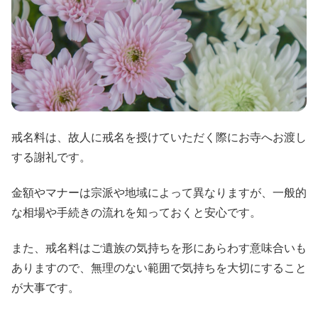
戒名料は、故人に戒名を授けていただく際にお寺へお渡し
する謝礼です。
金額やマナーは宗派や地域によって異なりますが、一般的
な相場や手続きの流れを知っておくと安心です。
また、戒名料はご遺族の気持ちを形にあらわす意味合いも
ありますので、無理のない範囲で気持ちを大切にすること
が大事です。