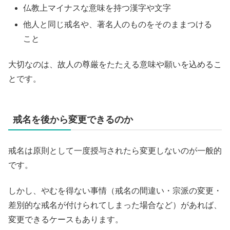
仏教上マイナスな意味を持つ漢字や文字
他人と同じ戒名や、著名人のものをそのままつける
こと
大切なのは、故人の尊厳をたたえる意味や願いを込めるこ
とです。
戒名を後から変更できるのか
戒名は原則として一度授与されたら変更しないのが一般的
です。
しかし、やむを得ない事情（戒名の間違い・宗派の変更・
差別的な戒名が付けられてしまった場合など）があれば、
変更できるケースもあります。