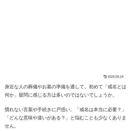
2025.09.24
身近な人の葬儀やお墓の準備を通して、初めて「戒名とは
何か」疑問に感じる方は多いのではないでしょうか。
慣れない言葉や手続きに戸惑い、「戒名は本当に必要？」
「どんな意味や違いがある？」と悩むことも少なくありま
せん。