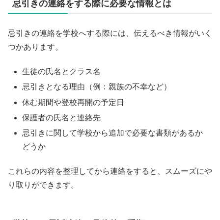
忌引きの連絡をする際に必要な情報とは
忌引きの連絡を学校へする際には、伝えるべき情報がいく
つかあります。
生徒の氏名とクラス名
忌引きとなる理由（例：親族の不幸など）
休む期間や登校再開の予定日
保護者の氏名と連絡先
忌引きに関して学校から追加で必要な書類があるか
どうか
これらの内容を整理してから連絡をすると、スムーズにや
り取りができます。