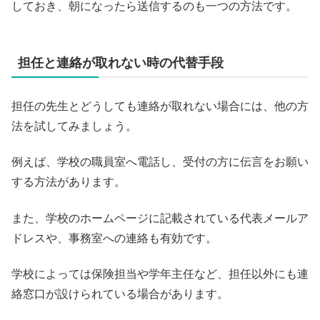
しておき、朝になったら送信するのも一つの方法です。
担任と連絡が取れない時の代替手段
担任の先生とどうしても連絡が取れない場合には、他の方
法を試してみましょう。
例えば、学校の職員室へ電話し、受付の方に伝言をお願い
する方法があります。
また、学校のホームページに記載されている代表メールア
ドレスや、事務室への連絡も有効です。
学校によっては保険担当や学年主任など、担任以外にも連
絡窓口が設けられている場合があります。