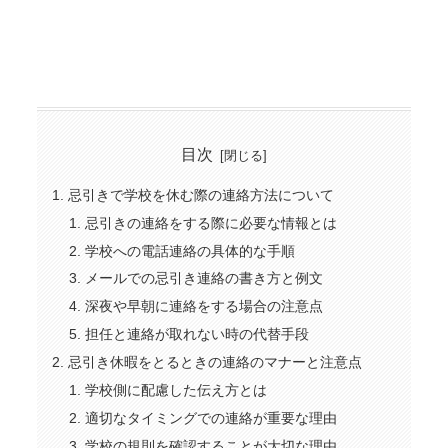
目次
忌引きで学校を休む際の連絡方法について
忌引きの連絡をする際に必要な情報とは
学校への電話連絡の具体的な手順
メールでの忌引き連絡の書き方と例文
深夜や早朝に連絡をする場合の注意点
担任と連絡が取れない時の代替手段
忌引き休暇をとるときの連絡のマナーと注意点
学校側に配慮した伝え方とは
適切なタイミングでの連絡が重要な理由
学校の規則を確認することが大切な理由