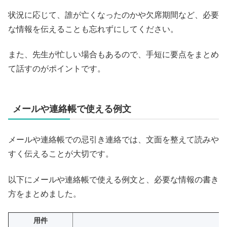
状況に応じて、誰が亡くなったのかや欠席期間など、必要
な情報を伝えることも忘れずにしてください。
また、先生が忙しい場合もあるので、手短に要点をまとめ
て話すのがポイントです。
メールや連絡帳で使える例文
メールや連絡帳での忌引き連絡では、文面を整えて読みや
すく伝えることが大切です。
以下にメールや連絡帳で使える例文と、必要な情報の書き
方をまとめました。
用件