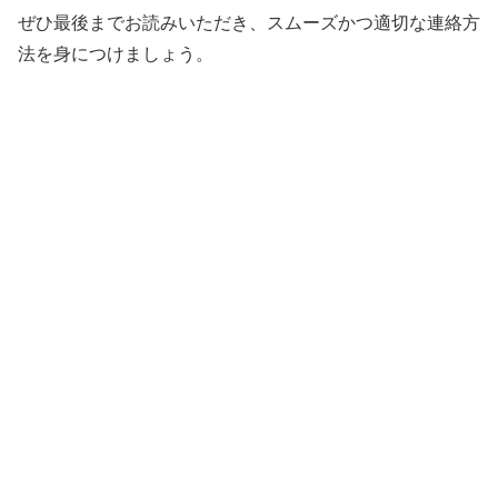
ぜひ最後までお読みいただき、スムーズかつ適切な連絡方
法を身につけましょう。