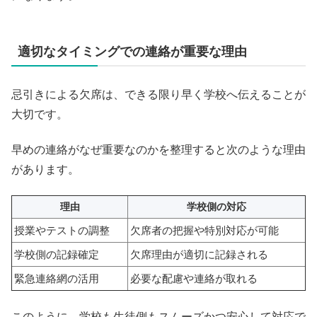
適切なタイミングでの連絡が重要な理由
忌引きによる欠席は、できる限り早く学校へ伝えることが
大切です。
早めの連絡がなぜ重要なのかを整理すると次のような理由
があります。
理由
学校側の対応
授業やテストの調整
欠席者の把握や特別対応が可能
学校側の記録確定
欠席理由が適切に記録される
緊急連絡網の活用
必要な配慮や連絡が取れる
このように、学校も生徒側もスムーズかつ安心して対応で