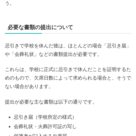
う。
必要な書類の提出について
忌引きで学校を休んだ後は、ほとんどの場合「忌引き届」
や「会葬礼状」などの書類提出が必要です。
これらは、学校に正式に忌引きで休んだことを証明するた
めのもので、欠席日数によって求められる場合と、そうで
ない場合があります。
提出が必要な主な書類は以下の通りです。
忌引き届（学校所定の様式）
会葬礼状・火葬許可証の写し