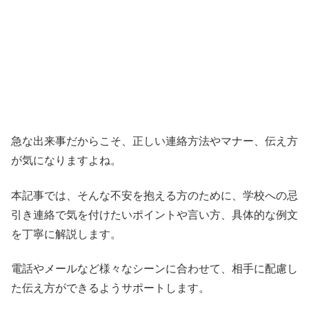
急な出来事だからこそ、正しい連絡方法やマナー、伝え方
が気になりますよね。
本記事では、そんな不安を抱える方のために、学校への忌
引き連絡で気を付けたいポイントや言い方、具体的な例文
を丁寧に解説します。
電話やメールなど様々なシーンに合わせて、相手に配慮し
た伝え方ができるようサポートします。