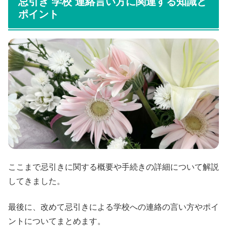
忌引き 学校 連絡言い方に関連する知識と
ポイント
ここまで忌引きに関する概要や手続きの詳細について解説
してきました。
最後に、改めて忌引きによる学校への連絡の言い方やポイ
ントについてまとめます。