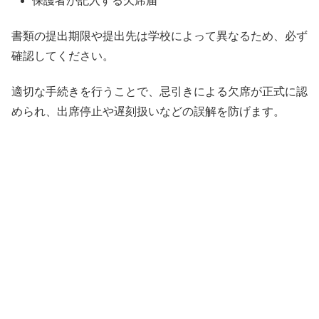
保護者が記入する欠席届
書類の提出期限や提出先は学校によって異なるため、必ず
確認してください。
適切な手続きを行うことで、忌引きによる欠席が正式に認
められ、出席停止や遅刻扱いなどの誤解を防げます。