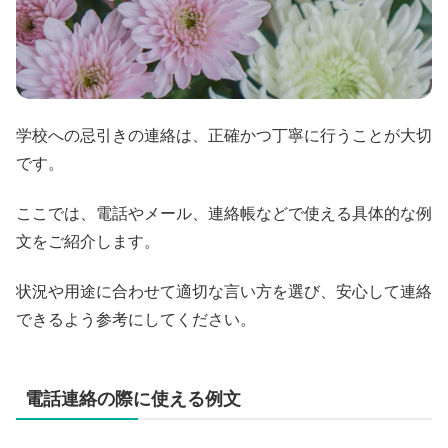
学校への忌引きの連絡は、正確かつ丁寧に行うことが大切
です。
ここでは、電話やメール、連絡帳などで使える具体的な例
文をご紹介します。
状況や用途に合わせて適切な言い方を選び、安心して連絡
できるよう参考にしてください。
電話連絡の際に使える例文