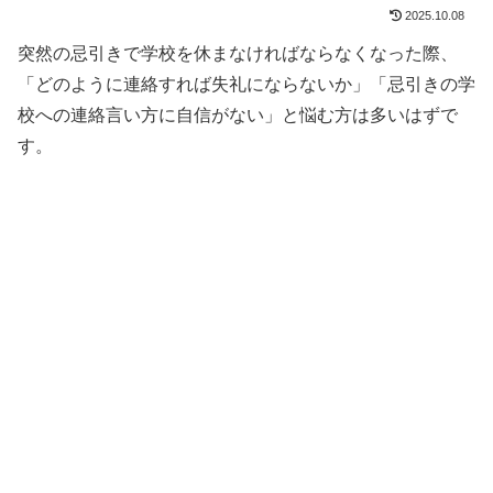
2025.10.08
突然の忌引きで学校を休まなければならなくなった際、
「どのように連絡すれば失礼にならないか」「忌引きの学
校への連絡言い方に自信がない」と悩む方は多いはずで
す。