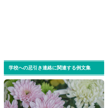
学校への忌引き連絡に関連する例文集