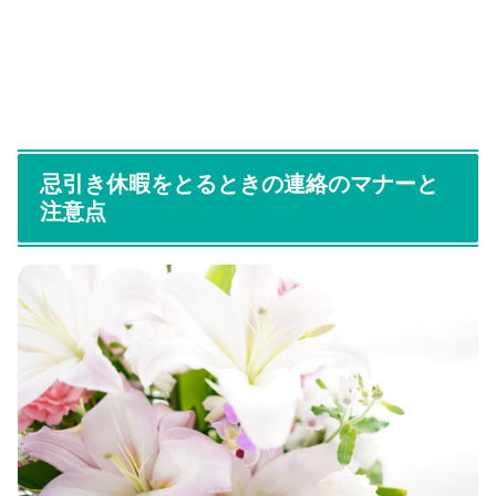
忌引き休暇をとるときの連絡のマナーと
注意点