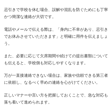
忌引きで学校を休む場合、誤解や混乱を防ぐためにも丁寧
かつ簡潔な連絡が大切です。
電話やメールで伝える際は、「身内に不幸があり、忌引き
でお休みさせていただきます」と明確に用件を伝えましょ
う。
また、必要に応じて欠席期間や続けての提出書類について
も伝えると、学校側も対応しやすくなります。
万が一直接連絡できない場合は、家族や信頼できる第三者
に依頼し、なるべく早めの連絡を心がけてください。
正しいマナーや言い方を把握しておくことで、急な対応も
落ち着いて進められます。