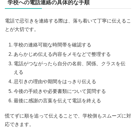
学校への電話連絡の具体的な手順
電話で忌引きを連絡する際は、落ち着いて丁寧に伝えるこ
とが大切です。
学校の連絡可能な時間帯を確認する
あらかじめ伝える内容をメモなどで整理する
電話がつながったら自分の名前、関係、クラスを伝
える
忌引きの理由や期間をはっきり伝える
今後の手続きや必要書類について質問する
最後に感謝の言葉を伝えて電話を終える
慌てずに順を追って伝えることで、学校側もスムーズに対
応できます。