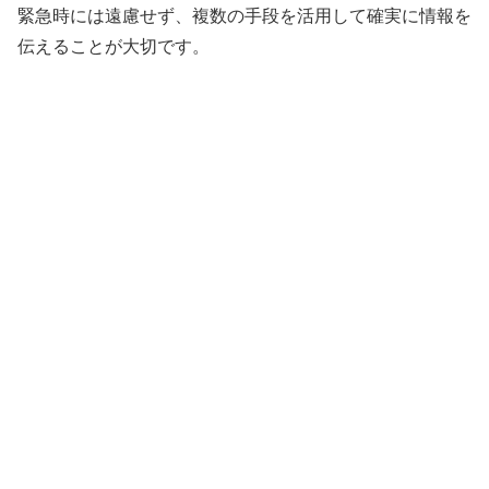
緊急時には遠慮せず、複数の手段を活用して確実に情報を
伝えることが大切です。