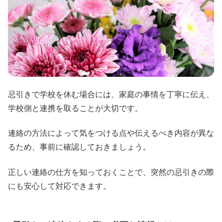
忌引きで学校を休む場合には、家庭の事情を丁寧に伝え、
学校側と連携を取ることが大切です。
連絡の方法によって気をつける点や伝えるべき内容が異な
るため、事前に確認しておきましょう。
正しい連絡の仕方を知っておくことで、突然の忌引きの際
にも安心して対応できます。