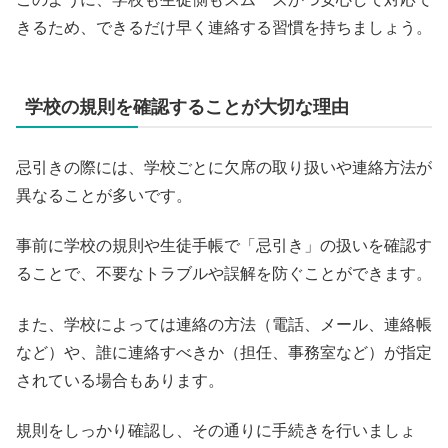
きるため、できるだけ早く連絡する習慣を持ちましょう。
学校の規則を確認することが大切な理由
忌引きの際には、学校ごとに欠席の取り扱いや連絡方法が
異なることが多いです。
事前に学校の規則や生徒手帳で「忌引き」の扱いを確認す
ることで、不要なトラブルや誤解を防ぐことができます。
また、学校によっては連絡の方法（電話、メール、連絡帳
など）や、誰に連絡すべきか（担任、事務室など）が指定
されている場合もあります。
規則をしっかり確認し、その通りに手続きを行いましょ