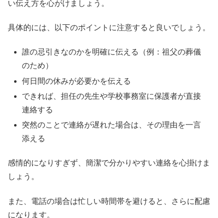
い伝え方を心がけましょう。
具体的には、以下のポイントに注意すると良いでしょう。
誰の忌引きなのかを明確に伝える（例：祖父の葬儀
のため）
何日間の休みが必要かを伝える
できれば、担任の先生や学校事務室に保護者が直接
連絡する
突然のことで連絡が遅れた場合は、その理由を一言
添える
感情的になりすぎず、簡潔で分かりやすい連絡を心掛けま
しょう。
また、電話の場合は忙しい時間帯を避けると、さらに配慮
になります。