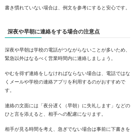
書き慣れていない場合は、例文を参考にすると安心です。
深夜や早朝に連絡をする場合の注意点
深夜や早朝は学校の電話がつながらないことが多いため、
緊急以外はなるべく営業時間内に連絡しましょう。
やむを得ず連絡をしなければならない場合は、電話ではな
くメールや学校の連絡アプリを利用するのがおすすめで
す。
連絡の文面には「夜分遅く（早朝）に失礼します」などの
ひと言を添えると、相手への配慮になります。
相手が見る時間を考え、急ぎでない場合は事前に下書きを