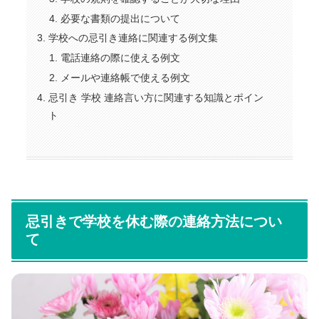
必要な書類の提出について
学校への忌引き連絡に関連する例文集
電話連絡の際に使える例文
メールや連絡帳で使える例文
忌引き 学校 連絡言い方に関連する知識とポイン
ト
忌引きで学校を休む際の連絡方法につい
て