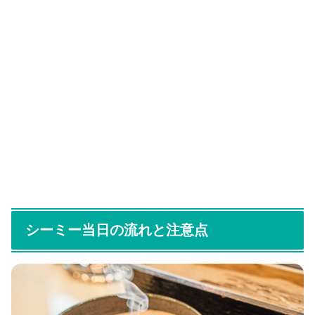
シーミー当日の流れと注意点