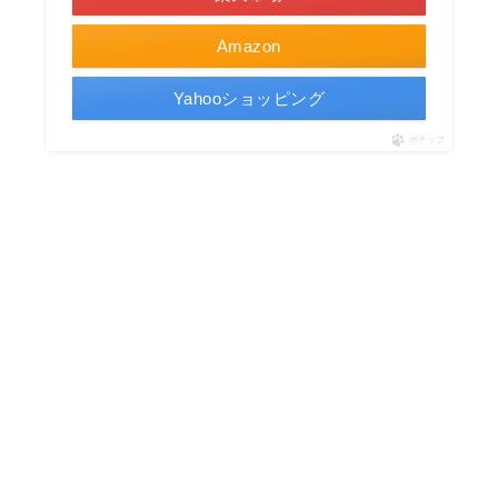
Amazon
Yahooショッピング
ポチップ