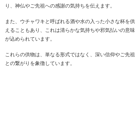
り、神仏やご先祖への感謝の気持ちを伝えます。
また、ウチャワキと呼ばれる酒や水の入った小さな杯を供
えることもあり、これは清らかな気持ちや邪気払いの意味
が込められています。
これらの供物は、単なる形式ではなく、深い信仰やご先祖
との繋がりを象徴しています。