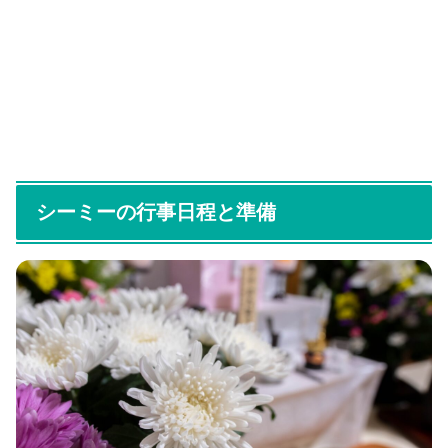
シーミーの行事日程と準備