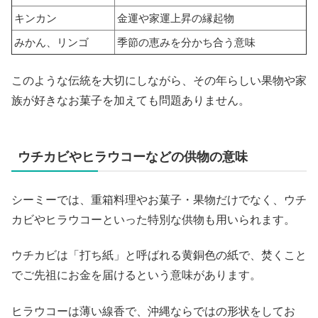
キンカン
金運や家運上昇の縁起物
みかん、リンゴ
季節の恵みを分かち合う意味
このような伝統を大切にしながら、その年らしい果物や家
族が好きなお菓子を加えても問題ありません。
ウチカビやヒラウコーなどの供物の意味
シーミーでは、重箱料理やお菓子・果物だけでなく、ウチ
カビやヒラウコーといった特別な供物も用いられます。
ウチカビは「打ち紙」と呼ばれる黄銅色の紙で、焚くこと
でご先祖にお金を届けるという意味があります。
ヒラウコーは薄い線香で、沖縄ならではの形状をしてお