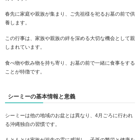
春先に家庭や親族が集まり、ご先祖様を祀るお墓の前で供
養します。
この行事は、家族や親族の絆を深める大切な機会として親
しまれています。
食べ物や飲み物を持ち寄り、お墓の前で一緒に食事をする
ことが特徴です。
シーミーの基本情報と意義
シーミーは他の地域のお盆とは異なり、4月ごろに行われ
る沖縄独自の習慣です。
もともとは家族が祖先の霊に感謝し、子孫の繁栄と健康を