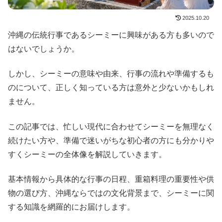
2025.10.20
沖縄の伝統行事であるシーミーに興味がある方も多いので
はないでしょうか。
しかし、シーミーの意味や由来、行事の流れや準備するも
のについて、正しく知っている方は意外と少ないかもしれ
ません。
この記事では、忙しい現代に合わせてシーミーを無理なく
続けたい方や、準備で迷いがちな初心者の方にも分かりや
すくシーミーの全体像を解説していきます。
基本情報から具体的な行事の日程、重箱料理の重要性や供
物の選び方、沖縄ならではの文化背景まで、シーミーに関
する知識を網羅的にお届けします。