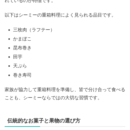
れているのが特徴です。
以下はシーミーの重箱料理によく見られる品目です。
三枚肉（ラフテー）
かまぼこ
昆布巻き
田芋
天ぷら
巻き寿司
家族が協力して重箱料理を準備し、皆で分け合って食べる
ことも、シーミーならではの大切な習慣です。
伝統的なお菓子と果物の選び方