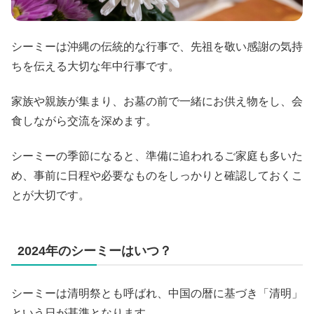
シーミーは沖縄の伝統的な行事で、先祖を敬い感謝の気持
ちを伝える大切な年中行事です。
家族や親族が集まり、お墓の前で一緒にお供え物をし、会
食しながら交流を深めます。
シーミーの季節になると、準備に追われるご家庭も多いた
め、事前に日程や必要なものをしっかりと確認しておくこ
とが大切です。
2024年のシーミーはいつ？
シーミーは清明祭とも呼ばれ、中国の暦に基づき「清明」
という日が基準となります。