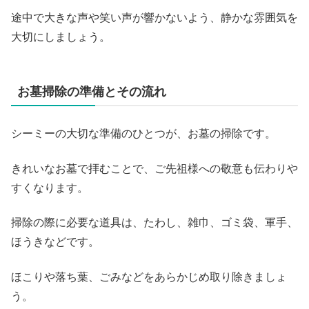
途中で大きな声や笑い声が響かないよう、静かな雰囲気を
大切にしましょう。
お墓掃除の準備とその流れ
シーミーの大切な準備のひとつが、お墓の掃除です。
きれいなお墓で拝むことで、ご先祖様への敬意も伝わりや
すくなります。
掃除の際に必要な道具は、たわし、雑巾、ゴミ袋、軍手、
ほうきなどです。
ほこりや落ち葉、ごみなどをあらかじめ取り除きましょ
う。