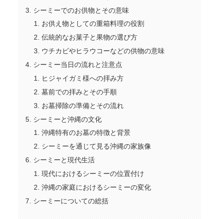
シーミーでのお供物とその意味
お供え物としての重箱料理の役割
伝統的なお菓子と果物の選び方
ウチカビやヒラウコーなどの供物の意味
シーミー当日の流れと注意点
ヒジャイガミ様への拝み方
墓前での拝みとその手順
お墓掃除の準備とその流れ
シーミーと沖縄の文化
沖縄特有のお墓の特徴と背景
シーミーを通じて見る沖縄の家族像
シーミーと現代生活
現代におけるシーミーの位置付け
沖縄の家庭におけるシーミーの変化
シーミーについての総括