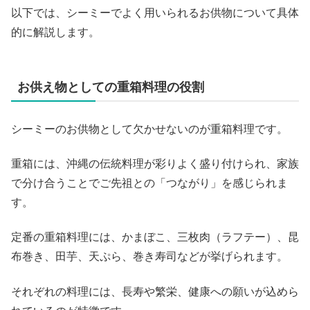
以下では、シーミーでよく用いられるお供物について具体
的に解説します。
お供え物としての重箱料理の役割
シーミーのお供物として欠かせないのが重箱料理です。
重箱には、沖縄の伝統料理が彩りよく盛り付けられ、家族
で分け合うことでご先祖との「つながり」を感じられま
す。
定番の重箱料理には、かまぼこ、三枚肉（ラフテー）、昆
布巻き、田芋、天ぷら、巻き寿司などが挙げられます。
それぞれの料理には、長寿や繁栄、健康への願いが込めら