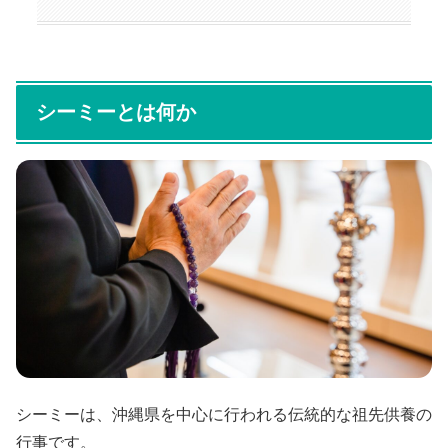
シーミーとは何か
シーミーは、沖縄県を中心に行われる伝統的な祖先供養の
行事です。