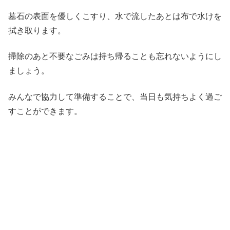
墓石の表面を優しくこすり、水で流したあとは布で水けを
拭き取ります。
掃除のあと不要なごみは持ち帰ることも忘れないようにし
ましょう。
みんなで協力して準備することで、当日も気持ちよく過ご
すことができます。