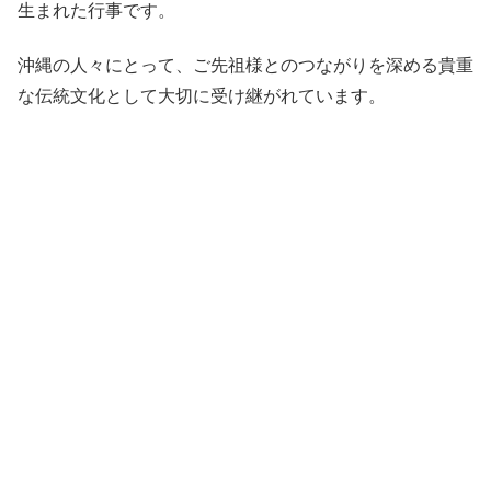
生まれた行事です。
沖縄の人々にとって、ご先祖様とのつながりを深める貴重
な伝統文化として大切に受け継がれています。