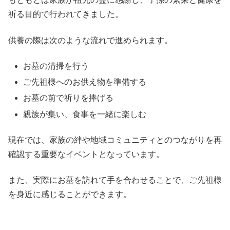
祈る目的で行われてきました。
供養の際は次のような流れで進められます。
お墓の清掃を行う
ご先祖様へのお供え物を準備する
お墓の前で祈りを捧げる
親族が集い、食事を一緒に楽しむ
現在では、家族の絆や地域コミュニティとのつながりを再
確認する重要なイベントとなっています。
また、実際にお墓を訪れて手を合わせることで、ご先祖様
を身近に感じることができます。