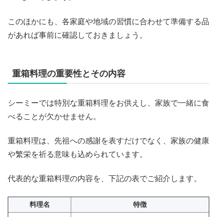
このほかにも、各家庭や地域の習慣に合わせて準備する品
があれば事前に確認しておきましょう。
重箱料理の重要性とその内容
シーミーでは特別な重箱料理をお供えし、家族で一緒に食
べることが欠かせません。
重箱料理は、先祖への感謝を表すだけでなく、家族の健康
や繁栄を祈る意味も込められています。
代表的な重箱料理の内容を、下記の表でご紹介します。
料理名
特徴