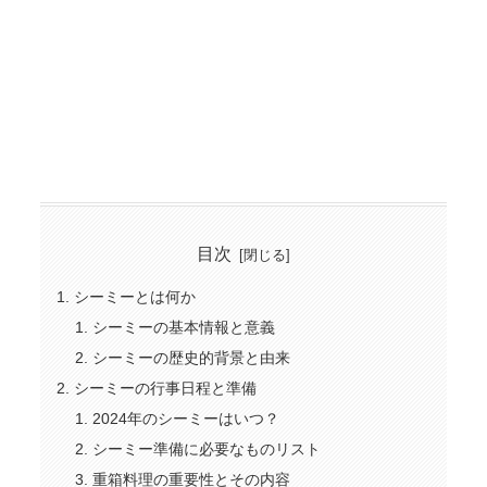
目次
シーミーとは何か
シーミーの基本情報と意義
シーミーの歴史的背景と由来
シーミーの行事日程と準備
2024年のシーミーはいつ？
シーミー準備に必要なものリスト
重箱料理の重要性とその内容