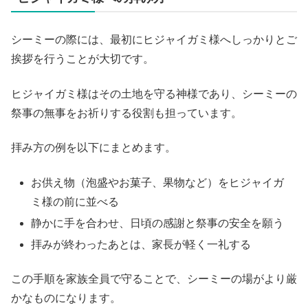
シーミーの際には、最初にヒジャイガミ様へしっかりとご
挨拶を行うことが大切です。
ヒジャイガミ様はその土地を守る神様であり、シーミーの
祭事の無事をお祈りする役割も担っています。
拝み方の例を以下にまとめます。
お供え物（泡盛やお菓子、果物など）をヒジャイガ
ミ様の前に並べる
静かに手を合わせ、日頃の感謝と祭事の安全を願う
拝みが終わったあとは、家長が軽く一礼する
この手順を家族全員で守ることで、シーミーの場がより厳
かなものになります。