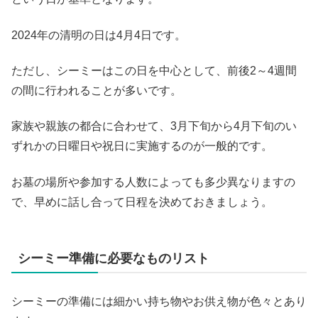
2024年の清明の日は4月4日です。
ただし、シーミーはこの日を中心として、前後2～4週間
の間に行われることが多いです。
家族や親族の都合に合わせて、3月下旬から4月下旬のい
ずれかの日曜日や祝日に実施するのが一般的です。
お墓の場所や参加する人数によっても多少異なりますの
で、早めに話し合って日程を決めておきましょう。
シーミー準備に必要なものリスト
シーミーの準備には細かい持ち物やお供え物が色々とあり