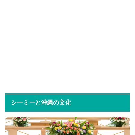
シーミーと沖縄の文化