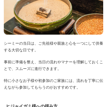
シーミーの当日は、ご先祖様や親族と心を一つにして供養
する大切な日です。
事前に準備を整え、当日の流れやマナーを理解しておくこ
とで、スムーズに進行できます。
特に小さなお子様や初参加のご家族には、流れを丁寧に伝
えながら参加してもらうのがおすすめです。
ヒジャイガミ様への拝み方