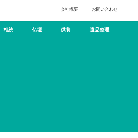
会社概要
お問い合わせ
相続
仏壇
供養
遺品整理