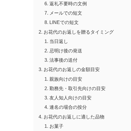
返礼不要時の文例
メールでの短文
LINEでの短文
お花代のお返しを贈るタイミング
当日返し
忌明け後の発送
法事後の送付
お花代のお返しの金額目安
親族向けの目安
勤務先・取引先向けの目安
友人知人向けの目安
連名の場合の按分
お花代のお返しに適した品物
お菓子