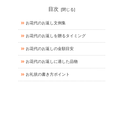
目次
お花代のお返し文例集
お花代のお返しを贈るタイミング
お花代のお返しの金額目安
お花代のお返しに適した品物
お礼状の書き方ポイント