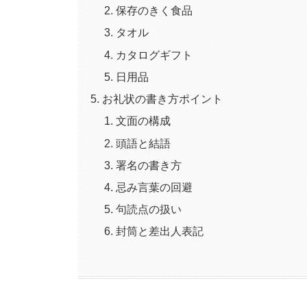
保存のきく食品
タオル
カタログギフト
日用品
お礼状の書き方ポイント
文面の構成
頭語と結語
署名の書き方
忌み言葉の回避
句読点の扱い
封筒と差出人表記