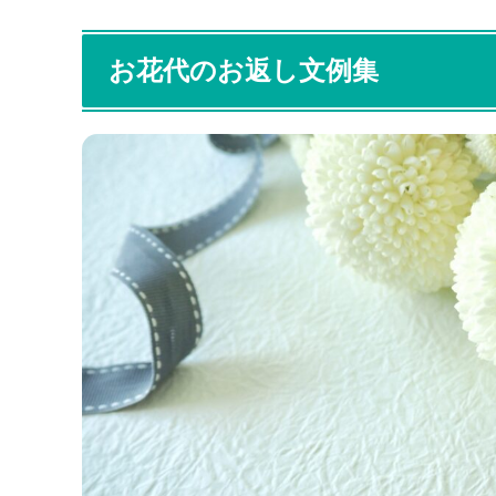
お花代のお返し文例集