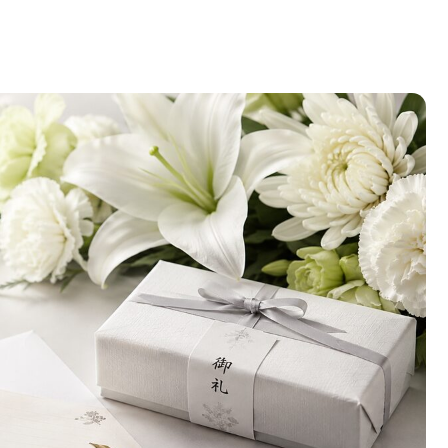
別のすぐ使える文例と金額目安を一挙紹介