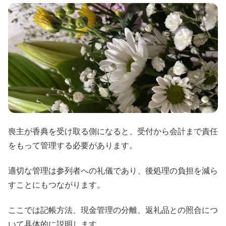
喪主が香典を受け取る側になると、受付から会計まで責任
をもって管理する必要があります。
適切な管理は参列者への礼儀であり、後処理の負担を減ら
すことにもつながります。
ここでは記帳方法、現金管理の分離、返礼品との照合につ
いて具体的に説明します。