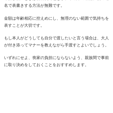
名で表書きする方法が無難です。
金額は年齢相応に控えめにし、無理のない範囲で気持ちを
表すことが大切です。
もし本人がどうしても自分で渡したいと言う場合は、大人
が付き添ってマナーを教えながら手渡すとよいでしょう。
いずれにせよ、喪家の負担にならないよう、親族間で事前
に取り決めをしておくことをおすすめします。