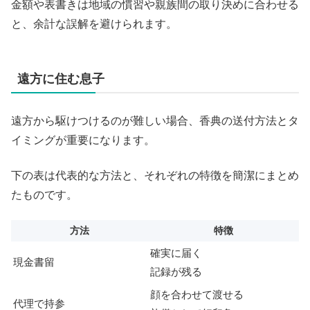
金額や表書きは地域の慣習や親族間の取り決めに合わせる
と、余計な誤解を避けられます。
遠方に住む息子
遠方から駆けつけるのが難しい場合、香典の送付方法とタ
イミングが重要になります。
下の表は代表的な方法と、それぞれの特徴を簡潔にまとめ
たものです。
方法
特徴
確実に届く
現金書留
記録が残る
顔を合わせて渡せる
代理で持参