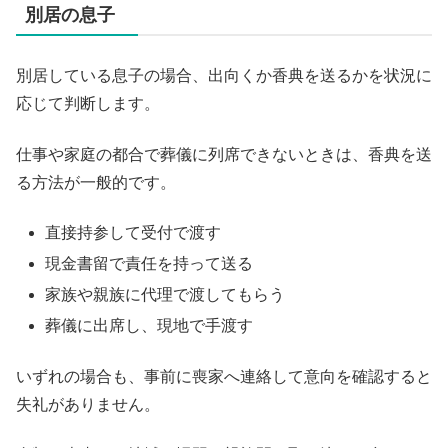
別居の息子
別居している息子の場合、出向くか香典を送るかを状況に
応じて判断します。
仕事や家庭の都合で葬儀に列席できないときは、香典を送
る方法が一般的です。
直接持参して受付で渡す
現金書留で責任を持って送る
家族や親族に代理で渡してもらう
葬儀に出席し、現地で手渡す
いずれの場合も、事前に喪家へ連絡して意向を確認すると
失礼がありません。