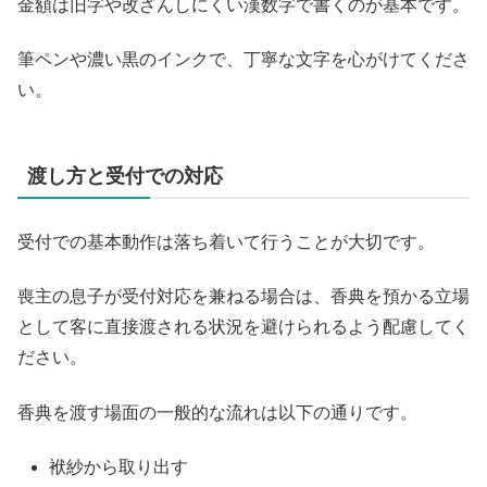
金額は旧字や改ざんしにくい漢数字で書くのが基本です。
筆ペンや濃い黒のインクで、丁寧な文字を心がけてくださ
い。
渡し方と受付での対応
受付での基本動作は落ち着いて行うことが大切です。
喪主の息子が受付対応を兼ねる場合は、香典を預かる立場
として客に直接渡される状況を避けられるよう配慮してく
ださい。
香典を渡す場面の一般的な流れは以下の通りです。
袱紗から取り出す