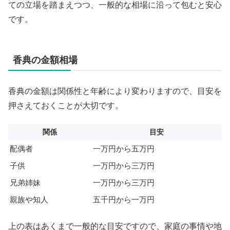
ての立場を踏まえつつ、一般的な相場に沿って包むと安心
です。
香典の金額相場
香典の金額は関係性と年齢により変わりますので、目安を
押さえておくことが大切です。
関係
目安
配偶者
一万円から五万円
子供
一万円から三万円
兄弟姉妹
一万円から三万円
親族や知人
五千円から一万円
上の表はあくまで一般的な目安ですので、家庭の事情や地