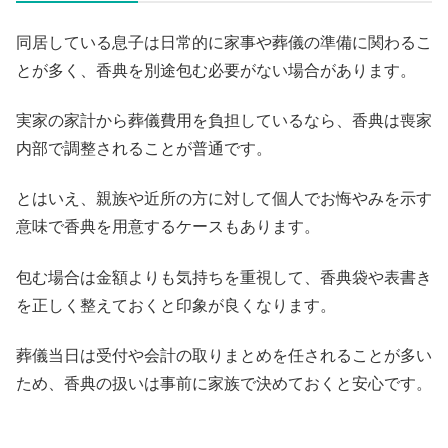
同居している息子は日常的に家事や葬儀の準備に関わるこ
とが多く、香典を別途包む必要がない場合があります。
実家の家計から葬儀費用を負担しているなら、香典は喪家
内部で調整されることが普通です。
とはいえ、親族や近所の方に対して個人でお悔やみを示す
意味で香典を用意するケースもあります。
包む場合は金額よりも気持ちを重視して、香典袋や表書き
を正しく整えておくと印象が良くなります。
葬儀当日は受付や会計の取りまとめを任されることが多い
ため、香典の扱いは事前に家族で決めておくと安心です。