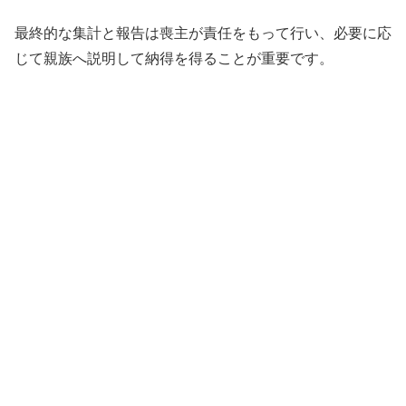
最終的な集計と報告は喪主が責任をもって行い、必要に応
じて親族へ説明して納得を得ることが重要です。