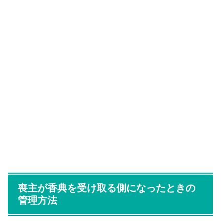
喪主が香典を受け取る側になったときの
管理方法