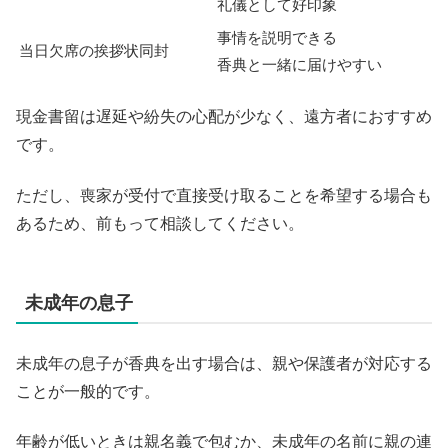
礼儀として好印象
事情を説明できる
当日欠席の挨拶状同封
香典と一緒に届けやすい
現金書留は遅延や紛失の心配が少なく、遠方者におすすめ
です。
ただし、喪家が受付で直接受け取ることを希望する場合も
あるため、前もって相談してください。
未成年の息子
未成年の息子が香典を出す場合は、親や保護者が対応する
ことが一般的です。
年齢が低いときは親名義で包むか、未成年の名前に親の連