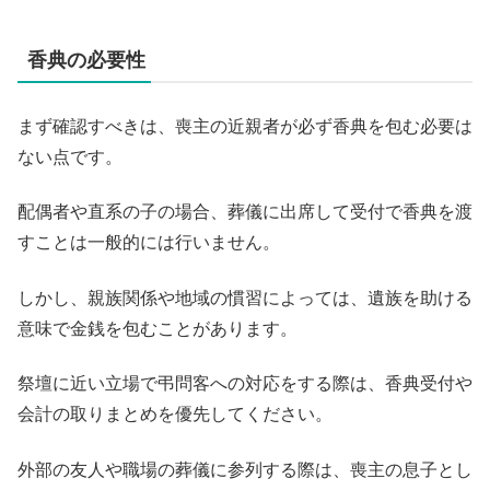
香典の必要性
まず確認すべきは、喪主の近親者が必ず香典を包む必要は
ない点です。
配偶者や直系の子の場合、葬儀に出席して受付で香典を渡
すことは一般的には行いません。
しかし、親族関係や地域の慣習によっては、遺族を助ける
意味で金銭を包むことがあります。
祭壇に近い立場で弔問客への対応をする際は、香典受付や
会計の取りまとめを優先してください。
外部の友人や職場の葬儀に参列する際は、喪主の息子とし