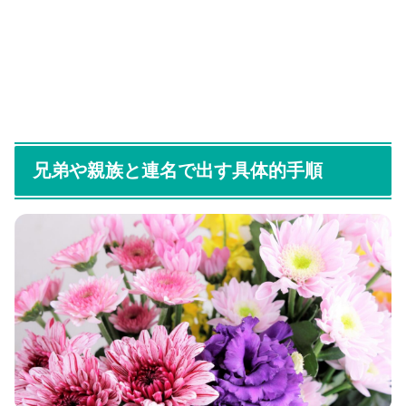
兄弟や親族と連名で出す具体的手順