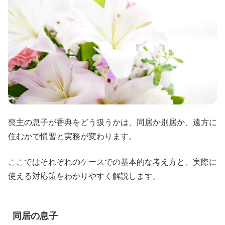
喪主の息子が香典をどう扱うかは、同居か別居か、遠方に
住むかで慣習と実務が変わります。
ここではそれぞれのケースでの基本的な考え方と、実際に
使える対応策をわかりやすく解説します。
同居の息子