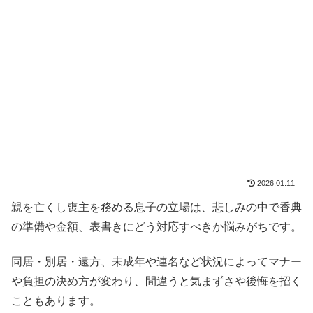
2026.01.11
親を亡くし喪主を務める息子の立場は、悲しみの中で香典
の準備や金額、表書きにどう対応すべきか悩みがちです。
同居・別居・遠方、未成年や連名など状況によってマナー
や負担の決め方が変わり、間違うと気まずさや後悔を招く
こともあります。