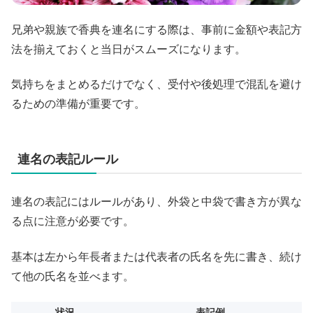
兄弟や親族で香典を連名にする際は、事前に金額や表記方
法を揃えておくと当日がスムーズになります。
気持ちをまとめるだけでなく、受付や後処理で混乱を避け
るための準備が重要です。
連名の表記ルール
連名の表記にはルールがあり、外袋と中袋で書き方が異な
る点に注意が必要です。
基本は左から年長者または代表者の氏名を先に書き、続け
て他の氏名を並べます。
状況
表記例