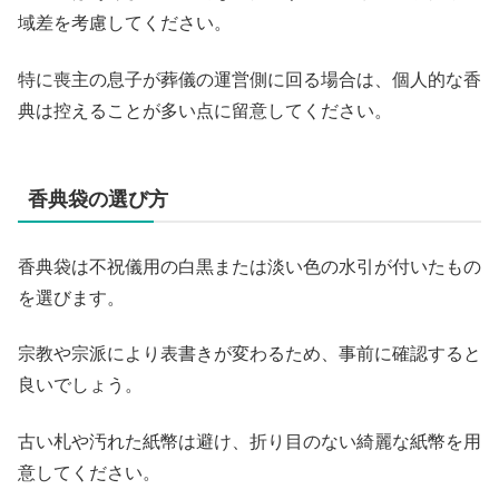
域差を考慮してください。
特に喪主の息子が葬儀の運営側に回る場合は、個人的な香
典は控えることが多い点に留意してください。
香典袋の選び方
香典袋は不祝儀用の白黒または淡い色の水引が付いたもの
を選びます。
宗教や宗派により表書きが変わるため、事前に確認すると
良いでしょう。
古い札や汚れた紙幣は避け、折り目のない綺麗な紙幣を用
意してください。