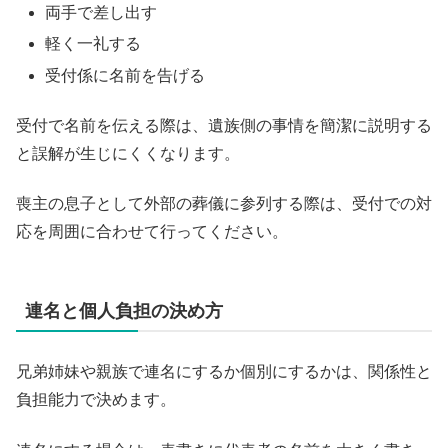
両手で差し出す
軽く一礼する
受付係に名前を告げる
受付で名前を伝える際は、遺族側の事情を簡潔に説明する
と誤解が生じにくくなります。
喪主の息子として外部の葬儀に参列する際は、受付での対
応を周囲に合わせて行ってください。
連名と個人負担の決め方
兄弟姉妹や親族で連名にするか個別にするかは、関係性と
負担能力で決めます。