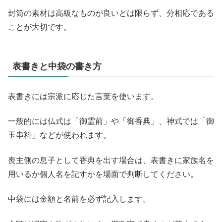
封筒の素材は高級なものが良いとは限らず、分相応である
ことが大切です。
表書きと中袋の書き方
表書きには宗派に応じた言葉を使います。
一般的には仏式は「御霊前」や「御香典」、神式では「御
玉串料」などが使われます。
喪主側の息子として香典を出す場合は、表書きに家族名を
用いるか個人名を記すかを場面で判断してください。
中袋には金額と名前を必ず記入します。