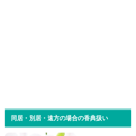
同居・別居・遠方の場合の香典扱い