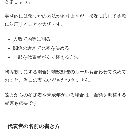
きましょう。
実務的には幾つかの方法がありますが、状況に応じて柔軟
に対応することが大切です。
人数で均等に割る
関係の近さで比率を決める
一部を代表者が立て替える方法
均等割りにする場合は端数処理のルールも合わせて決めて
おくと、当日の支払いがもたつきません。
遠方からの参加者や未成年がいる場合は、金額を調整する
配慮も必要です。
代表者の名前の書き方