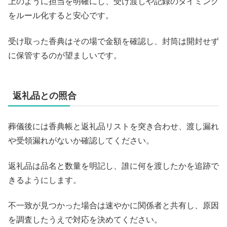
上のように担当を明確にし、受け渡しや記録のタイミング
をルール化すると安心です。
受け取った香典はその場で金額を確認し、封筒は開封せず
に保管するのが望ましいです。
返礼品との照合
葬儀後には香典帳と返礼品リストを突き合わせ、渡し漏れ
や受領漏れがないか確認してください。
返礼品は品名と数量を明記し、誰に何を渡したかを追跡で
きるようにします。
不一致が見つかった場合は速やかに関係者と共有し、原因
を調査したうえで対応を決めてください。