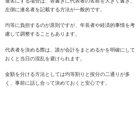
連名にする場合は、表書きに代表者の名前を大きく書き、
左側に連名者を記載する方法が一般的です。
均等に負担するのが原則ですが、年長者や経済的事情を考
慮して調整することもあります。
代表者を決める際は、誰が会計をまとめるかを明確にして
おくと当日の混乱を避けられます。
金額を分ける方法としては均等割りと按分の二通りが多
く、事前に話し合って決めておくと安心です。