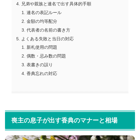
兄弟や親族と連名で出す具体的手順
連名の表記ルール
金額の均等配分
代表者の名前の書き方
よくある失敗と当日の対応
新札使用の問題
偶数・忌み数の問題
表書きの誤り
香典忘れの対応
喪主の息子が出す香典のマナーと相場