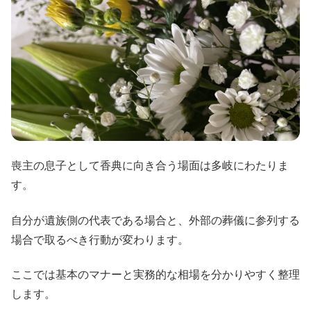
喪主の息子として香典に向き合う場面は多岐にわたりま
す。
自分が遺族側の代表である場合と、外部の葬儀に参列する
場合で取るべき行動が変わります。
ここでは基本のマナーと実務的な相場を分かりやすく整理
します。