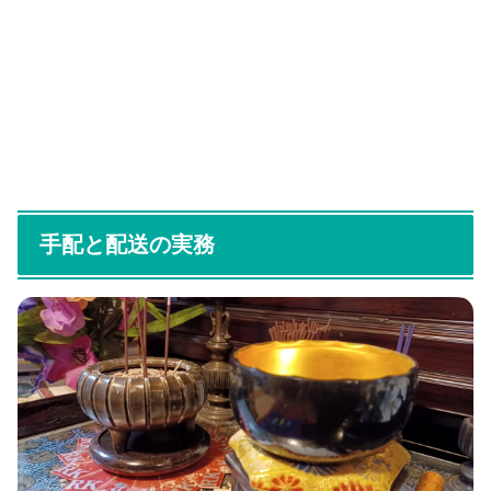
手配と配送の実務