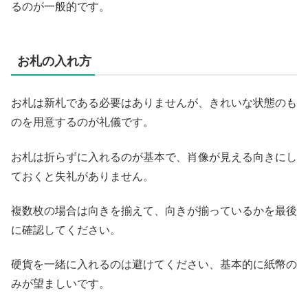
るのが一般的です。
お札の入れ方
お札は新札である必要はありませんが、きれいな状態のも
のを用意するのが礼儀です。
お札は折らずに入れるのが基本で、肖像が見える向きにし
ておくと失礼がありません。
複数枚の場合は向きを揃えて、向きが揃っているかを最後
に確認してください。
硬貨を一緒に入れるのは避けてください、基本的に紙幣の
みが望ましいです。