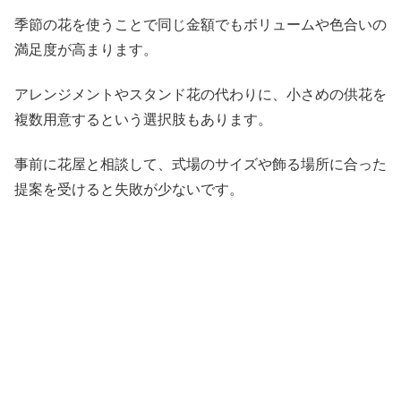
季節の花を使うことで同じ金額でもボリュームや色合いの
満足度が高まります。
アレンジメントやスタンド花の代わりに、小さめの供花を
複数用意するという選択肢もあります。
事前に花屋と相談して、式場のサイズや飾る場所に合った
提案を受けると失敗が少ないです。