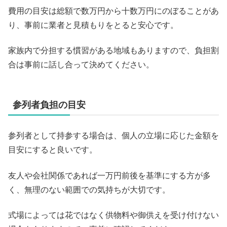
費用の目安は総額で数万円から十数万円にのぼることがあ
り、事前に業者と見積もりをとると安心です。
家族内で分担する慣習がある地域もありますので、負担割
合は事前に話し合って決めてください。
参列者負担の目安
参列者として持参する場合は、個人の立場に応じた金額を
目安にすると良いです。
友人や会社関係であれば一万円前後を基準にする方が多
く、無理のない範囲での気持ちが大切です。
式場によっては花ではなく供物料や御供えを受け付けない