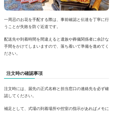
一周忌のお花を手配する際は、事前確認と伝達を丁寧に行
うことが失敗を防ぐ近道です。
配送先や到着時間を間違えると遺族や葬儀関係者に余計な
手間をかけてしまいますので、落ち着いて準備を進めてく
ださい。
注文時の確認事項
注文時には、届先の正式名称と担当窓口の連絡先を必ず確
認してください。
補足として、式場の到着場所や控室の指示があればメモに