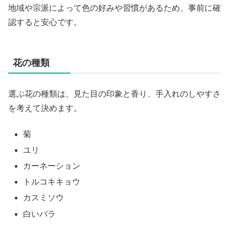
地域や宗派によって色の好みや習慣があるため、事前に確
認すると安心です。
花の種類
選ぶ花の種類は、見た目の印象と香り、手入れのしやすさ
を考えて決めます。
菊
ユリ
カーネーション
トルコキキョウ
カスミソウ
白いバラ