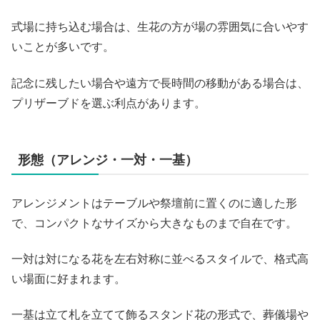
式場に持ち込む場合は、生花の方が場の雰囲気に合いやす
いことが多いです。
記念に残したい場合や遠方で長時間の移動がある場合は、
プリザーブドを選ぶ利点があります。
形態（アレンジ・一対・一基）
アレンジメントはテーブルや祭壇前に置くのに適した形
で、コンパクトなサイズから大きなものまで自在です。
一対は対になる花を左右対称に並べるスタイルで、格式高
い場面に好まれます。
一基は立て札を立てて飾るスタンド花の形式で、葬儀場や