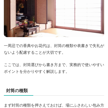
一周忌での香典やお花代は、封筒の種類や表書きで失礼が
ないよう配慮することが大切です。
ここでは、封筒選びから書き方まで、実務的で使いやすい
ポイントを分かりやすく解説します。
封筒の種類
まず封筒の種類を押さえておけば、場にふさわしい包み方