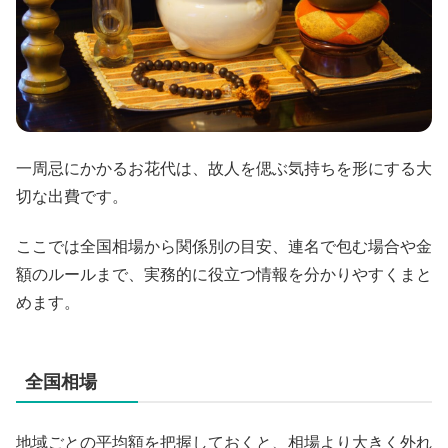
一周忌にかかるお花代は、故人を偲ぶ気持ちを形にする大
切な出費です。
ここでは全国相場から関係別の目安、連名で包む場合や金
額のルールまで、実務的に役立つ情報を分かりやすくまと
めます。
全国相場
地域ごとの平均額を把握しておくと、相場より大きく外れ