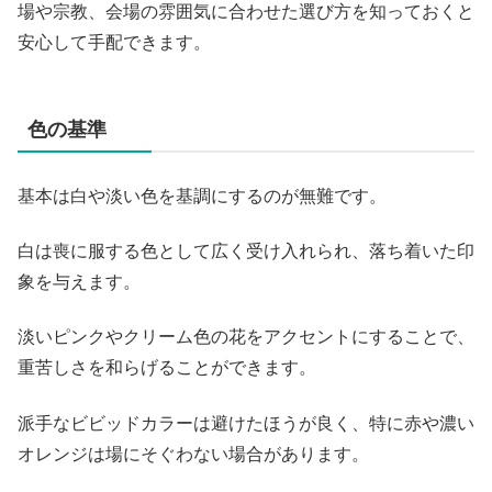
場や宗教、会場の雰囲気に合わせた選び方を知っておくと
安心して手配できます。
色の基準
基本は白や淡い色を基調にするのが無難です。
白は喪に服する色として広く受け入れられ、落ち着いた印
象を与えます。
淡いピンクやクリーム色の花をアクセントにすることで、
重苦しさを和らげることができます。
派手なビビッドカラーは避けたほうが良く、特に赤や濃い
オレンジは場にそぐわない場合があります。