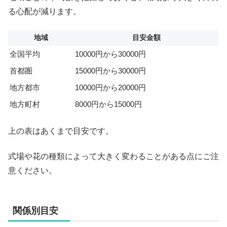
る心配が減ります。
地域
目安金額
全国平均
10000円から30000円
首都圏
15000円から30000円
地方都市
10000円から20000円
地方町村
8000円から15000円
上の表はあくまで目安です。
式場や花の種類によって大きく変わることがある点にご注
意ください。
関係別目安