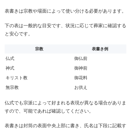
表書きは宗教や場面によって使い分ける必要があります。
下の表は一般的な目安です、状況に応じて葬家に確認する
と安心です。
宗教
表書き例
仏式
御仏前
神式
御神前
キリスト教
御花料
無宗教
お供え
仏式でも宗派によって好まれる表現が異なる場合がありま
すので、可能であれば確認してください。
表書きは封筒の表面中央上部に書き、氏名は下段に記載す