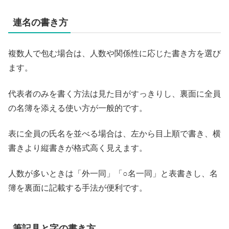
連名の書き方
複数人で包む場合は、人数や関係性に応じた書き方を選び
ます。
代表者のみを書く方法は見た目がすっきりし、裏面に全員
の名簿を添える使い方が一般的です。
表に全員の氏名を並べる場合は、左から目上順で書き、横
書きより縦書きが格式高く見えます。
人数が多いときは「外一同」「○名一同」と表書きし、名
簿を裏面に記載する手法が便利です。
筆記具と字の書き方