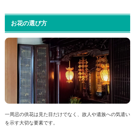
お花の選び方
一周忌の供花は見た目だけでなく、故人や遺族への気遣い
を示す大切な要素です。