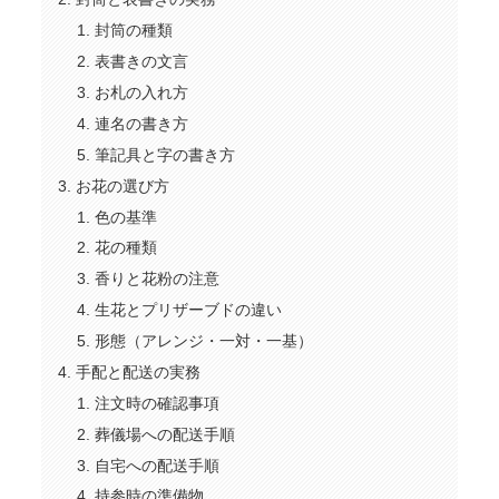
封筒の種類
表書きの文言
お札の入れ方
連名の書き方
筆記具と字の書き方
お花の選び方
色の基準
花の種類
香りと花粉の注意
生花とプリザーブドの違い
形態（アレンジ・一対・一基）
手配と配送の実務
注文時の確認事項
葬儀場への配送手順
自宅への配送手順
持参時の準備物