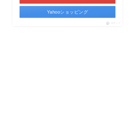
Yahooショッピング
ポチップ