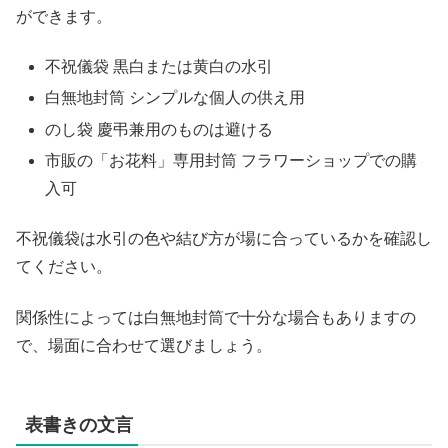
ができます。
不祝儀袋 黒白または黄白の水引
白無地封筒 シンプルな個人の供え用
のし袋 慶弔兼用のものは避ける
市販の「お花料」専用封筒 フラワーショップでの購
入可
不祝儀袋は水引の色や結び方が場に合っているかを確認し
てください。
関係性によっては白無地封筒で十分な場合もありますの
で、場面に合わせて選びましょう。
表書きの文言