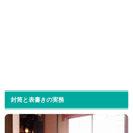
封筒と表書きの実務