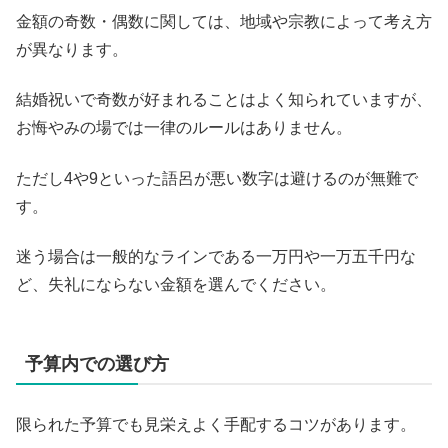
金額の奇数・偶数に関しては、地域や宗教によって考え方
が異なります。
結婚祝いで奇数が好まれることはよく知られていますが、
お悔やみの場では一律のルールはありません。
ただし4や9といった語呂が悪い数字は避けるのが無難で
す。
迷う場合は一般的なラインである一万円や一万五千円な
ど、失礼にならない金額を選んでください。
予算内での選び方
限られた予算でも見栄えよく手配するコツがあります。