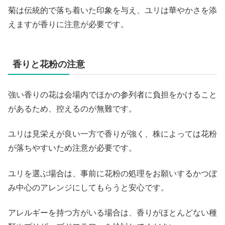
菊は伝統的で落ち着いた印象を与え、ユリは華やかさを添
えますが香りに注意が必要です。
香りと花粉の注意
強い香りの花は会場内でほかの参列者に負担をかけること
があるため、控えるのが無難です。
ユリは見栄えが良い一方で香りが強く、株によっては花粉
が落ちやすいため注意が必要です。
ユリを選ぶ場合は、事前に花粉の処理をお願いするかつぼ
み中心のアレンジにしてもらうと安心です。
アレルギーを持つ方がいる場合は、香りがほとんどない種