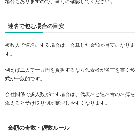
場合もありますので、事前に確認してください。
連名で包む場合の目安
複数人で連名にする場合は、合算した金額が目安になりま
す。
例えば二人で一万円を負担するなら代表者が名前を書く形
式が一般的です。
会社関係で多人数が出す場合は、代表名と連名者の名簿を
添えると受け取り側が整理しやすくなります。
金額の奇数・偶数ルール