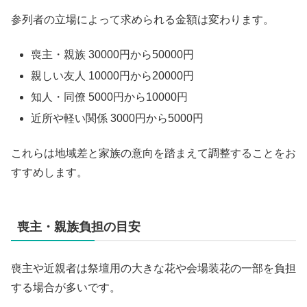
参列者の立場によって求められる金額は変わります。
喪主・親族 30000円から50000円
親しい友人 10000円から20000円
知人・同僚 5000円から10000円
近所や軽い関係 3000円から5000円
これらは地域差と家族の意向を踏まえて調整することをお
すすめします。
喪主・親族負担の目安
喪主や近親者は祭壇用の大きな花や会場装花の一部を負担
する場合が多いです。