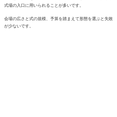
式場の入口に用いられることが多いです。
会場の広さと式の規模、予算を踏まえて形態を選ぶと失敗
が少ないです。