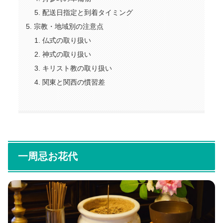
配送日指定と到着タイミング
宗教・地域別の注意点
仏式の取り扱い
神式の取り扱い
キリスト教の取り扱い
関東と関西の慣習差
一周忌お花代