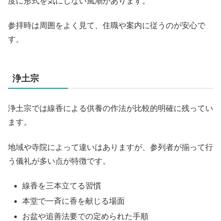
度に形式を気にしない風潮があります。
参拝時は周囲をよく見て、住職や案内に従うのが安心で
す。
浄土宗
浄土宗では線香による供養の作法が比較的明確に残ってい
ます。
地域や寺院によって違いはありますが、参列者が揃って行
う儀礼が多い点が特徴です。
線香を三本立てる習慣
本堂で一斉に香を献じる場面
お盆や追善法要での定められた手順