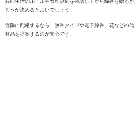
共同生活のルールや管理規約を確認してから線香を贈るか
どうか決めるとよいでしょう。
近隣に配慮するなら、無香タイプや電子線香、花などの代
替品を提案するのが安心です。