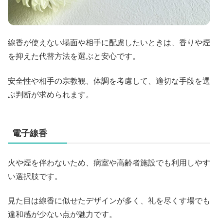
線香が使えない場面や相手に配慮したいときは、香りや煙
を抑えた代替方法を選ぶと安心です。
安全性や相手の宗教観、体調を考慮して、適切な手段を選
ぶ判断が求められます。
電子線香
火や煙を伴わないため、病室や高齢者施設でも利用しやす
い選択肢です。
見た目は線香に似せたデザインが多く、礼を尽くす場でも
違和感が少ない点が魅力です。