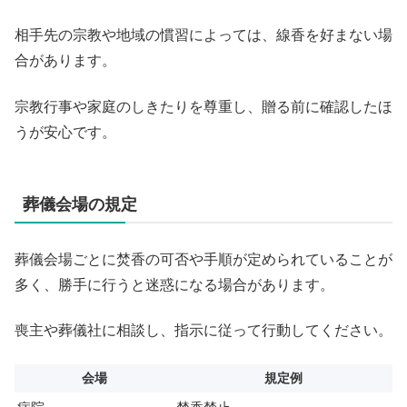
相手先の宗教や地域の慣習によっては、線香を好まない場
合があります。
宗教行事や家庭のしきたりを尊重し、贈る前に確認したほ
うが安心です。
葬儀会場の規定
葬儀会場ごとに焚香の可否や手順が定められていることが
多く、勝手に行うと迷惑になる場合があります。
喪主や葬儀社に相談し、指示に従って行動してください。
会場
規定例