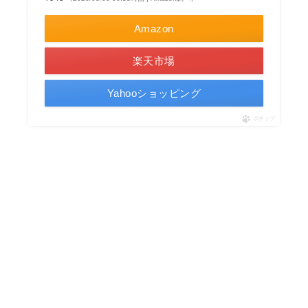
Amazon
楽天市場
Yahooショッピング
ポチップ