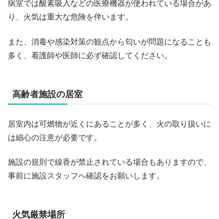
病室では酸素吸入などの医療機器が使われている場合があ
り、火気は重大な危険を伴います。
また、消毒や感染対策の観点から匂いが問題になることも
多く、看護師や医師に必ず確認してください。
高齢者施設の居室
居室内は可燃物が近くにあることが多く、火の取り扱いに
は細心の注意が必要です。
施設の規則で線香が禁止されている場合もありますので、
事前に施設スタッフへ確認をお願いします。
火気厳禁場所