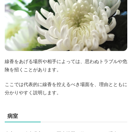
線香をあげる場所や相手によっては、思わぬトラブルや危
険を招くことがあります。
ここでは代表的に線香を控えるべき場面を、理由とともに
分かりやすく説明します。
病室