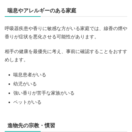
喘息やアレルギーのある家庭
呼吸器疾患や香りに敏感な方がいる家庭では、線香の煙や
香りが症状を悪化させる可能性があります。
相手の健康を最優先に考え、事前に確認することをおすす
めします。
喘息患者がいる
幼児がいる
強い香りが苦手な家族がいる
ペットがいる
進物先の宗教・慣習