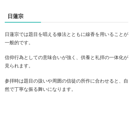
日蓮宗
日蓮宗では題目を唱える修法とともに線香を用いることが
一般的です。
信仰行為としての意味合いが強く、供養と礼拝の一体化が
見られます。
参拝時は題目の扱いや周囲の信徒の所作に合わせると、自
然で丁寧な振る舞いになります。