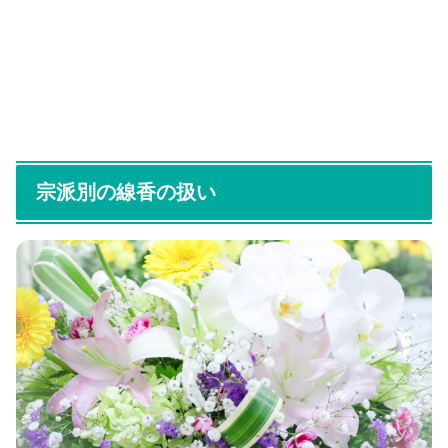
宗派別の線香の扱い