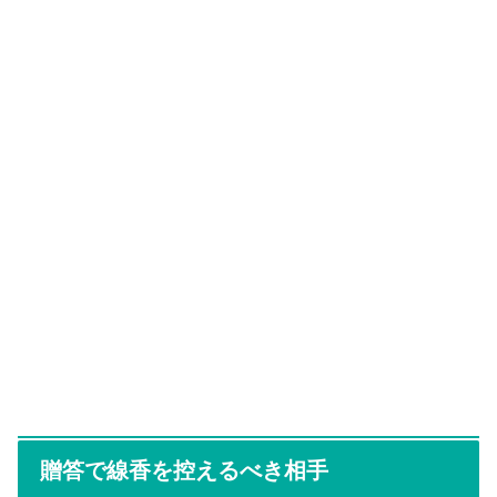
贈答で線香を控えるべき相手