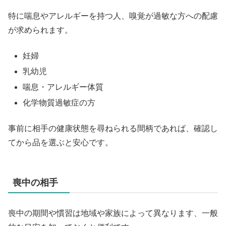
特に喘息やアレルギーを持つ人、嗅覚が過敏な方への配慮
が求められます。
妊婦
乳幼児
喘息・アレルギー体質
化学物質過敏症の方
事前に相手の健康状態を尋ねられる間柄であれば、確認し
てから品を選ぶと安心です。
喪中の相手
喪中の期間や慣習は地域や家族によって異なります、一般