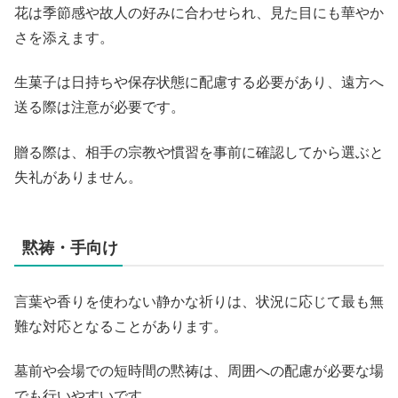
花は季節感や故人の好みに合わせられ、見た目にも華やか
さを添えます。
生菓子は日持ちや保存状態に配慮する必要があり、遠方へ
送る際は注意が必要です。
贈る際は、相手の宗教や慣習を事前に確認してから選ぶと
失礼がありません。
黙祷・手向け
言葉や香りを使わない静かな祈りは、状況に応じて最も無
難な対応となることがあります。
墓前や会場での短時間の黙祷は、周囲への配慮が必要な場
でも行いやすいです。