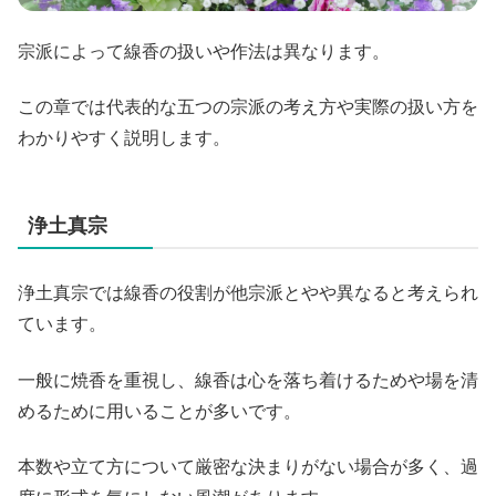
宗派によって線香の扱いや作法は異なります。
この章では代表的な五つの宗派の考え方や実際の扱い方を
わかりやすく説明します。
浄土真宗
浄土真宗では線香の役割が他宗派とやや異なると考えられ
ています。
一般に焼香を重視し、線香は心を落ち着けるためや場を清
めるために用いることが多いです。
本数や立て方について厳密な決まりがない場合が多く、過