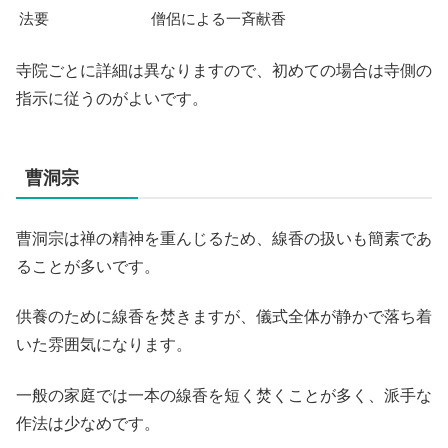
法要
僧侶による一斉献香
寺院ごとに詳細は異なりますので、初めての場合は寺側の
指示に従うのがよいです。
曹洞宗
曹洞宗は禅の精神を重んじるため、線香の扱いも簡素であ
ることが多いです。
供養のために線香を焚きますが、儀式全体が静かで落ち着
いた雰囲気になります。
一般の家庭では一本の線香を短く焚くことが多く、派手な
作法は少なめです。