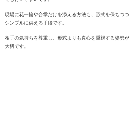
現場に花一輪や合掌だけを添える方法も、形式を保ちつつ
シンプルに供える手段です。
相手の気持ちを尊重し、形式よりも真心を重視する姿勢が
大切です。