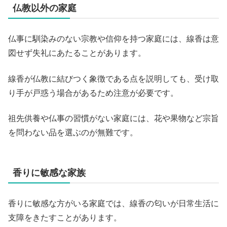
仏教以外の家庭
仏事に馴染みのない宗教や信仰を持つ家庭には、線香は意
図せず失礼にあたることがあります。
線香が仏教に結びつく象徴である点を説明しても、受け取
り手が戸惑う場合があるため注意が必要です。
祖先供養や仏事の習慣がない家庭には、花や果物など宗旨
を問わない品を選ぶのが無難です。
香りに敏感な家族
香りに敏感な方がいる家庭では、線香の匂いが日常生活に
支障をきたすことがあります。