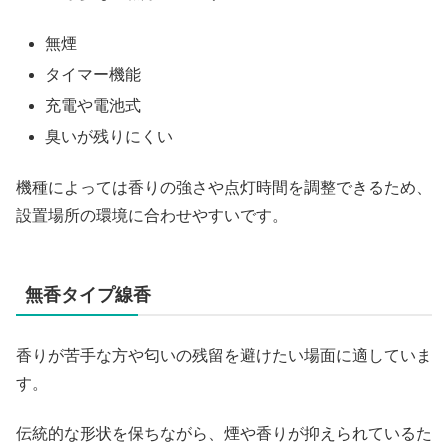
無煙
タイマー機能
充電や電池式
臭いが残りにくい
機種によっては香りの強さや点灯時間を調整できるため、
設置場所の環境に合わせやすいです。
無香タイプ線香
香りが苦手な方や匂いの残留を避けたい場面に適していま
す。
伝統的な形状を保ちながら、煙や香りが抑えられているた