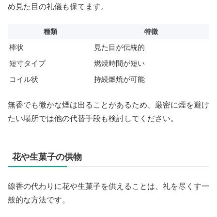
め見た目の礼儀も保てます。
種類
特徴
棒状
見た目が伝統的
短寸タイプ
燃焼時間が短い
コイル状
持続燃焼が可能
無香でも微かな煙は出ることがあるため、厳密に煙を避け
たい場所では他の代替手段も検討してください。
花や生菓子の供物
線香の代わりに花や生菓子を供えることは、礼を尽くす一
般的な方法です。