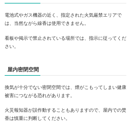
電池式やガス機器の近く、指定された火気厳禁エリアで
は、当然ながら線香は使用できません。
看板や掲示で禁止されている場所では、指示に従ってくだ
さい。
屋内密閉空間
換気が十分でない密閉空間では、煙がこもってしまい健康
被害につながる恐れがあります。
火災報知器が誤作動することもありますので、屋内での焚
香は慎重に判断してください。