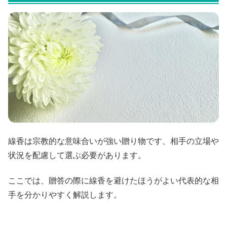
線香は宗教的な意味合いが強い贈り物です、相手の立場や
状況を配慮して選ぶ必要があります。
ここでは、贈答の際に線香を避けたほうがよい代表的な相
手を分かりやすく解説します。