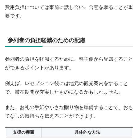
費用負担については事前に話し合い、合意を取ることが重
要です。
参列者の負担軽減のための配慮
参列者の負担を軽減するために、喪主側から配慮すること
ができるポイントがあります。
例えば、レセプション後には地元の観光案内をすること
で、滞在期間が充実したものになるかもしれません。
また、お礼の手紙や小さな贈り物を準備することで、おも
てなしの気持ちを伝えることができます。
支援の種類
具体的な方法