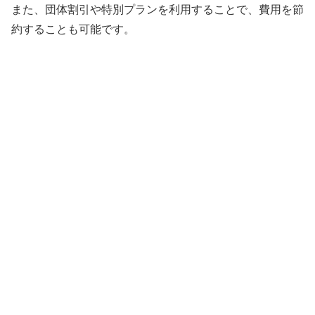
また、団体割引や特別プランを利用することで、費用を節
約することも可能です。