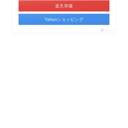
楽天市場
Yahooショッピング
ポチップ