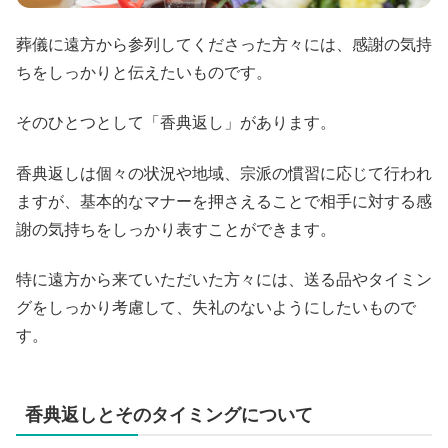
葬儀に遠方から参列してくださった方々には、感謝の気持
ちをしっかりと伝えたいものです。
そのひとつとして「香典返し」があります。
香典返しは個々の状況や地域、宗派の慣習に応じて行われ
ますが、基本的なマナーを押さえることで相手に対する感
謝の気持ちをしっかり表すことができます。
特に遠方から来ていただいた方々には、送る品やタイミン
グをしっかり考慮して、失礼のないようにしたいもので
す。
香典返しとそのタイミングについて