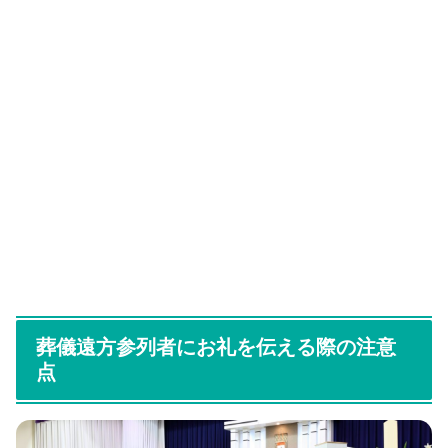
葬儀遠方参列者にお礼を伝える際の注意
点