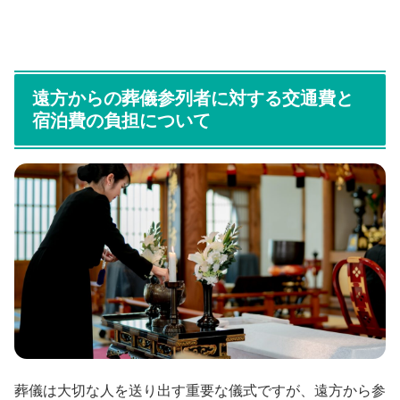
遠方からの葬儀参列者に対する交通費と
宿泊費の負担について
葬儀は大切な人を送り出す重要な儀式ですが、遠方から参