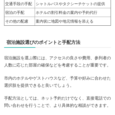
交通手段の手配
シャトルバスやタクシーチケットの提供
宿泊の手配
ホテルの割引料金の案内や予約代行
その他の配慮
案内状に地図や地元情報を添える
宿泊施設選びのポイントと手配方法
宿泊施設を選ぶ際には、アクセスの良さや費用、参列者の
人数に応じた部屋の確保などを考慮することが重要です。
市内のホテルやゲストハウスなど、予算や好みに合わせた
選択肢を提供できると良いでしょう。
手配方法としては、ネット予約だけでなく、直接電話での
問い合わせを行うことで、より具体的な相談ができます。