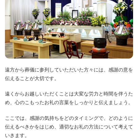
遠方から葬儀に参列していただいた方々には、感謝の意を
伝えることが大切です。
遠くからお越しいただくことは大変な労力と時間を伴うた
め、心のこもったお礼の言葉をしっかりと伝えましょう。
ここでは、感謝の気持ちをどのタイミングで、どのように
伝えるべきかをはじめ、適切なお礼の方法について考えて
いきます。