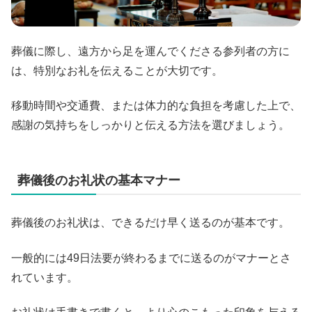
葬儀に際し、遠方から足を運んでくださる参列者の方に
は、特別なお礼を伝えることが大切です。
移動時間や交通費、または体力的な負担を考慮した上で、
感謝の気持ちをしっかりと伝える方法を選びましょう。
葬儀後のお礼状の基本マナー
葬儀後のお礼状は、できるだけ早く送るのが基本です。
一般的には49日法要が終わるまでに送るのがマナーとさ
れています。