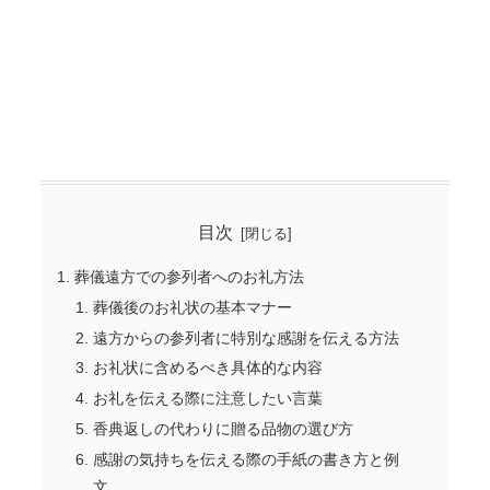
目次
葬儀遠方での参列者へのお礼方法
葬儀後のお礼状の基本マナー
遠方からの参列者に特別な感謝を伝える方法
お礼状に含めるべき具体的な内容
お礼を伝える際に注意したい言葉
香典返しの代わりに贈る品物の選び方
感謝の気持ちを伝える際の手紙の書き方と例
文