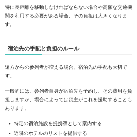
特に長距離を移動しなければならない場合や高額な交通機
関を利用する必要がある場合、その負担は大きくなりま
す。
宿泊先の手配と負担のルール
遠方からの参列者が増える場合、宿泊先の手配も大切で
す。
一般的には、参列者自身が宿泊先を予約し、その費用を負
担しますが、場合によっては喪主がこれを援助することも
あります。
特定の宿泊施設を提携宿として案内する
近隣のホテルのリストを提供する