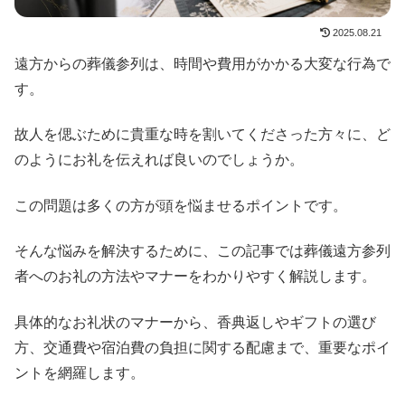
2025.08.21
遠方からの葬儀参列は、時間や費用がかかる大変な行為で
す。
故人を偲ぶために貴重な時を割いてくださった方々に、ど
のようにお礼を伝えれば良いのでしょうか。
この問題は多くの方が頭を悩ませるポイントです。
そんな悩みを解決するために、この記事では葬儀遠方参列
者へのお礼の方法やマナーをわかりやすく解説します。
具体的なお礼状のマナーから、香典返しやギフトの選び
方、交通費や宿泊費の負担に関する配慮まで、重要なポイ
ントを網羅します。