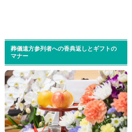
葬儀遠方参列者への香典返しとギフトの
マナー