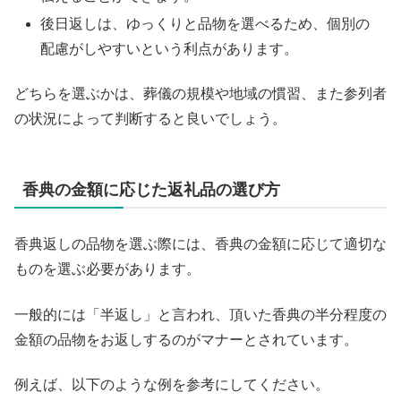
後日返しは、ゆっくりと品物を選べるため、個別の
配慮がしやすいという利点があります。
どちらを選ぶかは、葬儀の規模や地域の慣習、また参列者
の状況によって判断すると良いでしょう。
香典の金額に応じた返礼品の選び方
香典返しの品物を選ぶ際には、香典の金額に応じて適切な
ものを選ぶ必要があります。
一般的には「半返し」と言われ、頂いた香典の半分程度の
金額の品物をお返しするのがマナーとされています。
例えば、以下のような例を参考にしてください。