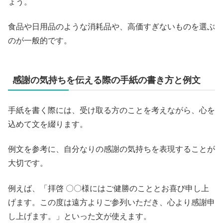
ょう。
食品や日用品のような消耗品や、高価すぎないものを選ぶ
のが一般的です。
感謝の気持ちを伝える際の手紙の書き方と例文
手紙を書く際には、受け取る方のことを考えながら、心を
込めて文を綴ります。
例文を参考に、自分なりの感謝の気持ちを表現することが
大切です。
例えば、「拝啓 〇〇様にはご健勝のこととお喜び申し上
げます。この度は遠方よりご参列いただき、心より感謝申
し上げます。」といった文が使えます。