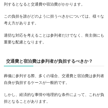
列するとなると交通費や宿泊費がかかります。
この負担を誰がどのように担うべきかについては、様々な
考え方があります。
適切な対応を考えることは参列者だけでなく、喪主側にも
重要な配慮となります。
交通費と宿泊費は参列者が負担するべきか？
葬儀に参列する際、多くの場合、交通費と宿泊費は参列者
自身が負担するケースが一般的です。
しかし、経済的な事情や地理的な条件によって、これが負
担となることがあります。