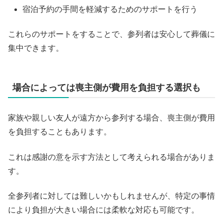
宿泊予約の手間を軽減するためのサポートを行う
これらのサポートをすることで、参列者は安心して葬儀に
集中できます。
場合によっては喪主側が費用を負担する選択も
家族や親しい友人が遠方から参列する場合、喪主側が費用
を負担することもあります。
これは感謝の意を示す方法として考えられる場合がありま
す。
全参列者に対しては難しいかもしれませんが、特定の事情
により負担が大きい場合には柔軟な対応も可能です。