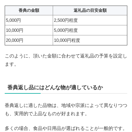
香典の金額
返礼品の目安金額
5,000円
2,500円程度
10,000円
5,000円程度
20,000円
10,000円程度
このように、頂いた金額に合わせて返礼品の予算を設定し
ます。
香典返し品にはどんな物が適しているか
香典返しに適した品物は、地域や宗派によって異なりつつ
も、実用的で上品なものが好まれます。
多くの場合、食品や日用品が選ばれることが一般的です。