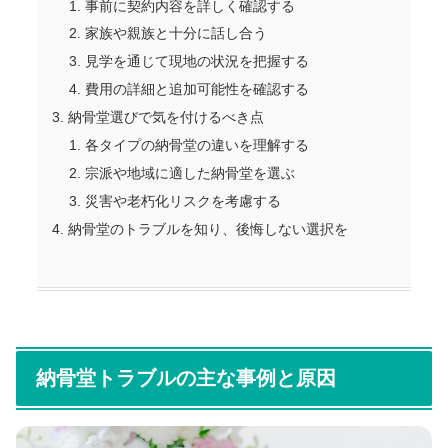
事前に契約内容を詳しく確認する
家族や親族と十分に話し合う
見学を通じて現地の状況を把握する
費用の詳細と追加可能性を確認する
納骨堂選びで気を付けるべき点
各タイプの納骨堂の違いを理解する
宗派や地域に適した納骨堂を選ぶ
災害や老朽化リスクを考慮する
納骨堂のトラブルを知り、後悔しない選択を
納骨堂トラブルの主な事例と原因