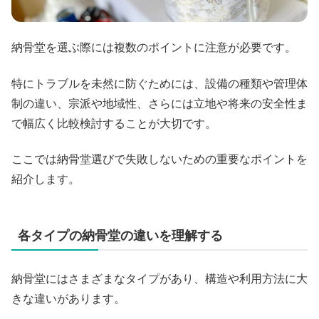
納骨堂を選ぶ際には複数のポイントに注意が必要です。
特にトラブルを未然に防ぐためには、設備の種類や管理体
制の違い、宗派や地域性、さらには立地や将来の安全性ま
で幅広く比較検討することが大切です。
ここでは納骨堂選びで失敗しないための重要なポイントを
紹介します。
各タイプの納骨堂の違いを理解する
納骨堂にはさまざまなタイプがあり、構造や利用方法に大
きな違いがあります。