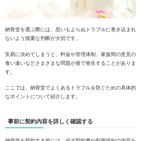
納骨堂を選ぶ際には、思いもよらぬトラブルに巻き込まれ
ないよう慎重な判断が大切です。
安易に決めてしまうと、料金や管理体制、家族間の意見の
食い違いなどさまざまな問題が後で発生することがありま
す。
ここでは、納骨堂でよくあるトラブルを防ぐための具体的
なポイントについて紹介します。
事前に契約内容を詳しく確認する
納骨堂を契約する前には、必ず契約書や利用規約の内容を