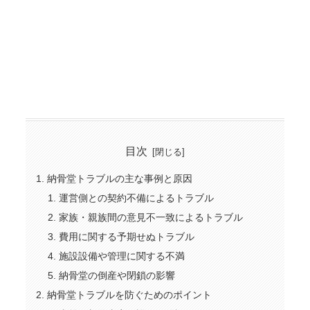
目次
納骨堂トラブルの主な事例と原因
運営側との契約不備によるトラブル
家族・親族間の意見不一致によるトラブル
費用に関する予期せぬトラブル
施設設備や管理に関する不満
納骨堂の倒産や閉鎖の影響
納骨堂トラブルを防ぐためのポイント