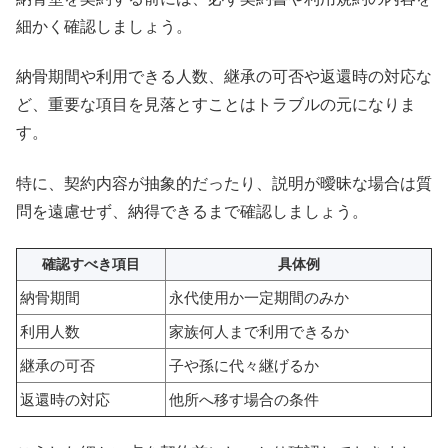
細かく確認しましょう。
納骨期間や利用できる人数、継承の可否や返還時の対応な
ど、重要な項目を見落とすことはトラブルの元になりま
す。
特に、契約内容が抽象的だったり、説明が曖昧な場合は質
問を遠慮せず、納得できるまで確認しましょう。
確認すべき項目
具体例
納骨期間
永代使用か一定期間のみか
利用人数
家族何人まで利用できるか
継承の可否
子や孫に代々継げるか
返還時の対応
他所へ移す場合の条件