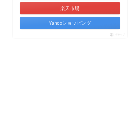
楽天市場
Yahooショッピング
ポチップ