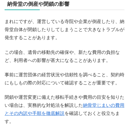
納骨堂の倒産や閉鎖の影響
まれにですが、運営している寺院や企業が倒産したり、納
骨堂自体が閉鎖したりしてしまうことで大きなトラブルが
発生することがあります。
この場合、遺骨の移動先の確保や、新たな費用の負担な
ど、利用者への影響が甚大になることがあります。
事前に運営団体の経営状況や信頼性を調べること、契約時
にもしもの際の対応について確認することが重要です。
閉鎖や運営変更に備えた移転手続きや費用の目安を知りた
い場合は、実務的な対処法を解説した
納骨堂じまいの費用
とその内訳や手順を徹底解説
を確認しておくと役立ちま
す。