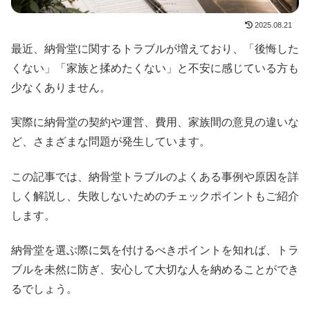
2025.08.21
最近、納骨堂に関するトラブルが増えており、「後悔した
くない」「家族と揉めたくない」と不安に感じている方も
少なくありません。
実際に納骨堂の契約や運営、費用、家族間の意見の違いな
ど、さまざまな問題が発生しています。
この記事では、納骨堂トラブルのよくある事例や原因を詳
しく解説し、失敗しないためのチェックポイントもご紹介
します。
納骨堂を選ぶ際に気を付けるべきポイントを知れば、トラ
ブルを未然に防ぎ、安心して大切な人を納めることができ
るでしょう。