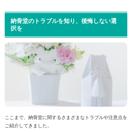
納骨堂のトラブルを知り、後悔しない選
択を
ここまで、納骨堂に関するさまざまなトラブルや注意点を
ご紹介してきました。