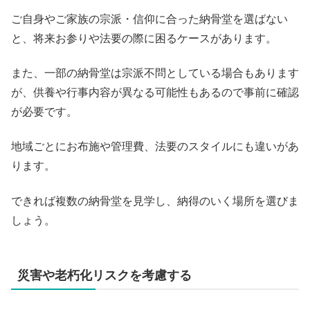
ご自身やご家族の宗派・信仰に合った納骨堂を選ばない
と、将来お参りや法要の際に困るケースがあります。
また、一部の納骨堂は宗派不問としている場合もあります
が、供養や行事内容が異なる可能性もあるので事前に確認
が必要です。
地域ごとにお布施や管理費、法要のスタイルにも違いがあ
ります。
できれば複数の納骨堂を見学し、納得のいく場所を選びま
しょう。
災害や老朽化リスクを考慮する