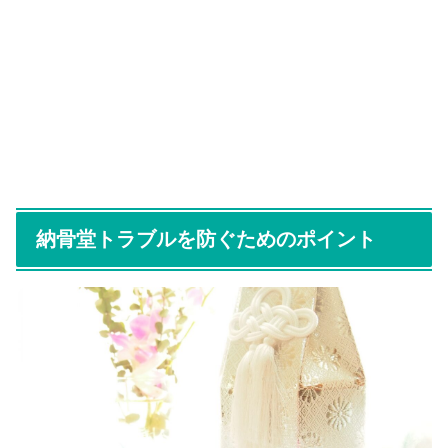
納骨堂トラブルを防ぐためのポイント