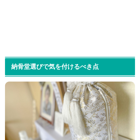
納骨堂選びで気を付けるべき点