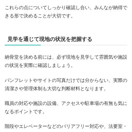
これらの点についてしっかり確認し合い、みんなが納得で
きる形で決めることが大切です。
見学を通じて現地の状況を把握する
納骨堂を決める前には、必ず現地を見学して雰囲気や施設
の状況を実際に確認しましょう。
パンフレットやサイトの写真だけでは分からない、実際の
清潔さや管理体制も大切な判断材料となります。
職員の対応や施設の設備、アクセスや駐車場の有無も気に
なるポイントです。
階段やエレベーターなどのバリアフリー対応や、法要室・