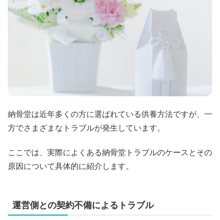
納骨堂は近年多くの方に選ばれている供養方法ですが、一
方でさまざまなトラブルが発生しています。
ここでは、実際によくある納骨堂トラブルのケースとその
原因について具体的に紹介します。
運営側との契約不備によるトラブル