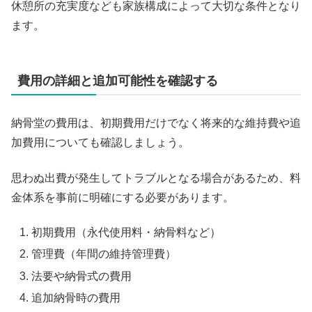
休憩所の充実度なども家族構成によって大切な条件となり
ます。
費用の詳細と追加可能性を確認する
納骨堂の費用は、初期費用だけでなく将来的な維持費や追
加費用についても確認しましょう。
思わぬ出費が発生してトラブルとなる場合があるため、料
金体系を事前に明確にする必要があります。
初期費用（永代使用料・納骨料など）
管理費（年間の維持管理費）
法要や納骨式の費用
追加納骨時の費用