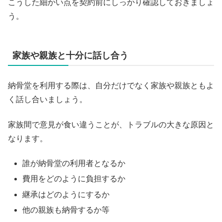
こうした細かい点を契約前にしっかり確認しておきましょ
う。
家族や親族と十分に話し合う
納骨堂を利用する際は、自分だけでなく家族や親族ともよ
く話し合いましょう。
家族間で意見が食い違うことが、トラブルの大きな原因と
なります。
誰が納骨堂の利用者となるか
費用をどのように負担するか
継承はどのようにするか
他の親族も納骨するか等