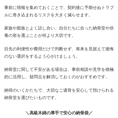
事前に情報を集めておくことで、契約後に予期せぬトラブ
ルに巻き込まれるリスクを大きく減らせます。
家族や親族とよく話し合い、自分たちに合った納骨堂や供
養の形を選ぶことが何より大切です。
目先の利便性や費用だけで判断せず、将来を見据えて後悔
のない選択をするよう心がけましょう。
納骨堂に関して不安がある場合は、事前相談や見学を積極
的に活用し、疑問点を解消しておくのがおすすめです。
納得のいくかたちで、大切なご遺骨を安心して預けられる
納骨堂を選びたいものです。
高級木綿の厚手で安心の納骨袋