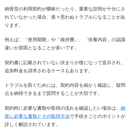
納骨堂の利用契約が曖昧だったり、重要な説明が十分にさ
れていなかった場合、後々思わぬトラブルになることがあ
ります。
例えば、「使用期限」や「維持費」、「供養内容」の認識
違いが原因となることが多いです。
契約書に記載されていない決まりが後になって提示され、
追加料金を請求されるケースもあります。
トラブルを防ぐためには、契約内容を細かく確認し、疑問
点を納得できるまで質問することが大切です。
契約時に必要な書類や取得の流れを確認したい場合は、
納
骨に必要な書類とその取得方法
で手続きごとのポイントが
詳しく解説されています。