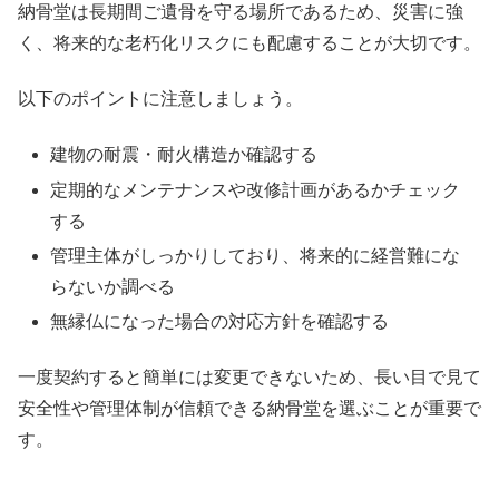
納骨堂は長期間ご遺骨を守る場所であるため、災害に強
く、将来的な老朽化リスクにも配慮することが大切です。
以下のポイントに注意しましょう。
建物の耐震・耐火構造か確認する
定期的なメンテナンスや改修計画があるかチェック
する
管理主体がしっかりしており、将来的に経営難にな
らないか調べる
無縁仏になった場合の対応方針を確認する
一度契約すると簡単には変更できないため、長い目で見て
安全性や管理体制が信頼できる納骨堂を選ぶことが重要で
す。