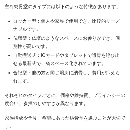
主な納骨堂のタイプには以下のような特徴があります。
ロッカー型：個人や家族で使用でき、比較的リーズ
ナブルです。
仏壇型：仏壇のようなスペースにお参りができ、個
別性が高いです。
自動搬送式：ICカードやタブレットで遺骨を呼び出
せる最新式で、省スペース化されています。
合祀型：他の方と同じ場所に納骨し、費用が抑えら
れます。
それぞれのタイプごとに、価格や維持費、プライバシーの
度合い、参拝のしやすさが異なります。
家族構成や予算、希望にあった納骨堂を選ぶことが大切で
す。