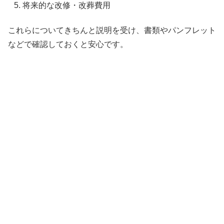
将来的な改修・改葬費用
これらについてきちんと説明を受け、書類やパンフレット
などで確認しておくと安心です。