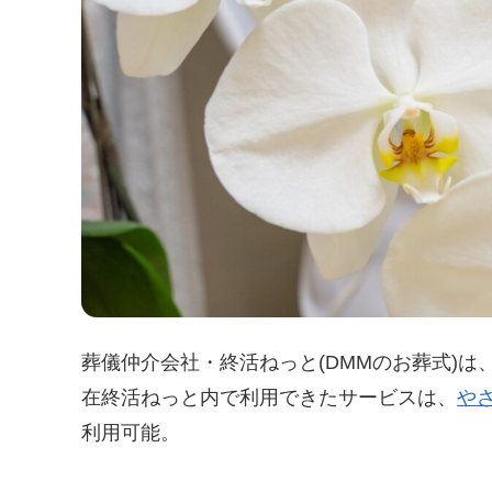
葬儀仲介会社・終活ねっと(DMMのお葬式)は、
在終活ねっと内で利用できたサービスは、
や
利用可能。