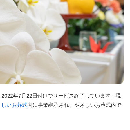
2022年7月22日付けでサービス終了しています。現
さしいお葬式
内に事業継承され、やさしいお葬式内で