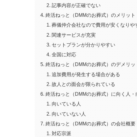
記事内容が正確でない
終活ねっと（DMMのお葬式）のメリット
葬儀仲介会社なので費用が安くなりや
関連サービスが充実
セットプランが分かりやすい
全国に対応
終活ねっと（DMMのお葬式）のデメリッ
追加費用が発生する場合がある
故人との面会が限られている
終活ねっと（DMMのお葬式）に向く人・
向いている人
向いていない人
終活ねっと（DMMのお葬式）の会社概要
対応宗派