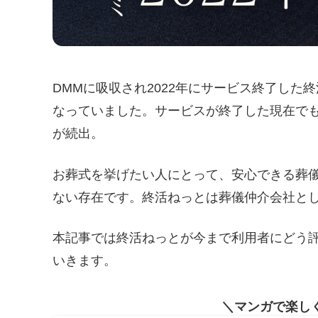
DMMに吸収され2022年にサービス終了し
なっていました。サービスが終了した現在で
が続出。
お葬式を挙げたい人にとって、安心できる葬
ない存在です。終活ねっとは葬儀仲介会社と
本記事では終活ねっとが今まで利用者にどう
いきます。
マンガで楽し