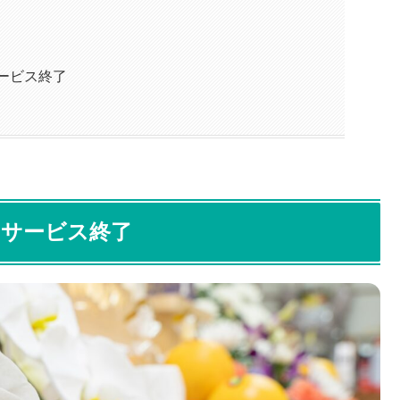
ービス終了
はサービス終了