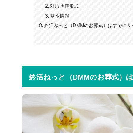
対応葬儀形式
基本情報
終活ねっと（DMMのお葬式）はすでにサ
終活ねっと（DMMのお葬式）