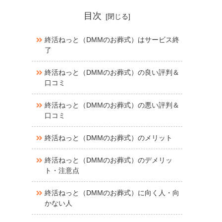
目次
終活ねっと（DMMのお葬式）はサービス終
了
終活ねっと（DMMのお葬式）の良い評判＆
口コミ
終活ねっと（DMMのお葬式）の悪い評判＆
口コミ
終活ねっと（DMMのお葬式）のメリット
終活ねっと（DMMのお葬式）のデメリッ
ト・注意点
終活ねっと（DMMのお葬式）に向く人・向
かない人