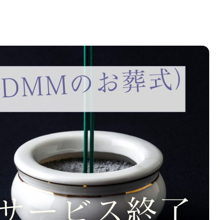
判＆口コミ｜2022年サービス終了