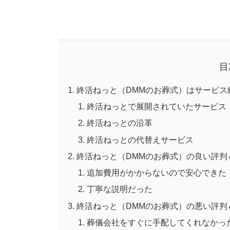
目
終活ねっと（DMMのお葬式）はサービス
終活ねっとで展開されていたサービス
終活ねっとの沿革
終活ねっとの代替えサービス
終活ねっと（DMMのお葬式）の良い評判
追加費用がかからないので安心できた
丁寧な説明だった
終活ねっと（DMMのお葬式）の悪い評判
葬儀会社をすぐに手配してくれなかっ