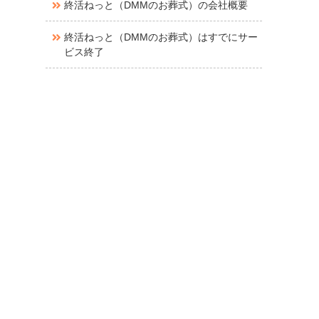
終活ねっと（DMMのお葬式）の会社概要
終活ねっと（DMMのお葬式）はすでにサー
ビス終了