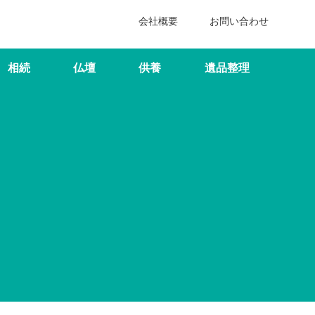
会社概要
お問い合わせ
相続
仏壇
供養
遺品整理