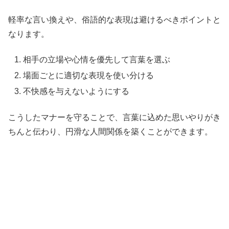
軽率な言い換えや、俗語的な表現は避けるべきポイントと
なります。
相手の立場や心情を優先して言葉を選ぶ
場面ごとに適切な表現を使い分ける
不快感を与えないようにする
こうしたマナーを守ることで、言葉に込めた思いやりがき
ちんと伝わり、円滑な人間関係を築くことができます。