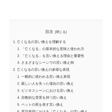
目次
亡くなるの言い換えを理解する
「亡くなる」の基本的な意味と使われ方
「亡くなる」を言い換える理由と重要性
さまざまなシーンでの言い換え例
亡くなるの言い換えの多様な表現
一般的に使われる言い換え表現
親しい人を失った場合の言い換え
ビジネスシーンにおける言い換え
宗教的な背景を持つ言い換え
ペットの死を表す言い換え
英語表現における「亡くなる」の言い換え