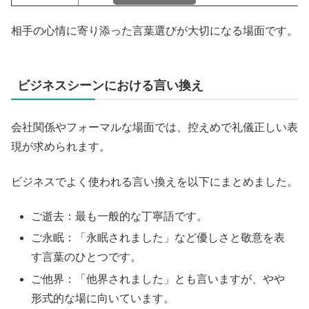
相手の心情に寄り添った言葉選びが大切になる場面です。
ビジネスシーンにおける言い換え
会社関係やフォーマルな場面では、控えめで礼儀正しい表
現が求められます。
ビジネスでよく使われる言い換えを以下にまとめました。
ご逝去：最も一般的な丁寧語です。
ご永眠：「永眠されました」など優しさと敬意を表
す言葉のひとつです。
ご他界：「他界されました」とも言いますが、やや
形式的な場に向いています。