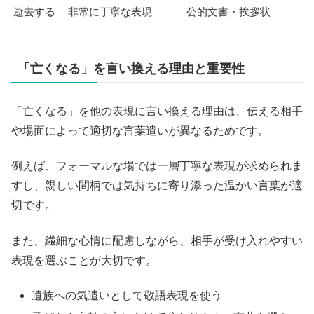
逝去する
非常に丁寧な表現
公的文書・挨拶状
「亡くなる」を言い換える理由と重要性
「亡くなる」を他の表現に言い換える理由は、伝える相手
や場面によって適切な言葉遣いが異なるためです。
例えば、フォーマルな場では一層丁寧な表現が求められま
すし、親しい間柄では気持ちに寄り添った温かい言葉が適
切です。
また、繊細な心情に配慮しながら、相手が受け入れやすい
表現を選ぶことが大切です。
遺族への気遣いとして敬語表現を使う