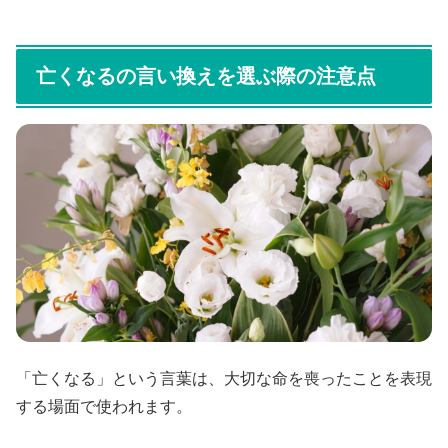
亡くなるの言い換えを選ぶ際の注意点
「亡くなる」という言葉は、大切な命を喪ったことを表現
する場面で使われます。