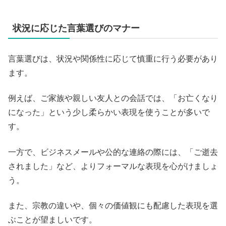
状況に応じた言葉選びのマナー
言葉選びは、状況や関係性に応じて慎重に行う必要があり
ます。
例えば、ご家族や親しい友人との会話では、「お亡くなり
になった」という少し柔らかい表現を使うことが多いで
す。
一方で、ビジネスメールや公的な連絡の際には、「ご逝去
されました」など、よりフォーマルな表現を心がけましょ
う。
また、宗教の違いや、個々の価値観にも配慮した表現を選
ぶことが望ましいです。