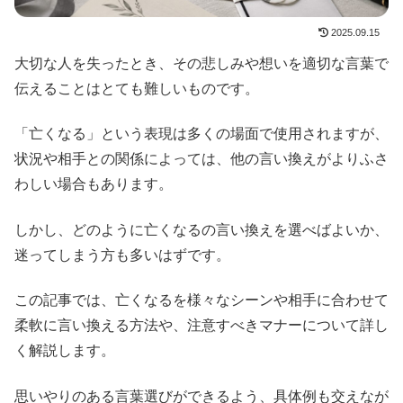
2025.09.15
大切な人を失ったとき、その悲しみや想いを適切な言葉で
伝えることはとても難しいものです。
「亡くなる」という表現は多くの場面で使用されますが、
状況や相手との関係によっては、他の言い換えがよりふさ
わしい場合もあります。
しかし、どのように亡くなるの言い換えを選べばよいか、
迷ってしまう方も多いはずです。
この記事では、亡くなるを様々なシーンや相手に合わせて
柔軟に言い換える方法や、注意すべきマナーについて詳し
く解説します。
思いやりのある言葉選びができるよう、具体例も交えなが