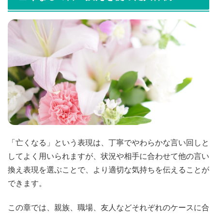
「亡くなる」という表現は、丁寧でやわらかな言い回しと
してよく用いられますが、状況や相手に合わせて他の言い
換え表現を選ぶことで、より適切な気持ちを伝えることが
できます。
この章では、親族、職場、友人などそれぞれのケースに合