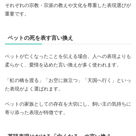
それぞれの宗教・宗派の教えや文化を尊重した表現選びが
重要です。
ペットの死を表す言い換え
ペットが亡くなったことを伝える場合、人への表現よりも
柔らかく、愛情を込めた言い換えが多く使われます。
「虹の橋を渡る」「お空に旅立つ」「天国へ行く」といっ
た表現がよく選ばれます。
ペットの家族としての存在を大切にし、飼い主の気持ちに
寄り添った表現が特徴です。