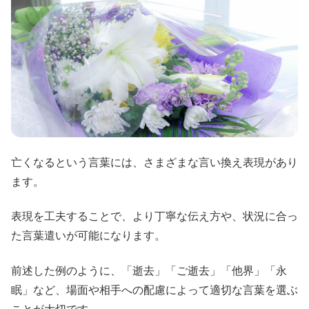
亡くなるという言葉には、さまざまな言い換え表現があり
ます。
表現を工夫することで、より丁寧な伝え方や、状況に合っ
た言葉遣いが可能になります。
前述した例のように、「逝去」「ご逝去」「他界」「永
眠」など、場面や相手への配慮によって適切な言葉を選ぶ