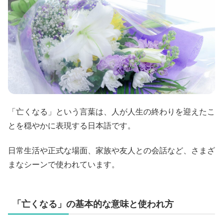
「亡くなる」という言葉は、人が人生の終わりを迎えたこ
とを穏やかに表現する日本語です。
日常生活や正式な場面、家族や友人との会話など、さまざ
まなシーンで使われています。
「亡くなる」の基本的な意味と使われ方