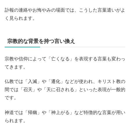
訃報の連絡やお悔やみの場面では、こうした言葉遣いがよ
く見られます。
宗教的な背景を持つ言い換え
宗教や信仰によって「亡くなる」を表現する言葉も変わっ
てきます。
仏教では「入滅」や「遷化」などが使われ、キリスト教の
間では「召天」や「天に召される」といった表現が一般的
です。
神道では「帰幽」や「神上がる」など特徴的な言葉が用い
られます。