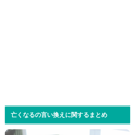
亡くなるの言い換えに関するまとめ