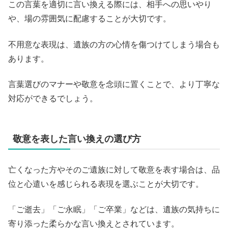
この言葉を適切に言い換える際には、相手への思いやり
や、場の雰囲気に配慮することが大切です。
不用意な表現は、遺族の方の心情を傷つけてしまう場合も
あります。
言葉選びのマナーや敬意を念頭に置くことで、より丁寧な
対応ができるでしょう。
敬意を表した言い換えの選び方
亡くなった方やそのご遺族に対して敬意を表す場合は、品
位と心遣いを感じられる表現を選ぶことが大切です。
「ご逝去」「ご永眠」「ご卒業」などは、遺族の気持ちに
寄り添った柔らかな言い換えとされています。