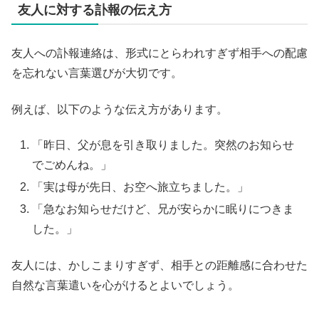
友人に対する訃報の伝え方
友人への訃報連絡は、形式にとらわれすぎず相手への配慮
を忘れない言葉選びが大切です。
例えば、以下のような伝え方があります。
「昨日、父が息を引き取りました。突然のお知らせ
でごめんね。」
「実は母が先日、お空へ旅立ちました。」
「急なお知らせだけど、兄が安らかに眠りにつきま
した。」
友人には、かしこまりすぎず、相手との距離感に合わせた
自然な言葉遣いを心がけるとよいでしょう。