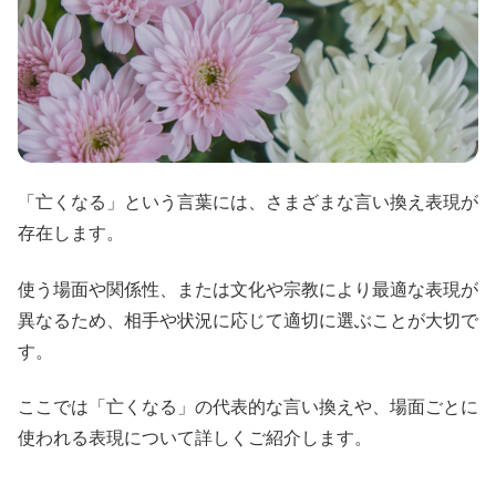
「亡くなる」という言葉には、さまざまな言い換え表現が
存在します。
使う場面や関係性、または文化や宗教により最適な表現が
異なるため、相手や状況に応じて適切に選ぶことが大切で
す。
ここでは「亡くなる」の代表的な言い換えや、場面ごとに
使われる表現について詳しくご紹介します。