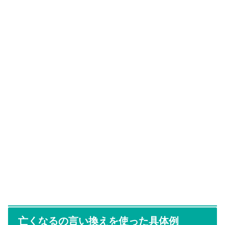
亡くなるの言い換えを使った具体例