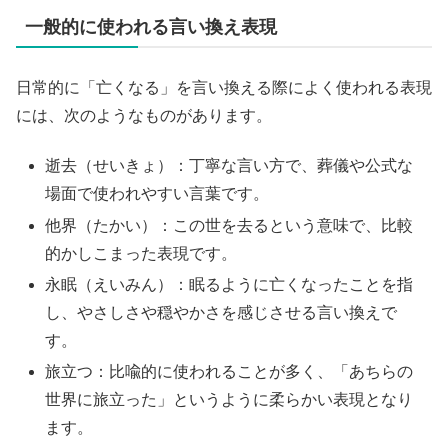
一般的に使われる言い換え表現
日常的に「亡くなる」を言い換える際によく使われる表現
には、次のようなものがあります。
逝去（せいきょ）：丁寧な言い方で、葬儀や公式な
場面で使われやすい言葉です。
他界（たかい）：この世を去るという意味で、比較
的かしこまった表現です。
永眠（えいみん）：眠るように亡くなったことを指
し、やさしさや穏やかさを感じさせる言い換えで
す。
旅立つ：比喩的に使われることが多く、「あちらの
世界に旅立った」というように柔らかい表現となり
ます。