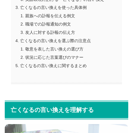
亡くなるの言い換えを使った具体例
親族への訃報を伝える例文
職場での訃報通知の例文
友人に対する訃報の伝え方
亡くなるの言い換えを選ぶ際の注意点
敬意を表した言い換えの選び方
状況に応じた言葉選びのマナー
亡くなるの言い換えに関するまとめ
亡くなるの言い換えを理解する