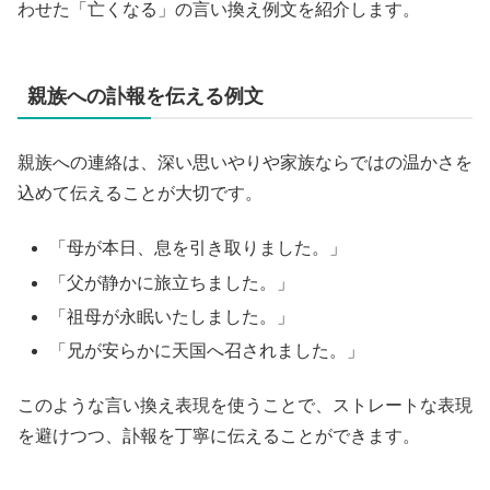
わせた「亡くなる」の言い換え例文を紹介します。
親族への訃報を伝える例文
親族への連絡は、深い思いやりや家族ならではの温かさを
込めて伝えることが大切です。
「母が本日、息を引き取りました。」
「父が静かに旅立ちました。」
「祖母が永眠いたしました。」
「兄が安らかに天国へ召されました。」
このような言い換え表現を使うことで、ストレートな表現
を避けつつ、訃報を丁寧に伝えることができます。