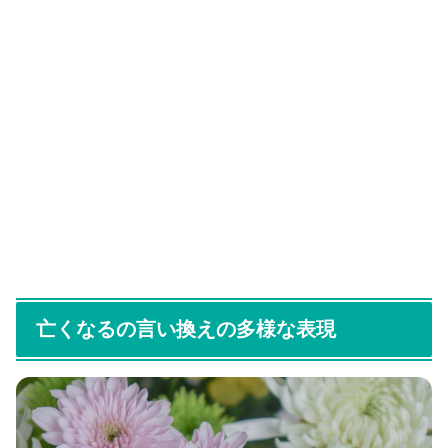
亡くなるの言い換えの多様な表現