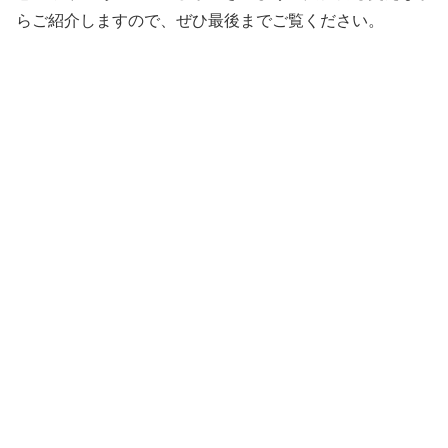
らご紹介しますので、ぜひ最後までご覧ください。