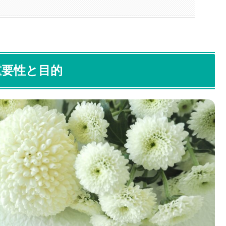
重要性と目的