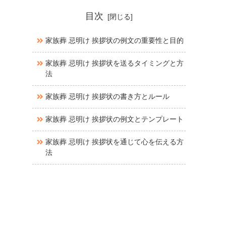
目次
家族葬 忌明け 挨拶状の例文の重要性と目的
家族葬 忌明け 挨拶状を送るタイミングと方
法
家族葬 忌明け 挨拶状の書き方とルール
家族葬 忌明け 挨拶状の例文とテンプレート
家族葬 忌明け 挨拶状を通じて心を伝える方
法