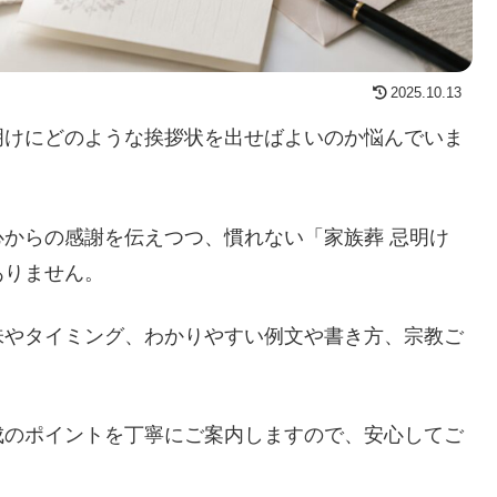
2025.10.13
明けにどのような挨拶状を出せばよいのか悩んでいま
からの感謝を伝えつつ、慣れない「家族葬 忌明け
ありません。
味やタイミング、わかりやすい例文や書き方、宗教ご
成のポイントを丁寧にご案内しますので、安心してご