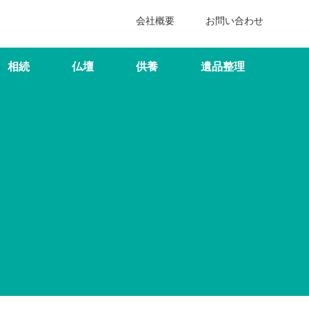
会社概要
お問い合わせ
相続
仏壇
供養
遺品整理