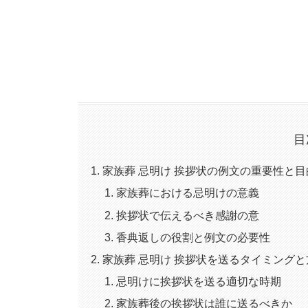
目
家族葬 忌明け 挨拶状の例文の重要性と目
家族葬における忌明けの意義
挨拶状で伝えるべき感謝の意
香典返しの役割と例文の必要性
家族葬 忌明け 挨拶状を送るタイミングと
忌明けに挨拶状を送る適切な時期
家族葬後の挨拶状は誰に送るべきか