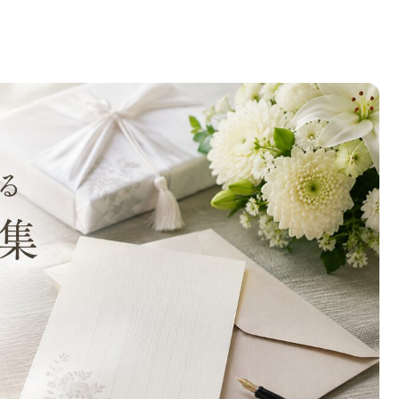
ントとマナーを押さえて感謝を丁寧に伝える方法