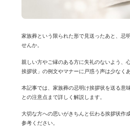
家族葬という限られた形で見送ったあと、忌
せんか。
親しい方やご縁のある方に失礼のないよう、心
挨拶状」の例文やマナーに戸惑う声は少なく
本記事では、家族葬の忌明け挨拶状を送る意
との注意点まで詳しく解説します。
大切な方への思いがきちんと伝わる挨拶状作
参考ください。