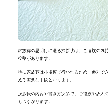
家族葬の忌明けに送る挨拶状は、ご遺族の気
役割があります。
特に家族葬は小規模で行われるため、参列で
える重要な手段となります。
挨拶状の内容や書き方次第で、ご遺族や故人
もつながります。