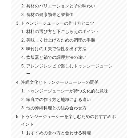
具材のバリエーションとその味わい
食材の健康効果と栄養価
トゥンジージューシーの作り方とコツ
材料の選び方と下ごしらえのポイント
美味しく仕上げるための調理の手順
味付けの工夫で個性を出す方法
炊飯器と鍋での調理方法の違い
アレンジレシピで楽しむトゥンジージューシ
ー
沖縄文化とトゥンジージューシーの関係
トゥンジージューシーが持つ文化的な意味
家庭での作り方と地域による違い
他の沖縄料理との組み合わせ方
トゥンジージューシーを楽しむためのおすすめポ
イント
おすすめの食べ方と合わせる料理