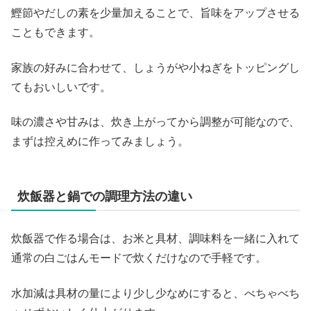
鰹節やだしの素を少量加えることで、旨味をアップさせる
こともできます。
家族の好みに合わせて、しょうがや小ねぎをトッピングし
てもおいしいです。
味の濃さや甘みは、炊き上がってから調整が可能なので、
まずは控えめに作ってみましょう。
炊飯器と鍋での調理方法の違い
炊飯器で作る場合は、お米と具材、調味料を一緒に入れて
通常の白ごはんモードで炊くだけなので手軽です。
水加減は具材の量により少し少なめにすると、べちゃべち