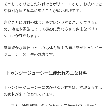
そのしっかりとした味付けとボリュームから、お祝いごと
や特別な日の食卓に並ぶことが多い料理です。
家庭ごとに具材や味つけをアレンジすることができるた
め、地域や家族によって微妙に異なるさまざまなバリエー
ションが存在します。
滋味豊かな味わいと、心も体も温まる満足感がトゥンジー
ジューシーの一番の魅力です。
トゥンジージューシーに使われる主な材料
トゥンジージューシーに欠かせない材料は、沖縄ならでは
の食材が多く使われています。
豚肉：沖縄料理に多く使われる三枚肉や豚バラ肉を