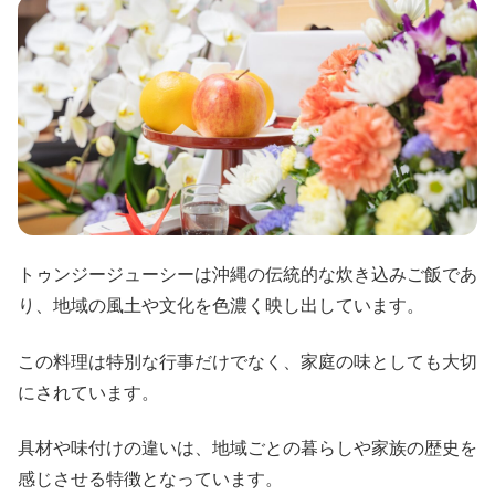
トゥンジージューシーは沖縄の伝統的な炊き込みご飯であ
り、地域の風土や文化を色濃く映し出しています。
この料理は特別な行事だけでなく、家庭の味としても大切
にされています。
具材や味付けの違いは、地域ごとの暮らしや家族の歴史を
感じさせる特徴となっています。