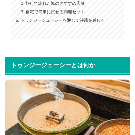
旅行で訪れた際のおすすめ店舗
自宅で簡単に試せる調理セット
トゥンジージューシーを通じて沖縄を感じる
トゥンジージューシーとは何か