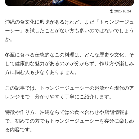
2025.10.24
沖縄の食文化に興味があるけれど、まだ「トゥンジージュ
ーシー」を試したことがない方も多いのではないでしょう
か。
冬至に食べる伝統的なこの料理は、どんな歴史や文化、そ
して健康的な魅力があるのかが分からず、作り方や楽しみ
方に悩む人も少なくありません。
この記事では、トゥンジージューシーの起源から現代のア
レンジまで、分かりやすく丁寧にご紹介します。
特徴や作り方、沖縄ならではの食べ合わせや店舗情報ま
で、初めての方でもトゥンジージューシーを存分に楽しめ
る内容です。