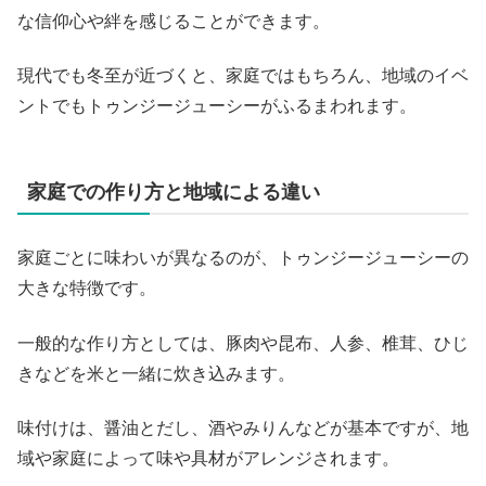
な信仰心や絆を感じることができます。
現代でも冬至が近づくと、家庭ではもちろん、地域のイベ
ントでもトゥンジージューシーがふるまわれます。
家庭での作り方と地域による違い
家庭ごとに味わいが異なるのが、トゥンジージューシーの
大きな特徴です。
一般的な作り方としては、豚肉や昆布、人参、椎茸、ひじ
きなどを米と一緒に炊き込みます。
味付けは、醤油とだし、酒やみりんなどが基本ですが、地
域や家庭によって味や具材がアレンジされます。