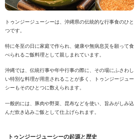
トゥンジージューシーは、沖縄県の伝統的な行事食のひと
つです。
特に冬至の日に家庭で作られ、健康や無病息災を願って食
べられるご飯料理として親しまれています。
沖縄では、伝統行事や年中行事の際に、その場にふさわし
い特別な料理が用意されることが多く、トゥンジージュー
シーもそのひとつに数えられます。
一般的には、豚肉や野菜、昆布などを使い、旨みがしみ込
んだ炊き込みご飯として仕上げられます。
トゥンジージューシーの起源と歴史