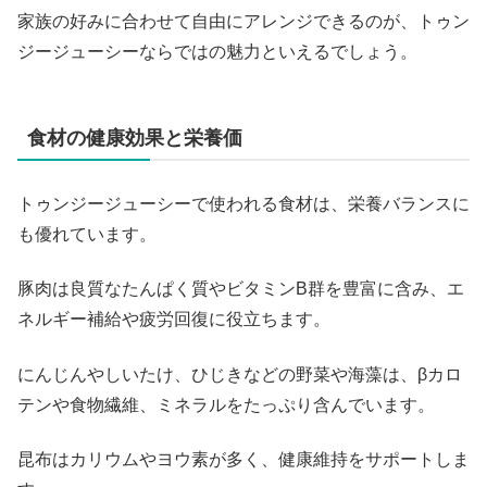
家族の好みに合わせて自由にアレンジできるのが、トゥン
ジージューシーならではの魅力といえるでしょう。
食材の健康効果と栄養価
トゥンジージューシーで使われる食材は、栄養バランスに
も優れています。
豚肉は良質なたんぱく質やビタミンB群を豊富に含み、エ
ネルギー補給や疲労回復に役立ちます。
にんじんやしいたけ、ひじきなどの野菜や海藻は、βカロ
テンや食物繊維、ミネラルをたっぷり含んでいます。
昆布はカリウムやヨウ素が多く、健康維持をサポートしま