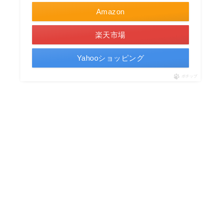
Amazon
楽天市場
Yahooショッピング
ポチップ