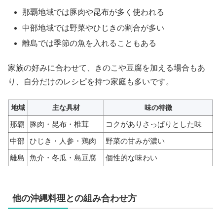
那覇地域では豚肉や昆布が多く使われる
中部地域では野菜やひじきの割合が多い
離島では季節の魚を入れることもある
家族の好みに合わせて、きのこや豆腐を加える場合もあ
り、自分だけのレシピを持つ家庭も多いです。
地域
主な具材
味の特徴
那覇
豚肉・昆布・椎茸
コクがありさっぱりとした味
中部
ひじき・人参・鶏肉
野菜の甘みが濃い
離島
魚介・冬瓜・島豆腐
個性的な味わい
他の沖縄料理との組み合わせ方