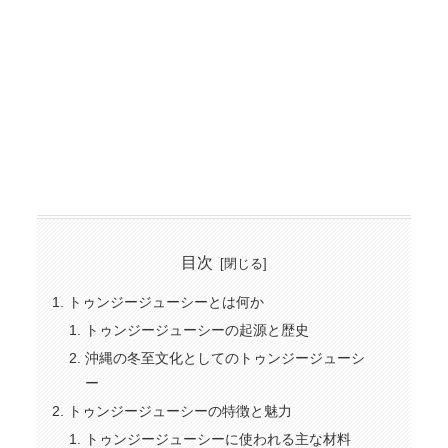
目次
トゥンジージューシーとは何か
トゥンジージューシーの起源と歴史
沖縄の冬至文化としてのトゥンジージューシ
ー
トゥンジージューシーの特徴と魅力
トゥンジージューシーに使われる主な材料