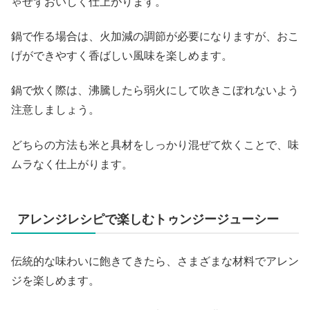
ゃせずおいしく仕上がります。
鍋で作る場合は、火加減の調節が必要になりますが、おこ
げができやすく香ばしい風味を楽しめます。
鍋で炊く際は、沸騰したら弱火にして吹きこぼれないよう
注意しましょう。
どちらの方法も米と具材をしっかり混ぜて炊くことで、味
ムラなく仕上がります。
アレンジレシピで楽しむトゥンジージューシー
伝統的な味わいに飽きてきたら、さまざまな材料でアレン
ジを楽しめます。