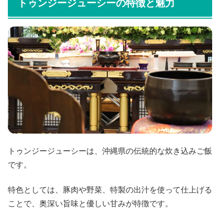
トゥンジージューシーの特徴と魅力
トゥンジージューシーは、沖縄県の伝統的な炊き込みご飯
です。
特色としては、豚肉や野菜、特製の出汁を使って仕上げる
ことで、奥深い旨味と優しい甘みが特徴です。