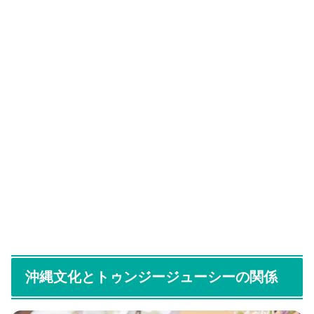
沖縄文化とトゥンジージューシーの関係