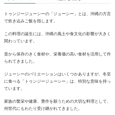
トゥンジージューシーの「ジューシー」とは、沖縄の方言
で炊き込みご飯を指します。
この料理の誕生には、沖縄の風土や食文化の影響が大きく
関わっています。
昔から保存のきく食材や、栄養価の高い食材を活用して作
られてきました。
ジューシーのバリエーションはいくつかありますが、冬至
に食べる「トゥンジージューシー」は、特別な意味を持っ
ています。
家族の繁栄や健康、豊作を願うための大切な料理として、
何世代にもわたり受け継がれてきました。