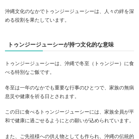
沖縄文化のなかでトゥンジージューシーは、人々の絆を深
める役割を果たしています。
トゥンジージューシーが持つ文化的な意味
トゥンジージューシーは、沖縄で冬至（トゥンジー）に食
べる特別なご飯です。
冬至は一年のなかでも重要な行事のひとつで、家族の無病
息災や健康を祈る日とされます。
この日に食べるトゥンジージューシーには、家族全員が平
和で健康に過ごせるようにとの願いが込められています。
また、ご先祖様への供え物としても作られ、沖縄の伝統的