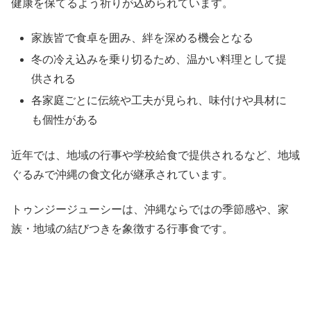
健康を保てるよう祈りが込められています。
家族皆で食卓を囲み、絆を深める機会となる
冬の冷え込みを乗り切るため、温かい料理として提
供される
各家庭ごとに伝統や工夫が見られ、味付けや具材に
も個性がある
近年では、地域の行事や学校給食で提供されるなど、地域
ぐるみで沖縄の食文化が継承されています。
トゥンジージューシーは、沖縄ならではの季節感や、家
族・地域の結びつきを象徴する行事食です。