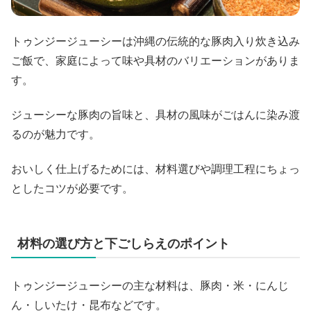
トゥンジージューシーは沖縄の伝統的な豚肉入り炊き込み
ご飯で、家庭によって味や具材のバリエーションがありま
す。
ジューシーな豚肉の旨味と、具材の風味がごはんに染み渡
るのが魅力です。
おいしく仕上げるためには、材料選びや調理工程にちょっ
としたコツが必要です。
材料の選び方と下ごしらえのポイント
トゥンジージューシーの主な材料は、豚肉・米・にんじ
ん・しいたけ・昆布などです。