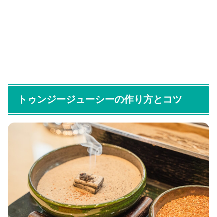
トゥンジージューシーの作り方とコツ