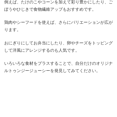
例えば、たけのこやコーンを加えて彩り豊かにしたり、ご
ぼうやひじきで食物繊維アップもおすすめです。
鶏肉やシーフードを使えば、さらにバリエーションが広が
ります。
おにぎりにしてお弁当にしたり、卵やチーズをトッピング
して洋風にアレンジするのも人気です。
いろいろな食材をプラスすることで、自分だけのオリジナ
ルトゥンジージューシーを発見してみてください。