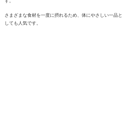
す。
さまざまな食材を一度に摂れるため、体にやさしい一品と
しても人気です。