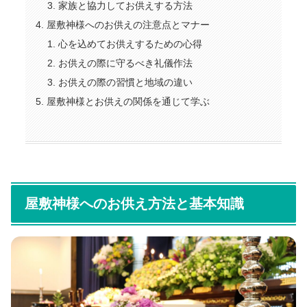
家族と協力してお供えする方法
屋敷神様へのお供えの注意点とマナー
心を込めてお供えするための心得
お供えの際に守るべき礼儀作法
お供えの際の習慣と地域の違い
屋敷神様とお供えの関係を通じて学ぶ
屋敷神様へのお供え方法と基本知識