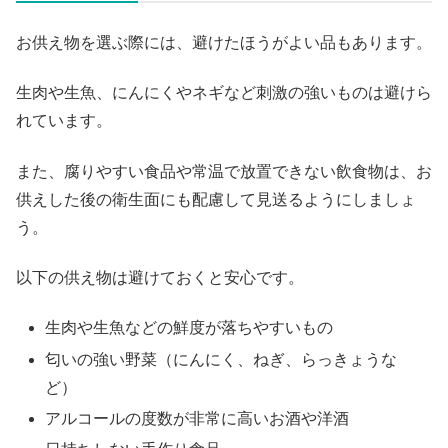
お供え物を選ぶ際には、避けたほうがよい品もあります。
生肉や生魚、にんにくやネギなど刺激の強いものは避けら
れています。
また、腐りやすい食品や常温で放置できない飲食物は、お
供えした後の衛生面にも配慮して見送るようにしましょ
う。
以下の供え物は避けておくと安心です。
生肉や生魚などの鮮度が落ちやすいもの
匂いの強い野菜（にんにく、ねぎ、らっきょうな
ど）
アルコールの度数が非常に高いお酒や洋酒