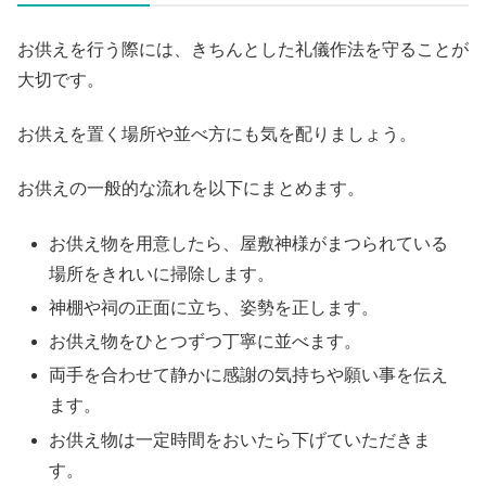
お供えを行う際には、きちんとした礼儀作法を守ることが
大切です。
お供えを置く場所や並べ方にも気を配りましょう。
お供えの一般的な流れを以下にまとめます。
お供え物を用意したら、屋敷神様がまつられている
場所をきれいに掃除します。
神棚や祠の正面に立ち、姿勢を正します。
お供え物をひとつずつ丁寧に並べます。
両手を合わせて静かに感謝の気持ちや願い事を伝え
ます。
お供え物は一定時間をおいたら下げていただきま
す。