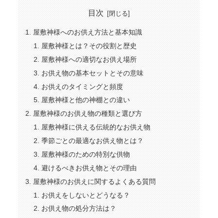
目次
屋敷神様へのお供え方法と基本知識
屋敷神様とは？その役割と歴史
屋敷神様への適切なお供え場所
お供え物の基本セットとその意味
お供えのタイミングと頻度
屋敷神様と他の神棚との違い
屋敷神様のお供え物の種類と選び方
屋敷神様に供える伝統的なお供え物
季節ごとの最適なお供え物とは？
屋敷神様のための特別な供物
避けるべきお供え物とその理由
屋敷神様のお供えに関するよくある質問
お供えをしないとどうなる？
お供え物の処分方法は？