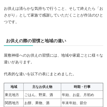
お供えは清らかな気持ちで行うこと、そして終えたら「お
さがり」として家族で感謝していただくことが作法のひと
つです。
お供えの際の習慣と地域の違い
屋敷神様へのお供えの習慣には、地域や家庭ごとに様々な
違いがあります。
代表的な違いを以下の表にまとめました。
地域
主なお供え物
時期・行事
東北地方
ごはん、野菜、酒
年始、お盆、月初め
関西地方
お餅、果物、酒
年末年始、節分