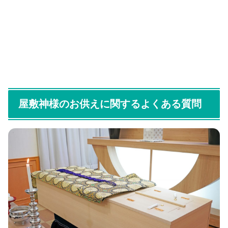
屋敷神様のお供えに関するよくある質問