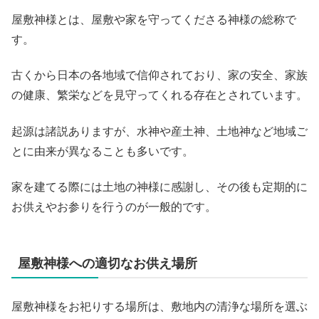
屋敷神様とは、屋敷や家を守ってくださる神様の総称で
す。
古くから日本の各地域で信仰されており、家の安全、家族
の健康、繁栄などを見守ってくれる存在とされています。
起源は諸説ありますが、水神や産土神、土地神など地域ご
とに由来が異なることも多いです。
家を建てる際には土地の神様に感謝し、その後も定期的に
お供えやお参りを行うのが一般的です。
屋敷神様への適切なお供え場所
屋敷神様をお祀りする場所は、敷地内の清浄な場所を選ぶ