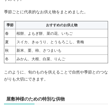
季節ごとに代表的なお供え物をまとめました。
季節
おすすめのお供え物
春
桜餅、よもぎ餅、菜の花、いちご
夏
スイカ、きゅうり、とうもろこし、青梅
秋
新米、栗、柿、さつまいも
冬
みかん、大根、白菜、りんご
このように、旬のものを供えることで自然や季節とのつな
がりも大切にできます。
屋敷神様のための特別な供物