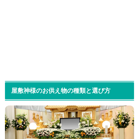
屋敷神様のお供え物の種類と選び方