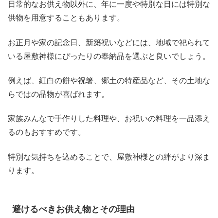
日常的なお供え物以外に、年に一度や特別な日には特別な
供物を用意することもあります。
お正月や家の記念日、新築祝いなどには、地域で祀られて
いる屋敷神様にぴったりの奉納品を選ぶと良いでしょう。
例えば、紅白の餅や祝箸、郷土の特産品など、その土地な
らではの品物が喜ばれます。
家族みんなで手作りした料理や、お祝いの料理を一品添え
るのもおすすめです。
特別な気持ちを込めることで、屋敷神様との絆がより深ま
ります。
避けるべきお供え物とその理由