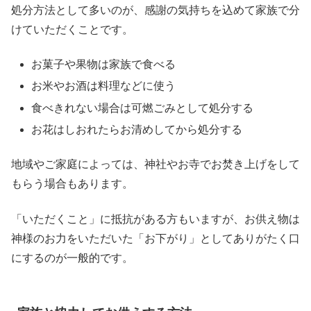
処分方法として多いのが、感謝の気持ちを込めて家族で分
けていただくことです。
お菓子や果物は家族で食べる
お米やお酒は料理などに使う
食べきれない場合は可燃ごみとして処分する
お花はしおれたらお清めしてから処分する
地域やご家庭によっては、神社やお寺でお焚き上げをして
もらう場合もあります。
「いただくこと」に抵抗がある方もいますが、お供え物は
神様のお力をいただいた「お下がり」としてありがたく口
にするのが一般的です。