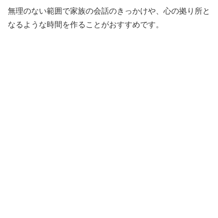
無理のない範囲で家族の会話のきっかけや、心の拠り所と
なるような時間を作ることがおすすめです。