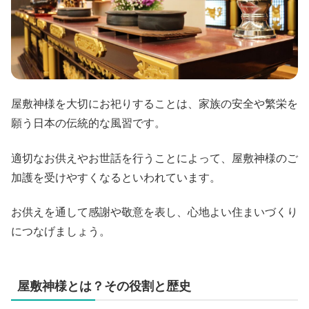
屋敷神様を大切にお祀りすることは、家族の安全や繁栄を
願う日本の伝統的な風習です。
適切なお供えやお世話を行うことによって、屋敷神様のご
加護を受けやすくなるといわれています。
お供えを通して感謝や敬意を表し、心地よい住まいづくり
につなげましょう。
屋敷神様とは？その役割と歴史