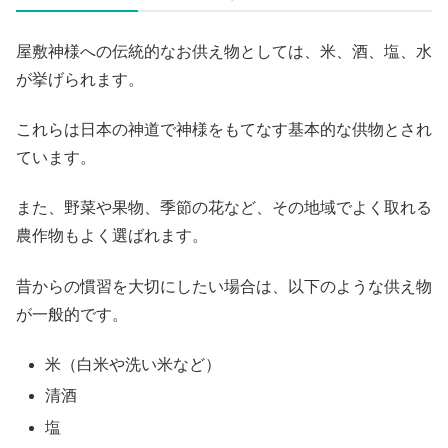
屋敷神様への伝統的なお供え物としては、米、酒、塩、水
が挙げられます。
これらは日本の神道で神様をもてなす基本的な供物とされ
ています。
また、野菜や果物、季節の花など、その地域でよく取れる
農作物もよく選ばれます。
昔からの慣習を大切にしたい場合は、以下のような供え物
が一般的です。
米（白米や洗い米など）
清酒
塩