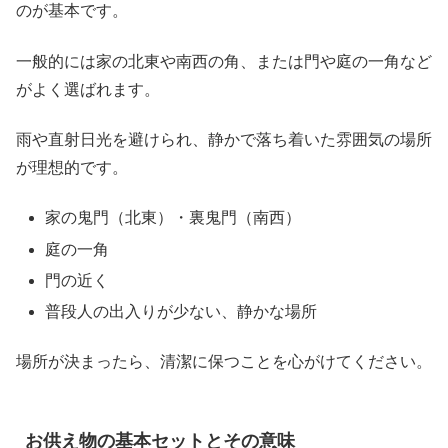
のが基本です。
一般的には家の北東や南西の角、または門や庭の一角など
がよく選ばれます。
雨や直射日光を避けられ、静かで落ち着いた雰囲気の場所
が理想的です。
家の鬼門（北東）・裏鬼門（南西）
庭の一角
門の近く
普段人の出入りが少ない、静かな場所
場所が決まったら、清潔に保つことを心がけてください。
お供え物の基本セットとその意味