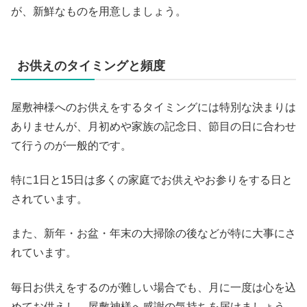
が、新鮮なものを用意しましょう。
お供えのタイミングと頻度
屋敷神様へのお供えをするタイミングには特別な決まりは
ありませんが、月初めや家族の記念日、節目の日に合わせ
て行うのが一般的です。
特に1日と15日は多くの家庭でお供えやお参りをする日と
されています。
また、新年・お盆・年末の大掃除の後などが特に大事にさ
れています。
毎日お供えをするのが難しい場合でも、月に一度は心を込
めてお供えし、屋敷神様へ感謝の気持ちを届けましょう。