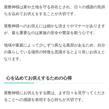
屋敷神様は家や土地を守る存在とされ、日々の感謝の気持
ちを込めてお供えをすることが大切です。
屋敷神様へのお供えには細かな決まりやマナーがあります
が、最も重要なのは家族の安全や繁栄を願う心です。
地域や家庭によって少しずつ異なる風習があるため、自分
の暮らしている場所の特徴も意識するとより良いお供えと
なります。
心を込めてお供えするための心得
屋敷神様にお供えをする際は、まず日々を見守ってくださ
ることへの感謝を表現する心持ちが大切です。