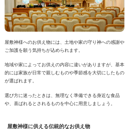
屋敷神様へのお供え物には、土地や家の守り神への感謝や
ご加護を願う気持ちが込められます。
地域や家によってお供えの内容に違いがありますが、基本
的には家族が日常で親しむものや季節感を大切にしたもの
が選ばれます。
選び方に迷ったときは、無理なく準備できる身近な食品
や、喜ばれるとされるものを中心に用意しましょう。
屋敷神様に供える伝統的なお供え物