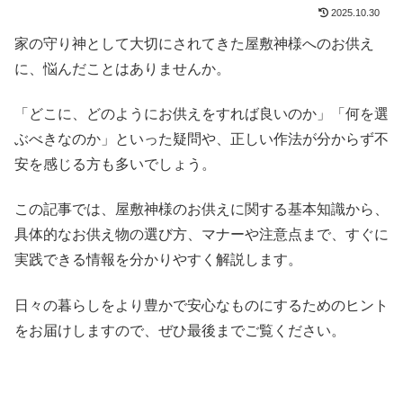
2025.10.30
家の守り神として大切にされてきた屋敷神様へのお供え
に、悩んだことはありませんか。
「どこに、どのようにお供えをすれば良いのか」「何を選
ぶべきなのか」といった疑問や、正しい作法が分からず不
安を感じる方も多いでしょう。
この記事では、屋敷神様のお供えに関する基本知識から、
具体的なお供え物の選び方、マナーや注意点まで、すぐに
実践できる情報を分かりやすく解説します。
日々の暮らしをより豊かで安心なものにするためのヒント
をお届けしますので、ぜひ最後までご覧ください。