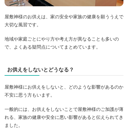
屋敷神様のお供えは、家の安全や家族の健康を願ううえで
大切な風習です。
地域や家庭ごとにやり方や考え方が異なることも多いの
で、よくある疑問点についてまとめています。
お供えをしないとどうなる？
屋敷神様にお供えをしないと、どのような影響があるのか
不安に思う方もいます。
一般的には、お供えをしないことで屋敷神様のご加護が薄
れる、家族の健康や安全に悪い影響があると伝えられてき
ました。