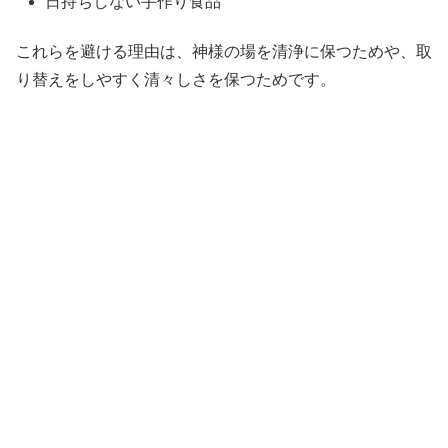
日持ちしない手作り食品
これらを避ける理由は、神様の場を清浄に保つためや、取
り替えをしやすく清々しさを保つためです。