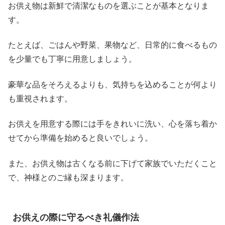
お供え物は新鮮で清潔なものを選ぶことが基本となりま
す。
たとえば、ごはんや野菜、果物など、日常的に食べるもの
を少量でも丁寧に用意しましょう。
豪華な品をそろえるよりも、気持ちを込めることが何より
も重視されます。
お供えを用意する際には手をきれいに洗い、心を落ち着か
せてから準備を始めると良いでしょう。
また、お供え物は古くなる前に下げて家族でいただくこと
で、神様とのご縁も深まります。
お供えの際に守るべき礼儀作法