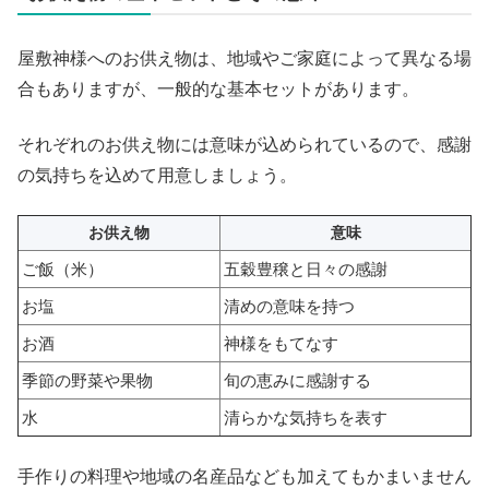
屋敷神様へのお供え物は、地域やご家庭によって異なる場
合もありますが、一般的な基本セットがあります。
それぞれのお供え物には意味が込められているので、感謝
の気持ちを込めて用意しましょう。
お供え物
意味
ご飯（米）
五穀豊穣と日々の感謝
お塩
清めの意味を持つ
お酒
神様をもてなす
季節の野菜や果物
旬の恵みに感謝する
水
清らかな気持ちを表す
手作りの料理や地域の名産品なども加えてもかまいません