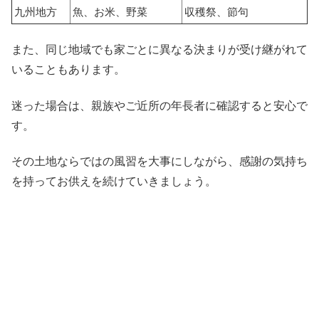
九州地方
魚、お米、野菜
収穫祭、節句
また、同じ地域でも家ごとに異なる決まりが受け継がれて
いることもあります。
迷った場合は、親族やご近所の年長者に確認すると安心で
す。
その土地ならではの風習を大事にしながら、感謝の気持ち
を持ってお供えを続けていきましょう。