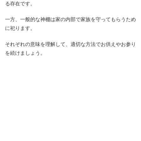
る存在です。
一方、一般的な神棚は家の内部で家族を守ってもらうため
に祀ります。
それぞれの意味を理解して、適切な方法でお供えやお参り
を続けましょう。