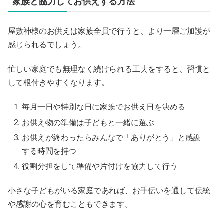
家族と協力してお供えする方法
屋敷神様のお供えは家族全員で行うと、より一層ご加護が
感じられるでしょう。
忙しい家庭でも無理なく続けられる工夫をすると、習慣と
して根付きやすくなります。
毎月一日や特別な日に家族でお供え日を決める
お供え物の準備は子どもと一緒に選ぶ
お供えが終わったらみんなで「ありがとう」と感謝
する時間を持つ
役割分担をして準備や片付けを協力して行う
小さな子どもがいる家庭であれば、お手伝いを通して伝統
や感謝の心を育むこともできます。