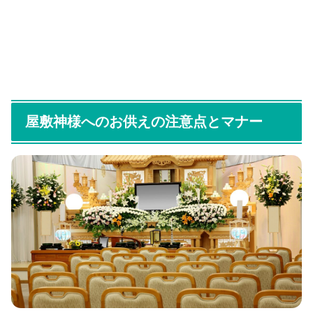
屋敷神様へのお供えの注意点とマナー