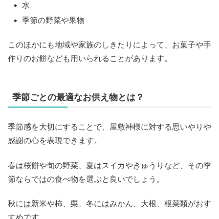
水
季節の野菜や果物
このほかにも地域や家族のしきたりによって、お菓子や手
作りのお餅なども用いられることがあります。
季節ごとの最適なお供え物とは？
季節感を大切にすることで、屋敷神様に対する思いやりや
感謝の心を表現できます。
春は桜餅や旬の野菜、夏はスイカやきゅうりなど、その季
節ならではの食べ物を選ぶと良いでしょう。
秋には新米や柿、栗、冬にはみかん、大根、根菜類がおす
すめです。