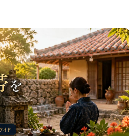
い儀式と沖縄文化を守るための完全ガイド