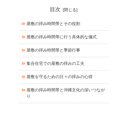
目次
屋敷の拝み時間帯とその役割
屋敷の拝み時間帯に行う具体的な儀式
屋敷の拝み時間帯と季節行事
集合住宅での屋敷の拝みの工夫
屋敷を守るための日々の拝みの心得
屋敷の拝み時間帯と沖縄文化の深いつなが
り