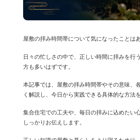
屋敷の拝み時間帯について気になったことは
日々の忙しさの中で、正しい時間に拝みを行
方も多いはずです。
本記事では、屋敷の拝み時間帯やその意味、
く解説し、今日から実践できる具体的な方法
集合住宅での工夫や、毎日の拝みに込めたい
しっかりお伝えします。