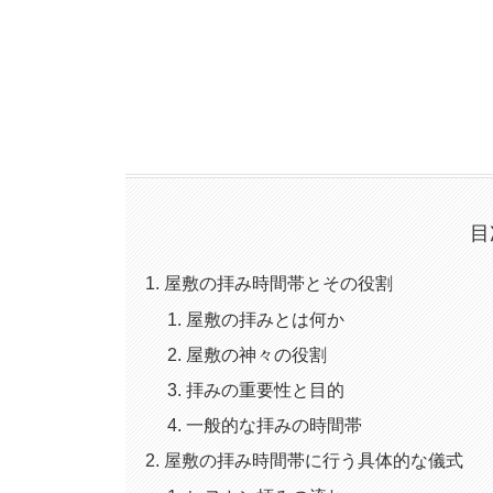
目
屋敷の拝み時間帯とその役割
屋敷の拝みとは何か
屋敷の神々の役割
拝みの重要性と目的
一般的な拝みの時間帯
屋敷の拝み時間帯に行う具体的な儀式