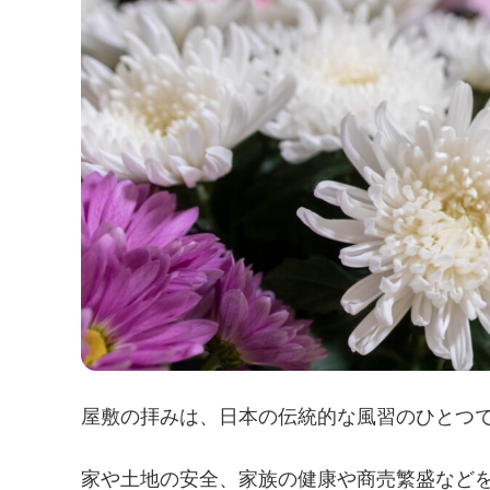
屋敷の拝みは、日本の伝統的な風習のひとつ
家や土地の安全、家族の健康や商売繁盛など