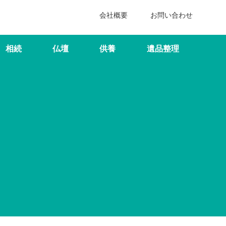
会社概要
お問い合わせ
相続
仏壇
供養
遺品整理