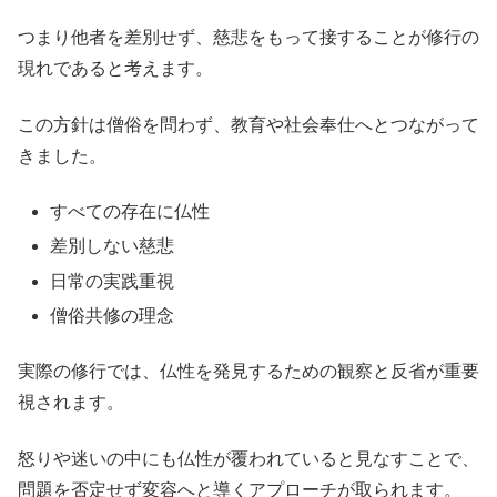
つまり他者を差別せず、慈悲をもって接することが修行の
現れであると考えます。
この方針は僧俗を問わず、教育や社会奉仕へとつながって
きました。
すべての存在に仏性
差別しない慈悲
日常の実践重視
僧俗共修の理念
実際の修行では、仏性を発見するための観察と反省が重要
視されます。
怒りや迷いの中にも仏性が覆われていると見なすことで、
問題を否定せず変容へと導くアプローチが取られます。