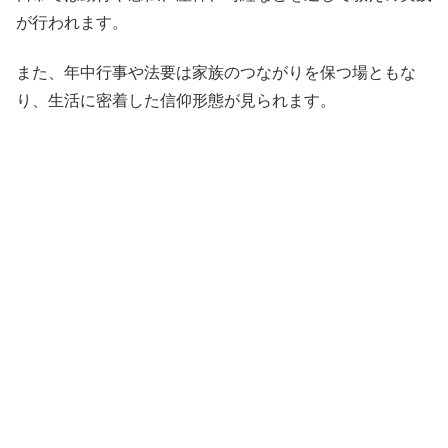
が行われます。
また、年中行事や法要は家族のつながりを保つ場ともな
り、生活に密着した信仰形態が見られます。