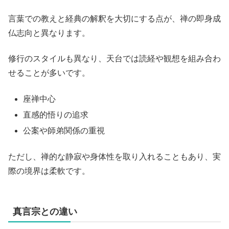
言葉での教えと経典の解釈を大切にする点が、禅の即身成
仏志向と異なります。
修行のスタイルも異なり、天台では読経や観想を組み合わ
せることが多いです。
座禅中心
直感的悟りの追求
公案や師弟関係の重視
ただし、禅的な静寂や身体性を取り入れることもあり、実
際の境界は柔軟です。
真言宗との違い