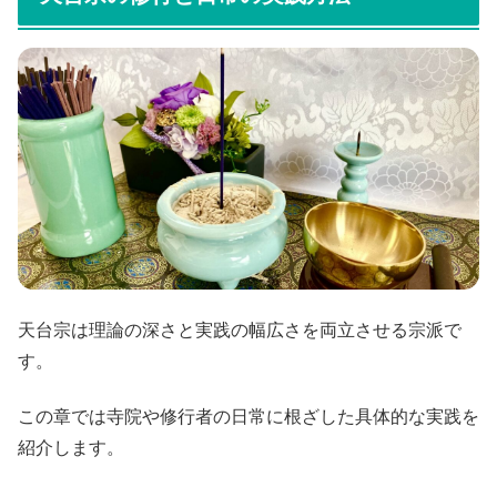
天台宗は理論の深さと実践の幅広さを両立させる宗派で
す。
この章では寺院や修行者の日常に根ざした具体的な実践を
紹介します。