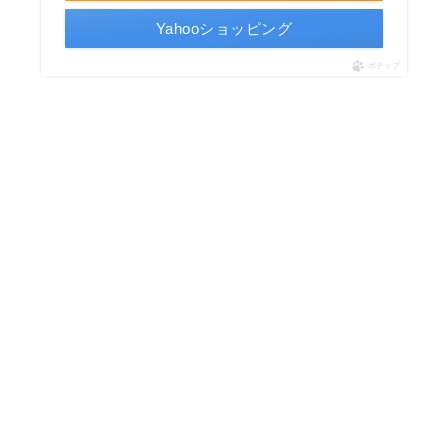
Yahooショッピング
ポチップ