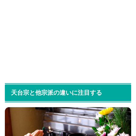
天台宗と他宗派の違いに注目する