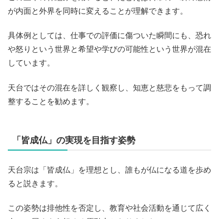
が内面と外界を同時に変えることが理解できます。
具体例としては、仕事での評価に傷ついた瞬間にも、恐れ
や怒りという世界と希望や学びの可能性という世界が混在
しています。
天台ではその混在を詳しく観察し、知恵と慈悲をもって調
整することを勧めます。
「皆成仏」の実現を目指す姿勢
天台宗は「皆成仏」を理想とし、誰もが仏になる道を歩め
ると説きます。
この姿勢は排他性を否定し、教育や社会活動を通じて広く