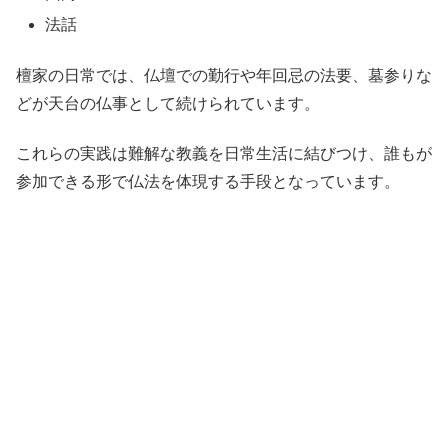
法話
檀家の日常では、仏壇での勤行や年回忌の法要、墓参りな
どが天台の仏事として続けられています。
これらの実践は難解な教義を日常生活に結びつけ、誰もが
参加できる形で仏法を体現する手段となっています。