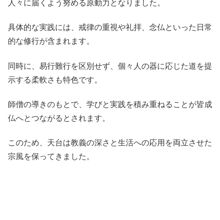
人々に届くよう努める原動力となりました。
具体的な実践には、戒律の重視や礼拝、念仏といった日常
的な修行が含まれます。
同時に、易行難行を区別せず、個々人の器に応じた道を提
示する柔軟さも特色です。
師僧の導きのもとで、学びと実践を積み重ねることが皆成
仏へとつながるとされます。
このため、天台は教義の深さと生活への応用を両立させた
宗風を保ってきました。