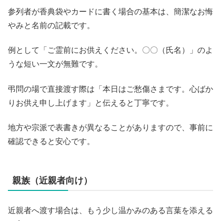
参列者が香典袋やカードに書く場合の基本は、簡潔なお悔
やみと名前の記載です。
例として「ご霊前にお供えください。〇〇（氏名）」のよ
うな短い一文が無難です。
弔問の場で直接渡す際は「本日はご愁傷さまです。心ばか
りお供え申し上げます」と伝えると丁寧です。
地方や宗派で表書きが異なることがありますので、事前に
確認できると安心です。
親族（近親者向け）
近親者へ渡す場合は、もう少し温かみのある言葉を添える