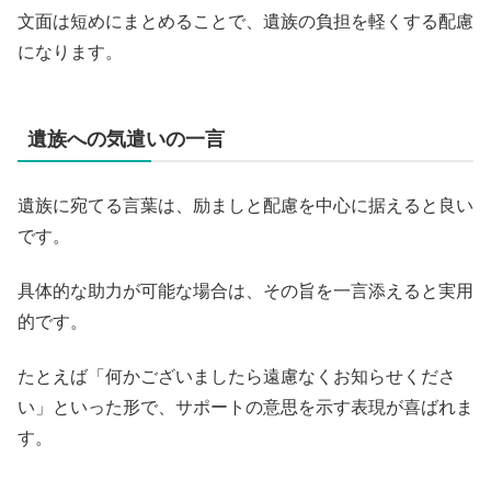
文面は短めにまとめることで、遺族の負担を軽くする配慮
になります。
遺族への気遣いの一言
遺族に宛てる言葉は、励ましと配慮を中心に据えると良い
です。
具体的な助力が可能な場合は、その旨を一言添えると実用
的です。
たとえば「何かございましたら遠慮なくお知らせくださ
い」といった形で、サポートの意思を示す表現が喜ばれま
す。