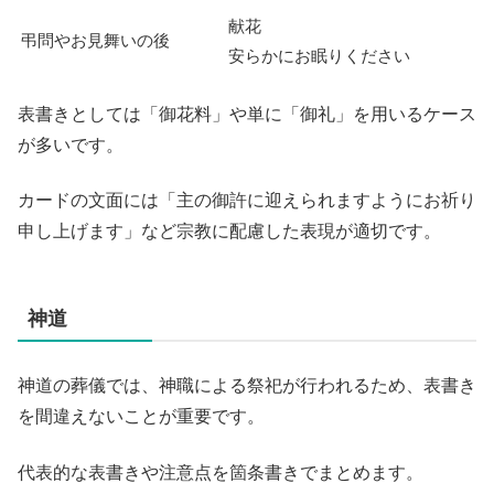
献花
弔問やお見舞いの後
安らかにお眠りください
表書きとしては「御花料」や単に「御礼」を用いるケース
が多いです。
カードの文面には「主の御許に迎えられますようにお祈り
申し上げます」など宗教に配慮した表現が適切です。
神道
神道の葬儀では、神職による祭祀が行われるため、表書き
を間違えないことが重要です。
代表的な表書きや注意点を箇条書きでまとめます。