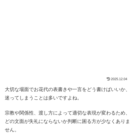
2025.12.04
大切な場面でお花代の表書きや一言をどう書けばいいか、
迷ってしまうことは多いですよね。
宗教や関係性、渡し方によって適切な表現が変わるため、
どの文面が失礼にならないか判断に困る方が少なくありま
せん。