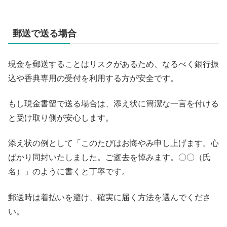
郵送で送る場合
現金を郵送することはリスクがあるため、なるべく銀行振
込や香典専用の受付を利用する方が安全です。
もし現金書留で送る場合は、添え状に簡潔な一言を付ける
と受け取り側が安心します。
添え状の例として「このたびはお悔やみ申し上げます。心
ばかり同封いたしました。ご逝去を悼みます。〇〇（氏
名）」のように書くと丁寧です。
郵送時は着払いを避け、確実に届く方法を選んでくださ
い。