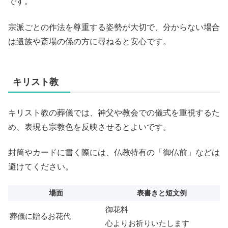
です。
宗派ごとの作法を尊重する姿勢が大切で、分からない場合
は遺族や斎場の係の方に尋ねると安心です。
キリスト教
キリスト教の葬儀では、神父や教会での儀式を重視するた
め、表現も宗教色を反映させるとよいです。
封筒やカードに書く際には、仏教特有の「御仏前」などは
避けてください。
場面
表書きと短文例
御花料
葬儀に贈るお花代
心よりお祈りいたします