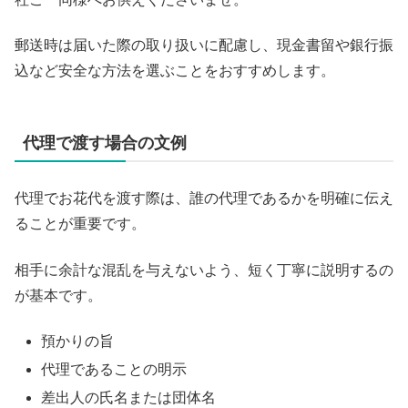
郵送時は届いた際の取り扱いに配慮し、現金書留や銀行振
込など安全な方法を選ぶことをおすすめします。
代理で渡す場合の文例
代理でお花代を渡す際は、誰の代理であるかを明確に伝え
ることが重要です。
相手に余計な混乱を与えないよう、短く丁寧に説明するの
が基本です。
預かりの旨
代理であることの明示
差出人の氏名または団体名