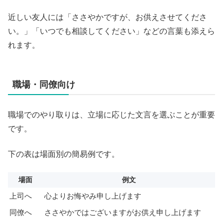
近しい友人には「ささやかですが、お供えさせてくださ
い。」「いつでも相談してください」などの言葉も添えら
れます。
職場・同僚向け
職場でのやり取りは、立場に応じた文言を選ぶことが重要
です。
下の表は場面別の簡易例です。
場面
例文
上司へ
心よりお悔やみ申し上げます
同僚へ
ささやかではございますがお供え申し上げます