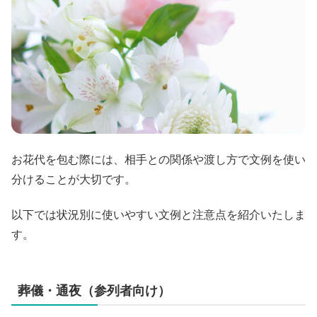
お花代を包む際には、相手との関係や渡し方で文例を使い
分けることが大切です。
以下では状況別に使いやすい文例と注意点を紹介いたしま
す。
葬儀・通夜（参列者向け）