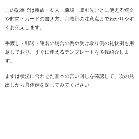
この記事では親族・友人・職場・取引先ごとに使える短文
や封筒・カードの書き方、宗教別の注意点までわかりやす
くお伝えします。
手渡し・郵送・連名の場合の例や受け取り側の礼状例も用
意しており、すぐに使えるテンプレートを多数紹介しま
す。
まずは状況に合わせた基本の言い回しを確認して、次の見
出しから具体例を探してみてください。