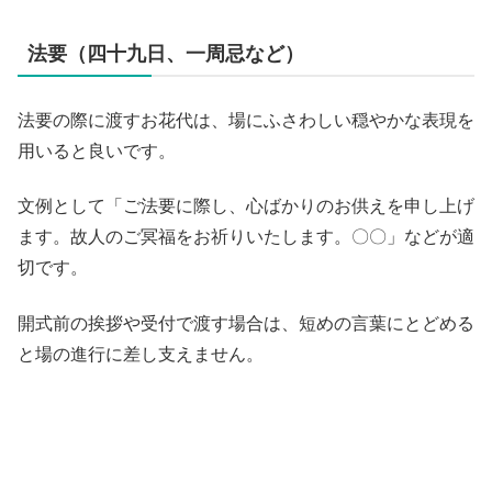
法要（四十九日、一周忌など）
法要の際に渡すお花代は、場にふさわしい穏やかな表現を
用いると良いです。
文例として「ご法要に際し、心ばかりのお供えを申し上げ
ます。故人のご冥福をお祈りいたします。〇〇」などが適
切です。
開式前の挨拶や受付で渡す場合は、短めの言葉にとどめる
と場の進行に差し支えません。