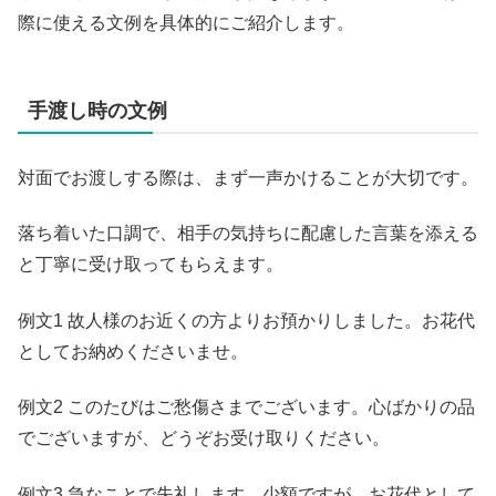
際に使える文例を具体的にご紹介します。
手渡し時の文例
対面でお渡しする際は、まず一声かけることが大切です。
落ち着いた口調で、相手の気持ちに配慮した言葉を添える
と丁寧に受け取ってもらえます。
例文1 故人様のお近くの方よりお預かりしました。お花代
としてお納めくださいませ。
例文2 このたびはご愁傷さまでございます。心ばかりの品
でございますが、どうぞお受け取りください。
例文3 急なことで失礼します。少額ですが、お花代として