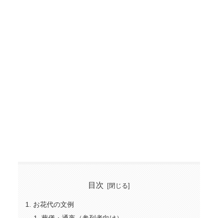
目次
お花代の文例