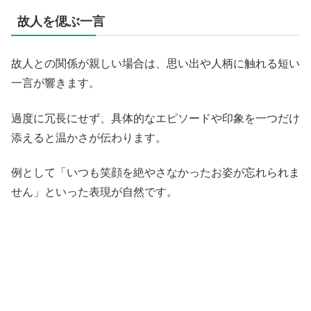
故人を偲ぶ一言
故人との関係が親しい場合は、思い出や人柄に触れる短い
一言が響きます。
過度に冗長にせず、具体的なエピソードや印象を一つだけ
添えると温かさが伝わります。
例として「いつも笑顔を絶やさなかったお姿が忘れられま
せん」といった表現が自然です。