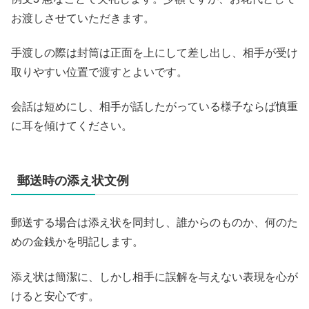
お渡しさせていただきます。
手渡しの際は封筒は正面を上にして差し出し、相手が受け
取りやすい位置で渡すとよいです。
会話は短めにし、相手が話したがっている様子ならば慎重
に耳を傾けてください。
郵送時の添え状文例
郵送する場合は添え状を同封し、誰からのものか、何のた
めの金銭かを明記します。
添え状は簡潔に、しかし相手に誤解を与えない表現を心が
けると安心です。