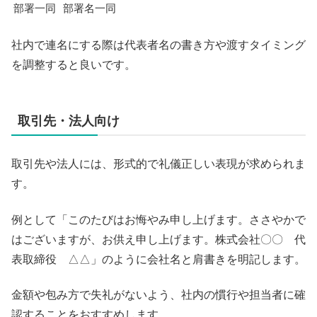
部署一同
部署名一同
社内で連名にする際は代表者名の書き方や渡すタイミング
を調整すると良いです。
取引先・法人向け
取引先や法人には、形式的で礼儀正しい表現が求められま
す。
例として「このたびはお悔やみ申し上げます。ささやかで
はございますが、お供え申し上げます。株式会社〇〇 代
表取締役 △△」のように会社名と肩書きを明記します。
金額や包み方で失礼がないよう、社内の慣行や担当者に確
認することをおすすめします。