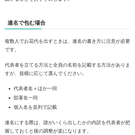
連名で包む場合
複数人でお花代を出すときは、連名の書き方に注意が必要
です。
代表者を立てる方法と全員の名前を記載する方法がありま
すが、規模に応じて選んでください。
代表者名＋ほか一同
部署名一同
個人名を並列で記載
連名にする際は、誰がいくら出したかの内訳を代表者が把
握しておくと後の調整が楽になります。