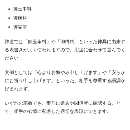
御玉串料
御榊料
御霊前
神道では「御玉串料」や「御榊料」といった神具に由来す
る表書きがよく使われますので、用途に合わせて選んでく
ださい。
文例としては「心よりお悔やみ申し上げます」や「安らか
にお祈り申し上げます」といった、相手を尊重する語調が
好まれます。
いずれの宗教でも、事前に遺族や関係者に確認すること
で、相手の心情に配慮した適切な表現にできます。