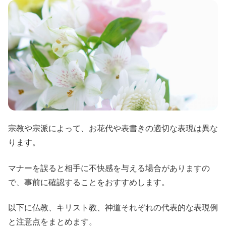
宗教や宗派によって、お花代や表書きの適切な表現は異な
ります。
マナーを誤ると相手に不快感を与える場合がありますの
で、事前に確認することをおすすめします。
以下に仏教、キリスト教、神道それぞれの代表的な表現例
と注意点をまとめます。