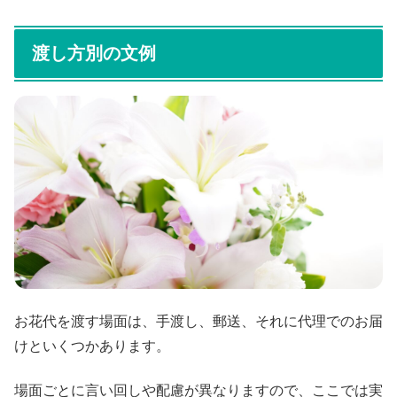
渡し方別の文例
お花代を渡す場面は、手渡し、郵送、それに代理でのお届
けといくつかあります。
場面ごとに言い回しや配慮が異なりますので、ここでは実