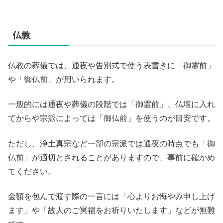
仏教
仏教の葬儀では、通夜や告別式で使う表書きに「御霊前」
や「御仏前」が用いられます。
一般的には通夜や葬儀の段階では「御霊前」、仏壇に入れ
てからや宗派によっては「御仏前」を使うのが目安です。
ただし、浄土真宗など一部の宗派では通夜の時点でも「御
仏前」が適切とされることがありますので、事前に確かめ
てください。
金額を包んで渡す際の一言には「心よりお悔やみ申し上げ
ます」や「故人のご冥福をお祈りいたします」などが無難