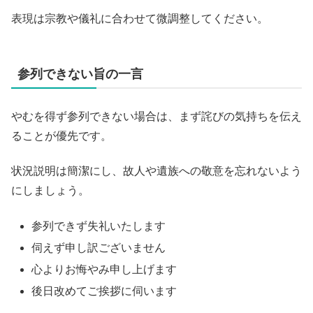
表現は宗教や儀礼に合わせて微調整してください。
参列できない旨の一言
やむを得ず参列できない場合は、まず詫びの気持ちを伝え
ることが優先です。
状況説明は簡潔にし、故人や遺族への敬意を忘れないよう
にしましょう。
参列できず失礼いたします
伺えず申し訳ございません
心よりお悔やみ申し上げます
後日改めてご挨拶に伺います