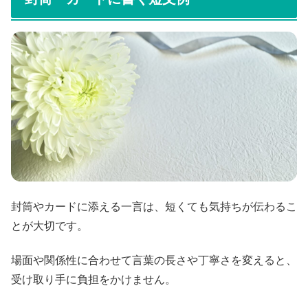
封筒やカードに添える一言は、短くても気持ちが伝わるこ
とが大切です。
場面や関係性に合わせて言葉の長さや丁寧さを変えると、
受け取り手に負担をかけません。