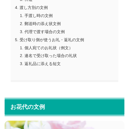
渡し方別の文例
手渡し時の文例
郵送時の添え状文例
代理で渡す場合の文例
受け取り側が使うお礼・返礼の文例
個人宛てのお礼状（例文）
連名で受け取った場合の礼状
返礼品に添える短文
お花代の文例