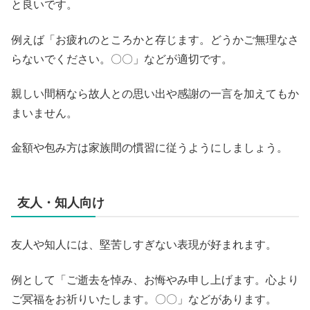
と良いです。
例えば「お疲れのところかと存じます。どうかご無理なさ
らないでください。〇〇」などが適切です。
親しい間柄なら故人との思い出や感謝の一言を加えてもか
まいません。
金額や包み方は家族間の慣習に従うようにしましょう。
友人・知人向け
友人や知人には、堅苦しすぎない表現が好まれます。
例として「ご逝去を悼み、お悔やみ申し上げます。心より
ご冥福をお祈りいたします。〇〇」などがあります。