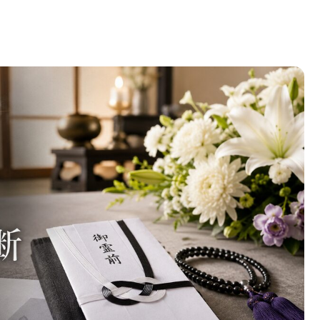
額目安から郵送・代理での実務まで一目でわかる