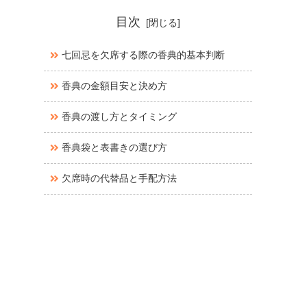
目次
七回忌を欠席する際の香典的基本判断
香典の金額目安と決め方
香典の渡し方とタイミング
香典袋と表書きの選び方
欠席時の代替品と手配方法