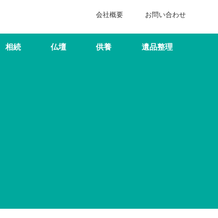
会社概要
お問い合わせ
相続
仏壇
供養
遺品整理