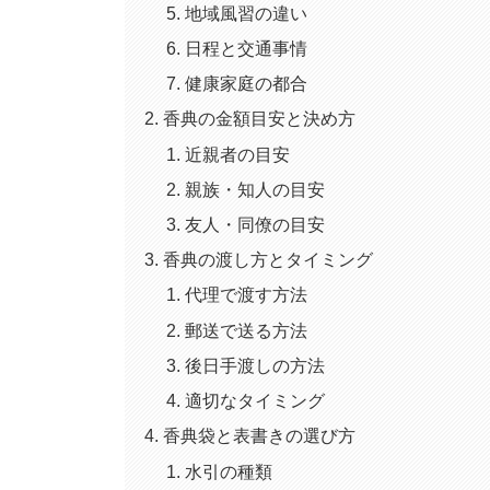
地域風習の違い
日程と交通事情
健康家庭の都合
香典の金額目安と決め方
近親者の目安
親族・知人の目安
友人・同僚の目安
香典の渡し方とタイミング
代理で渡す方法
郵送で送る方法
後日手渡しの方法
適切なタイミング
香典袋と表書きの選び方
水引の種類