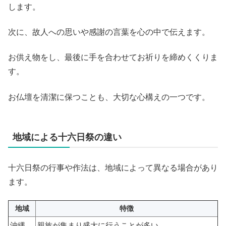
します。
次に、故人への思いや感謝の言葉を心の中で伝えます。
お供え物をし、最後に手を合わせてお祈りを締めくくりま
す。
お仏壇を清潔に保つことも、大切な心構えの一つです。
地域による十六日祭の違い
十六日祭の行事や作法は、地域によって異なる場合があり
ます。
地域
特徴
沖縄
親族が集まり盛大に行うことが多い