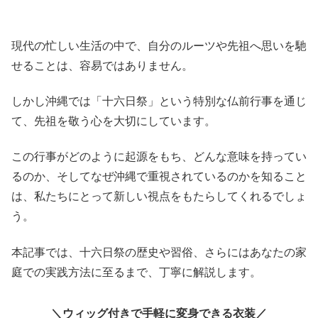
現代の忙しい生活の中で、自分のルーツや先祖へ思いを馳
せることは、容易ではありません。
しかし沖縄では「十六日祭」という特別な仏前行事を通じ
て、先祖を敬う心を大切にしています。
この行事がどのように起源をもち、どんな意味を持ってい
るのか、そしてなぜ沖縄で重視されているのかを知ること
は、私たちにとって新しい視点をもたらしてくれるでしょ
う。
本記事では、十六日祭の歴史や習俗、さらにはあなたの家
庭での実践方法に至るまで、丁寧に解説します。
ウィッグ付きで手軽に変身できる衣装