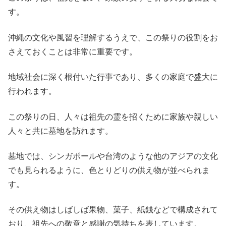
す。
沖縄の文化や風習を理解するうえで、この祭りの役割をお
さえておくことは非常に重要です。
地域社会に深く根付いた行事であり、多くの家庭で盛大に
行われます。
この祭りの日、人々は祖先の霊を招くために家族や親しい
人々と共に墓地を訪れます。
墓地では、シンガポールや台湾のような他のアジアの文化
でも見られるように、色とりどりの供え物が並べられま
す。
その供え物はしばしば果物、菓子、紙銭などで構成されて
おり、祖先への敬意と感謝の気持ちを表しています。