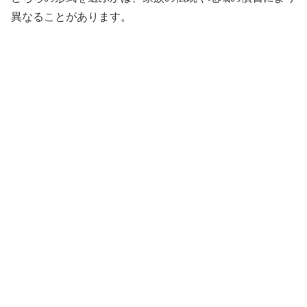
異なることがあります。