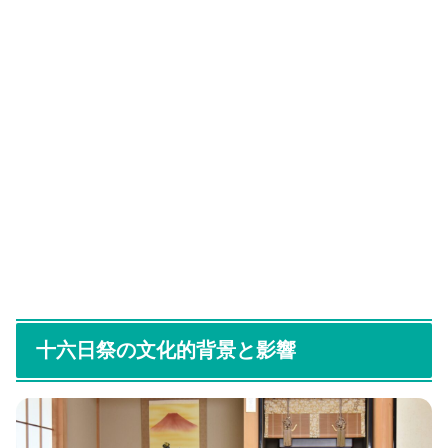
十六日祭の文化的背景と影響