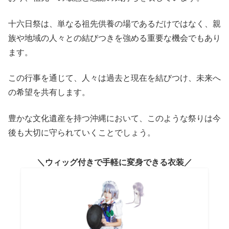
十六日祭は、単なる祖先供養の場であるだけではなく、親
族や地域の人々との結びつきを強める重要な機会でもあり
ます。
この行事を通じて、人々は過去と現在を結びつけ、未来へ
の希望を共有します。
豊かな文化遺産を持つ沖縄において、このような祭りは今
後も大切に守られていくことでしょう。
ウィッグ付きで手軽に変身できる衣装