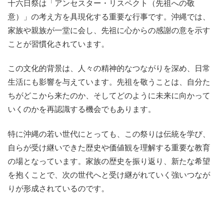
十六日祭は「アンセスター・リスペクト（先祖への敬
意）」の考え方を具現化する重要な行事です。沖縄では、
家族や親族が一堂に会し、先祖に心からの感謝の意を示す
ことが習慣化されています。
この文化的背景は、人々の精神的なつながりを深め、日常
生活にも影響を与えています。先祖を敬うことは、自分た
ちがどこから来たのか、そしてどのように未来に向かって
いくのかを再認識する機会でもあります。
特に沖縄の若い世代にとっても、この祭りは伝統を学び、
自らが受け継いできた歴史や価値観を理解する重要な教育
の場となっています。家族の歴史を振り返り、新たな希望
を抱くことで、次の世代へと受け継がれていく強いつなが
りが形成されているのです。