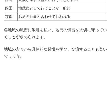
四国
地蔵盆として行うことが一般的
京都
お盆の行事と合わせて行われる
各地域の風習に敬意を払い、地元の慣習を大切に守ってい
くことが求められます。
地域の方々から具体的な習慣を学び、交流することも良い
でしょう。