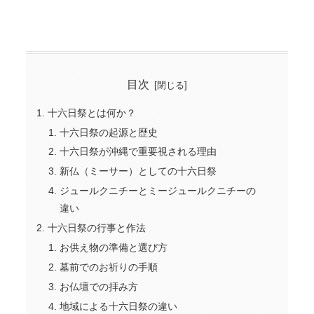
目次
十六日祭とは何か？
十六日祭の起源と歴史
十六日祭が沖縄で重要視される理由
新仏（ミーサー）としての十六日祭
ジュールクニチーとミージュールクニチーの
違い
十六日祭の行事と作法
お供え物の準備と選び方
墓前でのお祈りの手順
お仏壇での拝み方
地域による十六日祭の違い