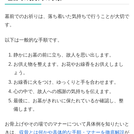
墓前でのお祈りは、落ち着いた気持ちで行うことが大切で
す。
以下は一般的な手順です。
静かにお墓の前に立ち、故人を思い出します。
お供え物を整えます。お花やお線香をお供えしまし
ょう。
お線香に火をつけ、ゆっくりと手を合わせます。
心の中で、故人への感謝の気持ちを伝えます。
最後に、お墓がきれいに保たれているか確認し、整
備します。
お骨上げやその場でのマナーについて具体例を知りたいと
きは、
収骨とは何かや具体的な手順・マナーを徹底解説
が