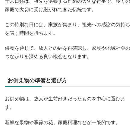
十六日祭は、祖先を供養するための大切な行事で、多くの
家庭で大切に受け継がれてきた伝統です。
この特別な日には、家族が集まり、祖先への感謝の気持ち
を表す時間を持ちます。
供養を通じて、故人との絆を再確認し、家族や地域社会の
つながりを深める良い機会となります。
お供え物の準備と選び方
お供え物は、故人が生前好きだったものを中心に選びま
す。
新鮮な果物や季節の花、家庭料理などが一般的です。