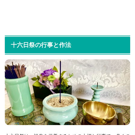
十六日祭の行事と作法