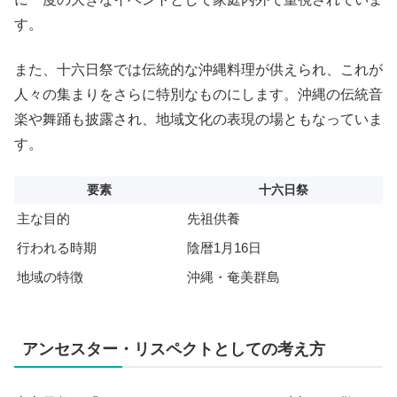
す。
また、十六日祭では伝統的な沖縄料理が供えられ、これが
人々の集まりをさらに特別なものにします。沖縄の伝統音
楽や舞踊も披露され、地域文化の表現の場ともなっていま
す。
要素
十六日祭
主な目的
先祖供養
行われる時期
陰暦1月16日
地域の特徴
沖縄・奄美群島
アンセスター・リスペクトとしての考え方