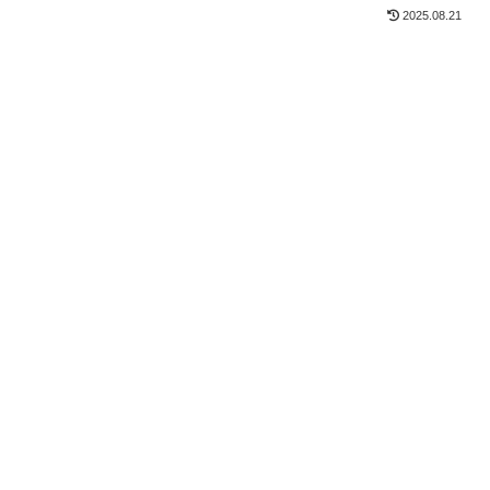
2025.08.21