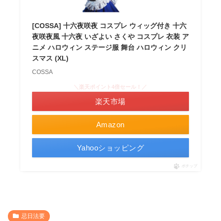
[COSSA] 十六夜咲夜 コスプレ ウィッグ付き 十六
夜咲夜風 十六夜 いざよい さくや コスプレ 衣装 ア
ニメ ハロウィン ステージ服 舞台 ハロウィン クリ
スマス (XL)
COSSA
＼楽天ポイント4倍セール！／
楽天市場
Amazon
Yahooショッピング
ポチップ
忌日法要