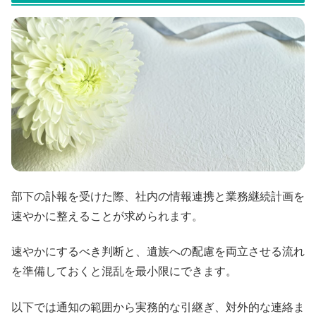
部下の訃報を受けた際、社内の情報連携と業務継続計画を
速やかに整えることが求められます。
速やかにするべき判断と、遺族への配慮を両立させる流れ
を準備しておくと混乱を最小限にできます。
以下では通知の範囲から実務的な引継ぎ、対外的な連絡ま