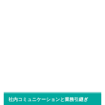
社内コミュニケーションと業務引継ぎ