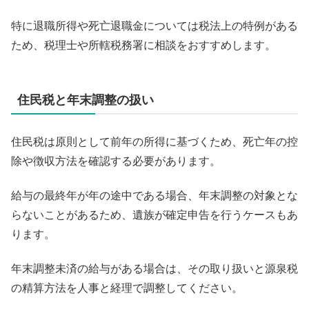
特に退職所得や死亡退職金については税法上の特例がある
ため、税理士や所轄税務署に相談をおすすめします。
住民税と年末調整の扱い
住民税は原則として前年の所得に基づくため、死亡年の控
除や徴収方法を確認する必要があります。
給与の最終年が年の途中である場合、年末調整の対象とな
らないことがあるため、遺族が確定申告を行うケースもあ
ります。
年末調整未済の給与がある場合は、その取り扱いと源泉税
の精算方法を人事と経理で調整してください。