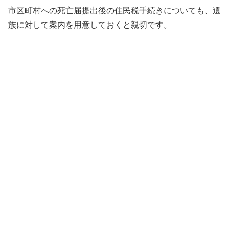
市区町村への死亡届提出後の住民税手続きについても、遺
族に対して案内を用意しておくと親切です。