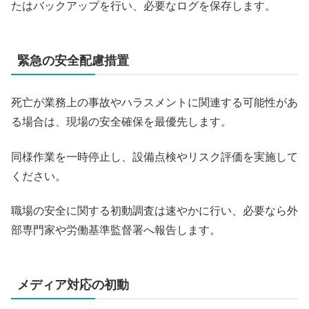
たはバックアップを行い、必要なログを保存します。
緊急の安全配慮措置
死亡が業務上の事故やハラスメントに関連する可能性があ
る場合は、現場の安全確保を最優先します。
同様作業を一時停止し、設備点検やリスク評価を実施して
ください。
職場の安全に関する初動調査は速やかに行い、必要なら外
部専門家や労働基準監督署へ報告します。
メディア対応の初動