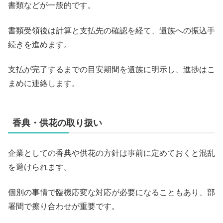
書類などが一般的です。
書類受領後は計算と支払先の確認を経て、遺族への振込手
続きを進めます。
支払が完了するまでの目安期間を遺族に明示し、進捗はこ
まめに連絡します。
香典・供花の取り扱い
企業としての香典や供花の方針は事前に定めておくと混乱
を避けられます。
個別の事情で臨機応変な対応が必要になることもあり、部
署間で擦り合わせが重要です。