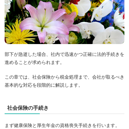
部下が急逝した場合、社内で迅速かつ正確に法的手続きを
進めることが求められます。
この章では、社会保険から税金処理まで、会社が取るべき
基本的な対応を段階的に解説します。
社会保険の手続き
まず健康保険と厚生年金の資格喪失手続きを行います。