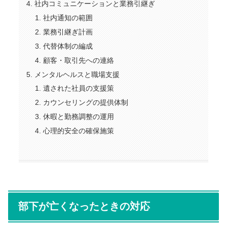
社内コミュニケーションと業務引継ぎ
社内通知の範囲
業務引継ぎ計画
代替体制の編成
顧客・取引先への連絡
メンタルヘルスと職場支援
遺された社員の支援策
カウンセリングの提供体制
休暇と勤務調整の運用
心理的安全の確保施策
部下が亡くなったときの対応