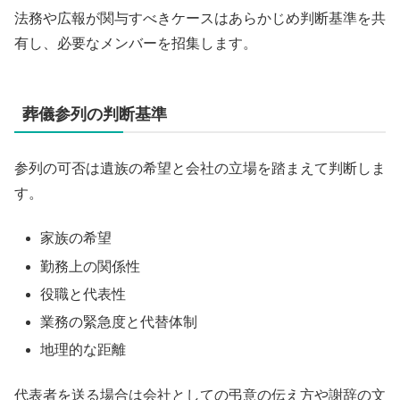
法務や広報が関与すべきケースはあらかじめ判断基準を共
有し、必要なメンバーを招集します。
葬儀参列の判断基準
参列の可否は遺族の希望と会社の立場を踏まえて判断しま
す。
家族の希望
勤務上の関係性
役職と代表性
業務の緊急度と代替体制
地理的な距離
代表者を送る場合は会社としての弔意の伝え方や謝辞の文