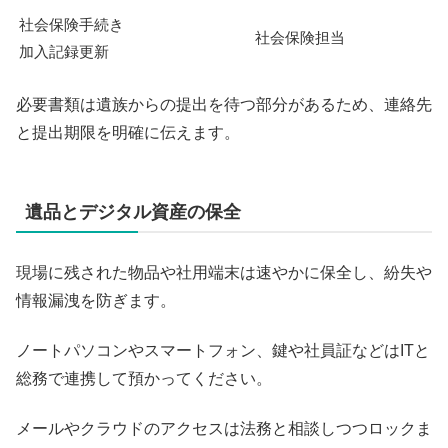
社会保険手続き
社会保険担当
加入記録更新
必要書類は遺族からの提出を待つ部分があるため、連絡先
と提出期限を明確に伝えます。
遺品とデジタル資産の保全
現場に残された物品や社用端末は速やかに保全し、紛失や
情報漏洩を防ぎます。
ノートパソコンやスマートフォン、鍵や社員証などはITと
総務で連携して預かってください。
メールやクラウドのアクセスは法務と相談しつつロックま