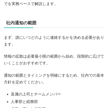
でを実務ベースで解説します。
社内通知の範囲
まず、誰にいつどのように連絡するかを決める必要があり
ます。
情報の拡散は必要最小限の範囲から始め、段階的に広げて
いくことがおすすめです。
通知の範囲とタイミングを明確にするため、社内での基本
方針を定めてください。
直属の上司とチームメンバー
人事部と総務部