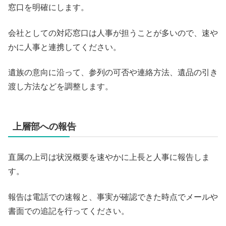
窓口を明確にします。
会社としての対応窓口は人事が担うことが多いので、速や
かに人事と連携してください。
遺族の意向に沿って、参列の可否や連絡方法、遺品の引き
渡し方法などを調整します。
上層部への報告
直属の上司は状況概要を速やかに上長と人事に報告しま
す。
報告は電話での速報と、事実が確認できた時点でメールや
書面での追記を行ってください。