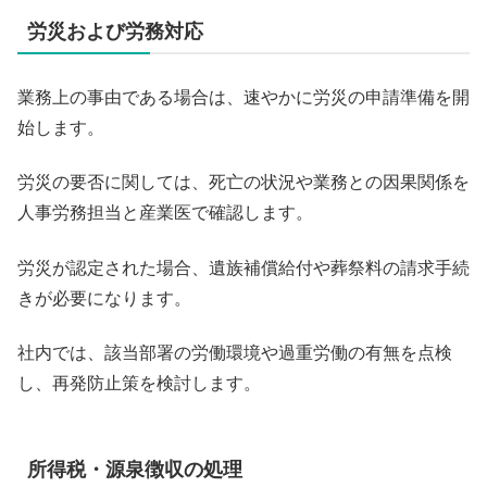
労災および労務対応
業務上の事由である場合は、速やかに労災の申請準備を開
始します。
労災の要否に関しては、死亡の状況や業務との因果関係を
人事労務担当と産業医で確認します。
労災が認定された場合、遺族補償給付や葬祭料の請求手続
きが必要になります。
社内では、該当部署の労働環境や過重労働の有無を点検
し、再発防止策を検討します。
所得税・源泉徴収の処理