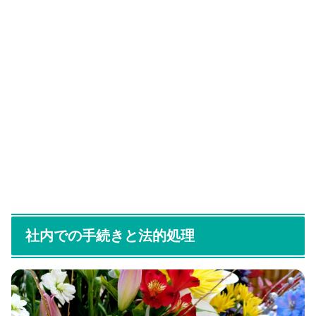
社内での手続きと法的処理