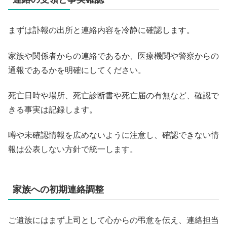
まずは訃報の出所と連絡内容を冷静に確認します。
家族や関係者からの連絡であるか、医療機関や警察からの
通報であるかを明確にしてください。
死亡日時や場所、死亡診断書や死亡届の有無など、確認で
きる事実は記録します。
噂や未確認情報を広めないように注意し、確認できない情
報は公表しない方針で統一します。
家族への初期連絡調整
ご遺族にはまず上司として心からの弔意を伝え、連絡担当