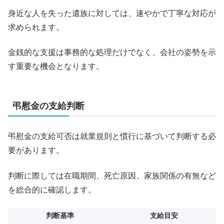
身近な人を失った遺族に対しては、速やかで丁寧な対応が
求められます。
金銭的な支援は事務的な処理だけでなく、会社の姿勢を示
す重要な機会となります。
弔慰金の支給判断
弔慰金の支給可否は就業規則と慣行に基づいて判断する必
要があります。
判断に際しては在職期間、死亡原因、家族関係の有無など
を総合的に確認します。
判断基準
支給目安