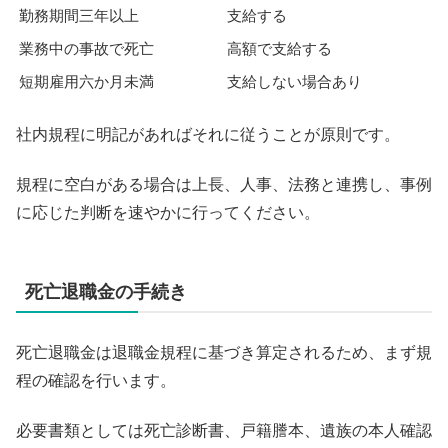
勤務期間三年以上
支給する
業務中の事故で死亡
高額で支給する
短期雇用六か月未満
支給しない場合あり
社内規程に明記があればそれに従うことが原則です。
規程に空白がある場合は上長、人事、法務と連携し、事例
に応じた判断を速やかに行ってください。
死亡退職金の手続き
死亡退職金は退職金規程に基づき算定されるため、まず規
程の確認を行います。
必要書類としては死亡診断書、戸籍謄本、遺族の本人確認