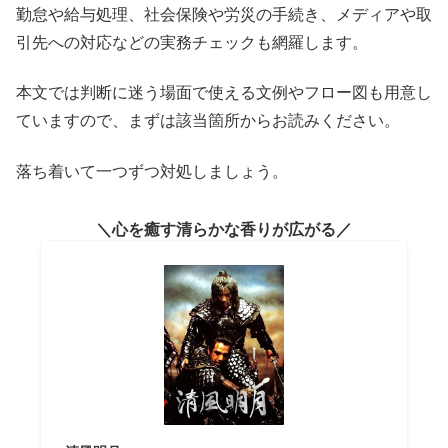
勤怠や給与処理、社会保険や労災の手続き、メディアや取
引先への対応などの実務チェックも網羅します。
本文では判断に迷う場面で使える文例やフロー図も用意し
ていますので、まずは該当箇所からお読みください。
落ち着いて一つずつ対処しましょう。
心を癒す清らかな香りが広がる