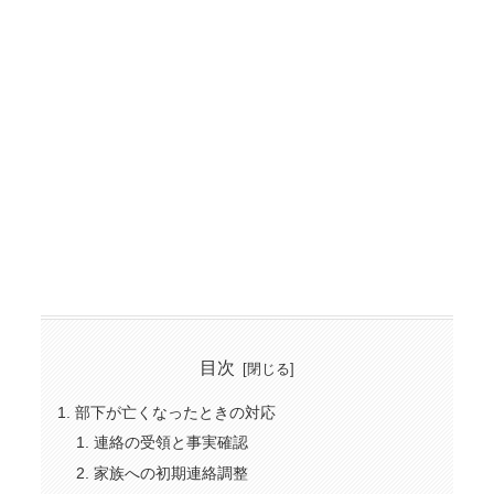
目次
部下が亡くなったときの対応
連絡の受領と事実確認
家族への初期連絡調整