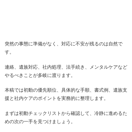
突然の事態に準備がなく、対応に不安が残るのは自然で
す。
連絡、遺族対応、社内処理、法手続き、メンタルケアなど
やるべきことが多岐に渡ります。
本稿では初動の優先順位、具体的な手順、書式例、遺族支
援と社内ケアのポイントを実務的に整理します。
まずは初動チェックリストから確認して、冷静に進めるた
めの次の一手を見つけましょう。