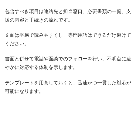
包含すべき項目は連絡先と担当窓口、必要書類の一覧、支
援の内容と手続きの流れです。
文面は平易で読みやすくし、専門用語はできるだけ避けて
ください。
書面と併せて電話や面談でのフォローを行い、不明点に速
やかに対応する体制を示します。
テンプレートを用意しておくと、迅速かつ一貫した対応が
可能になります。