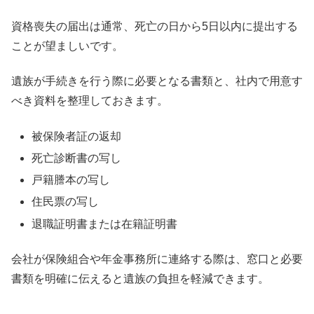
資格喪失の届出は通常、死亡の日から5日以内に提出する
ことが望ましいです。
遺族が手続きを行う際に必要となる書類と、社内で用意す
べき資料を整理しておきます。
被保険者証の返却
死亡診断書の写し
戸籍謄本の写し
住民票の写し
退職証明書または在籍証明書
会社が保険組合や年金事務所に連絡する際は、窓口と必要
書類を明確に伝えると遺族の負担を軽減できます。