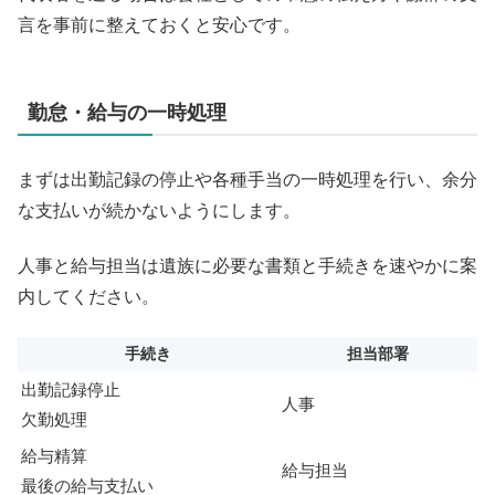
言を事前に整えておくと安心です。
勤怠・給与の一時処理
まずは出勤記録の停止や各種手当の一時処理を行い、余分
な支払いが続かないようにします。
人事と給与担当は遺族に必要な書類と手続きを速やかに案
内してください。
手続き
担当部署
出勤記録停止
人事
欠勤処理
給与精算
給与担当
最後の給与支払い