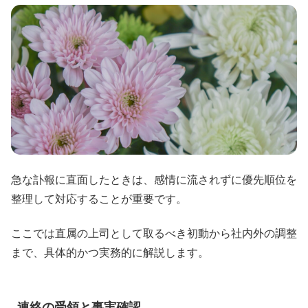
急な訃報に直面したときは、感情に流されずに優先順位を
整理して対応することが重要です。
ここでは直属の上司として取るべき初動から社内外の調整
まで、具体的かつ実務的に解説します。
連絡の受領と事実確認