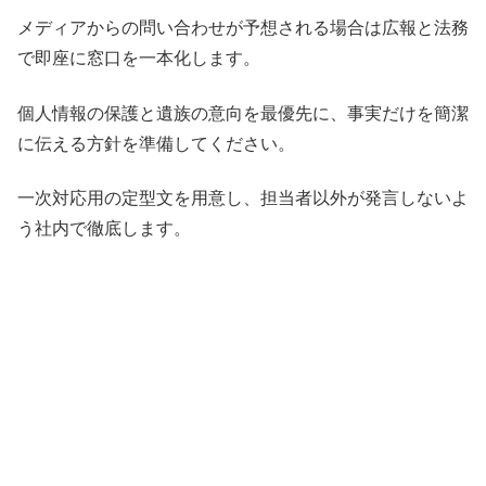
メディアからの問い合わせが予想される場合は広報と法務
で即座に窓口を一本化します。
個人情報の保護と遺族の意向を最優先に、事実だけを簡潔
に伝える方針を準備してください。
一次対応用の定型文を用意し、担当者以外が発言しないよ
う社内で徹底します。