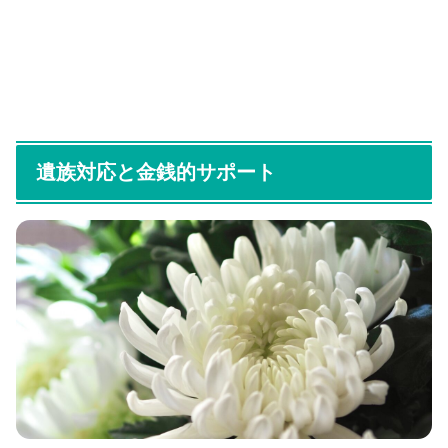
遺族対応と金銭的サポート