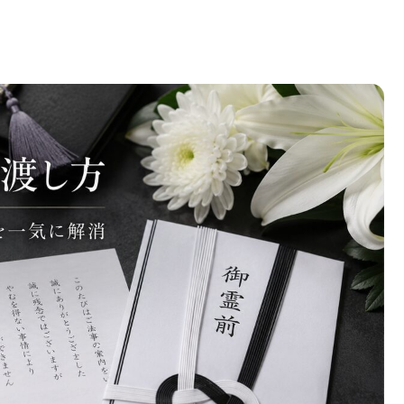
から郵送・代理まで不安を一気に解消