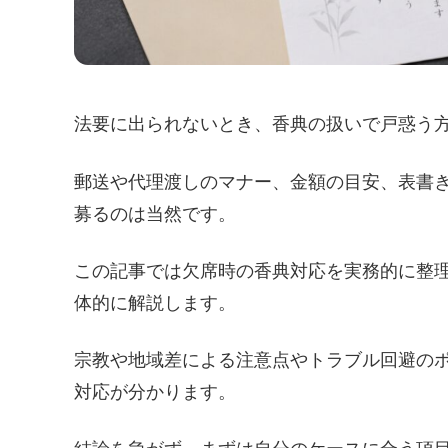
法要に出られないとき、香典の扱いで戸惑う
郵送や代理渡しのマナー、金額の目安、表書
募るのは当然です。
この記事では欠席時の香典対応を実務的に整
体的に解説します。
宗教や地域差による注意点やトラブル回避の
対応が分かります。