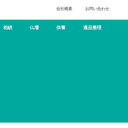
会社概要
お問い合わせ
相続
仏壇
供養
遺品整理