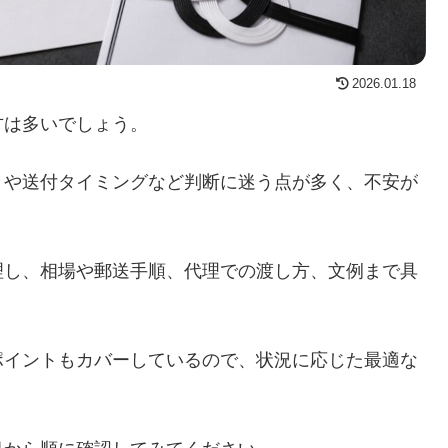
2026.01.18
方は多いでしょう。
きや送付タイミングなど判断に迷う点が多く、不安が
理し、相場や郵送手順、代理での渡し方、文例まで具
ポイントもカバーしているので、状況に応じた最適な