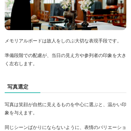
メモリアルボードは故人をしのぶ大切な表現手段です。
準備段階での配慮が、当日の見え方や参列者の印象を大き
く左右します。
写真選定
写真は笑顔が自然に見えるものを中心に選ぶと、温かい印
象を与えます。
同じシーンばかりにならないように、表情のバリエーショ