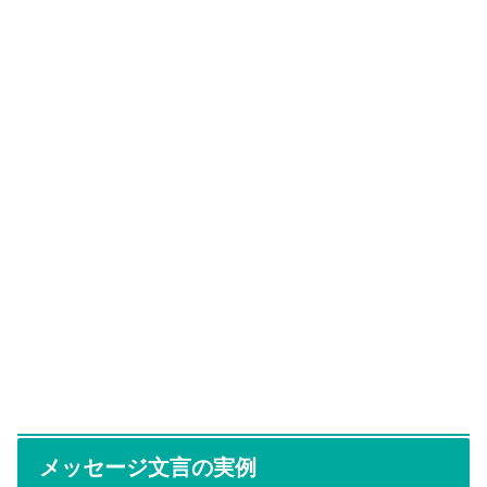
メッセージ文言の実例