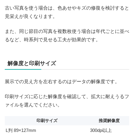
古い写真を使う場合は、色あせやキズの修復を検討すると
見栄えが良くなります。
また、同じ節目の写真を複数枚使う場合は年代ごとに並べ
るなど、時系列で見せる工夫が効果的です。
解像度と印刷サイズ
展示での見え方を左右するのはデータの解像度です。
印刷サイズに応じた解像度を確認して、拡大に耐えうるフ
ァイルを選んでください。
印刷サイズ
推奨解像度
L判 89×127mm
300dpi以上