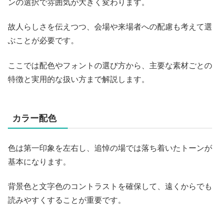
ンの選択で雰囲気が大きく変わります。
故人らしさを伝えつつ、会場や来場者への配慮も考えて選
ぶことが必要です。
ここでは配色やフォントの選び方から、主要な素材ごとの
特徴と実用的な扱い方まで解説します。
カラー配色
色は第一印象を左右し、追悼の場では落ち着いたトーンが
基本になります。
背景色と文字色のコントラストを確保して、遠くからでも
読みやすくすることが重要です。