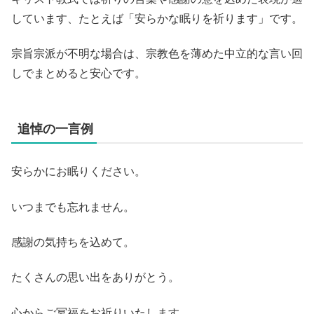
しています、たとえば「安らかな眠りを祈ります」です。
宗旨宗派が不明な場合は、宗教色を薄めた中立的な言い回
しでまとめると安心です。
追悼の一言例
安らかにお眠りください。
いつまでも忘れません。
感謝の気持ちを込めて。
たくさんの思い出をありがとう。
心からご冥福をお祈りいたします。