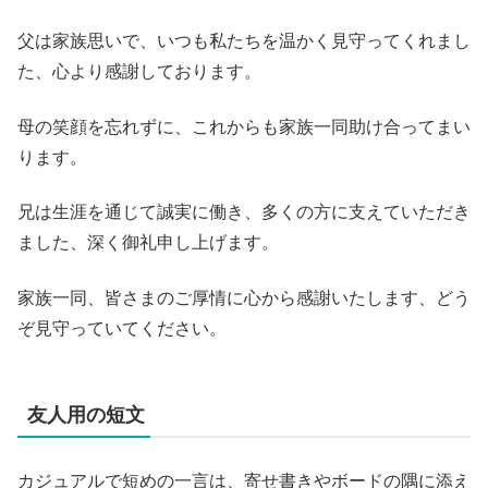
父は家族思いで、いつも私たちを温かく見守ってくれまし
た、心より感謝しております。
母の笑顔を忘れずに、これからも家族一同助け合ってまい
ります。
兄は生涯を通じて誠実に働き、多くの方に支えていただき
ました、深く御礼申し上げます。
家族一同、皆さまのご厚情に心から感謝いたします、どう
ぞ見守っていてください。
友人用の短文
カジュアルで短めの一言は、寄せ書きやボードの隅に添え