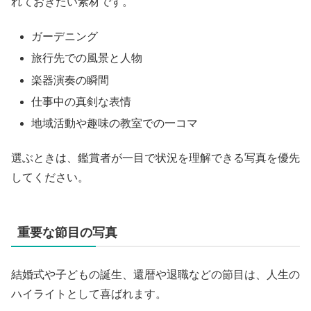
れておきたい素材です。
ガーデニング
旅行先での風景と人物
楽器演奏の瞬間
仕事中の真剣な表情
地域活動や趣味の教室での一コマ
選ぶときは、鑑賞者が一目で状況を理解できる写真を優先
してください。
重要な節目の写真
結婚式や子どもの誕生、還暦や退職などの節目は、人生の
ハイライトとして喜ばれます。