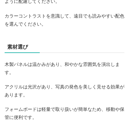
ように配慮してください。
カラーコントラストを意識して、遠目でも読みやすい配色
を選んでください。
素材選び
木製パネルは温かみがあり、和やかな雰囲気を演出しま
す。
アクリルは光沢があり、写真の発色を美しく見せる効果が
あります。
フォームボードは軽量で取り扱いが簡単なため、移動や保
管に便利です。