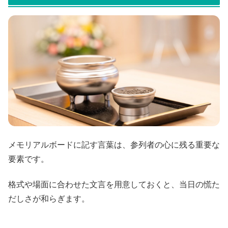
メモリアルボードに記す言葉は、参列者の心に残る重要な
要素です。
格式や場面に合わせた文言を用意しておくと、当日の慌た
だしさが和らぎます。