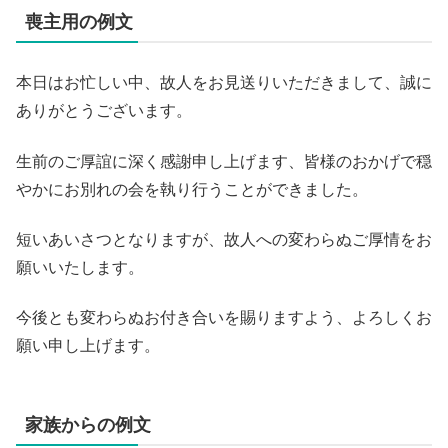
喪主用の例文
本日はお忙しい中、故人をお見送りいただきまして、誠に
ありがとうございます。
生前のご厚誼に深く感謝申し上げます、皆様のおかげで穏
やかにお別れの会を執り行うことができました。
短いあいさつとなりますが、故人への変わらぬご厚情をお
願いいたします。
今後とも変わらぬお付き合いを賜りますよう、よろしくお
願い申し上げます。
家族からの例文