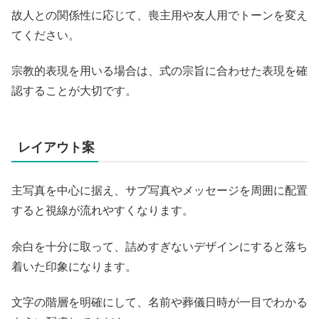
故人との関係性に応じて、喪主用や友人用でトーンを変え
てください。
宗教的表現を用いる場合は、式の宗旨に合わせた表現を確
認することが大切です。
レイアウト案
主写真を中心に据え、サブ写真やメッセージを周囲に配置
すると視線が流れやすくなります。
余白を十分に取って、詰めすぎないデザインにすると落ち
着いた印象になります。
文字の階層を明確にして、名前や葬儀日時が一目でわかる