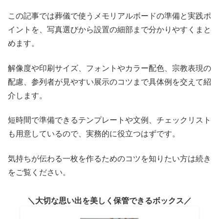
この記事では葬儀で使うメモリアルボードの準備と実践ポ
イントを、写真選びから設置の細部まで分かりやすくまと
めます。
解像度や印刷サイズ、フォントやカラー配色、宗教表現の
配慮、参列者が見やすい展示のコツまで具体例を交えて紹
介します。
短時間で準備できるテンプレートや文例、チェックリスト
も用意しているので、実務的に役立つはずです。
気持ちが伝わる一枚を作るためのコツを知りたい方は続き
をご覧ください。
大切な思い出を美しく保管できるボックス