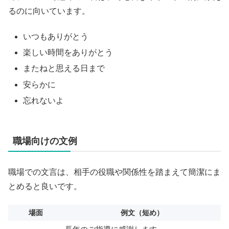
るのに向いています。
いつもありがとう
楽しい時間をありがとう
またねと思える日まで
安らかに
忘れないよ
職場向けの文例
職場での文言は、相手の役職や関係性を踏まえて簡潔にま
とめると良いです。
場面
例文（短め）