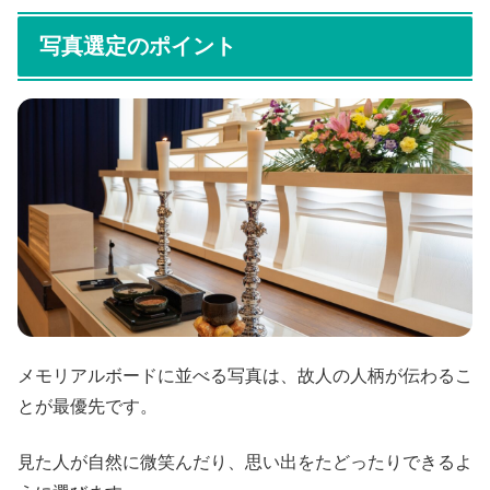
写真選定のポイント
メモリアルボードに並べる写真は、故人の人柄が伝わるこ
とが最優先です。
見た人が自然に微笑んだり、思い出をたどったりできるよ