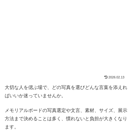
2026.02.13
大切な人を偲ぶ場で、どの写真を選びどんな言葉を添えれ
ばいいか迷っていませんか。
メモリアルボードの写真選定や文言、素材、サイズ、展示
方法まで決めることは多く、慣れないと負担が大きくなり
ます。