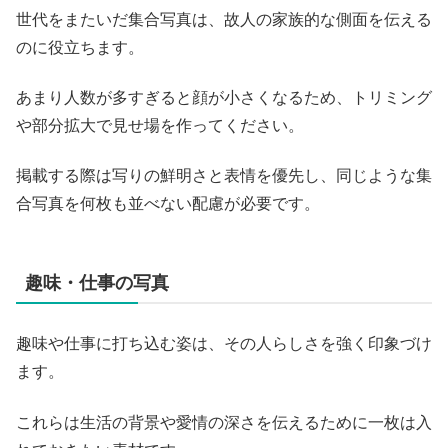
世代をまたいだ集合写真は、故人の家族的な側面を伝える
のに役立ちます。
あまり人数が多すぎると顔が小さくなるため、トリミング
や部分拡大で見せ場を作ってください。
掲載する際は写りの鮮明さと表情を優先し、同じような集
合写真を何枚も並べない配慮が必要です。
趣味・仕事の写真
趣味や仕事に打ち込む姿は、その人らしさを強く印象づけ
ます。
これらは生活の背景や愛情の深さを伝えるために一枚は入