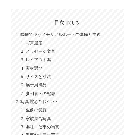
目次
葬儀で使うメモリアルボードの準備と実践
写真選定
メッセージ文言
レイアウト案
素材選び
サイズと寸法
展示用備品
参列者への配慮
写真選定のポイント
生前の笑顔
家族集合写真
趣味・仕事の写真