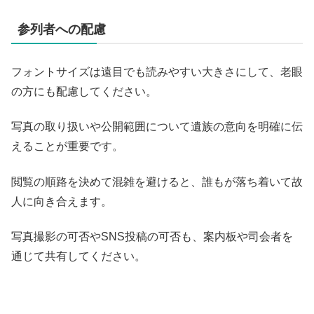
参列者への配慮
フォントサイズは遠目でも読みやすい大きさにして、老眼
の方にも配慮してください。
写真の取り扱いや公開範囲について遺族の意向を明確に伝
えることが重要です。
閲覧の順路を決めて混雑を避けると、誰もが落ち着いて故
人に向き合えます。
写真撮影の可否やSNS投稿の可否も、案内板や司会者を
通じて共有してください。