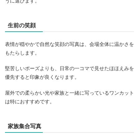
うに選びます。
生前の笑顔
表情が穏やかで自然な笑顔の写真は、会場全体に温かさを
もたらします。
堅苦しいポーズよりも、日常の一コマで見せたほほえみを
優先すると印象が良くなります。
屋外での柔らかい光や家族と一緒に写っているワンカット
は特におすすめです。
家族集合写真