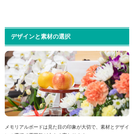
デザインと素材の選択
メモリアルボードは見た目の印象が大切で、素材とデザイ