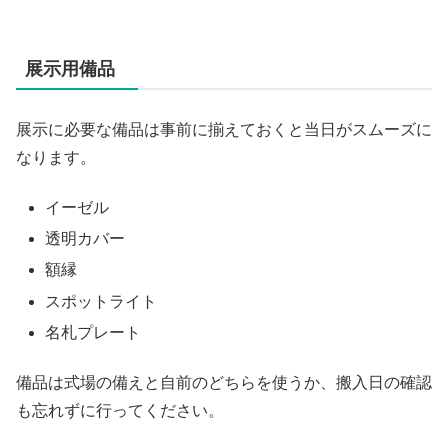
展示用備品
展示に必要な備品は事前に揃えておくと当日がスムーズに
なります。
イーゼル
透明カバー
額縁
スポットライト
名札プレート
備品は式場の備えと自前のどちらを使うか、搬入日の確認
も忘れずに行ってください。