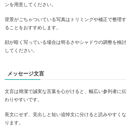
ンを用意してください。
背景がごちゃついている写真はトリミングや補正で整理す
ることをおすすめします。
顔が暗く写っている場合は明るさやシャドウの調整を検討
してください。
メッセージ文言
文言は簡潔で誠実な言葉を心がけると、幅広い参列者に伝
わりやすいです。
長文にせず、見出しと短い追悼文に分けると読みやすくな
ります。