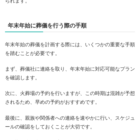
られます。
年末年始に葬儀を行う際の手順
年末年始の葬儀を計画する際には、いくつかの重要な手順
を踏むことが必要です。
まず、葬儀社に連絡を取り、年末年始に対応可能なプラン
を確認します。
次に、火葬場の予約を行いますが、この時期は混雑が予想
されるため、早めの予約がおすすめです。
最後に、親族や関係者への連絡を速やかに行い、スケジュ
ールの確認をしておくことが大切です。