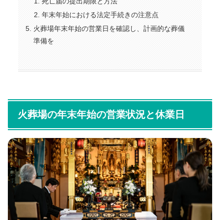
死亡届の提出期限と方法
年末年始における法定手続きの注意点
火葬場年末年始の営業日を確認し、計画的な葬儀
準備を
火葬場の年末年始の営業状況と休業日