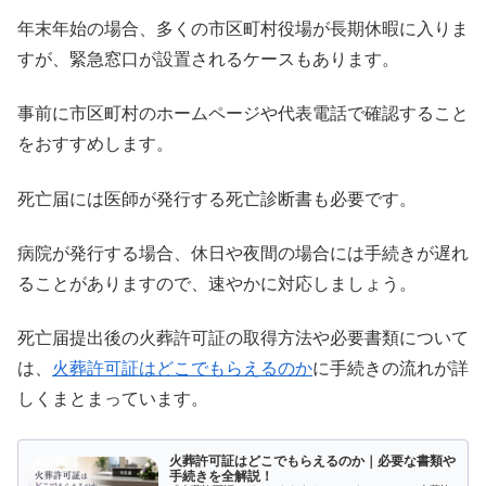
年末年始の場合、多くの市区町村役場が長期休暇に入りま
すが、緊急窓口が設置されるケースもあります。
事前に市区町村のホームページや代表電話で確認すること
をおすすめします。
死亡届には医師が発行する死亡診断書も必要です。
病院が発行する場合、休日や夜間の場合には手続きが遅れ
ることがありますので、速やかに対応しましょう。
死亡届提出後の火葬許可証の取得方法や必要書類について
は、
火葬許可証はどこでもらえるのか
に手続きの流れが詳
しくまとまっています。
火葬許可証はどこでもらえるのか｜必要な書類や
手続きを全解説！