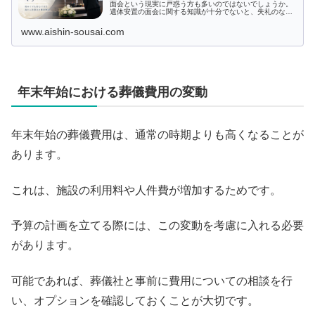
面会という現実に戸惑う方も多いのではないでしょうか。
遺体安置の面会に関する知識が十分でないと、失礼のない
振る舞いや適切な準備に不安を抱えてしまいます。この記
事では、遺体安置中の面会に関する...
www.aishin-sousai.com
年末年始における葬儀費用の変動
年末年始の葬儀費用は、通常の時期よりも高くなることが
あります。
これは、施設の利用料や人件費が増加するためです。
予算の計画を立てる際には、この変動を考慮に入れる必要
があります。
可能であれば、葬儀社と事前に費用についての相談を行
い、オプションを確認しておくことが大切です。