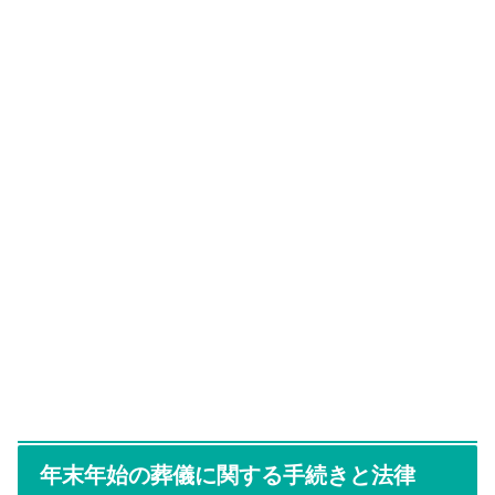
年末年始の葬儀に関する手続きと法律