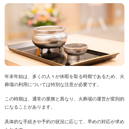
年末年始は、多くの人々が休暇を取る時期であるため、火
葬場の利用については特別な注意が必要です。
この時期は、通常の業務と異なり、火葬場の運営が変則的
になることがあります。
具体的な手続きや予約の状況に応じて、早めの対応が求め