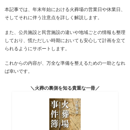
本記事では、年末年始における火葬場の営業日や休業日、
そしてそれに伴う注意点を詳しく解説します。
また、公共施設と民営施設の違いや地域ごとの情報も整理
しており、慌ただしい時期においても安心して計画を立て
られるようにサポートします。
これからの内容が、万全な準備を整えるための一助となれ
ば幸いです。
火葬の裏側を知る貴重な一冊