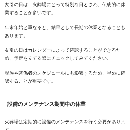
友引の日は、火葬場にとって特別な日とされ、伝統的に休
業することが多いです。
年末年始と重なると、結果として長期の休業となることも
あります。
友引の日はカレンダーによって確認することができるた
め、予定を立てる際にチェックしてみてください。
親族や関係者のスケジュールにも影響するため、早めに確
認することが重要です。
設備のメンテナンス期間中の休業
火葬場は定期的に設備のメンテナンスを行う必要がありま
す。