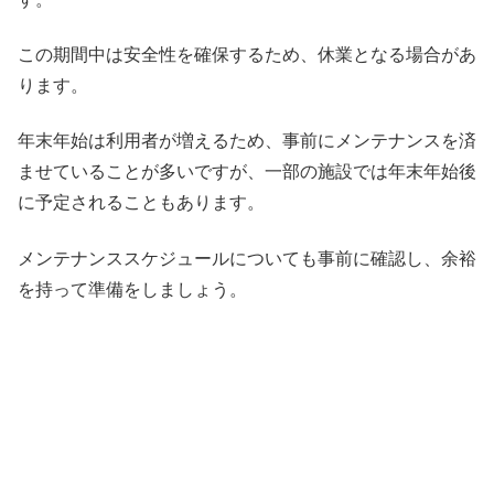
この期間中は安全性を確保するため、休業となる場合があ
ります。
年末年始は利用者が増えるため、事前にメンテナンスを済
ませていることが多いですが、一部の施設では年末年始後
に予定されることもあります。
メンテナンススケジュールについても事前に確認し、余裕
を持って準備をしましょう。