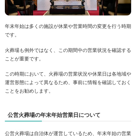
年末年始は多くの施設が休業や営業時間の変更を行う時期
です。
火葬場も例外ではなく、この期間中の営業状況を確認する
ことが重要です。
この時期において、火葬場の営業状況や休業日は各地域や
運営形態によって異なるため、事前に情報を確認しておく
ことをお勧めします。
公営火葬場の年末年始営業日について
公営火葬場は自治体が運営しているため、年末年始の営業