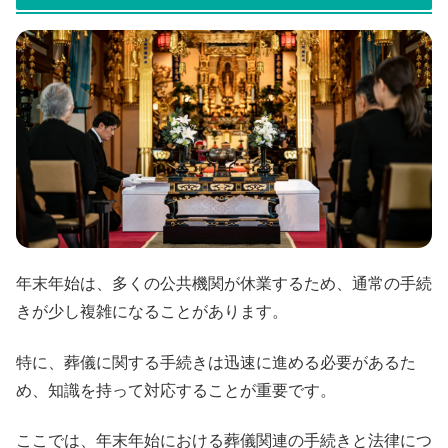
年末年始は、多くの公共機関が休業するため、通常の手続
きが少し複雑になることがあります。
特に、葬儀に関する手続きは迅速に進める必要があるた
め、知識を持って対応することが重要です。
ここでは、年末年始における葬儀関連の手続きと法律につ