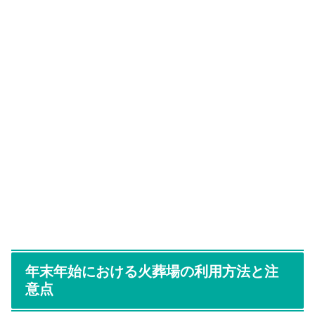
年末年始における火葬場の利用方法と注
意点