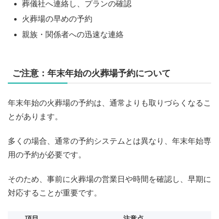
葬儀社へ連絡し、プランの確認
火葬場の早めの予約
親族・関係者への迅速な連絡
ご注意：年末年始の火葬場予約について
年末年始の火葬場の予約は、通常よりも取りづらくなるこ
とがあります。
多くの場合、通常の予約システムとは異なり、年末年始専
用の予約が必要です。
そのため、事前に火葬場の営業日や時間を確認し、早期に
対応することが重要です。
項目
注意点