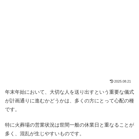
2025.08.21
年末年始において、大切な人を送り出すという重要な儀式
が計画通りに進むかどうかは、多くの方にとって心配の種
です。
特に火葬場の営業状況は世間一般の休業日と重なることが
多く、混乱が生じやすいものです。