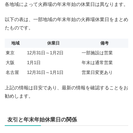
各地域によって火葬場の年末年始の休業日は異なります。
以下の表は、一部地域の年末年始の火葬場休業日をまとめ
たものです。
地域
休業日
備考
東京
12月31日～1月2日
一部施設は営業
大阪
1月1日
年末は通常営業
名古屋
12月31日～1月1日
営業日変更あり
上記の情報は目安であり、最新の情報を確認することをお
勧めします。
友引と年末年始休業日の関係