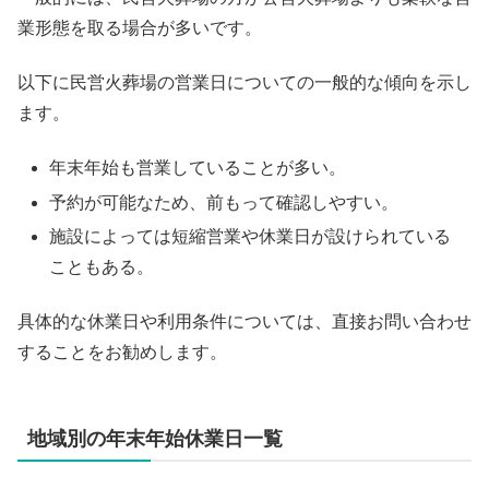
業形態を取る場合が多いです。
以下に民営火葬場の営業日についての一般的な傾向を示し
ます。
年末年始も営業していることが多い。
予約が可能なため、前もって確認しやすい。
施設によっては短縮営業や休業日が設けられている
こともある。
具体的な休業日や利用条件については、直接お問い合わせ
することをお勧めします。
地域別の年末年始休業日一覧