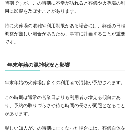
時期ですが、この時期に不幸が訪れると葬儀や火葬場の利
用に影響を及ぼすことがあります。
特に火葬場の混雑や利用制限がある場合には、葬儀の日程
調整が難しい場合があるため、事前に計画することが重要
です。
年末年始の混雑状況と影響
年末年始の火葬場は多くの利用者で混雑が予想されます。
この時期は通常の営業日よりも利用者が増える傾向にあ
り、予約の取りづらさや待ち時間の長さが問題となること
があります。
親しい知人がこの時期に亡くなった場合には、葬儀自体を