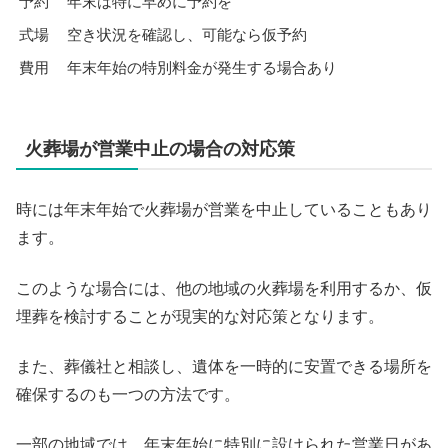
予約
年末は特に早めに予約を
式場
空き状況を確認し、可能なら仮予約
費用
年末年始の特別料金が発生する場合あり
火葬場が営業中止の場合の対応策
時には年末年始で火葬場が営業を中止していることもあり
ます。
このような場合には、他の地域の火葬場を利用するか、仮
埋葬を検討することが現実的な対応策となります。
また、葬儀社と相談し、遺体を一時的に安置できる場所を
確保するのも一つの方法です。
一部の地域では、年末年始に特別に設けられた営業日があ