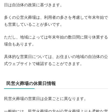
日は自治体の政策に基づきます。
多くの公営火葬場は、利用者の多さを考慮して年末年始で
も営業していることが多いです。
ただし、地域によっては年末年始の数日間に限り休業する
場合もあります。
具体的な営業日については、お住まいの地域の自治体の公
式ウェブサイトで確認することができます。
民営火葬場の休業日情報
民営火葬場の営業日は企業ごとに異なります。
一般的には、民営火葬場の方が公営火葬場よりも柔軟な営