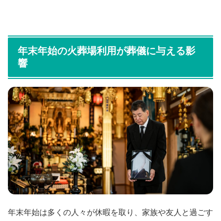
年末年始の火葬場利用が葬儀に与える影
響
年末年始は多くの人々が休暇を取り、家族や友人と過ごす