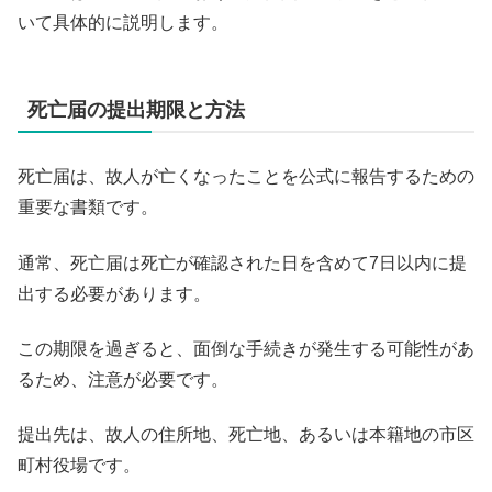
いて具体的に説明します。
死亡届の提出期限と方法
死亡届は、故人が亡くなったことを公式に報告するための
重要な書類です。
通常、死亡届は死亡が確認された日を含めて7日以内に提
出する必要があります。
この期限を過ぎると、面倒な手続きが発生する可能性があ
るため、注意が必要です。
提出先は、故人の住所地、死亡地、あるいは本籍地の市区
町村役場です。