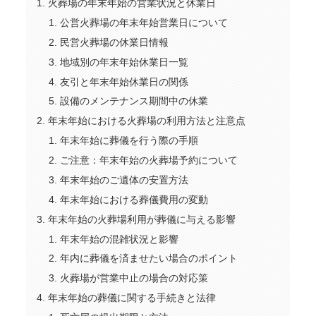
火葬場の年末年始の営業状況と休業日
公営火葬場の年末年始営業日について
民営火葬場の休業日情報
地域別の年末年始休業日一覧
友引と年末年始休業日の関係
設備のメンテナンス期間中の休業
年末年始における火葬場の利用方法と注意点
年末年始に葬儀を行う際の手順
ご注意：年末年始の火葬場予約について
年末年始のご遺体の安置方法
年末年始における葬儀費用の変動
年末年始の火葬場利用が葬儀に与える影響
年末年始の混雑状況と影響
年内に葬儀を済ませたい場合のポイント
火葬場が営業中止の場合の対応策
年末年始の葬儀に関する手続きと法律