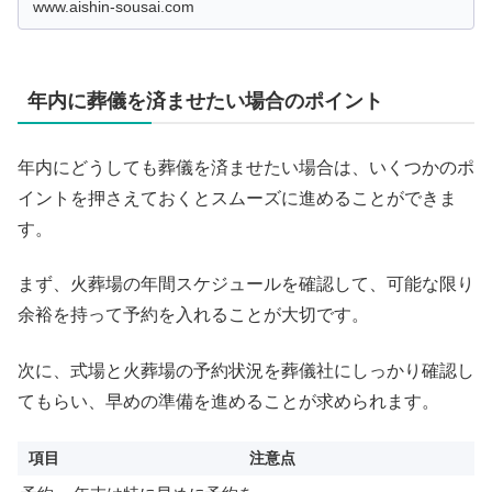
www.aishin-sousai.com
を整えましょう。
年内に葬儀を済ませたい場合のポイント
年内にどうしても葬儀を済ませたい場合は、いくつかのポ
イントを押さえておくとスムーズに進めることができま
す。
まず、火葬場の年間スケジュールを確認して、可能な限り
余裕を持って予約を入れることが大切です。
次に、式場と火葬場の予約状況を葬儀社にしっかり確認し
てもらい、早めの準備を進めることが求められます。
項目
注意点