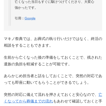
亡くなった当日もすぐに駆けつけてくださり、大変心
強かったです。
引用：
Google
マキノ祭典では、お葬式の執り行いだけではなく、終活の
相談をすることもできます。
生前から亡くなった後の準備をしておくことで、残された
遺族の負担を軽減することが可能です。
あらかじめ担当者と話をしておくことで、突然の対応であ
っても即座に動いてもらうことができるでしょう。
突然の対応に備えて流れを押さえておくと安心なので、
亡
くなってから葬儀までの流れ
もあわせて確認しておくと手