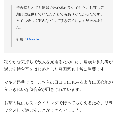
待合室もとても綺麗で居心地が良いでした。お茶も定
期的に提供していただきとてもありがたかったです。
とても優しく案内などして頂き気持ちよく見送れまし
た。
引用：
Google
穏やかな気持ちで故人を見送るためには、遺族や参列者が
過ごす待合室をはじめとした雰囲気も非常に重要です。
マキノ祭典では、こちらの口コミにもあるように居心地の
良いきれいな待合室が用意されています。
お茶の提供も良いタイミングで行ってもらえるため、リラ
ックスして過ごすことができるでしょう。