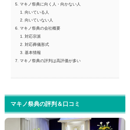
マキノ祭典に向く人・向かない人
向いている人
向いていない人
マキノ祭典の会社概要
対応宗派
対応葬儀形式
基本情報
マキノ祭典の評判は高評価が多い
マキノ祭典の評判＆口コミ