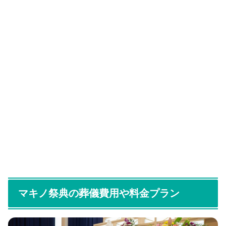
マキノ祭典の葬儀費用や料金プラン