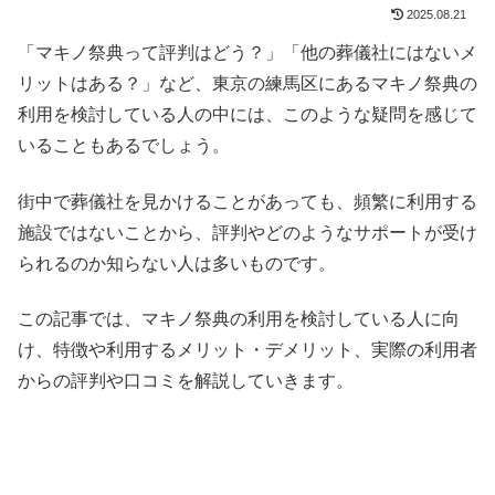
2025.08.21
「マキノ祭典って評判はどう？」「他の葬儀社にはないメ
リットはある？」など、東京の練馬区にあるマキノ祭典の
利用を検討している人の中には、このような疑問を感じて
いることもあるでしょう。
街中で葬儀社を見かけることがあっても、頻繁に利用する
施設ではないことから、評判やどのようなサポートが受け
られるのか知らない人は多いものです。
この記事では、マキノ祭典の利用を検討している人に向
け、特徴や利用するメリット・デメリット、実際の利用者
からの評判や口コミを解説していきます。