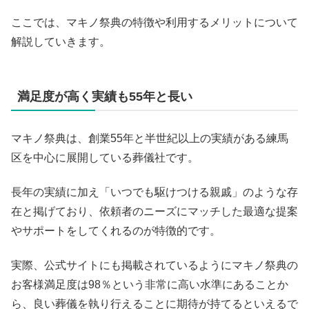
ここでは、マキノ祭典の特徴や利用するメリットについて
解説していきます。
満足度が高く実績も55年と長い
マキノ祭典は、創業55年と半世紀以上の実績がある練馬
区を中心に展開している葬儀社です。
長年の実績に加え「いつでも駆けつける親戚」のような存
在と掲げており、依頼者のニーズにマッチした最適な提案
やサポートをしてくれるのが特徴的です。
実際、公式サイトにも掲載されているようにマキノ祭典の
お客様満足度は98％という非常に高い水準にあることか
ら、良い葬儀を執り行えることに期待が持てるといえるで