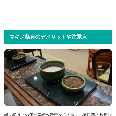
マキノ祭典のデメリットや注意点
半世紀以上の運営実績や費用が抑えやすい区民葬の利用な