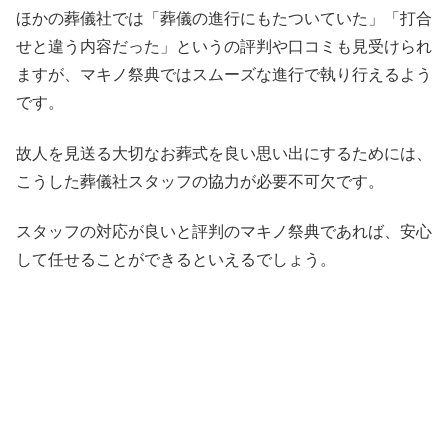
ほかの葬儀社では「葬儀の進行にもたついていた」「打合
せと違う内容だった」というの評判や口コミも見受けられ
ますが、マキノ祭典ではスムーズな進行で執り行えるよう
です。
故人を見送る大切なお葬式を良い思い出にするためには、
こうした葬儀社スタッフの協力が必要不可欠です。
スタッフの対応が良いと評判のマキノ祭典であれば、安心
して任せることができるといえるでしょう。