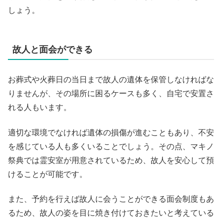
しょう。
故人と面会ができる
お葬式や火葬日の当日まで故人の遺体を保管しなければな
りませんが、その場所に困るケースも多く、自宅で安置さ
れる人もいます。
適切な環境でなければ遺体の損傷が進むこともあり、不安
を感じている人も多くいることでしょう。その点、マキノ
祭典では霊安室が用意されているため、故人を安心して預
けることが可能です。
また、予約を行えば故人に会うことができる面会制度もあ
るため、故人の姿を目に焼き付けておきたいと考えている