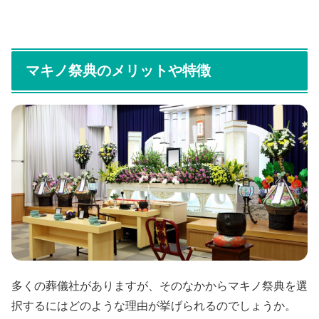
マキノ祭典のメリットや特徴
多くの葬儀社がありますが、そのなかからマキノ祭典を選
択するにはどのような理由が挙げられるのでしょうか。