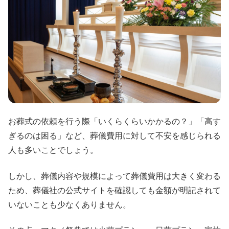
お葬式の依頼を行う際「いくらくらいかかるの？」「高す
ぎるのは困る」など、葬儀費用に対して不安を感じられる
人も多いことでしょう。
しかし、葬儀内容や規模によって葬儀費用は大きく変わる
ため、葬儀社の公式サイトを確認しても金額が明記されて
いないことも少なくありません。