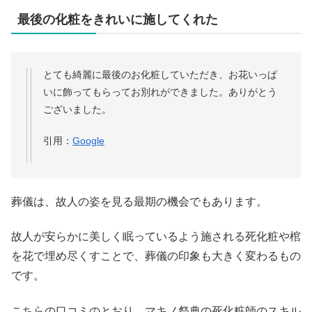
最後の化粧をきれいに施してくれた
とても綺麗に最後のお化粧していただき、お花いっぱ
いに飾ってもらってお別れができました。ありがとう
ございました。
引用：
Google
葬儀は、故人の姿を見る最期の機会でもあります。
故人が安らかに美しく眠っているよう施される死化粧や棺
を花で埋め尽くすことで、葬儀の印象も大きく変わるもの
です。
こちらの口コミのとおり、マキノ祭典の死化粧師のスキル