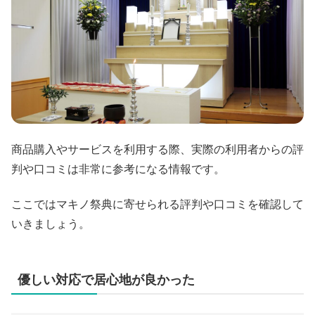
商品購入やサービスを利用する際、実際の利用者からの評
判や口コミは非常に参考になる情報です。
ここではマキノ祭典に寄せられる評判や口コミを確認して
いきましょう。
優しい対応で居心地が良かった