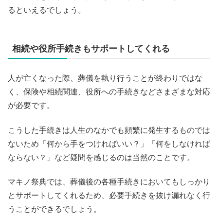
るといえるでしょう。
相続や役所手続きもサポートしてくれる
人が亡くなった際、葬儀を執り行うことが終わりではな
く、保険や相続関連、役所への手続きなどさまざまな対応
が必要です。
こうした手続きは人生のなかでも頻繁に発生するものでは
ないため「何から手をつければいい？」「何をしなければ
ならない？」など疑問を感じるのは当然のことです。
マキノ祭典では、葬儀後の各種手続きにおいてもしっかり
とサポートしてくれるため、必要手続きを抜け漏れなく行
うことができるでしょう。