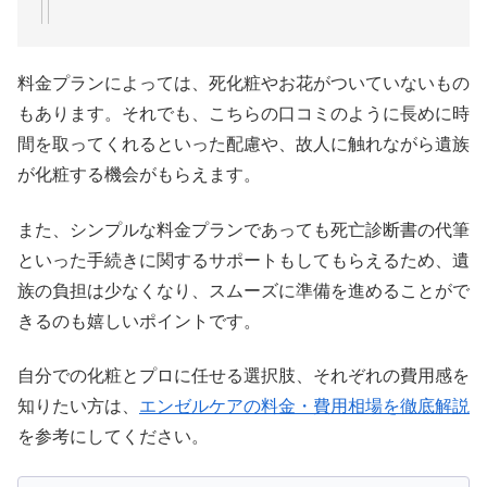
料金プランによっては、死化粧やお花がついていないもの
もあります。それでも、こちらの口コミのように長めに時
間を取ってくれるといった配慮や、故人に触れながら遺族
が化粧する機会がもらえます。
また、シンプルな料金プランであっても死亡診断書の代筆
といった手続きに関するサポートもしてもらえるため、遺
族の負担は少なくなり、スムーズに準備を進めることがで
きるのも嬉しいポイントです。
自分での化粧とプロに任せる選択肢、それぞれの費用感を
知りたい方は、
エンゼルケアの料金・費用相場を徹底解説
を参考にしてください。