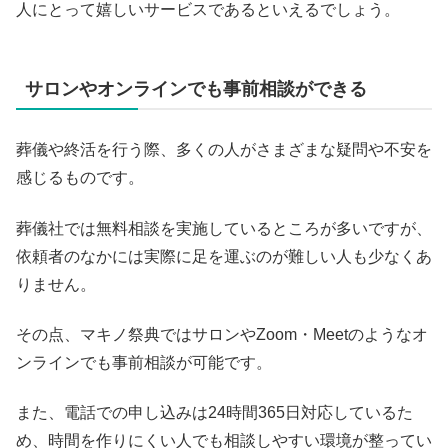
人にとって嬉しいサービスであるといえるでしょう。
サロンやオンラインでも事前相談ができる
葬儀や終活を行う際、多くの人がさまざまな疑問や不安を
感じるものです。
葬儀社では無料相談を実施しているところが多いですが、
依頼者のなかには実際に足を運ぶのが難しい人も少なくあ
りません。
その点、マキノ祭典ではサロンやZoom・Meetのようなオ
ンラインでも事前相談が可能です。
また、電話での申し込みは24時間365日対応しているた
め、時間を作りにくい人でも相談しやすい環境が整ってい