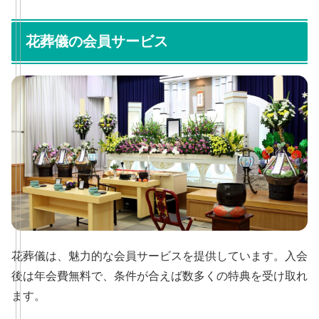
花葬儀の会員サービス
花葬儀は、魅力的な会員サービスを提供しています。入会
後は年会費無料で、条件が合えば数多くの特典を受け取れ
ます。