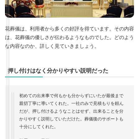
花葬儀は、利用者から多くの好評を得ています。その内容
は、花葬儀の優しさが伝わるようなものでした。どのよう
な内容なのか、詳しく見ていきましょう。
押し付けはなく分かりやすい説明だった
初めての出来事で何もかも分からずにいたが最後まで
親切丁寧に導いてくれた。一社のみで見積もりを頼ん
だが、押し付けるようなことはせず、出来ることを分
かりやすく説明していただけた。葬儀後のサポートも
十分にしてくれた。