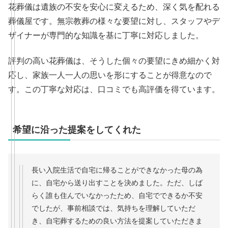
花葬儀は遺族の不安を安心に変えるため、深く気を配れる
葬儀屋です。無宗教葬の様々な要望に対し、スタッフやデ
ザイナーが専門的な知識を基に丁寧に対応しました。
評判の高い花葬儀は、そうした個々の要望にきめ細かく対
応し、家族一人一人の思いを形にすることが得意なので
す。この丁寧な対応は、口コミでも高評価を得ています。
希望に沿った提案をしてくれた
長い入院生活で自宅に帰ることができなかった母の為
に、自宅から送り出すことを決めました。ただ、しば
らく誰も住んでいなかったため、自宅でできるか不安
でしたが、事前相談では、気持ちを理解していただ
き、自宅葬するための良い方法を提案していただきま