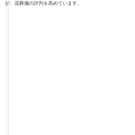
が、花葬儀の評判を高めています。