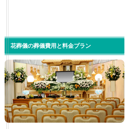
花葬儀の葬儀費用と料金プラン