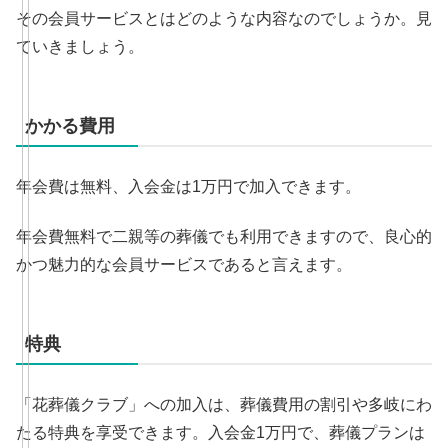
その会員サービスとはどのような内容なのでしょうか。見
ていきましょう。
かかる費用
年会費は無料、入会金は1万円で加入できます。
年会費無料で二親等の葬儀でも利用できますので、良心的
かつ魅力的な会員サービスであると言えます。
特典
「花葬儀クラブ」への加入は、葬儀費用の割引や多岐にわ
たる特典を享受できます。入会金1万円で、葬儀プランは