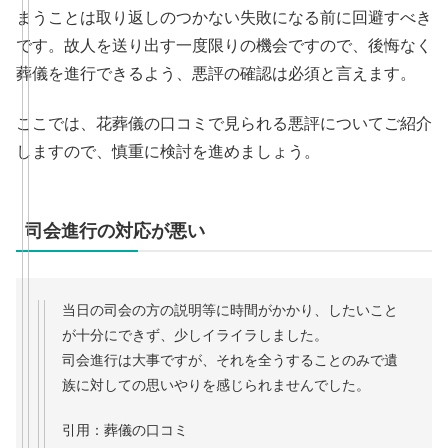
まうことは取り返しのつかない失敗になる前に回避すべき
です。故人を送り出す一度限りの機会ですので、後悔なく
葬儀を進行できるよう、悪評の確認は必須と言えます。
ここでは、花葬儀の口コミで見られる悪評についてご紹介
しますので、慎重に検討を進めましょう。
司会進行の対応が悪い
当日の司会の方の説明等に時間がかかり、したいこと
が十分にできず、少しイライラしました。
司会進行は大事ですが、それを全うすることのみで遺
族に対しての思いやりを感じられませんでした。
引用：葬儀の口コミ