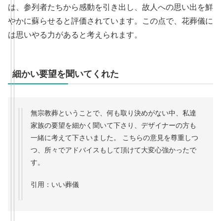
は、参列者たちから感動を引き出し、故人への思い出を鮮
やかに蘇らせると評価されています。この点で、花葬儀に
は思いやる力があると考えられます。
細かい要望を聞いてくれた
無宗教葬ということで、何も取り決めがない中、私達
家族の要望を細かく聞いて下さり、デザイナーの方も
一緒に考えて下さいました。 こちらの意見を尊重しつ
つ、所々でアドバイスもして頂けて大変心強かったで
す。
引用：いい葬儀