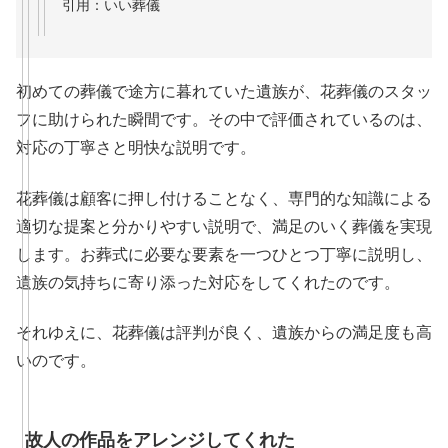
引用：いい葬儀
初めての葬儀で途方に暮れていた遺族が、花葬儀のスタッ
フに助けられた瞬間です。その中で評価されているのは、
対応の丁寧さと明快な説明です。
花葬儀は顧客に押し付けることなく、専門的な知識による
適切な提案と分かりやすい説明で、満足のいく葬儀を実現
します。お葬式に必要な要素を一つひとつ丁寧に説明し、
遺族の気持ちに寄り添った対応をしてくれたのです。
それゆえに、花葬儀は評判が良く、遺族からの満足度も高
いのです。
故人の作品をアレンジしてくれた