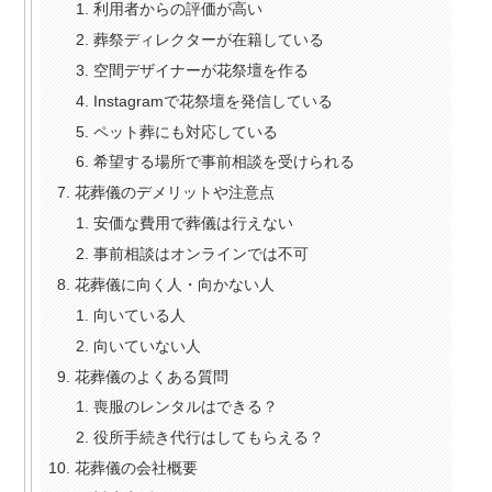
利用者からの評価が高い
葬祭ディレクターが在籍している
空間デザイナーが花祭壇を作る
Instagramで花祭壇を発信している
ペット葬にも対応している
希望する場所で事前相談を受けられる
花葬儀のデメリットや注意点
安価な費用で葬儀は行えない
事前相談はオンラインでは不可
花葬儀に向く人・向かない人
向いている人
向いていない人
花葬儀のよくある質問
喪服のレンタルはできる？
役所手続き代行はしてもらえる？
花葬儀の会社概要