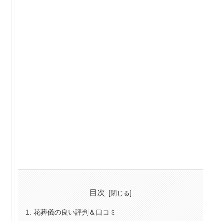
目次
花葬儀の良い評判＆口コミ