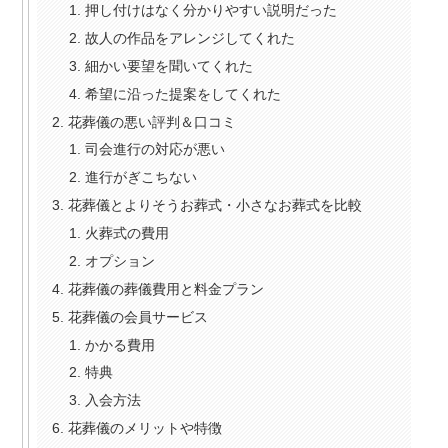
押し付けはなく分かりやすい説明だった
故人の作品をアレンジしてくれた
細かい要望を聞いてくれた
希望に沿った提案をしてくれた
花葬儀の悪い評判＆口コミ
司会進行の対応が悪い
進行がぎこちない
花葬儀とよりそうお葬式・小さなお葬式を比較
火葬式の費用
オプション
花葬儀の葬儀費用と料金プラン
花葬儀の会員サービス
かかる費用
特典
入会方法
花葬儀のメリットや特徴