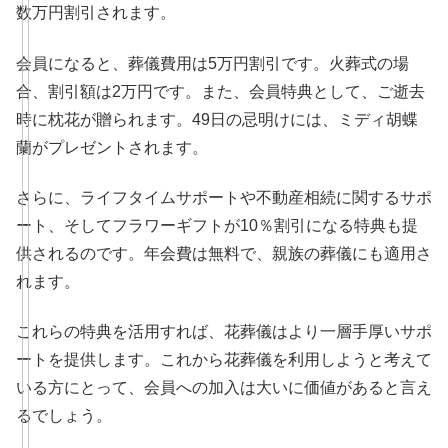
数万円割引されます。
会員になると、葬儀費用は5万円割引です。火葬式の場
合、割引額は2万円です。また、会員特典として、ご逝去
時に枕花が贈られます。49日の忌明けには、ミディ胡蝶
蘭がプレゼントされます。
さらに、ライフタイムサポートや不動産相続に関するサポ
ート、そしてフラワーギフトが10％割引になる特典も提
供されるのです。年会費は無料で、親族の葬儀にも適用さ
れます。
これらの特典を活用すれば、花葬儀はより一層手厚いサポ
ートを提供します。これから花葬儀を利用しようと考えて
いる方にとって、会員への加入は大いに価値があると言え
るでしょう。