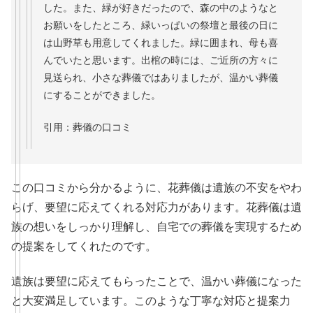
した。また、緑が好きだったので、森の中のようなと
お願いをしたところ、緑いっぱいの祭壇と最後の日に
は山野草も用意してくれました。緑に囲まれ、母も喜
んでいたと思います。出棺の時には、ご近所の方々に
見送られ、小さな葬儀ではありましたが、温かい葬儀
にすることができました。
引用：葬儀の口コミ
この口コミから分かるように、花葬儀は遺族の不安をやわ
らげ、要望に応えてくれる対応力があります。花葬儀は遺
族の想いをしっかり理解し、自宅での葬儀を実現するため
の提案をしてくれたのです。
遺族は要望に応えてもらったことで、温かい葬儀になった
と大変満足しています。このような丁寧な対応と提案力