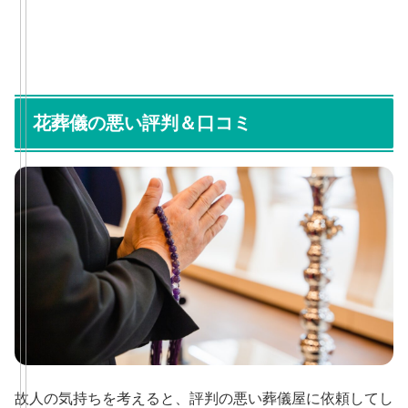
花葬儀の悪い評判＆口コミ
故人の気持ちを考えると、評判の悪い葬儀屋に依頼してし