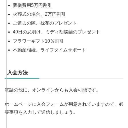
葬儀費用5万円割引
火葬式の場合、2万円割引
ご逝去の際、枕花のプレゼント
49日の忌明け、ミディ胡蝶蘭のプレゼント
フラワーギフト10％割引
不動産相続、ライフタイムサポート
入会方法
電話の他に、オンラインからも入会可能です。
ホームページに入会フォームが用意されていますので、必
要事項を入力して送信しましょう。