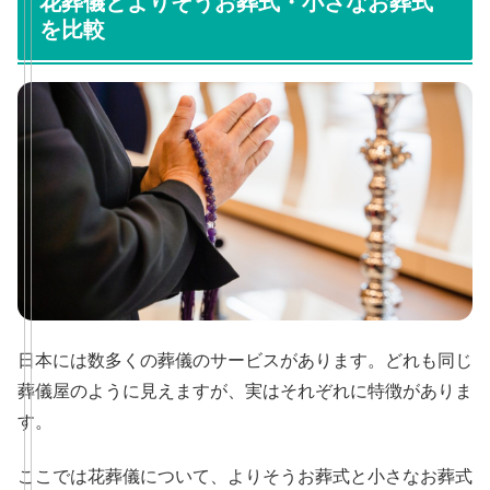
花葬儀とよりそうお葬式・小さなお葬式
を比較
日本には数多くの葬儀のサービスがあります。どれも同じ
葬儀屋のように見えますが、実はそれぞれに特徴がありま
す。
ここでは花葬儀について、よりそうお葬式と小さなお葬式