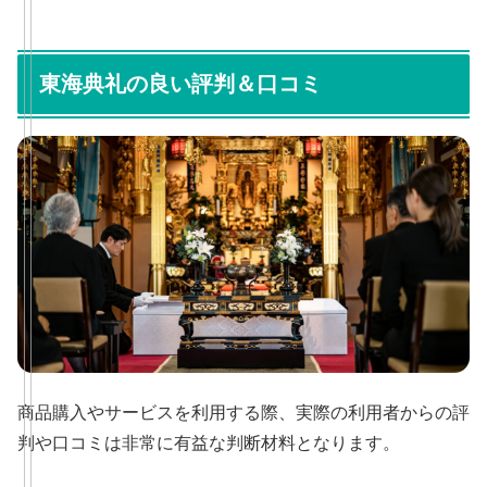
東海典礼の良い評判＆口コミ
商品購入やサービスを利用する際、実際の利用者からの評
判や口コミは非常に有益な判断材料となります。