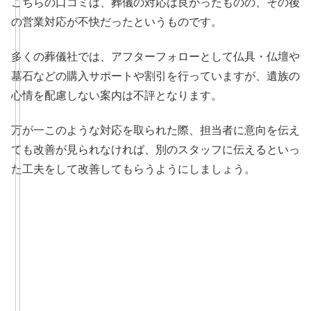
こちらの口コミは、葬儀の対応は良かったものの、その後
の営業対応が不快だったというものです。
多くの葬儀社では、アフターフォローとして仏具・仏壇や
墓石などの購入サポートや割引を行っていますが、遺族の
心情を配慮しない案内は不評となります。
万が一このような対応を取られた際、担当者に意向を伝え
ても改善が見られなければ、別のスタッフに伝えるといっ
た工夫をして改善してもらうようにしましょう。