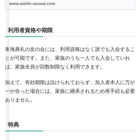
れからお葬式を挙げるために葬儀社を選ぶ人が困らないよ
www.aishin-sousai.com
うな情報を盛り込みました。
利用者資格や期限
東海典礼の友の会には、利用資格はなく誰でも入会するこ
とが可能です。また、家族のうち一人でも入会していれ
ば、家族全員が回数制限なく利用できます。
加えて、有効期限は設けられておらず、加入者本人に万が
一が合った場合には、家族に継承されるため再手続も必要
ありません。
特典