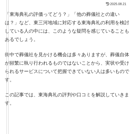
2025.08.21
「東海典礼の評価ってどう？」「他の葬儀社との違い
は？」など、東三河地域に対応する東海典礼の利用を検討
している人の中には、このような疑問を感じていることも
あるでしょう。
街中で葬儀社を見かける機会は多々ありますが、葬儀自体
が頻繁に執り行われるものではないことから、実状や受け
られるサービスについて把握できていない人は多いもので
す。
この記事では、東海典礼の評判や口コミを解説していきま
す。