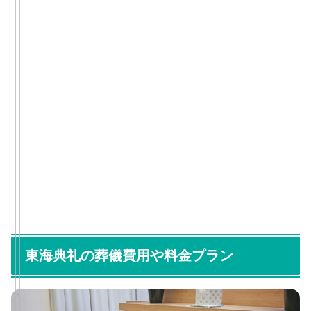
東海典礼の葬儀費用や料金プラン