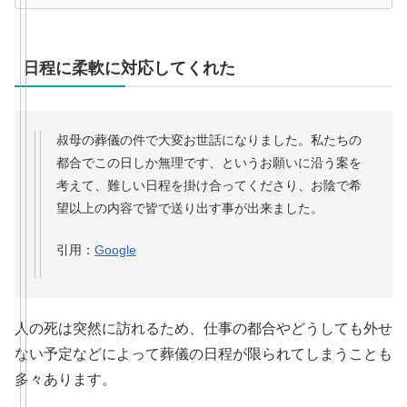
日程に柔軟に対応してくれた
叔母の葬儀の件で大変お世話になりました。私たちの
都合でこの日しか無理です、というお願いに沿う案を
考えて、難しい日程を掛け合ってくださり、お陰で希
望以上の内容で皆で送り出す事が出来ました。
引用：
Google
人の死は突然に訪れるため、仕事の都合やどうしても外せ
ない予定などによって葬儀の日程が限られてしまうことも
多々あります。