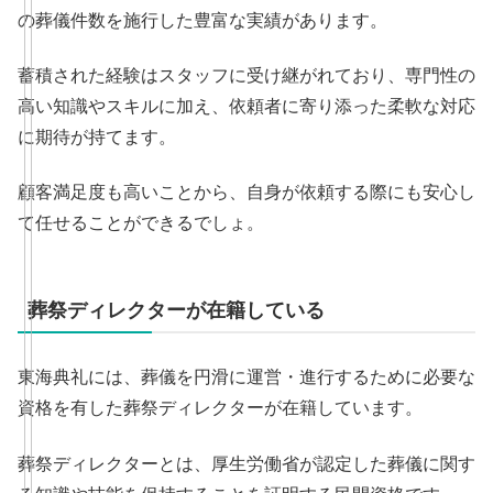
の葬儀件数を施行した豊富な実績があります。
蓄積された経験はスタッフに受け継がれており、専門性の
高い知識やスキルに加え、依頼者に寄り添った柔軟な対応
に期待が持てます。
顧客満足度も高いことから、自身が依頼する際にも安心し
て任せることができるでしょ。
葬祭ディレクターが在籍している
東海典礼には、葬儀を円滑に運営・進行するために必要な
資格を有した葬祭ディレクターが在籍しています。
葬祭ディレクターとは、厚生労働省が認定した葬儀に関す