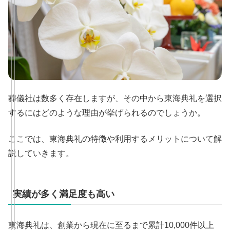
葬儀社は数多く存在しますが、その中から東海典礼を選択
するにはどのような理由が挙げられるのでしょうか。
ここでは、東海典礼の特徴や利用するメリットについて解
説していきます。
実績が多く満足度も高い
東海典礼は、創業から現在に至るまで累計10,000件以上