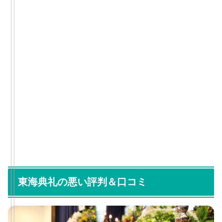
東海典礼の悪い評判＆口コミ