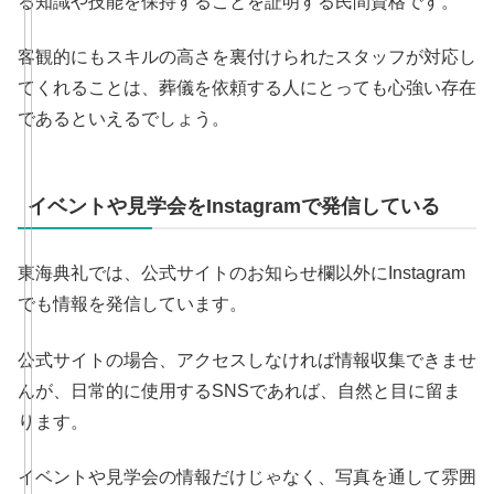
る知識や技能を保持することを証明する民間資格です。
客観的にもスキルの高さを裏付けられたスタッフが対応し
てくれることは、葬儀を依頼する人にとっても心強い存在
であるといえるでしょう。
イベントや見学会をInstagramで発信している
東海典礼では、公式サイトのお知らせ欄以外にInstagram
でも情報を発信しています。
公式サイトの場合、アクセスしなければ情報収集できませ
んが、日常的に使用するSNSであれば、自然と目に留ま
ります。
イベントや見学会の情報だけじゃなく、写真を通して雰囲