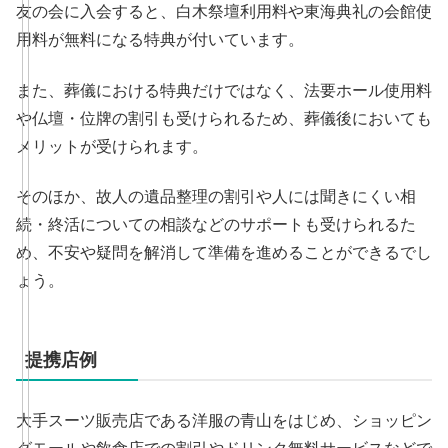
友の会に入会すると、白木祭壇利用料や東海典礼の会館使
用料が無料になる特典が付いています。
また、葬儀における特典だけではなく、法要ホール使用料
や仏壇・位牌の割引も受けられるため、葬儀後においても
メリットが受けられます。
そのほか、故人の遺品整理の割引や人には聞きにくい相
続・終活についての相談などのサポートも受けられるた
め、不安や疑問を解消して準備を進めることができるでし
ょう。
提携店例
大手スーツ販売店である洋服の青山をはじめ、ショッピン