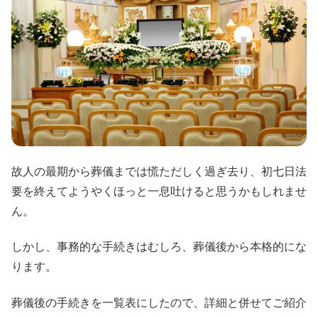
故人の最期から葬儀までは慌ただしく過ぎ去り、初七日法
要を終えてようやくほっと一息吐けると思うかもしれませ
ん。
しかし、事務的な手続きはむしろ、葬儀後から本格的にな
ります。
葬儀後の手続きを一覧表にしたので、詳細と併せてご紹介