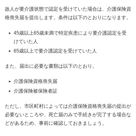
故人が要介護状態で認定を受けていた場合は、介護保険資
格喪失届を提出します。条件は以下のとおりになります。
45歳以上65歳未満で特定疾患により要介護認定を受
けていた人
65歳以上で要介護認定を受けていた人
また、届出に必要な書類は以下のとおり。
介護保険資格喪失届
介護保険被保険者証
ただし、市区町村によっては介護保険資格喪失届の提出が
必要ないところや、死亡届のみで手続きが完了する場合な
どがあるため、事前に確認しておきましょう。