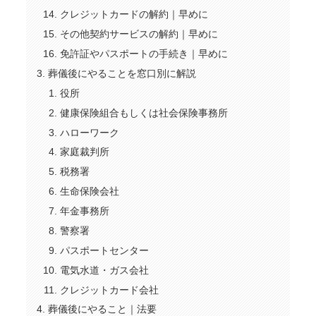
クレジットカードの解約｜早めに
その他契約サービスの解約｜早めに
免許証やパスポートの手続き｜早めに
葬儀後にやることを窓口別に解説
役所
健康保険組合もしくは社会保険事務所
ハローワーク
家庭裁判所
税務署
生命保険会社
年金事務所
警察署
パスポートセンター
電気水道・ガス会社
クレジットカード会社
葬儀後にやること｜法要