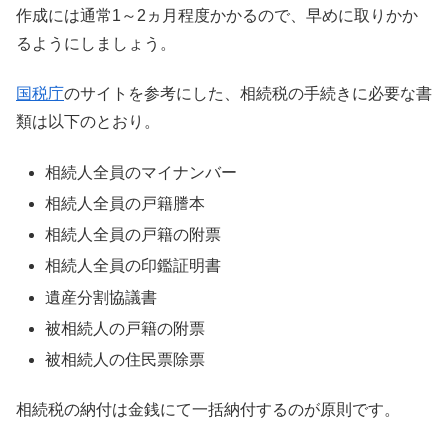
作成には通常1～2ヵ月程度かかるので、早めに取りかか
るようにしましょう。
国税庁
のサイトを参考にした、相続税の手続きに必要な書
類は以下のとおり。
相続人全員のマイナンバー
相続人全員の戸籍謄本
相続人全員の戸籍の附票
相続人全員の印鑑証明書
遺産分割協議書
被相続人の戸籍の附票
被相続人の住民票除票
相続税の納付は金銭にて一括納付するのが原則です。