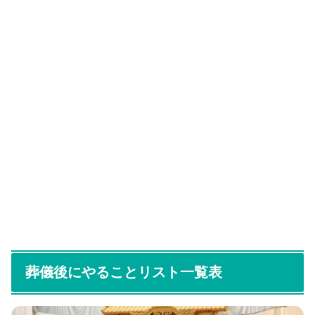
葬儀後にやることリスト一覧表