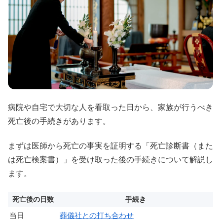
病院や自宅で大切な人を看取った日から、家族が行うべき
死亡後の手続きがあります。
まずは医師から死亡の事実を証明する「死亡診断書（また
は死亡検案書）」を受け取った後の手続きについて解説し
ます。
死亡後の日数
手続き
当日
葬儀社との打ち合わせ