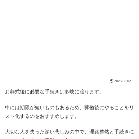
2025.03.02
お葬式後に必要な手続きは多岐に渡ります。
中には期限が短いものもあるため、葬儀後にやることをリ
スト化するのをおすすめします。
大切な人を失った深い悲しみの中で、理路整然と手続きに