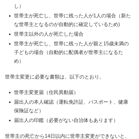
し）
世帯主が死亡し、世帯に残った人が1人の場合（新た
な世帯主となるのが自動的に確定しているため)
世帯主以外の人が死亡した場合
世帯主が死亡し、世帯に残った人が親と15歳未満の
子どもの場合（自動的に配偶者が世帯主になるた
め）
世帯主変更に必要な書類は、以下のとおり。
世帯主変更届（住民異動届）
届出人の本人確認（運転免許証、パスポート、健康
保険証など）
届出人の印鑑（必要がない自治体もあります）
世帯主の死亡から14日以内に世帯主変更ができないと、