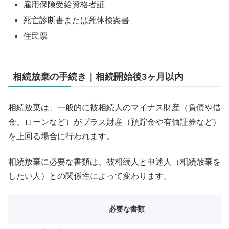
雇用保険受給資格者証
死亡診断書または死体検案書
住民票
相続放棄の手続き｜相続開始後3ヶ月以内
相続放棄は、一般的に被相続人のマイナス財産（負債や借
金、ローンなど）がプラス財産（預貯金や有価証券など）
を上回る場合に行われます。
相続放棄に必要な書類は、被相続人と申述人（相続放棄を
したい人）との関係性によって変わります。
必要な書類