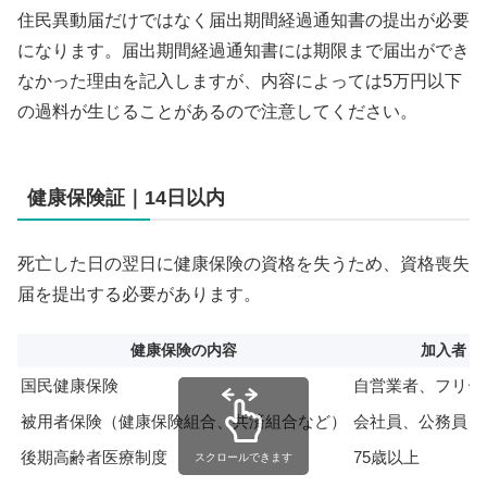
住民異動届だけではなく届出期間経過通知書の提出が必要
になります。届出期間経過通知書には期限まで届出ができ
なかった理由を記入しますが、内容によっては5万円以下
の過料が生じることがあるので注意してください。
健康保険証｜14日以内
死亡した日の翌日に健康保険の資格を失うため、資格喪失
届を提出する必要があります。
健康保険の内容
加入者
国民健康保険
自営業者、フリー
被用者保険（健康保険組合、共済組合など）
会社員、公務員
後期高齢者医療制度
75歳以上
スクロールできます