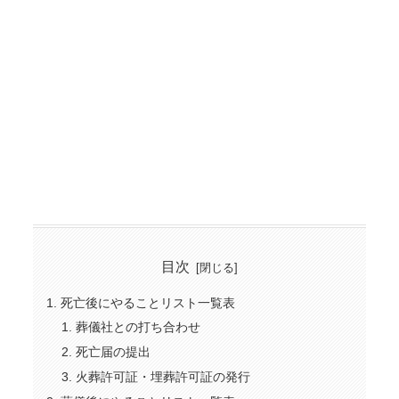
目次
死亡後にやることリスト一覧表
葬儀社との打ち合わせ
死亡届の提出
火葬許可証・埋葬許可証の発行