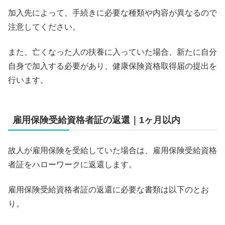
加入先によって、手続きに必要な種類や内容が異なるので
注意してください。
また、亡くなった人の扶養に入っていた場合、新たに自分
自身で加入する必要があり、健康保険資格取得届の提出を
行います。
雇用保険受給資格者証の返還｜1ヶ月以内
故人が雇用保険を受給していた場合は、雇用保険受給資格
者証をハローワークに返還します。
雇用保険受給資格者証の返還に必要な書類は以下のとお
り。