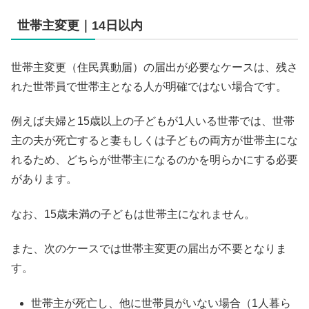
世帯主変更｜14日以内
世帯主変更（住民異動届）の届出が必要なケースは、残さ
れた世帯員で世帯主となる人が明確ではない場合です。
例えば夫婦と15歳以上の子どもが1人いる世帯では、世帯
主の夫が死亡すると妻もしくは子どもの両方が世帯主にな
れるため、どちらが世帯主になるのかを明らかにする必要
があります。
なお、15歳未満の子どもは世帯主になれません。
また、次のケースでは世帯主変更の届出が不要となりま
す。
世帯主が死亡し、他に世帯員がいない場合（1人暮ら