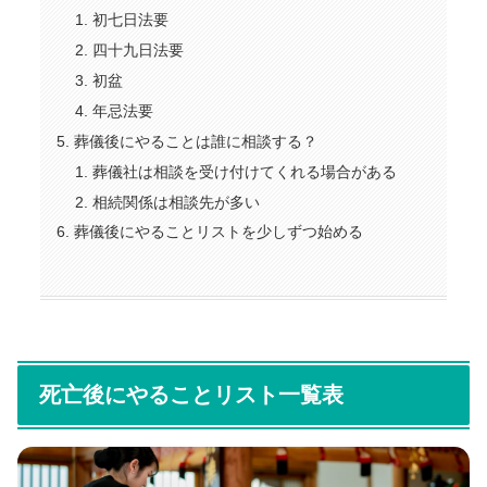
初七日法要
四十九日法要
初盆
年忌法要
葬儀後にやることは誰に相談する？
葬儀社は相談を受け付けてくれる場合がある
相続関係は相談先が多い
葬儀後にやることリストを少しずつ始める
死亡後にやることリスト一覧表