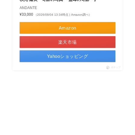
ANDANTE
¥33,000
（2026/08/04 13:34時点 | Amazon調べ）
Amazon
楽天市場
Yahooショッピング
ポチップ