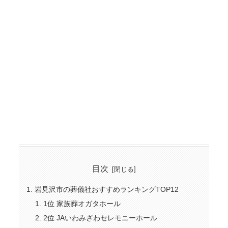
目次
岩見沢市の葬儀社おすすめランキングTOP12
1位 家族葬オガタホール
2位 JAいわみざわセレモニーホール