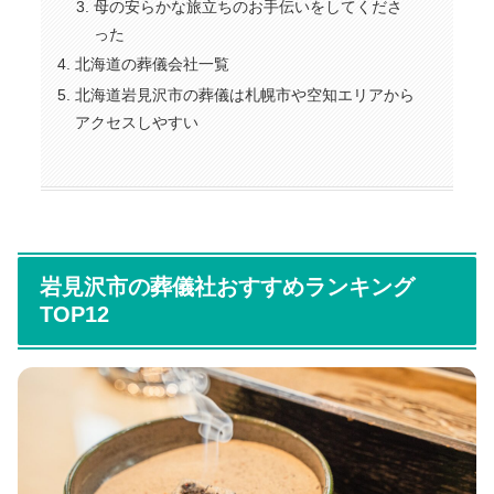
母の安らかな旅立ちのお手伝いをしてくださ
った
北海道の葬儀会社一覧
北海道岩見沢市の葬儀は札幌市や空知エリアから
アクセスしやすい
岩見沢市の葬儀社おすすめランキング
TOP12