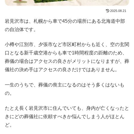
2025.08.21
岩見沢市は、札幌から車で45分の場所にある北海道中部
の自治体です。
小樽や江別市、夕張市など市区町村からも近く、空の玄関
口となる新千歳空港からも車で1時間程度の距離のため、
葬儀の場合はアクセスの良さがメリットになりますが、葬
儀社の決め手はアクセスの良さだけではありません。
一生のうちで、葬儀の喪主になるのはそう多くはないも
の。
たとえ長く岩見沢市に住んでいても、身内が亡くなったと
きにどの葬儀社に依頼すべきか悩んでしまう人がほとん
ど。