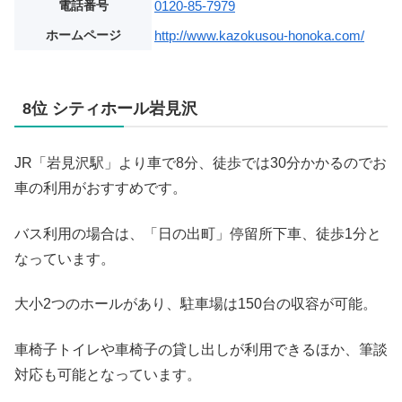
電話番号
0120-85-7979
ホームページ
http://www.kazokusou-honoka.com/
8位 シティホール岩見沢
JR「岩見沢駅」より車で8分、徒歩では30分かかるのでお
車の利用がおすすめです。
バス利用の場合は、「日の出町」停留所下車、徒歩1分と
なっています。
大小2つのホールがあり、駐車場は150台の収容が可能。
車椅子トイレや車椅子の貸し出しが利用できるほか、筆談
対応も可能となっています。