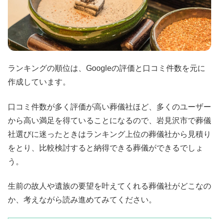
ランキングの順位は、Googleの評価と口コミ件数を元に
作成しています。
口コミ件数が多く評価が高い葬儀社ほど、多くのユーザー
から高い満足を得ていることになるので、岩見沢市で葬儀
社選びに迷ったときはランキング上位の葬儀社から見積り
をとり、比較検討すると納得できる葬儀ができるでしょ
う。
生前の故人や遺族の要望を叶えてくれる葬儀社がどこなの
か、考えながら読み進めてみてください。