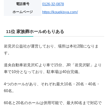
電話番号
0126-32-0878
ホームページ
https://kouekisya.com/
11位 家族葬ホールめもりある
岩見沢公益社が運営しており、場所は本社2階になりま
す。
道央自動車岩見沢ICより車で15分、JR「岩見沢駅」より
車で10分となっており、駐車場は40台完備。
4つのホールがあり、それぞれ最大10名・20名・40名・
60名。
60名と20名のホールは併用可能で、最大80名まで対応で