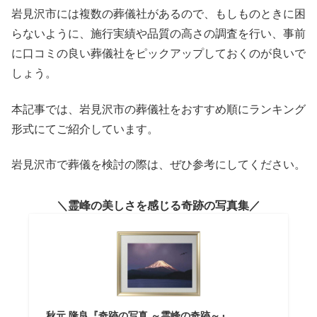
岩見沢市には複数の葬儀社があるので、もしものときに困
らないように、施行実績や品質の高さの調査を行い、事前
に口コミの良い葬儀社をピックアップしておくのが良いで
しょう。
本記事では、岩見沢市の葬儀社をおすすめ順にランキング
形式にてご紹介しています。
岩見沢市で葬儀を検討の際は、ぜひ参考にしてください。
霊峰の美しさを感じる奇跡の写真集
秋元 隆良『奇跡の写真 ～霊峰の奇跡～』