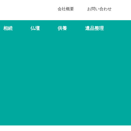
会社概要
お問い合わせ
相続
仏壇
供養
遺品整理