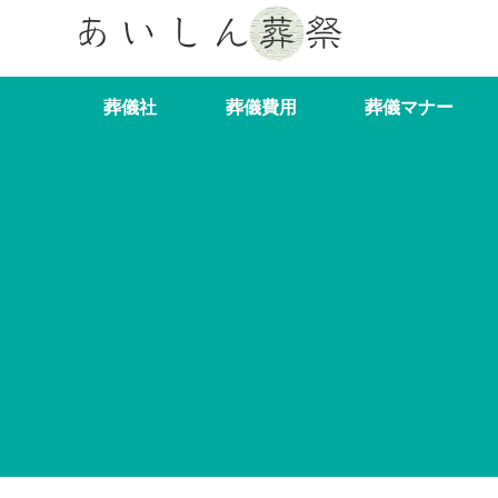
葬儀社
葬儀費用
葬儀マナー