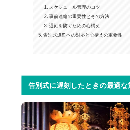
スケジュール管理のコツ
事前連絡の重要性とその方法
遅刻を防ぐための心構え
告別式遅刻への対応と心構えの重要性
告別式に遅刻したときの最適な