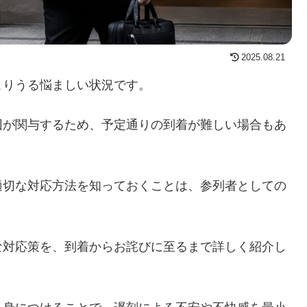
2025.08.21
こりうる悩ましい状況です。
因が関与するため、予定通りの到着が難しい場合もあ
適切な対応方法を知っておくことは、参列者としての
な対応策を、到着からお詫びに至るまで詳しく紹介し