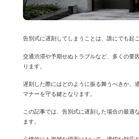
告別式に遅刻してしまうことは、誰にでも起
交通渋滞や予期せぬトラブルなど、多くの要
ります。
遅刻した際にはどのように振る舞うべきか、
マナーを守る鍵となります。
この記事では、告別式に遅刻した場合の最適
ます。