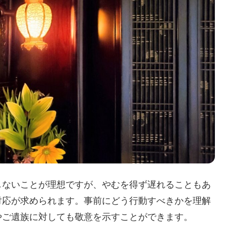
しないことが理想ですが、やむを得ず遅れることもあ
対応が求められます。事前にどう行動すべきかを理解
やご遺族に対しても敬意を示すことができます。