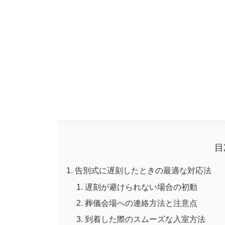
目
告別式に遅刻したときの最適な対応法
遅刻が避けられない場合の初動
葬儀会場への連絡方法と注意点
到着した際のスムーズな入室方法