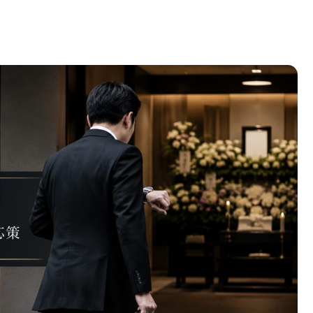
ておくべきマナーと迅速な対応策