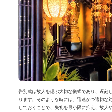
告別式は故人を偲ぶ大切な儀式であり、遅刻
ります。そのような時には、迅速かつ適切な
しておくことで、失礼を最小限に抑え、故人