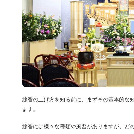
線香の上げ方を知る前に、まずその基本的な
ます。
線香には様々な種類や風習がありますが、ど