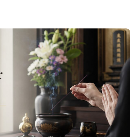
ごとの作法やマナー・意味まで徹底解説