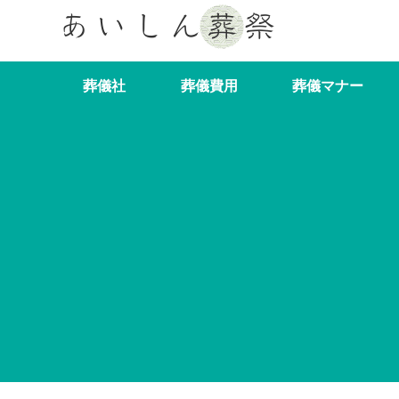
葬儀社
葬儀費用
葬儀マナー