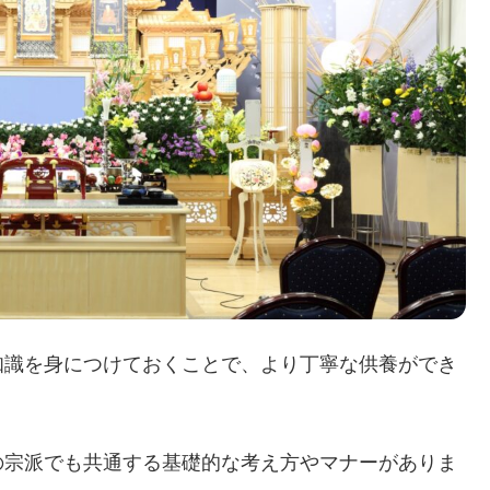
知識を身につけておくことで、より丁寧な供養ができ
の宗派でも共通する基礎的な考え方やマナーがありま