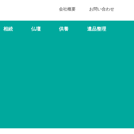
会社概要
お問い合わせ
相続
仏壇
供養
遺品整理