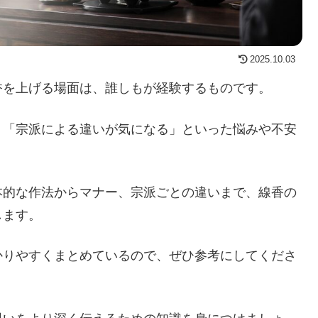
2025.10.03
香を上げる場面は、誰しもが経験するものです。
」「宗派による違いが気になる」といった悩みや不安
。
本的な作法からマナー、宗派ごとの違いまで、線香の
します。
かりやすくまとめているので、ぜひ参考にしてくださ