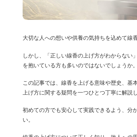
大切な人への想いや供養の気持ちを込めて線
しかし、「正しい線香の上げ方がわからない
を抱いている方も多いのではないでしょうか
この記事では、線香を上げる意味や歴史、基
上げ方に関する疑問を一つひとつ丁寧に解説
初めての方でも安心して実践できるよう、分
い。