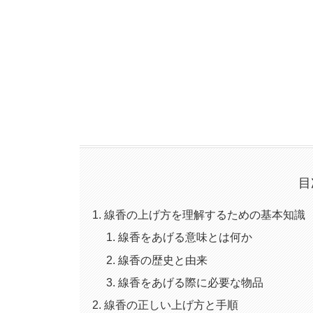
目
線香の上げ方を理解するための基本知識
線香をあげる意味とは何か
線香の歴史と由来
線香をあげる際に必要な物品
線香の正しい上げ方と手順