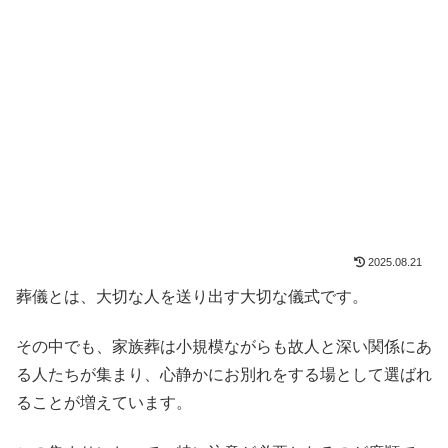
2025.08.21
葬儀とは、大切な人を送り出す大切な儀式です。
その中でも、家族葬は小規模ながらも故人と深い関係にあ
る人たちが集まり、心静かにお別れをする場として選ばれ
ることが増えています。