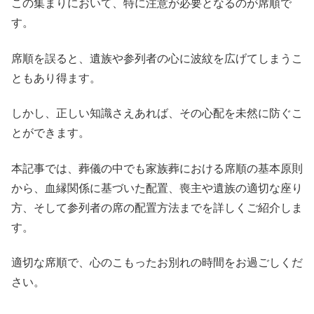
この集まりにおいて、特に注意が必要となるのが席順で
す。
席順を誤ると、遺族や参列者の心に波紋を広げてしまうこ
ともあり得ます。
しかし、正しい知識さえあれば、その心配を未然に防ぐこ
とができます。
本記事では、葬儀の中でも家族葬における席順の基本原則
から、血縁関係に基づいた配置、喪主や遺族の適切な座り
方、そして参列者の席の配置方法までを詳しくご紹介しま
す。
適切な席順で、心のこもったお別れの時間をお過ごしくだ
さい。