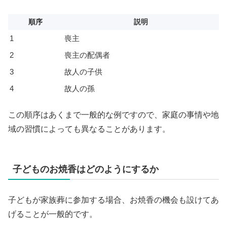
順序
説明
1
喪主
2
喪主の配偶者
3
故人の子供
4
故人の孫
この順序はあくまで一般的な例ですので、家庭の事情や地
域の習慣によっても異なることがあります。
子どものお焼香はどのようにするか
子どもが家族葬に参加する場合、お焼香の機会も設けてあ
げることが一般的です。