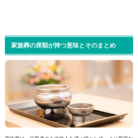
家族葬の席順が持つ意味とそのまとめ