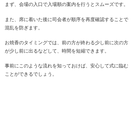
まず、会場の入口で入場順の案内を行うとスムーズです。
また、席に着いた後に司会者が順序を再度確認することで
混乱を防ぎます。
お焼香のタイミングでは、前の方が終わる少し前に次の方
が少し前に出るなどして、時間を短縮できます。
事前にこのような流れを知っておけば、安心して式に臨む
ことができるでしょう。