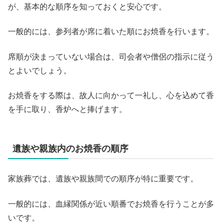
が、基本的な順序を知っておくと安心です。
一般的には、参列者が席に着いた順にお焼香を行います。
席順が決まっていない場合は、司会者や僧侶の指示に従う
とよいでしょう。
お焼香をする際は、故人に向かって一礼し、心を込めて香
を手に取り、香炉へと捧げます。
遺族や親族内のお焼香の順序
家族葬では、遺族や親族間での順序が特に重要です。
一般的には、血縁関係が近い順番でお焼香を行うことが多
いです。