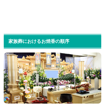
家族葬におけるお焼香の順序