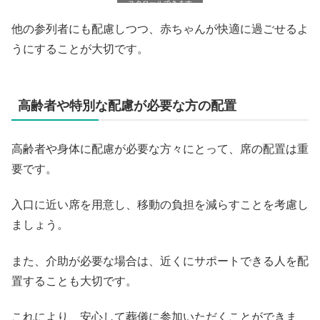
スクロールできます
他の参列者にも配慮しつつ、赤ちゃんが快適に過ごせるよ
うにすることが大切です。
高齢者や特別な配慮が必要な方の配置
高齢者や身体に配慮が必要な方々にとって、席の配置は重
要です。
入口に近い席を用意し、移動の負担を減らすことを考慮し
ましょう。
また、介助が必要な場合は、近くにサポートできる人を配
置することも大切です。
これにより、安心して葬儀に参加いただくことができま