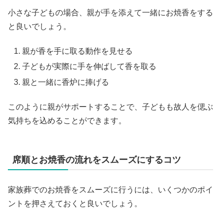
小さな子どもの場合、親が手を添えて一緒にお焼香をする
と良いでしょう。
親が香を手に取る動作を見せる
子どもが実際に手を伸ばして香を取る
親と一緒に香炉に捧げる
このように親がサポートすることで、子どもも故人を偲ぶ
気持ちを込めることができます。
席順とお焼香の流れをスムーズにするコツ
家族葬でのお焼香をスムーズに行うには、いくつかのポイ
ントを押さえておくと良いでしょう。