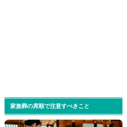
家族葬の席順で注意すべきこと