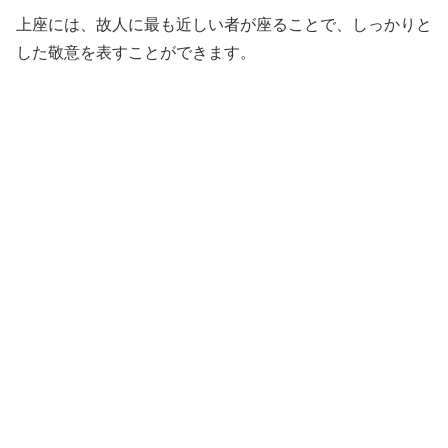
上座には、故人に最も近しい者が座ることで、しっかりと
した敬意を表すことができます。