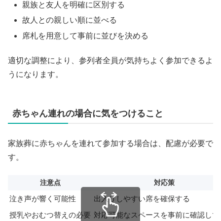
親族と友人を明確に区別する
故人との親しい順に並べる
席札を用意して事前に並びを決める
適切な調整により、参列者全員が気持ちよく参加できるよ
うになります。
赤ちゃん連れの場合に気をつけること
家族葬に赤ちゃんを連れて参加する場合は、配慮が必要で
す。
注意点
対応策
泣き声が響く可能性
出入りしやすい席を確保する
授乳やおむつ替えの必要
対応可能なスペースを事前に確認して