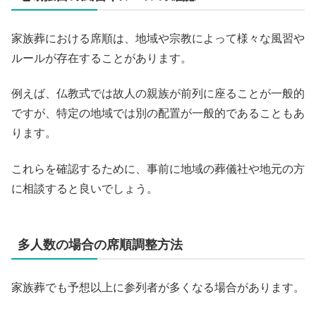
家族葬における席順は、地域や宗教によって様々な風習や
ルールが存在することがあります。
例えば、仏教式では故人の親族が前列に座ることが一般的
ですが、特定の地域では別の配置が一般的であることもあ
ります。
これらを確認するために、事前に地域の葬儀社や地元の方
に相談すると良いでしょう。
多人数の場合の席順調整方法
家族葬でも予想以上に参列者が多くなる場合があります。