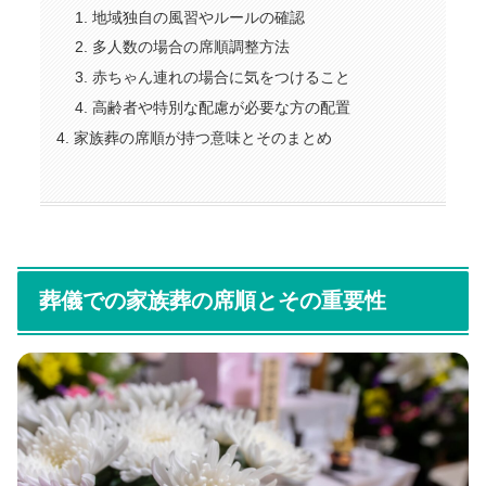
地域独自の風習やルールの確認
多人数の場合の席順調整方法
赤ちゃん連れの場合に気をつけること
高齢者や特別な配慮が必要な方の配置
家族葬の席順が持つ意味とそのまとめ
葬儀での家族葬の席順とその重要性