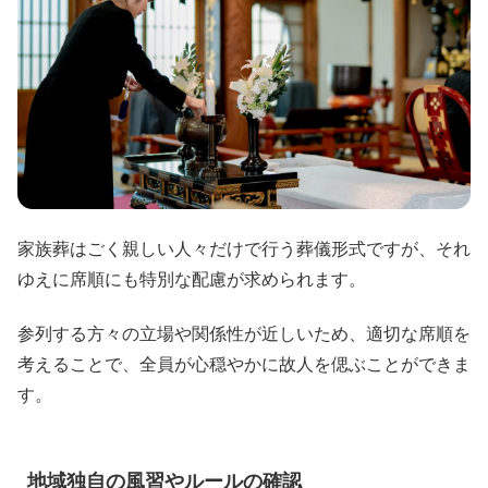
家族葬はごく親しい人々だけで行う葬儀形式ですが、それ
ゆえに席順にも特別な配慮が求められます。
参列する方々の立場や関係性が近しいため、適切な席順を
考えることで、全員が心穏やかに故人を偲ぶことができま
す。
地域独自の風習やルールの確認