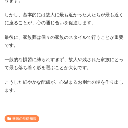
ります。
しかし、基本的には故人に最も近かった人たちが最も近く
に座ることが、心の通じ合いを促進します。
最後に、家族葬は個々の家族のスタイルで行うことが重要
です。
一般的な慣習に縛られすぎず、故人や残された家族にとっ
て最も落ち着く形を選ぶことが大切です。
こうした細やかな配慮が、心温まるお別れの場を作り出し
ます。
葬儀の基礎知識