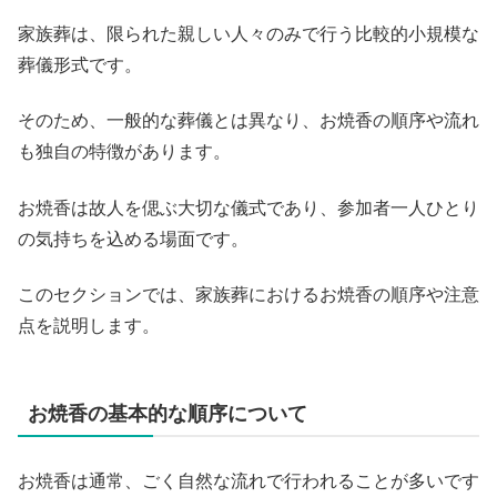
家族葬は、限られた親しい人々のみで行う比較的小規模な
葬儀形式です。
そのため、一般的な葬儀とは異なり、お焼香の順序や流れ
も独自の特徴があります。
お焼香は故人を偲ぶ大切な儀式であり、参加者一人ひとり
の気持ちを込める場面です。
このセクションでは、家族葬におけるお焼香の順序や注意
点を説明します。
お焼香の基本的な順序について
お焼香は通常、ごく自然な流れで行われることが多いです