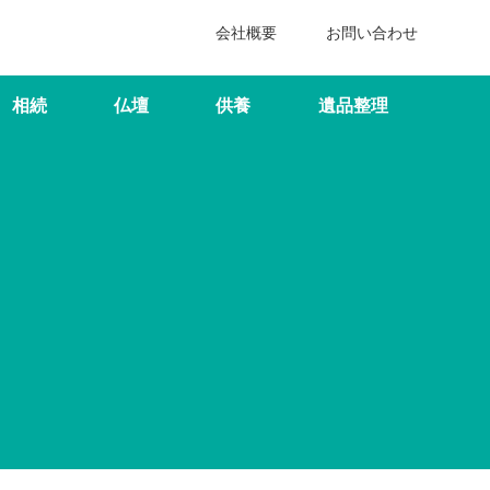
会社概要
お問い合わせ
相続
仏壇
供養
遺品整理