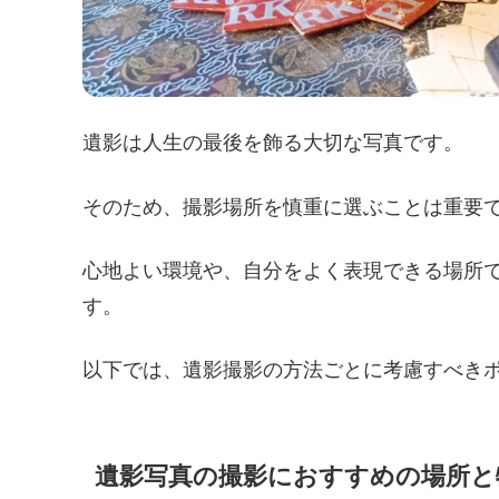
遺影は人生の最後を飾る大切な写真です。
そのため、撮影場所を慎重に選ぶことは重要
心地よい環境や、自分をよく表現できる場所
す。
以下では、遺影撮影の方法ごとに考慮すべき
遺影写真の撮影におすすめの場所と