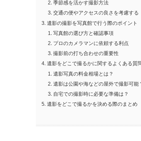
季節感を活かす撮影方法
交通の便やアクセスの良さを考慮する
遺影の撮影を写真館で行う際のポイント
写真館の選び方と確認事項
プロのカメラマンに依頼する利点
撮影前の打ち合わせの重要性
遺影をどこで撮るかに関するよくある質
遺影写真の料金相場とは？
遺影は公園や海などの屋外で撮影可能
自宅での撮影時に必要な準備は？
遺影をどこで撮るかを決める際のまとめ