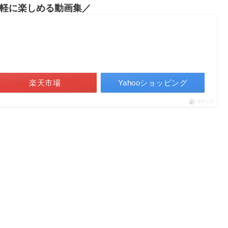
軽に楽しめる動画集
楽天市場
Yahooショッピング
ポチップ