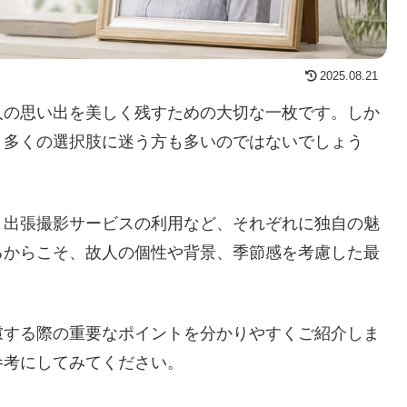
2025.08.21
人の思い出を美しく残すための大切な一枚です。しか
、多くの選択肢に迷う方も多いのではないでしょう
、出張撮影サービスの利用など、それぞれに独自の魅
るからこそ、故人の個性や背景、季節感を考慮した最
慮する際の重要なポイントを分かりやすくご紹介しま
参考にしてみてください。