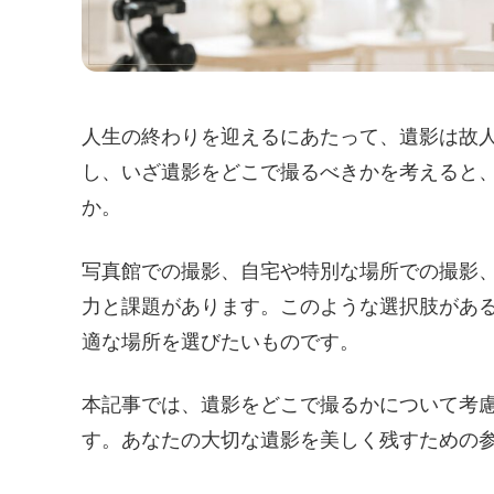
人生の終わりを迎えるにあたって、遺影は故
し、いざ遺影をどこで撮るべきかを考えると
か。
写真館での撮影、自宅や特別な場所での撮影
力と課題があります。このような選択肢があ
適な場所を選びたいものです。
本記事では、遺影をどこで撮るかについて考
す。あなたの大切な遺影を美しく残すための