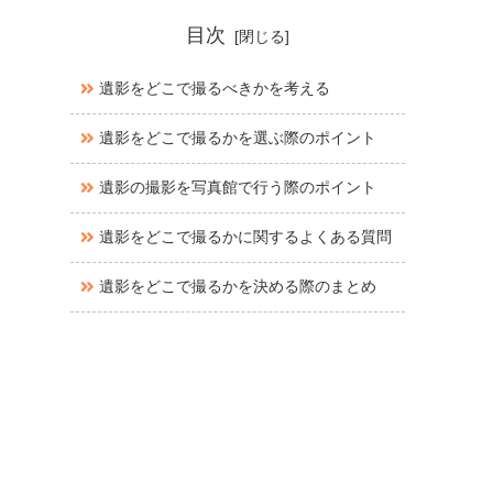
目次
遺影をどこで撮るべきかを考える
遺影をどこで撮るかを選ぶ際のポイント
遺影の撮影を写真館で行う際のポイント
遺影をどこで撮るかに関するよくある質問
遺影をどこで撮るかを決める際のまとめ