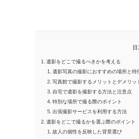
目
遺影をどこで撮るべきかを考える
遺影写真の撮影におすすめの場所と特
写真館で撮影するメリットとデメリッ
自宅で遺影を撮影する方法と注意点
特別な場所で撮る際のポイント
出張撮影サービスを利用する方法
遺影をどこで撮るかを選ぶ際のポイント
故人の個性を反映した背景選び