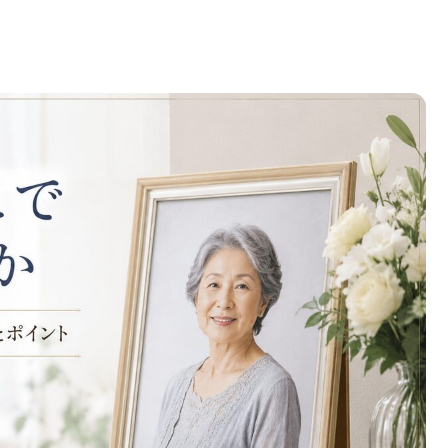
な1枚を残すための選び方とポイント