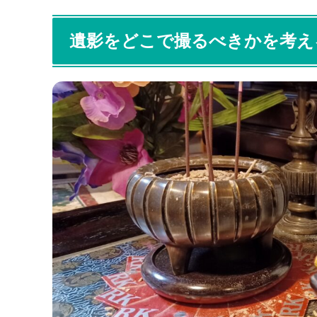
遺影をどこで撮るべきかを考え