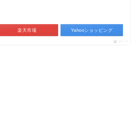
楽天市場
Yahooショッピング
ポチップ