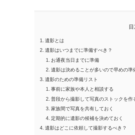
目
遺影とは
遺影はいつまでに準備すべき？
お通夜当日までに準備
遺影は決めることが多いので早めの準
遺影のための準備リスト
事前に家族や本人と相談する
普段から撮影して写真のストックを作
家族間で写真を共有しておく
定期的に遺影の候補を決めておく
遺影はどこに依頼して撮影するべき？