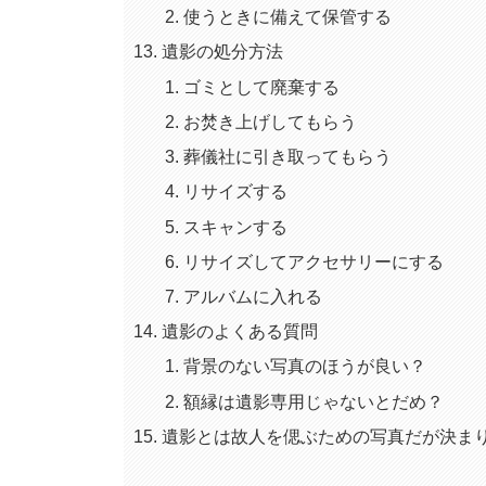
使うときに備えて保管する
遺影の処分方法
ゴミとして廃棄する
お焚き上げしてもらう
葬儀社に引き取ってもらう
リサイズする
スキャンする
リサイズしてアクセサリーにする
アルバムに入れる
遺影のよくある質問
背景のない写真のほうが良い？
額縁は遺影専用じゃないとだめ？
遺影とは故人を偲ぶための写真だが決ま