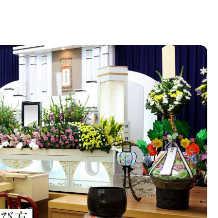
の選び方を解説｜生前にすべき準備