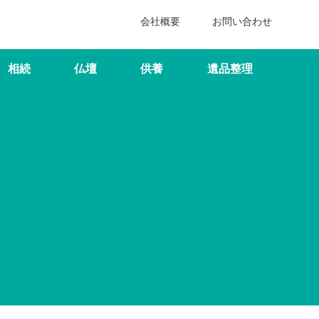
会社概要
お問い合わせ
相続
仏壇
供養
遺品整理