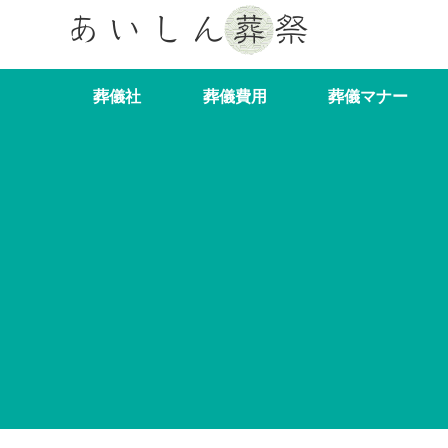
葬儀社
葬儀費用
葬儀マナー