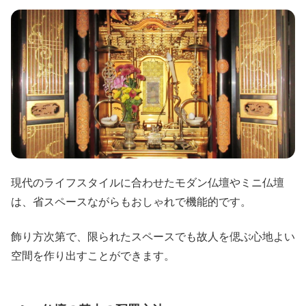
現代のライフスタイルに合わせたモダン仏壇やミニ仏壇
は、省スペースながらもおしゃれで機能的です。
飾り方次第で、限られたスペースでも故人を偲ぶ心地よい
空間を作り出すことができます。