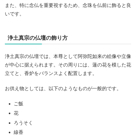
また、特に念仏を重要視するため、念珠を仏前に飾ると良
いです。
浄土真宗の仏壇の飾り方
浄土真宗の仏壇では、本尊として阿弥陀如来の絵像や立像
が中心に据えられます。その周りには、蓮の花を模した花
立てと、香炉をバランスよく配置します。
お供え物としては、以下のようなものが一般的です。
ご飯
花
ろうそく
線香