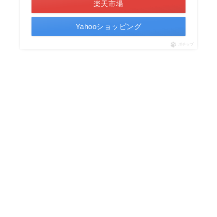
楽天市場
Yahooショッピング
ポチップ