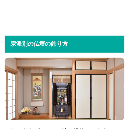
宗派別の仏壇の飾り方