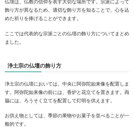
仏壇は、仏教の信仰を表す大切な場所です。宗派によって
飾り方が異なるため、適切な飾り方を知ることで、心を込
めた祈りを捧げることができます。
ここでは代表的な宗派ごとの仏壇の飾り方についてまとめ
ました。
浄土宗の仏壇の飾り方
浄土宗の仏壇においては、中央に阿弥陀如来像を配置しま
す。阿弥陀如来像の前には、香炉と花立てを置きます。両
脇には、ろうそく立てを配置して灯明を供えます。
お供え物としては、季節の果物やお菓子を並べることが一
般的です。