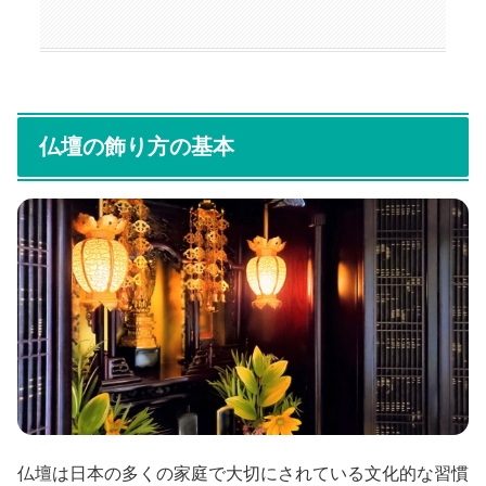
仏壇の飾り方の基本
仏壇は日本の多くの家庭で大切にされている文化的な習慣