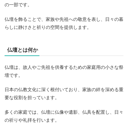
の一部です。
仏壇を飾ることで、家族や先祖への敬意を表し、日々の暮
らしに静けさと祈りの空間を提供します。
仏壇とは何か
仏壇は、故人やご先祖を供養するための家庭用の小さな祭
壇です。
日本の仏教文化に深く根付いており、家族の絆を深める重
要な役割を担っています。
多くの家庭では、仏壇に仏像や遺影、仏具を配置し、日々
の祈りや礼拝を行います。