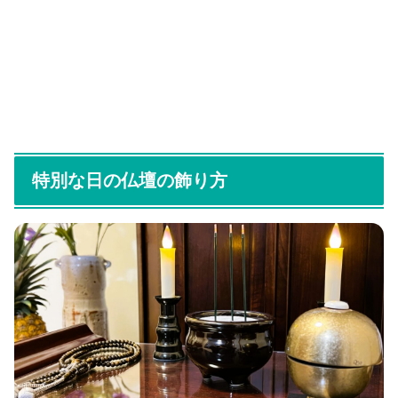
特別な日の仏壇の飾り方