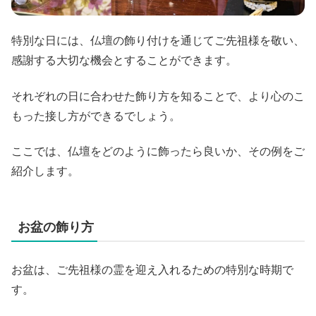
特別な日には、仏壇の飾り付けを通じてご先祖様を敬い、
感謝する大切な機会とすることができます。
それぞれの日に合わせた飾り方を知ることで、より心のこ
もった接し方ができるでしょう。
ここでは、仏壇をどのように飾ったら良いか、その例をご
紹介します。
お盆の飾り方
お盆は、ご先祖様の霊を迎え入れるための特別な時期で
す。