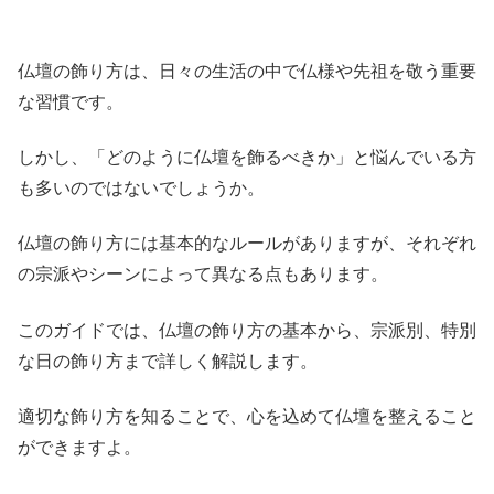
仏壇の飾り方は、日々の生活の中で仏様や先祖を敬う重要
な習慣です。
しかし、「どのように仏壇を飾るべきか」と悩んでいる方
も多いのではないでしょうか。
仏壇の飾り方には基本的なルールがありますが、それぞれ
の宗派やシーンによって異なる点もあります。
このガイドでは、仏壇の飾り方の基本から、宗派別、特別
な日の飾り方まで詳しく解説します。
適切な飾り方を知ることで、心を込めて仏壇を整えること
ができますよ。