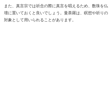
また、真言宗では祈念の際に真言を唱えるため、数珠を仏
壇に置いておくと良いでしょう。曼荼羅は、瞑想や祈りの
対象として用いられることがあります。