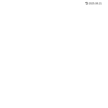
2025.08.21