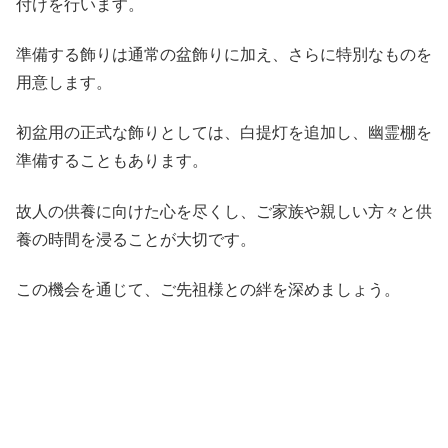
付けを行います。
準備する飾りは通常の盆飾りに加え、さらに特別なものを
用意します。
初盆用の正式な飾りとしては、白提灯を追加し、幽霊棚を
準備することもあります。
故人の供養に向けた心を尽くし、ご家族や親しい方々と供
養の時間を浸ることが大切です。
この機会を通じて、ご先祖様との絆を深めましょう。