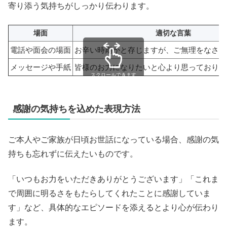
寄り添う気持ちがしっかり伝わります。
場面
適切な言葉
電話や面会の場面
お辛い時期かと存じますが、ご無理をなさい
メッセージや手紙
皆様のお力になりたいと心より思っておりま
スクロールできます
感謝の気持ちを込めた表現方法
ご本人やご家族が日頃お世話になっている場合、感謝の気
持ちも忘れずに伝えたいものです。
「いつもお力をいただきありがとうございます」「これま
で周囲に明るさをもたらしてくれたことに感謝していま
す」など、具体的なエピソードを添えるとより心が伝わり
ます。