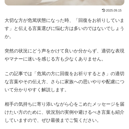
2025.09.15
大切な方が危篤状態になった時、「回復をお祈りしていま
す」と伝える言葉選びに悩む方は多いのではないでしょう
か。
突然の状況にどう声をかけて良いか分からず、適切な表現
やマナーに迷いを感じる方も少なくありません。
この記事では「危篤の方に回復をお祈りするとき」の適切
な言葉やその伝え方、さらに家族への思いやりや配慮につ
いて分かりやすく解説します。
相手の気持ちに寄り添いながら心をこめたメッセージを届
けたい方のために、状況別の実例や避けるべき言葉も紹介
していますので、ぜひ最後までご覧ください。