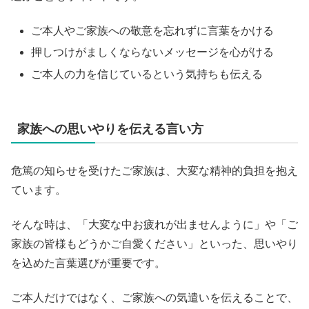
ご本人やご家族への敬意を忘れずに言葉をかける
押しつけがましくならないメッセージを心がける
ご本人の力を信じているという気持ちも伝える
家族への思いやりを伝える言い方
危篤の知らせを受けたご家族は、大変な精神的負担を抱え
ています。
そんな時は、「大変な中お疲れが出ませんように」や「ご
家族の皆様もどうかご自愛ください」といった、思いやり
を込めた言葉選びが重要です。
ご本人だけではなく、ご家族への気遣いを伝えることで、