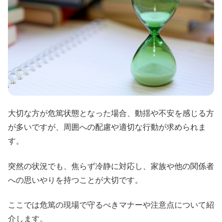
大切な方が危篤状態となった場合、動揺や不安を感じる方
が多いですが、周囲への配慮や適切な行動が求められま
す。
突然の状況でも、焦らず冷静に対応し、家族や他の関係者
への思いやりを持つことが大切です。
ここでは危篤の現場で守るべきマナーや注意点について紹
介します。