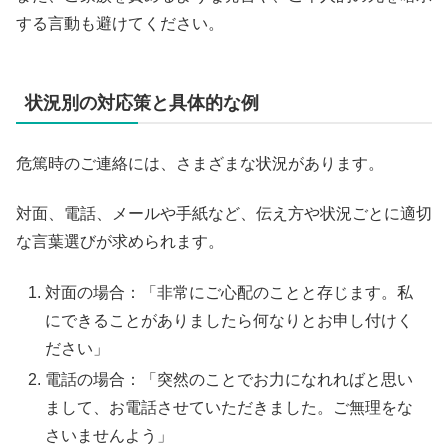
する言動も避けてください。
状況別の対応策と具体的な例
危篤時のご連絡には、さまざまな状況があります。
対面、電話、メールや手紙など、伝え方や状況ごとに適切
な言葉選びが求められます。
対面の場合：「非常にご心配のことと存じます。私
にできることがありましたら何なりとお申し付けく
ださい」
電話の場合：「突然のことでお力になれればと思い
まして、お電話させていただきました。ご無理をな
さいませんよう」