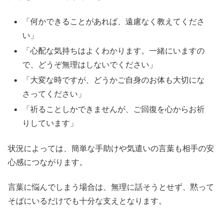
「何かできることがあれば、遠慮なく教えてくださ
い」
「心配な気持ちはよくわかります。一緒にいますの
で、どうぞ無理はしないでください」
「大変な時ですが、どうかご自身のお体も大切にな
さってください」
「祈ることしかできませんが、ご回復を心からお祈
りしています」
状況によっては、簡単な手助けや気遣いの言葉も相手の安
心感につながります。
言葉に悩んでしまう場合は、無理に話そうとせず、黙って
そばにいるだけでも十分な支えとなります。