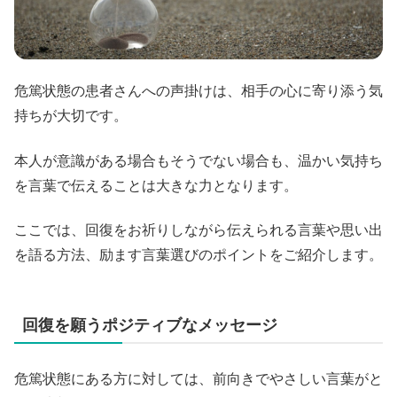
危篤状態の患者さんへの声掛けは、相手の心に寄り添う気
持ちが大切です。
本人が意識がある場合もそうでない場合も、温かい気持ち
を言葉で伝えることは大きな力となります。
ここでは、回復をお祈りしながら伝えられる言葉や思い出
を語る方法、励ます言葉選びのポイントをご紹介します。
回復を願うポジティブなメッセージ
危篤状態にある方に対しては、前向きでやさしい言葉がと