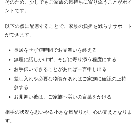
そのため、少しでもご家族の気持ちに寄り添うことがポイ
ントです。
以下の点に配慮することで、家族の負担を減らすサポート
ができます。
長居をせず短時間でお見舞いを終える
無理に話しかけず、そばに寄り添う程度にする
お手伝いできることがあれば一言申し出る
差し入れや必要な物資があればご家族に確認の上持
参する
お見舞い後は、ご家族へ労いの言葉をかける
相手の状況を思いやる小さな気配りが、心の支えとなりま
す。