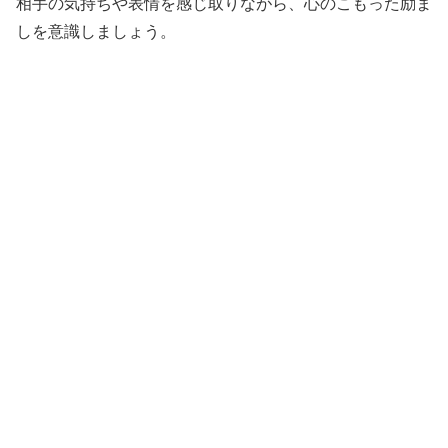
相手の気持ちや表情を感じ取りながら、心のこもった励ま
しを意識しましょう。