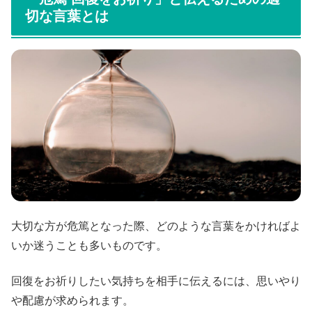
切な言葉とは
大切な方が危篤となった際、どのような言葉をかければよ
いか迷うことも多いものです。
回復をお祈りしたい気持ちを相手に伝えるには、思いやり
や配慮が求められます。