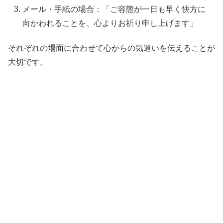
メール・手紙の場合：「ご容態が一日も早く快方に
向かわれることを、心よりお祈り申し上げます」
それぞれの場面に合わせて心からの気遣いを伝えることが
大切です。