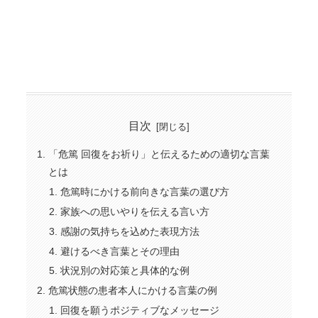
目次
「危篤 回復をお祈り」と伝えるための適切な言葉
とは
危篤時にかける前向きな言葉の選び方
家族への思いやりを伝える言い方
感謝の気持ちを込めた表現方法
避けるべき言葉とその理由
状況別の対応策と具体的な例
危篤状態の患者本人にかける言葉の例
回復を願うポジティブなメッセージ