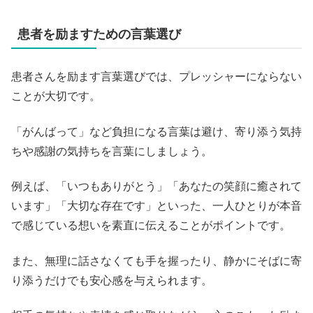
患者を励ますための言葉選び
患者さんを励ます言葉選びでは、プレッシャーにならない
ことが大切です。
「がんばって」など負担になる言葉は避け、寄り添う気持
ちや感謝の気持ちを言葉にしましょう。
例えば、「いつもありがとう」「あなたの笑顔に癒されて
います」「大切な存在です」といった、一人ひとりが本音
で感じている想いを素直に伝えることがポイントです。
また、無理に話さなくても手を握ったり、静かにそばに寄
り添うだけでも安心感を与えられます。