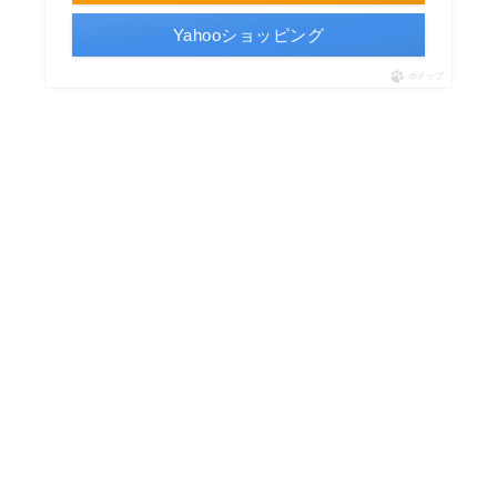
Yahooショッピング
ポチップ