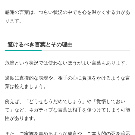
感謝の言葉は、つらい状況の中でも心を温かくする力があ
ります。
避けるべき言葉とその理由
危篤という状況では使わないほうがよい言葉もあります。
過度に直接的な表現や、相手の心に負担をかけるような言
葉は控えましょう。
例えば、「どうせもうだめでしょう」や「覚悟しておい
て」など、ネガティブな言葉は相手を傷つけてしまう可能
性があります。
また、ご家族を責めるような発言や、ご本人的の死を暗示