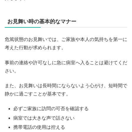
お見舞い時の基本的なマナー
危篤状態のお見舞いでは、ご家族や本人の気持ちを第一に
考えた行動が求められます。
事前の連絡や許可なしに急に病室へ入ることは避けてくだ
さい。
また、お見舞いは長時間にならないよう心がけ、短時間で
静かに過ごすことが基本です。
必ずご家族に訪問の可否を確認する
病室では大きな声で話さない
携帯電話の使用は控える