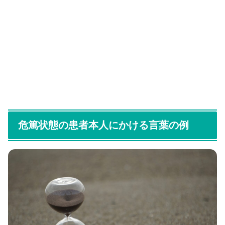
危篤状態の患者本人にかける言葉の例