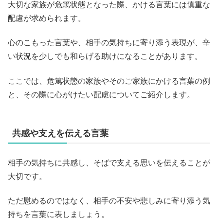
大切な家族が危篤状態となった際、かける言葉には慎重な
配慮が求められます。
心のこもった言葉や、相手の気持ちに寄り添う表現が、辛
い状況を少しでも和らげる助けになることがあります。
ここでは、危篤状態の家族やそのご家族にかける言葉の例
と、その際に心がけたい配慮についてご紹介します。
共感や支えを伝える言葉
相手の気持ちに共感し、そばで支える思いを伝えることが
大切です。
ただ慰めるのではなく、相手の不安や悲しみに寄り添う気
持ちを言葉に表しましょう。