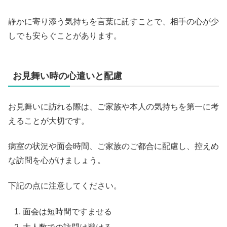
静かに寄り添う気持ちを言葉に託すことで、相手の心が少
しでも安らぐことがあります。
お見舞い時の心遣いと配慮
お見舞いに訪れる際は、ご家族や本人の気持ちを第一に考
えることが大切です。
病室の状況や面会時間、ご家族のご都合に配慮し、控えめ
な訪問を心がけましょう。
下記の点に注意してください。
面会は短時間ですませる