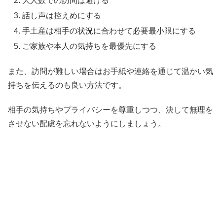
大人数での訪問は避ける
話し声は控えめにする
手土産は相手の状況に合わせて必要最小限にする
ご家族や本人の気持ちを最優先にする
また、訪問が難しい場合はお手紙や連絡を通じて温かい気
持ちを伝えるのも良い方法です。
相手の気持ちやプライバシーを尊重しつつ、決して無理を
させない配慮を忘れないようにしましょう。