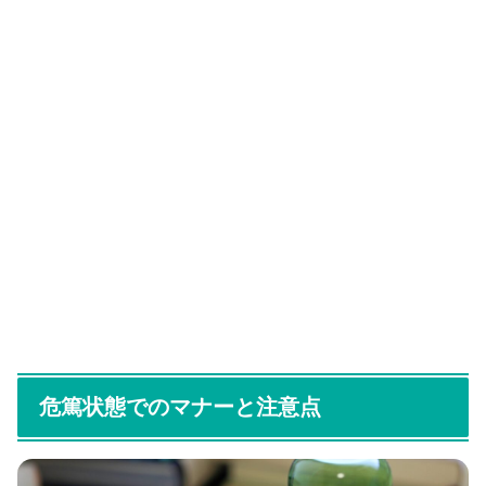
危篤状態でのマナーと注意点