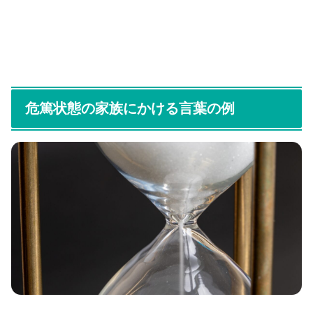
危篤状態の家族にかける言葉の例