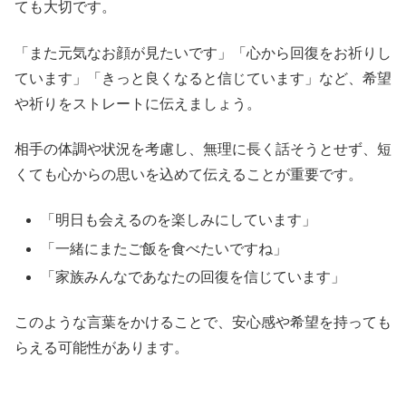
ても大切です。
「また元気なお顔が見たいです」「心から回復をお祈りし
ています」「きっと良くなると信じています」など、希望
や祈りをストレートに伝えましょう。
相手の体調や状況を考慮し、無理に長く話そうとせず、短
くても心からの思いを込めて伝えることが重要です。
「明日も会えるのを楽しみにしています」
「一緒にまたご飯を食べたいですね」
「家族みんなであなたの回復を信じています」
このような言葉をかけることで、安心感や希望を持っても
らえる可能性があります。