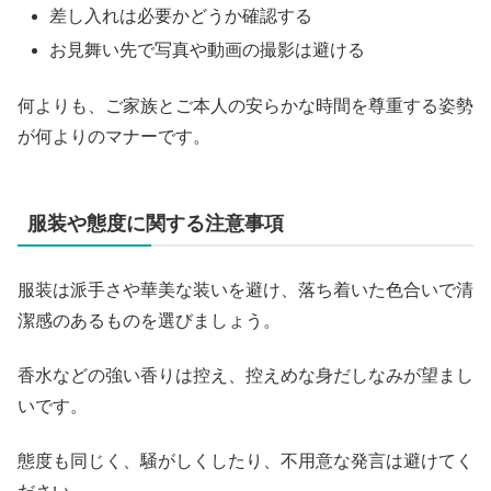
差し入れは必要かどうか確認する
お見舞い先で写真や動画の撮影は避ける
何よりも、ご家族とご本人の安らかな時間を尊重する姿勢
が何よりのマナーです。
服装や態度に関する注意事項
服装は派手さや華美な装いを避け、落ち着いた色合いで清
潔感のあるものを選びましょう。
香水などの強い香りは控え、控えめな身だしなみが望まし
いです。
態度も同じく、騒がしくしたり、不用意な発言は避けてく