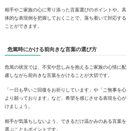
相手やご家族の心に寄り添った言葉選びのポイントや、具
体的な表現例を把握しておくことで、落ち着いて対応する
ことができます。
危篤時にかける前向きな言葉の選び方
危篤の状況では、不安や悲しみを抱えるご家族の心情に配
慮しながら前向きな言葉をかけることが大切です。
「一日も早いご回復をお祈りしています」や「ご無事を心
より願っております」など、希望を感じさせる表現を心が
けましょう。
相手が気落ちしないよう、できるだけ温かみのある言葉を
選ぶこともポイントです。