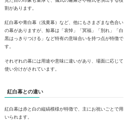
見た目の印象も重厚で、儀式の厳粛さや格式を演出する役
割があります。
紅白幕や青白幕（浅黄幕）など、他にもさまざまな色合い
の幕がありますが、鯨幕は「哀悼」「冥福」「別れ」「白
黒はっきりつける」など特有の意味合いを持つ点が特徴で
す。
それぞれの幕には用途や意味に違いがあり、場面に応じて
使い分けがされています。
紅白幕との違い
紅白幕は赤と白の縦縞模様が特徴で、主にお祝いごとで用
いられます。