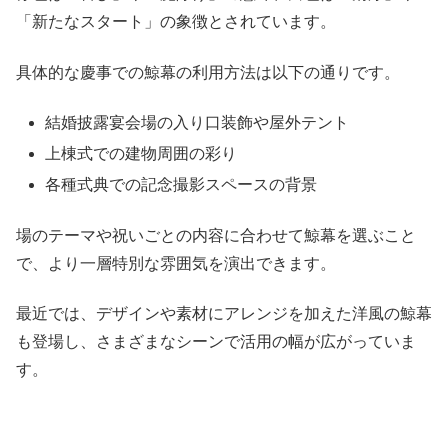
「新たなスタート」の象徴とされています。
具体的な慶事での鯨幕の利用方法は以下の通りです。
結婚披露宴会場の入り口装飾や屋外テント
上棟式での建物周囲の彩り
各種式典での記念撮影スペースの背景
場のテーマや祝いごとの内容に合わせて鯨幕を選ぶこと
で、より一層特別な雰囲気を演出できます。
最近では、デザインや素材にアレンジを加えた洋風の鯨幕
も登場し、さまざまなシーンで活用の幅が広がっていま
す。