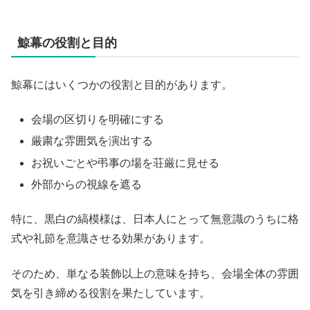
鯨幕の役割と目的
鯨幕にはいくつかの役割と目的があります。
会場の区切りを明確にする
厳粛な雰囲気を演出する
お祝いごとや弔事の場を荘厳に見せる
外部からの視線を遮る
特に、黒白の縞模様は、日本人にとって無意識のうちに格
式や礼節を意識させる効果があります。
そのため、単なる装飾以上の意味を持ち、会場全体の雰囲
気を引き締める役割を果たしています。