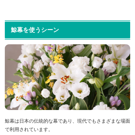
鯨幕を使うシーン
鯨幕は日本の伝統的な幕であり、現代でもさまざまな場面
で利用されています。