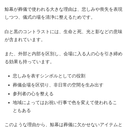
鯨幕が葬儀で使われる大きな理由は、悲しみや喪失を表現
しつつ、儀式の場を清浄に整えるためです。
白と黒のコントラストには、生命と死、光と影などの意味
が含まれています。
また、外部と内部を区別し、会場に入る人の心を引き締め
る効果も持っています。
悲しみを表すシンボルとしての役割
葬儀会場を区切り、非日常の空間を生み出す
参列者の心を整える
地域によってはお祝い行事で色を変えて使われるこ
ともある
このような理由から、鯨幕は葬儀に欠かせないアイテムと