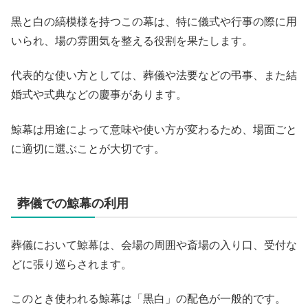
黒と白の縞模様を持つこの幕は、特に儀式や行事の際に用
いられ、場の雰囲気を整える役割を果たします。
代表的な使い方としては、葬儀や法要などの弔事、また結
婚式や式典などの慶事があります。
鯨幕は用途によって意味や使い方が変わるため、場面ごと
に適切に選ぶことが大切です。
葬儀での鯨幕の利用
葬儀において鯨幕は、会場の周囲や斎場の入り口、受付な
どに張り巡らされます。
このとき使われる鯨幕は「黒白」の配色が一般的です。