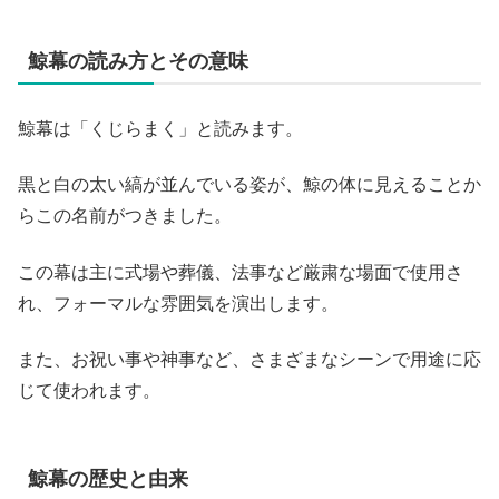
鯨幕の読み方とその意味
鯨幕は「くじらまく」と読みます。
黒と白の太い縞が並んでいる姿が、鯨の体に見えることか
らこの名前がつきました。
この幕は主に式場や葬儀、法事など厳粛な場面で使用さ
れ、フォーマルな雰囲気を演出します。
また、お祝い事や神事など、さまざまなシーンで用途に応
じて使われます。
鯨幕の歴史と由来