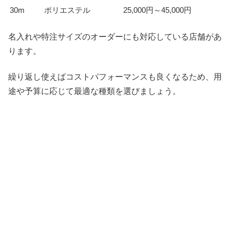
30m
ポリエステル
25,000円～45,000円
名入れや特注サイズのオーダーにも対応している店舗があ
ります。
繰り返し使えばコストパフォーマンスも良くなるため、用
途や予算に応じて最適な種類を選びましょう。