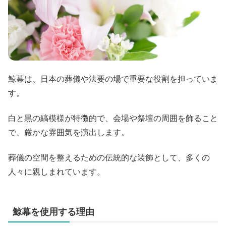
鯨幕は、日本の葬儀や法要の場で重要な役割を担っていま
す。
白と黒の縞模様が特徴的で、会場や祭壇の周囲を飾ること
で、厳かな雰囲気を演出します。
葬儀の空間を整えるための伝統的な装飾として、多くの
人々に親しまれています。
鯨幕を使用する理由