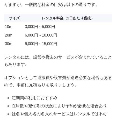
りますが、一般的な料金の目安は以下の通りです。
サイズ
レンタル料金（1日あたり税抜）
10m
3,000円～5,000円
20m
6,000円～10,000円
30m
9,000円～15,000円
レンタルには、設営や撤去のサービスが含まれていること
もあります。
オプションとして運搬費や設営費が別途必要な場合もある
ので、事前に見積もりを取りましょう。
短期間の利用におすすめ
在庫数や繁忙期の状況により予約が必要な場合あり
社名や個人名の名入れサービスはレンタルでは不可