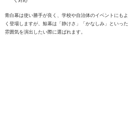
く対応
青白幕は使い勝手が良く、学校や自治体のイベントにもよ
く登場しますが、鯨幕は「静けさ」「かなしみ」といった
雰囲気を演出したい際に選ばれます。