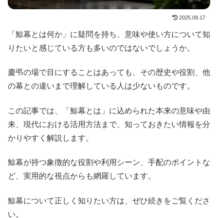
2025.09.17
「鯨幕とは何か」に疑問を持ち、意味や使い方について知
りたいと感じている方も多いのではないでしょうか。
慶弔の場で目にすることはあっても、その歴史や役割、他
の幕との違いまで理解している人は少ないものです。
この記事では、「鯨幕とは」に込められた本来の意味や由
来、現代における活用方法まで、知っておきたい情報を分
かりやすく解説します。
鯨幕が持つ象徴的な役割や利用シーン、手配のポイントな
ど、実用的な視点からも網羅しています。
鯨幕について正しく知りたい方は、ぜひ続きをご覧くださ
い。