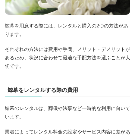
鯨幕を用意する際には、レンタルと購入の2つの方法があ
ります。
それぞれの方法には費用や手間、メリット・デメリットが
あるため、状況に合わせて最適な手配方法を選ぶことが大
切です。
鯨幕をレンタルする際の費用
鯨幕のレンタルは、葬儀や法事など一時的な利用に向いて
います。
業者によってレンタル料金の設定やサービス内容に差があ