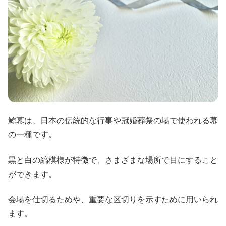
鯨幕は、日本の伝統的な行事や冠婚葬祭の場で使われる幕
の一種です。
黒と白の縞模様が特徴で、さまざまな場所で目にすること
ができます。
会場を仕切るためや、重要な区切りを示すために用いられ
ます。