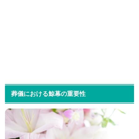
葬儀における鯨幕の重要性