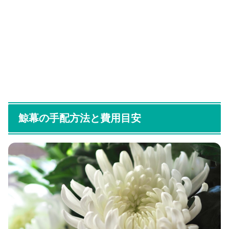
鯨幕の手配方法と費用目安