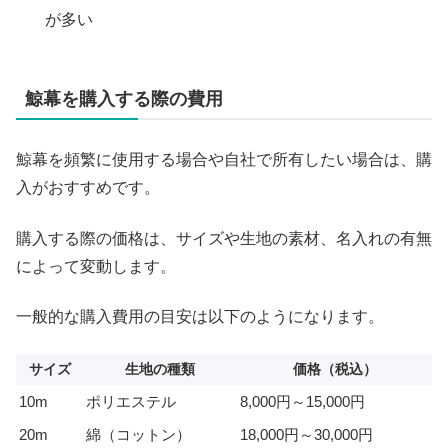
が多い
鯨幕を購入する際の費用
鯨幕を頻繁に使用する場合や自社で所有したい場合は、購
入がおすすめです。
購入する際の価格は、サイズや生地の素材、名入れの有無
によって変動します。
一般的な購入費用の目安は以下のようになります。
サイズ
生地の種類
価格（税込）
10m
ポリエステル
8,000円～15,000円
20m
綿（コットン）
18,000円～30,000円