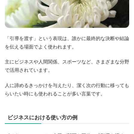
「引導を渡す」という表現は、誰かに最終的な決断や結論
を伝える場面でよく使われます。
主にビジネスや人間関係、スポーツなど、さまざまな分野
で活用されています。
人に諦めるきっかけを与えたり、潔く次の行動に移っても
らいたい時にも使われることが多い言葉です。
ビジネスにおける使い方の例