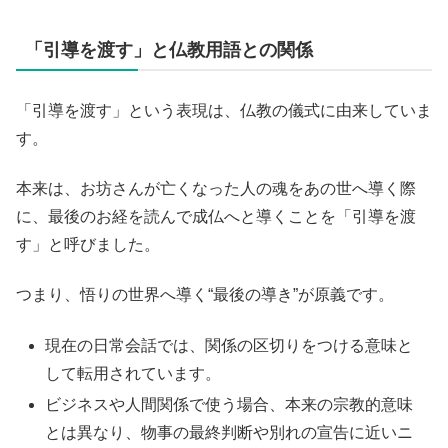
「引導を渡す」と仏教用語との関係
「引導を渡す」という表現は、仏教の儀式に由来していま
す。
本来は、お坊さんが亡くなった人の魂をあの世へ導く際
に、最後のお経を読んで成仏へと導くことを「引導を渡
す」と呼びました。
つまり、悟りの世界へ導く“最後の導き”が原義です。
現在の日常会話では、関係の区切りをつける意味と
して転用されています。
ビジネスや人間関係で使う場合、本来の宗教的意味
とは異なり、物事の最終判断や別れの宣告に近いニ