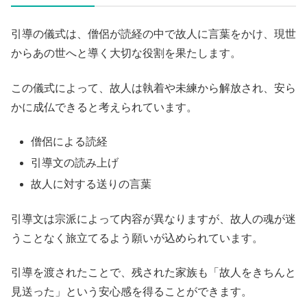
引導の儀式は、僧侶が読経の中で故人に言葉をかけ、現世
からあの世へと導く大切な役割を果たします。
この儀式によって、故人は執着や未練から解放され、安ら
かに成仏できると考えられています。
僧侶による読経
引導文の読み上げ
故人に対する送りの言葉
引導文は宗派によって内容が異なりますが、故人の魂が迷
うことなく旅立てるよう願いが込められています。
引導を渡されたことで、残された家族も「故人をきちんと
見送った」という安心感を得ることができます。