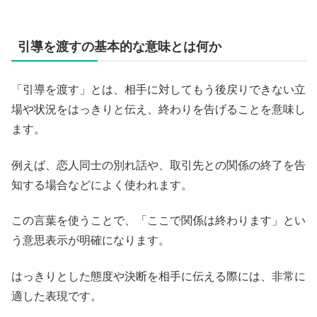
引導を渡すの基本的な意味とは何か
「引導を渡す」とは、相手に対してもう後戻りできない立
場や状況をはっきりと伝え、終わりを告げることを意味し
ます。
例えば、恋人同士の別れ話や、取引先との関係の終了を告
知する場合などによく使われます。
この言葉を使うことで、「ここで関係は終わります」とい
う意思表示が明確になります。
はっきりとした態度や決断を相手に伝える際には、非常に
適した表現です。