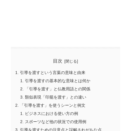
目次
引導を渡すという言葉の意味と由来
引導を渡すの基本的な意味とは何か
「引導を渡す」と仏教用語との関係
類似表現「印籠を渡す」との違い
「引導を渡す」を使うシーンと例文
ビジネスにおける使い方の例
スポーツなど他の状況での使用例
引導を渡すための注意点と誤解されがちな点