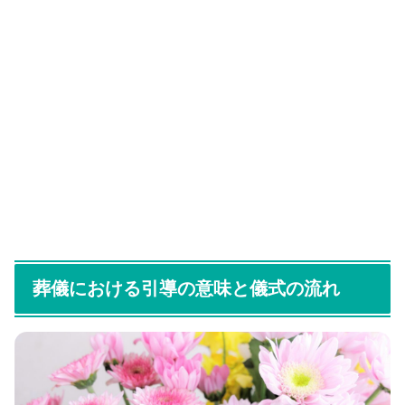
葬儀における引導の意味と儀式の流れ