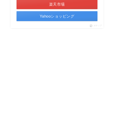
楽天市場
Yahooショッピング
ポチップ