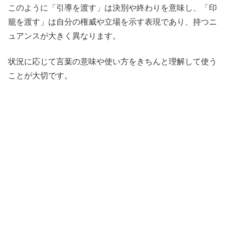
このように「引導を渡す」は決別や終わりを意味し、「印
籠を渡す」は自分の権威や立場を示す表現であり、持つニ
ュアンスが大きく異なります。
状況に応じて言葉の意味や使い方をきちんと理解して使う
ことが大切です。