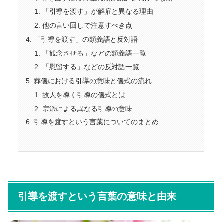
「引導を渡す」が解雇と異なる理由
他の言い回しで注意すべき点
「引導を渡す」の類義語と反対語
「観念させる」などの類義語一覧
「慰留する」などの反対語一覧
葬儀における引導の意味と儀式の流れ
故人を導く引導の儀式とは
宗派による異なる引導の意味
引導を渡すという言葉についてのまとめ
引導を渡すという言葉の意味と由来