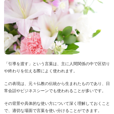
「引導を渡す」という言葉は、主に人間関係の中で区切り
や終わりを伝える際によく使われます。
この表現は、元々仏教の伝統から生まれたものであり、日
常会話やビジネスシーンでも使われることが多いです。
その背景や具体的な使い方について深く理解しておくこと
で、適切な場面で言葉を使い分けることができます。