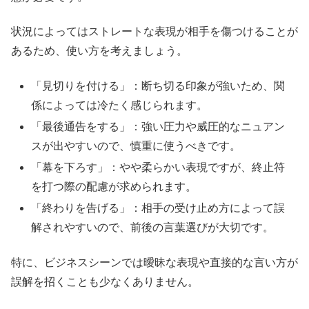
状況によってはストレートな表現が相手を傷つけることが
あるため、使い方を考えましょう。
「見切りを付ける」：断ち切る印象が強いため、関
係によっては冷たく感じられます。
「最後通告をする」：強い圧力や威圧的なニュアン
スが出やすいので、慎重に使うべきです。
「幕を下ろす」：やや柔らかい表現ですが、終止符
を打つ際の配慮が求められます。
「終わりを告げる」：相手の受け止め方によって誤
解されやすいので、前後の言葉選びが大切です。
特に、ビジネスシーンでは曖昧な表現や直接的な言い方が
誤解を招くことも少なくありません。