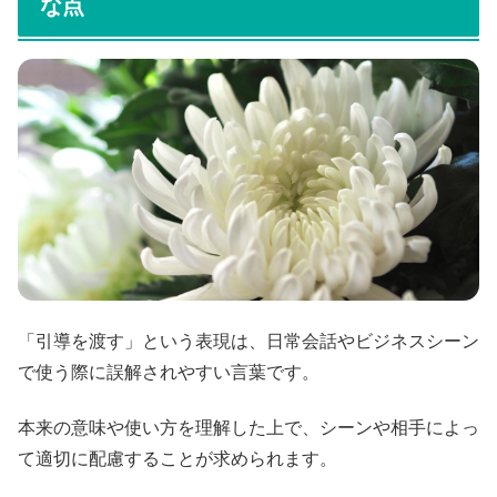
な点
「引導を渡す」という表現は、日常会話やビジネスシーン
で使う際に誤解されやすい言葉です。
本来の意味や使い方を理解した上で、シーンや相手によっ
て適切に配慮することが求められます。