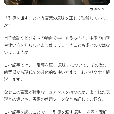
2025.09.18
「引導を渡す」という言葉の意味を正しく理解しています
か？
日常会話やビジネスの場面で耳にするものの、本来の由来
や使い方を知らないまま使ってしまうことも多いのではな
いでしょうか。
この記事では、「引導を渡す 意味」について、その歴史
的背景から現代での具体的な使い方まで、わかりやすく解
説します。
なぜこの言葉が特別なニュアンスを持つのか、よく似た表
現との違いや、実際の使用シーンなども詳しくご紹介。
この記事を読むことで、「引導を渡す 意味」を深く理解