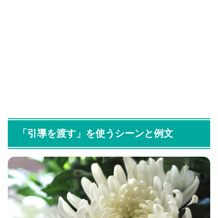
「引導を渡す」を使うシーンと例文