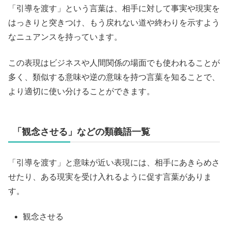
「引導を渡す」という言葉は、相手に対して事実や現実を
はっきりと突きつけ、もう戻れない道や終わりを示すよう
なニュアンスを持っています。
この表現はビジネスや人間関係の場面でも使われることが
多く、類似する意味や逆の意味を持つ言葉を知ることで、
より適切に使い分けることができます。
「観念させる」などの類義語一覧
「引導を渡す」と意味が近い表現には、相手にあきらめさ
せたり、ある現実を受け入れるように促す言葉がありま
す。
観念させる