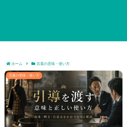
ホーム
言葉の意味・使い方
引導を渡す意味と正しい使い方｜現代ビジネスや日常で
言葉の意味・使い方
役立つ言葉の由来と具体例を徹底解説