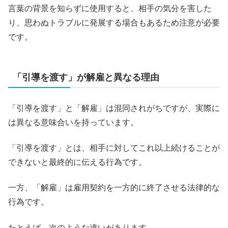
言葉の背景を知らずに使用すると、相手の気分を害した
り、思わぬトラブルに発展する場合もあるため注意が必要
です。
「引導を渡す」が解雇と異なる理由
「引導を渡す」と「解雇」は混同されがちですが、実際に
は異なる意味合いを持っています。
「引導を渡す」とは、相手に対してこれ以上続けることが
できないと最終的に伝える行為です。
一方、「解雇」は雇用契約を一方的に終了させる法律的な
行為です。
たとえば、次のような違いがあります。