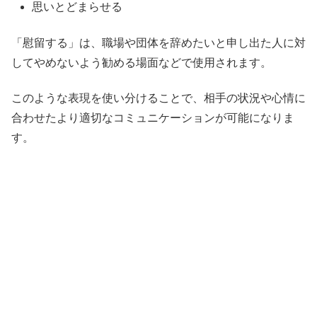
思いとどまらせる
「慰留する」は、職場や団体を辞めたいと申し出た人に対
してやめないよう勧める場面などで使用されます。
このような表現を使い分けることで、相手の状況や心情に
合わせたより適切なコミュニケーションが可能になりま
す。