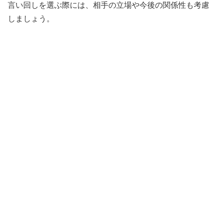
言い回しを選ぶ際には、相手の立場や今後の関係性も考慮
しましょう。