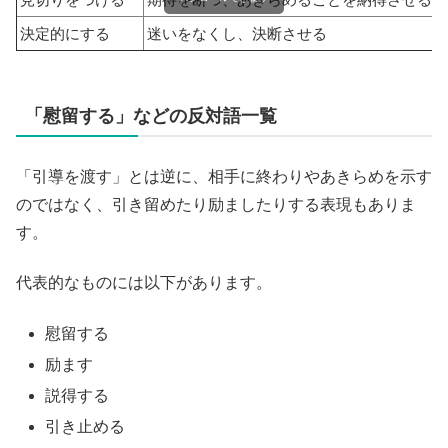
決定的にする
迷いをなくし、決断させる
「慰留する」などの反対語一覧
「引導を渡す」とは逆に、相手に終わりやあきらめを示す
のではなく、引き留めたり励ましたりする表現もありま
す。
代表的なものには以下があります。
慰留する
励ます
説得する
引き止める