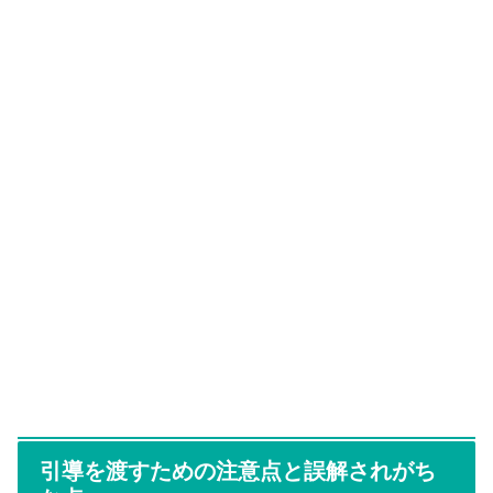
引導を渡すための注意点と誤解されがち