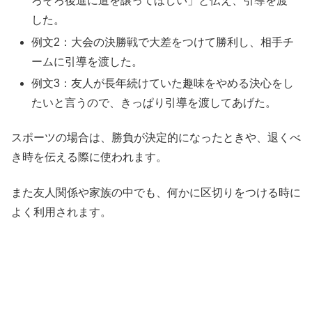
ろそろ後進に道を譲ってほしい」と伝え、引導を渡
した。
例文2：大会の決勝戦で大差をつけて勝利し、相手チ
ームに引導を渡した。
例文3：友人が長年続けていた趣味をやめる決心をし
たいと言うので、きっぱり引導を渡してあげた。
スポーツの場合は、勝負が決定的になったときや、退くべ
き時を伝える際に使われます。
また友人関係や家族の中でも、何かに区切りをつける時に
よく利用されます。