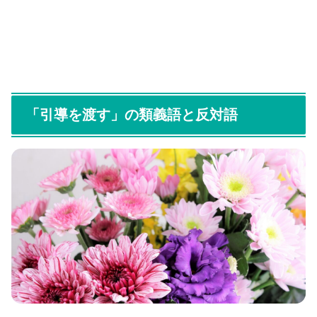
「引導を渡す」の類義語と反対語