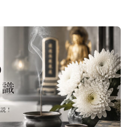
法要の流れやマナーまで徹底解説！