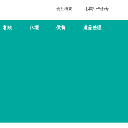
会社概要
お問い合わせ
相続
仏壇
供養
遺品整理