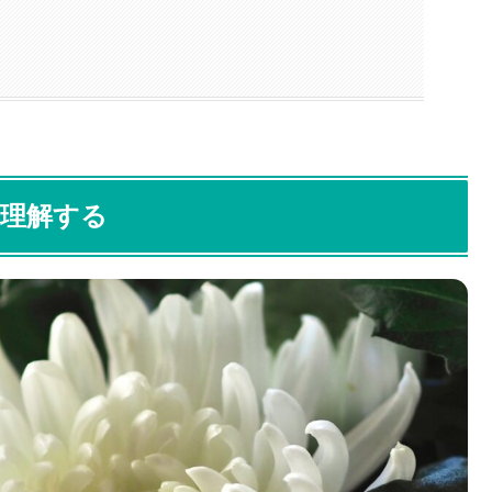
て理解する