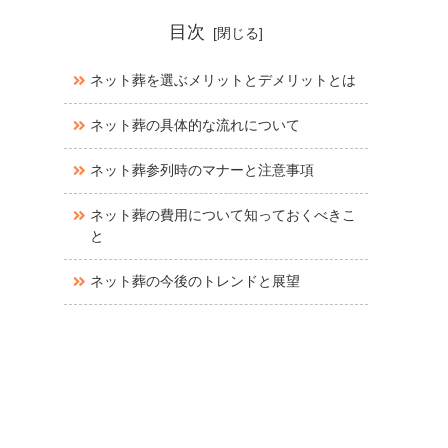
目次
ネット葬を選ぶメリットとデメリットとは
ネット葬の具体的な流れについて
ネット葬参列時のマナーと注意事項
ネット葬の費用について知っておくべきこ
と
ネット葬の今後のトレンドと展望