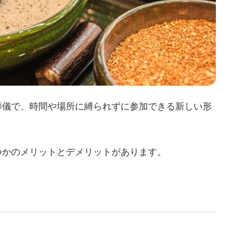
葬儀で、時間や場所に縛られずに参加できる新しい形
つかのメリットとデメリットがあります。