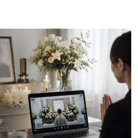
デメリットを徹底解説と今後のトレンド