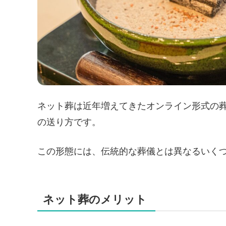
ネット葬は近年増えてきたオンライン形式の
の送り方です。
この形態には、伝統的な葬儀とは異なるいく
ネット葬のメリット