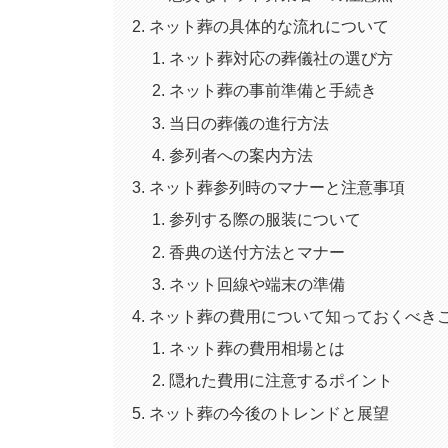
ネット葬の具体的な流れについて
ネット葬対応の葬儀社の選び方
ネット葬の事前準備と手続き
当日の葬儀の進行方法
参列者への案内方法
ネット葬参列時のマナーと注意事項
参列する際の服装について
香典の送付方法とマナー
ネット回線や端末の準備
ネット葬の費用について知っておくべき
ネット葬の費用相場とは
隠れた費用に注意するポイント
ネット葬の今後のトレンドと展望