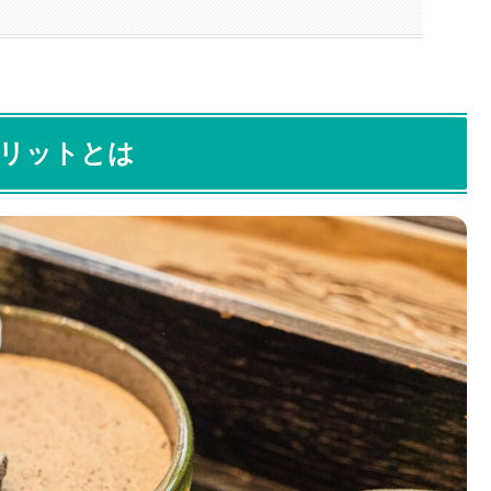
リットとは