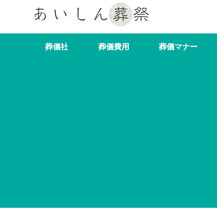
葬儀社
葬儀費用
葬儀マナー