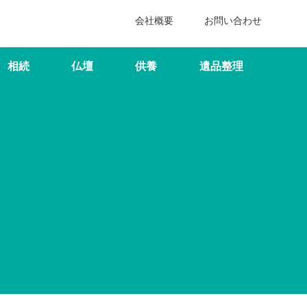
会社概要
お問い合わせ
相続
仏壇
供養
遺品整理