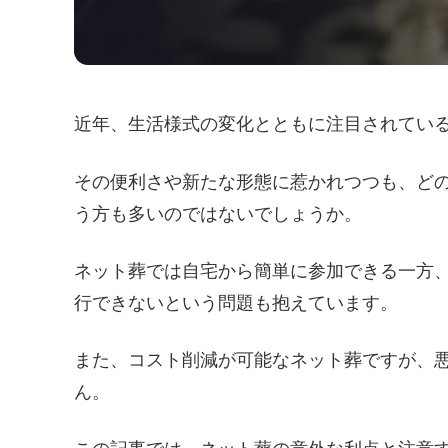
近年、生活様式の変化とともに注目されてい
その便利さや新たな形態に惹かれつつも、ど
う方も多いのではないでしょうか。
ネット葬では自宅から簡単に参加できる一方
行できないという問題も抱えています。
また、コスト削減が可能なネット葬ですが、
ん。