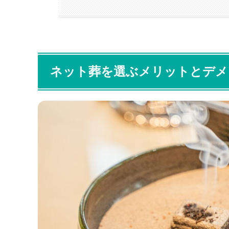
ネット葬を選ぶメリットとデメ