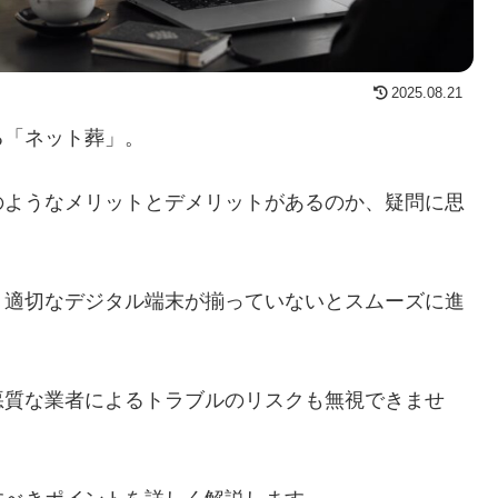
2025.08.21
る「ネット葬」。
のようなメリットとデメリットがあるのか、疑問に思
、適切なデジタル端末が揃っていないとスムーズに進
悪質な業者によるトラブルのリスクも無視できませ