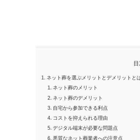
目
ネット葬を選ぶメリットとデメリットと
ネット葬のメリット
ネット葬のデメリット
自宅から参加できる利点
コストを抑えられる理由
デジタル端末が必要な問題点
悪質なネット葬業者への注意点