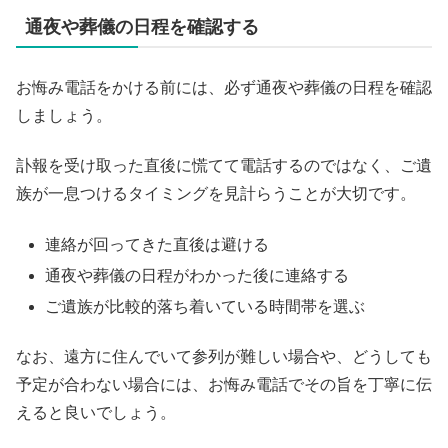
通夜や葬儀の日程を確認する
お悔み電話をかける前には、必ず通夜や葬儀の日程を確認
しましょう。
訃報を受け取った直後に慌てて電話するのではなく、ご遺
族が一息つけるタイミングを見計らうことが大切です。
連絡が回ってきた直後は避ける
通夜や葬儀の日程がわかった後に連絡する
ご遺族が比較的落ち着いている時間帯を選ぶ
なお、遠方に住んでいて参列が難しい場合や、どうしても
予定が合わない場合には、お悔み電話でその旨を丁寧に伝
えると良いでしょう。