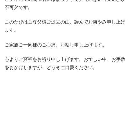
不可欠です。
このたびはご尊父様ご逝去の由、謹んでお悔やみ申し上げ
ます。
ご家族ご一同様のご心痛、お察し申し上げます。
心よりご冥福をお祈り申し上げます。お忙しい中、お手数
をおかけしますが、どうぞご自愛ください。