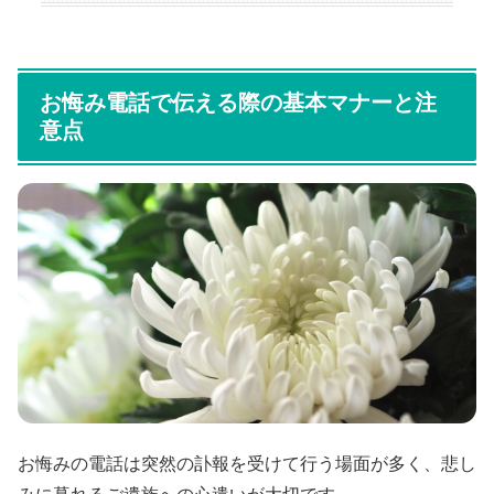
お悔み電話で伝える際の基本マナーと注
意点
お悔みの電話は突然の訃報を受けて行う場面が多く、悲し