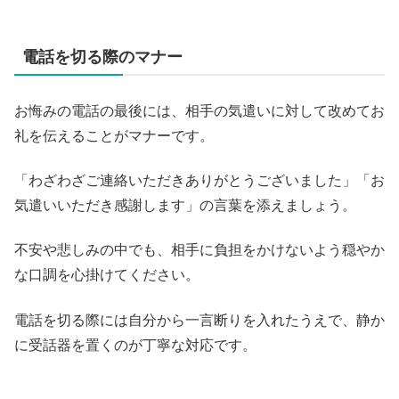
電話を切る際のマナー
お悔みの電話の最後には、相手の気遣いに対して改めてお
礼を伝えることがマナーです。
「わざわざご連絡いただきありがとうございました」「お
気遣いいただき感謝します」の言葉を添えましょう。
不安や悲しみの中でも、相手に負担をかけないよう穏やか
な口調を心掛けてください。
電話を切る際には自分から一言断りを入れたうえで、静か
に受話器を置くのが丁寧な対応です。