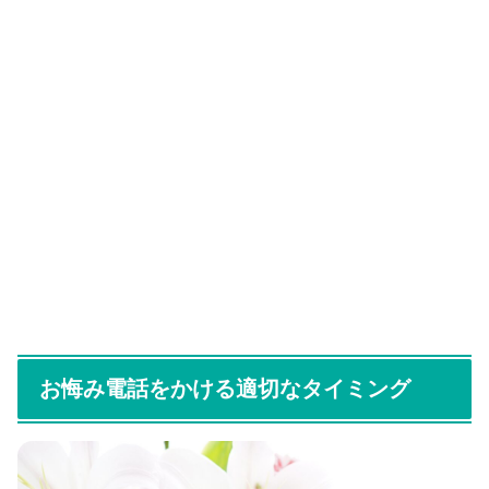
お悔み電話をかける適切なタイミング