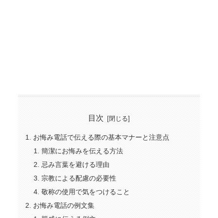
目次
お悔み電話で伝える際の基本マナーと注意点
簡潔にお悔みを伝える方法
忌み言葉を避ける理由
宗教による配慮の必要性
敬称の使用で気をつけること
お悔み電話の例文集