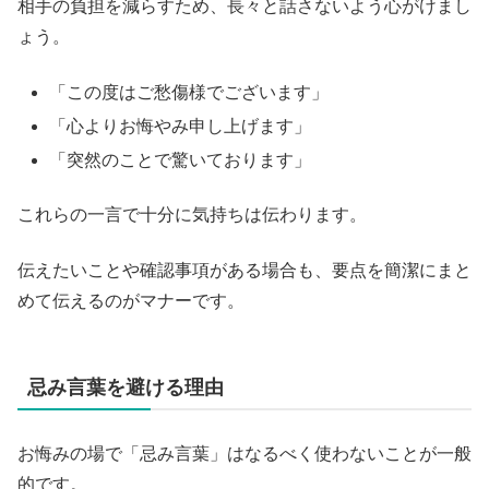
相手の負担を減らすため、長々と話さないよう心がけまし
ょう。
「この度はご愁傷様でございます」
「心よりお悔やみ申し上げます」
「突然のことで驚いております」
これらの一言で十分に気持ちは伝わります。
伝えたいことや確認事項がある場合も、要点を簡潔にまと
めて伝えるのがマナーです。
忌み言葉を避ける理由
お悔みの場で「忌み言葉」はなるべく使わないことが一般
的です。