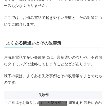
ースも少なくありません。
ここでは、お悔み電話で起きやすい失敗と、その対策につ
いてご紹介します。
よくある間違いとその改善策
お悔み電話で多い失敗例には、言葉遣いの誤りや、不適切
なタイミングで連絡してしまうことなどがあります。
以下の表は、よくある失敗事例とその改善策をまとめたも
のです。
失敗例
「ご冥福をお祈りします」と使う相手を間違える
宗教に合わせ