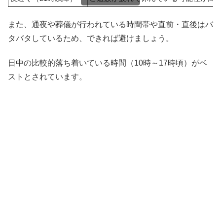
また、通夜や葬儀が行われている時間帯や直前・直後はバ
タバタしているため、できれば避けましょう。
日中の比較的落ち着いている時間（10時～17時頃）がベ
ストとされています。