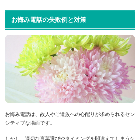
お悔み電話の失敗例と対策
お悔み電話は、故人やご遺族への心配りが求められるセン
シティブな場面です。
しかし、適切な言葉選びやタイミングを間違えてしまうケ