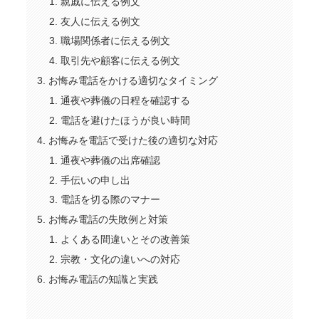
親戚に伝える例文
友人に伝える例文
職場関係者に伝える例文
取引先や顧客に伝える例文
お悔み電話をかける適切なタイミング
通夜や葬儀の日程を確認する
電話を避けたほうが良い時間
お悔みを電話で受けた後の適切な対応
通夜や葬儀の出席確認
手伝いの申し出
電話を切る際のマナー
お悔み電話の失敗例と対策
よくある間違いとその改善策
宗教・文化の違いへの対応
お悔み電話の知識と実践