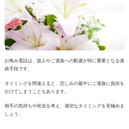
お悔み電話は、故人やご遺族への配慮が特に重要となる連
絡手段です。
タイミングを間違えると、悲しみの最中にご遺族に負担を
かけてしまうこともあります。
相手の気持ちや状況を考え、適切なタイミングを見極めま
しょう。