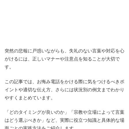
突然の悲報に戸惑いながらも、失礼のない言葉や対応を心
がけるには、正しいマナーや注意点を知ることが大切で
す。
この記事では、お悔み電話をかける際に気をつけるべきポ
イントや適切な伝え方、さらには状況別の例文までわかり
やすくまとめています。
「どのタイミングが良いのか」「宗教や立場によって言葉
はどう選ぶべきか」など、実際に役立つ知識と具体的な場
面ごとの実践方法をご紹介します。