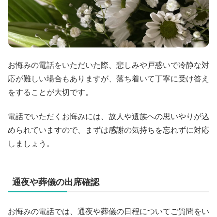
お悔みの電話をいただいた際、悲しみや戸惑いで冷静な対
応が難しい場合もありますが、落ち着いて丁寧に受け答え
をすることが大切です。
電話でいただくお悔みには、故人や遺族への思いやりが込
められていますので、まずは感謝の気持ちを忘れずに対応
しましょう。
通夜や葬儀の出席確認
お悔みの電話では、通夜や葬儀の日程についてご質問をい