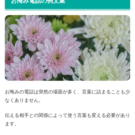
お悔み電話の例文集
お悔みの電話は突然の場面が多く、言葉に詰まることも少
なくありません。
伝える相手との関係によって使う言葉も変える必要があり
ます。