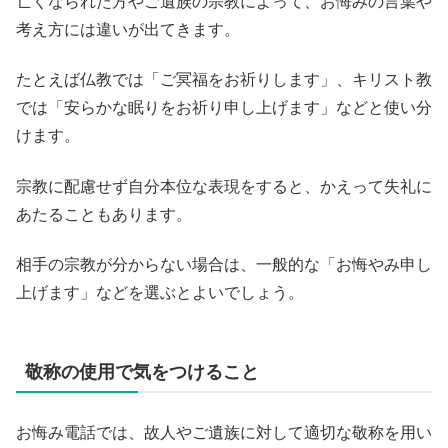
亡くなられた方やご遺族の宗教によって、お悔みの言葉や
考え方には違いが出てきます。
たとえば仏教では「ご冥福をお祈りします」、キリスト教
では「安らかな眠りをお祈り申し上げます」などと使い分
けます。
宗教に配慮せず自分本位な表現をすると、かえって失礼に
あたることもあります。
相手の宗教が分からない場合は、一般的な「お悔やみ申し
上げます」などを選ぶとよいでしょう。
敬称の使用で気をつけること
お悔み電話では、故人やご遺族に対して適切な敬称を用い