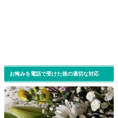
お悔みを電話で受けた後の適切な対応