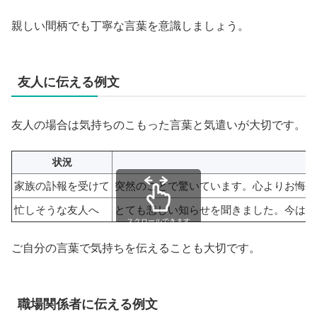
親しい間柄でも丁寧な言葉を意識しましょう。
友人に伝える例文
友人の場合は気持ちのこもった言葉と気遣いが大切です。
状況
家族の訃報を受けて
突然のことで驚いています。心よりお悔や
忙しそうな友人へ
とても悲しい知らせを聞きました。今は何
スクロールできます
ご自分の言葉で気持ちを伝えることも大切です。
職場関係者に伝える例文