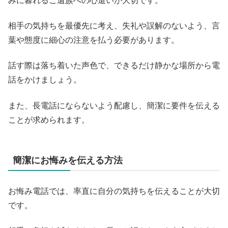
みに暮れるご遺族への心遣いが大切です。
相手の気持ちを最優先に考え、失礼や誤解のないよう、言
葉や態度に細心の注意を払う必要があります。
話す際は落ち着いた声色で、できるだけ静かな場所から電
話をかけましょう。
また、長電話にならないよう配慮し、簡潔に要件を伝える
ことが求められます。
簡潔にお悔みを伝える方法
お悔み電話では、率直に自分の気持ちを伝えることが大切
です。