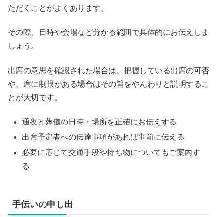
ただくことがよくあります。
その際、日時や会場など分かる範囲で具体的にお伝えしま
しょう。
出席の意思を確認された場合は、把握している出席の可否
や、席に制限がある場合はその旨をやんわりと説明するこ
とが大切です。
通夜と葬儀の日時・場所を正確にお伝えする
出席予定者への伝達事項があれば事前に伝える
必要に応じて交通手段や持ち物についてもご案内す
る
手伝いの申し出