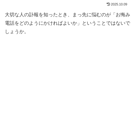
2025.10.09
大切な人の訃報を知ったとき、まっ先に悩むのが「お悔み
電話をどのようにかければよいか」ということではないで
しょうか。