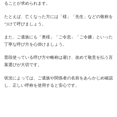
ることが求められます。
たとえば、亡くなった方には「様」「先生」などの敬称を
つけて呼びましょう。
また、ご遺族にも「奥様」「ご令息」「ご令嬢」といった
丁寧な呼び方を心掛けましょう。
普段使っている呼び方や略称は避け、改めて敬意を払う言
葉選びが大切です。
状況によっては、ご遺族や関係者の名前をあらかじめ確認
し、正しい呼称を使用すると安心です。