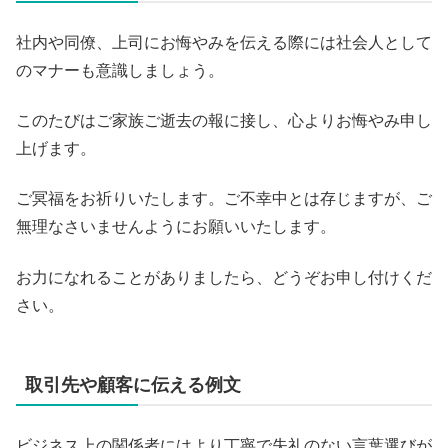
社内や同僚、上司にお悔やみを伝える際には社会人として
のマナーも意識しましょう。
このたびはご家族ご逝去の報に接し、心よりお悔やみ申し
上げます。
ご冥福をお祈りいたします。ご不幸中とは存じますが、ご
無理なさいませんようにお願いいたします。
お力になれることがありましたら、どうぞお申し付けくだ
さい。
取引先や顧客に伝える例文
ビジネス上の関係者にはより丁寧で失礼のない言葉選びが