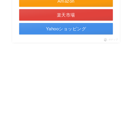
Amazon
楽天市場
Yahooショッピング
ポチップ