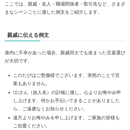
ここでは、親戚・友人・職場関係者・取引先など、さまざ
まなシーンごとに適した例文をご紹介します。
親戚に伝える例文
身内に不幸があった場合、親戚同士でも改まった言葉選び
が大切です。
このたびはご愁傷様でございます。突然のことで言
葉もありません。
□□さん（故人名）の訃報に接し、心よりお悔やみ申
し上げます。何かお手伝いできることがありました
ら、ご遠慮なくお知らせください。
遠方よりお悔やみを申し上げます。ご家族の皆様も
ご自愛ください。