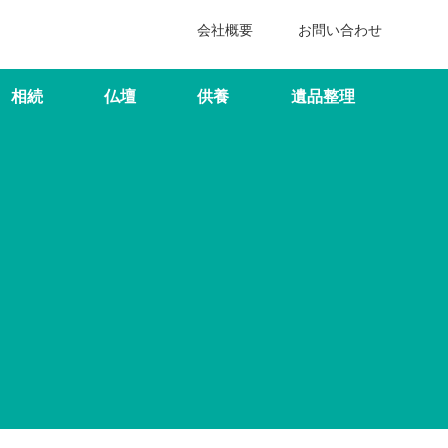
会社概要
お問い合わせ
相続
仏壇
供養
遺品整理