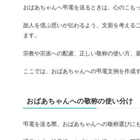
おばあちゃんへ弔電を送るときは、心のこも
故人を偲ぶ思いが伝わるよう、文面を考える
ます。
宗教や宗派への配慮、正しい敬称の使い方、
ここでは、おばあちゃんへの弔電文例を作成
おばあちゃんへの敬称の使い分け
弔電を送る際、おばあちゃんへの敬称選びに