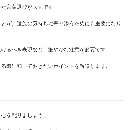
った言葉選びが大切です。
ことが、遺族の気持ちに寄り添うためにも重要になり
避けるべき表現など、細やかな注意が必要です。
する際に知っておきたいポイントを解説します。
も心を配りましょう。