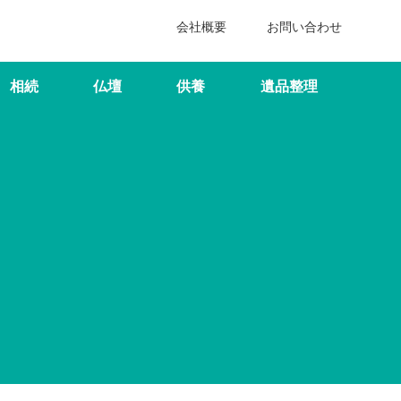
会社概要
お問い合わせ
相続
仏壇
供養
遺品整理