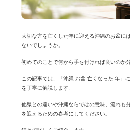
大切な方を亡くした年に迎える沖縄のお盆に
ないでしょうか。
初めてのことで何から手を付ければ良いのか
この記事では、「沖縄 お盆 亡くなった 年
を丁寧に解説します。
他県との違いや沖縄ならではの意味、流れも
を迎えるための参考にしてください。