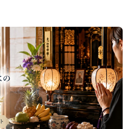
｜必見！家族が知るべき準備や特別な儀式のポイント