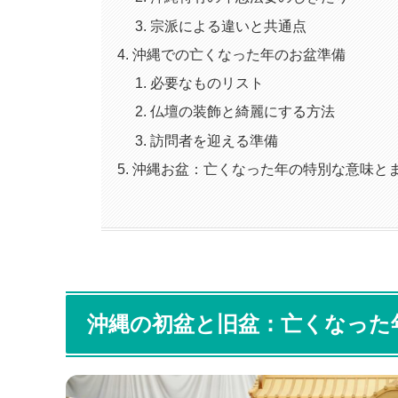
宗派による違いと共通点
沖縄での亡くなった年のお盆準備
必要なものリスト
仏壇の装飾と綺麗にする方法
訪問者を迎える準備
沖縄お盆：亡くなった年の特別な意味と
沖縄の初盆と旧盆：亡くなった