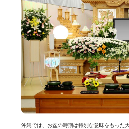
沖縄では、お盆の時期は特別な意味をもった