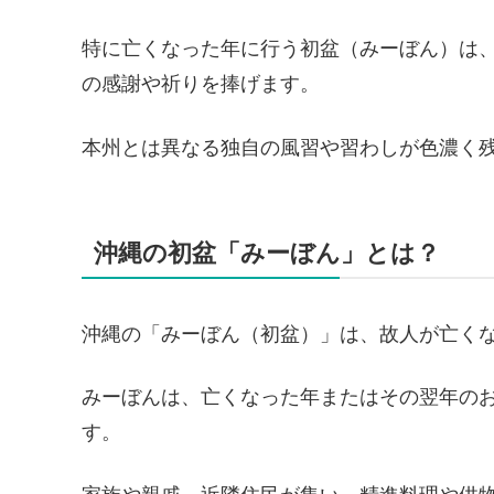
特に亡くなった年に行う初盆（みーぼん）は
の感謝や祈りを捧げます。
本州とは異なる独自の風習や習わしが色濃く
沖縄の初盆「みーぼん」とは？
沖縄の「みーぼん（初盆）」は、故人が亡く
みーぼんは、亡くなった年またはその翌年のお
す。