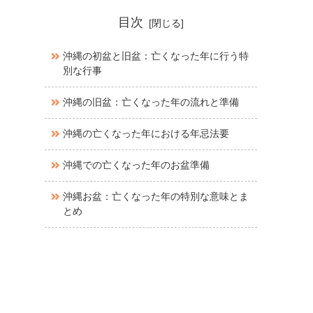
目次
沖縄の初盆と旧盆：亡くなった年に行う特
別な行事
沖縄の旧盆：亡くなった年の流れと準備
沖縄の亡くなった年における年忌法要
沖縄での亡くなった年のお盆準備
沖縄お盆：亡くなった年の特別な意味とま
とめ