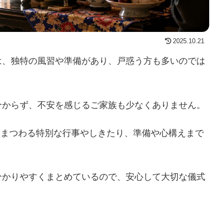
2025.10.21
は、独特の風習や準備があり、戸惑う方も多いのでは
分からず、不安を感じるご家族も少なくありません。
」にまつわる特別な行事やしきたり、準備や心構えまで
分かりやすくまとめているので、安心して大切な儀式