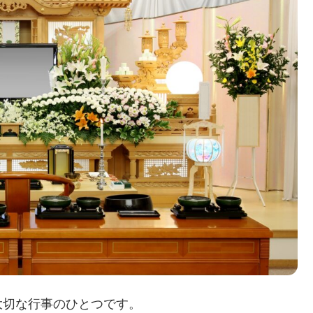
大切な行事のひとつです。