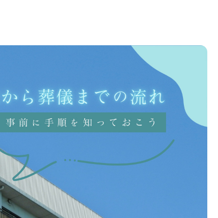
流れ｜家族が知っておくべき進め方！