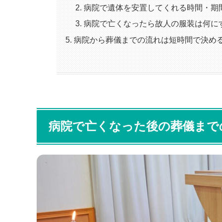
病院で遺体を安置してくれる時間・期
病院で亡くなったら故人の服装は何に
病院から葬儀までの流れは短時間で決め
病院で亡くなった後の葬儀まで