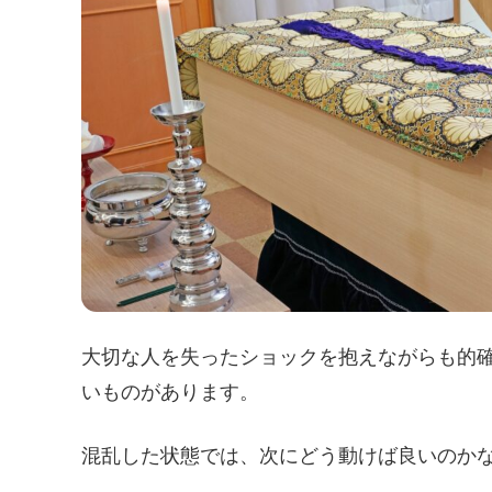
大切な人を失ったショックを抱えながらも的
いものがあります。
混乱した状態では、次にどう動けば良いのか