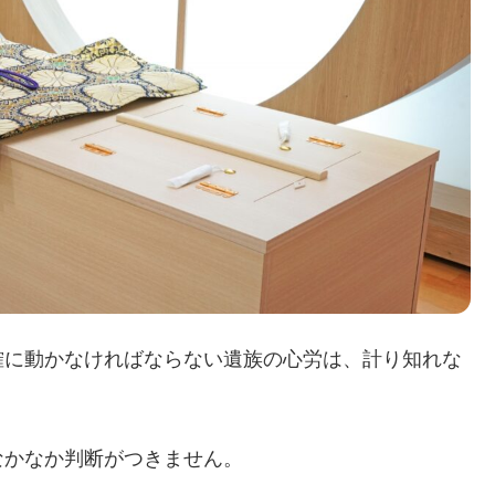
確に動かなければならない遺族の心労は、計り知れな
なかなか判断がつきません。