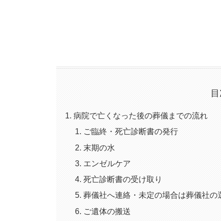
目
病院で亡くなった後の葬儀までの流れ
ご臨終・死亡診断書の発行
末期の水
エンゼルケア
死亡診断書の受け取り
葬儀社へ連絡・未定の場合は葬儀社の
ご遺体の搬送