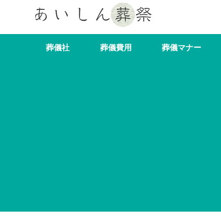
葬儀社
葬儀費用
葬儀マナー