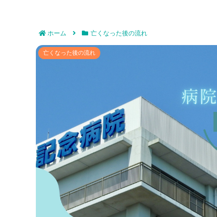
ホーム
亡くなった後の流れ
病院で亡くなった後の葬儀までの
亡くなった後の流れ