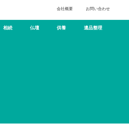
会社概要
お問い合わせ
相続
仏壇
供養
遺品整理