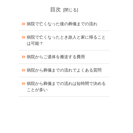
目次
病院で亡くなった後の葬儀までの流れ
病院で亡くなったとき故人と家に帰ること
は可能？
病院からご遺体を搬送する費用
病院から葬儀までの流れでよくある質問
病院から葬儀までの流れは短時間で決める
ことが多い