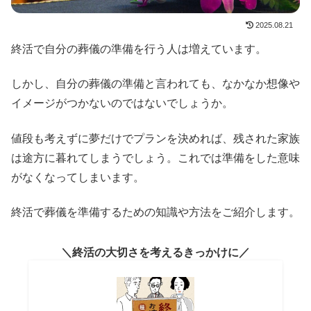
2025.08.21
終活で自分の葬儀の準備を行う人は増えています。
しかし、自分の葬儀の準備と言われても、なかなか想像や
イメージがつかないのではないでしょうか。
値段も考えずに夢だけでプランを決めれば、残された家族
は途方に暮れてしまうでしょう。これでは準備をした意味
がなくなってしまいます。
終活で葬儀を準備するための知識や方法をご紹介します。
終活の大切さを考えるきっかけに