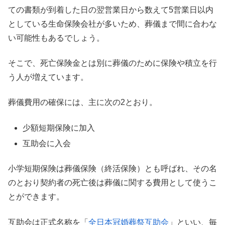
ての書類が到着した日の翌営業日から数えて5営業日以内
としている生命保険会社が多いため、葬儀まで間に合わな
い可能性もあるでしょう。
そこで、死亡保険金とは別に葬儀のために保険や積立を行
う人が増えています。
葬儀費用の確保には、主に次の2とおり。
少額短期保険に加入
互助会に入会
小学短期保険は葬儀保険（終活保険）とも呼ばれ、その名
のとおり契約者の死亡後は葬儀に関する費用として使うこ
とができます。
互助会は正式名称を「
全日本冠婚葬祭互助会
」といい、毎