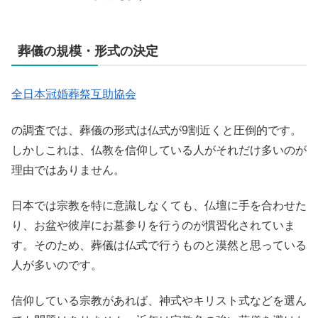
葬儀の規模・形式の決定
全日本冠婚葬祭互助協会
の調査では、葬儀の形式は仏式が9割近くと圧倒的です。
しかしこれは、仏教を信仰している人がそれだけ多いのが
理由ではありません。
日本では宗教を特に意識しなくても、仏壇に手を合わせた
り、お盆や彼岸にお墓参りを行うのが慣習化されていま
す。そのため、葬儀は仏式で行うものと漠然と思っている
人が多いのです。
信仰している宗教があれば、神式やキリスト式などを選ん