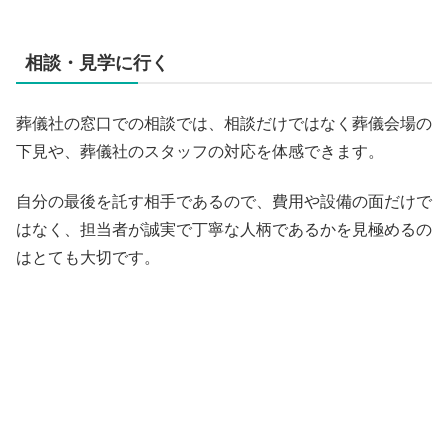
相談・見学に行く
葬儀社の窓口での相談では、相談だけではなく葬儀会場の
下見や、葬儀社のスタッフの対応を体感できます。
自分の最後を託す相手であるので、費用や設備の面だけで
はなく、担当者が誠実で丁寧な人柄であるかを見極めるの
はとても大切です。