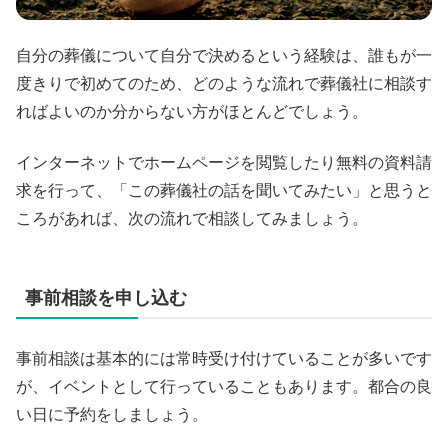
自分の葬儀について自分で決めるという経験は、誰もが一
度きりで初めてのため、どのような流れで葬儀社に相談す
ればよいのか分からない方がほとんどでしょう。
インターネットでホームページを閲覧したり無料の資料請
求を行って、「この葬儀社の話を聞いてみたい」と思うと
ころがあれば、次の流れで相談してみましょう。
事前相談を申し込む
事前相談は基本的には常時受け付けていることが多いです
が、イベントとして行っていることもあります。都合の良
い日に予約をしましょう。