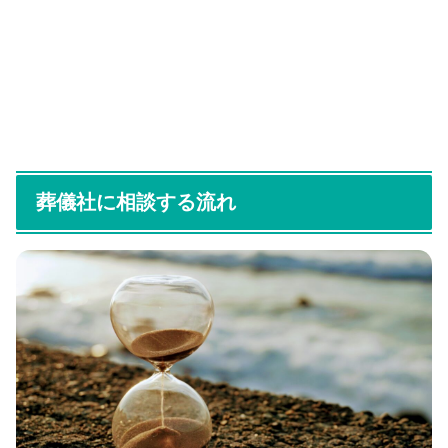
葬儀社に相談する流れ