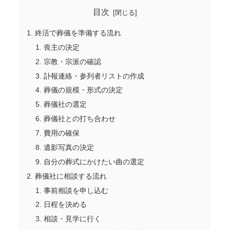
目次
終活で葬儀を準備する流れ
喪主の決定
宗教・宗派の確認
訃報連絡・参列者リストの作成
葬儀の規模・形式の決定
葬儀社の選定
葬儀社との打ち合わせ
費用の確保
遺影写真の決定
自分の葬式にかけたい曲の選定
葬儀社に相談する流れ
事前相談を申し込む
日程を決める
相談・見学に行く