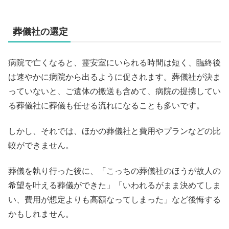
葬儀社の選定
病院で亡くなると、霊安室にいられる時間は短く、臨終後
は速やかに病院から出るように促されます。葬儀社が決ま
っていないと、ご遺体の搬送も含めて、病院の提携してい
る葬儀社に葬儀も任せる流れになることも多いです。
しかし、それでは、ほかの葬儀社と費用やプランなどの比
較ができません。
葬儀を執り行った後に、「こっちの葬儀社のほうが故人の
希望を叶える葬儀ができた」「いわれるがまま決めてしま
い、費用が想定よりも高額なってしまった」など後悔する
かもしれません。