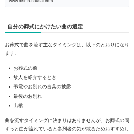
www.aishin-sousai.com
自分の葬式にかけたい曲の選定
お葬式で曲を流す主なタイミングは、以下のとおりになり
ます。
お葬式の前
故人を紹介するとき
弔電やお別れの言葉の披露
最後のお別れ
出棺
曲を流すタイミングに決まりはありませんが、お葬式の間
ずっと曲が流れていると参列者の気が散るためおすすめし