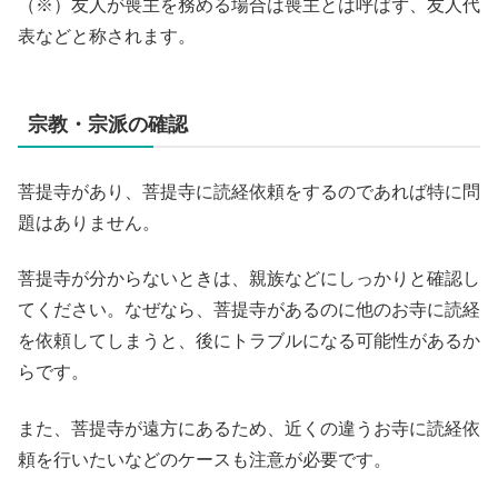
（※）友人が喪主を務める場合は喪主とは呼ばず、友人代
表などと称されます。
宗教・宗派の確認
菩提寺があり、菩提寺に読経依頼をするのであれば特に問
題はありません。
菩提寺が分からないときは、親族などにしっかりと確認し
てください。なぜなら、菩提寺があるのに他のお寺に読経
を依頼してしまうと、後にトラブルになる可能性があるか
らです。
また、菩提寺が遠方にあるため、近くの違うお寺に読経依
頼を行いたいなどのケースも注意が必要です。