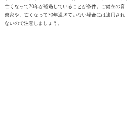
亡くなって70年が経過していることが条件。ご健在の音
楽家や、亡くなって70年過ぎていない場合には適用され
ないので注意しましょう。