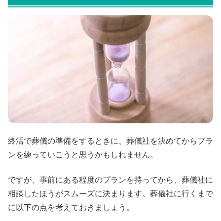
終活で葬儀の準備をするときに、葬儀社を決めてからプラ
ンを練っていこうと思うかもしれません。
ですが、事前にある程度のプランを持ってから、葬儀社に
相談したほうがスムーズに決まります。葬儀社に行くまで
に以下の点を考えておきましょう。