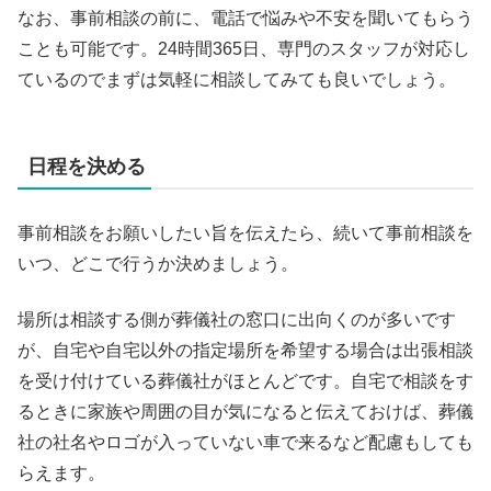
なお、事前相談の前に、電話で悩みや不安を聞いてもらう
ことも可能です。24時間365日、専門のスタッフが対応し
ているのでまずは気軽に相談してみても良いでしょう。
日程を決める
事前相談をお願いしたい旨を伝えたら、続いて事前相談を
いつ、どこで行うか決めましょう。
場所は相談する側が葬儀社の窓口に出向くのが多いです
が、自宅や自宅以外の指定場所を希望する場合は出張相談
を受け付けている葬儀社がほとんどです。自宅で相談をす
るときに家族や周囲の目が気になると伝えておけば、葬儀
社の社名やロゴが入っていない車で来るなど配慮もしても
らえます。