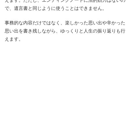
えます。ただし、エンディングノートに法的効力はないの
で、遺言書と同じように使うことはできません。
事務的な内容だけではなく、楽しかった思い出や辛かった
思い出を書き残しながら、ゆっくりと人生の振り返りも行
えます。