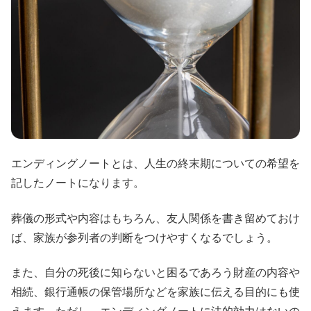
エンディングノートとは、人生の終末期についての希望を
記したノートになります。
葬儀の形式や内容はもちろん、友人関係を書き留めておけ
ば、家族が参列者の判断をつけやすくなるでしょう。
また、自分の死後に知らないと困るであろう財産の内容や
相続、銀行通帳の保管場所などを家族に伝える目的にも使