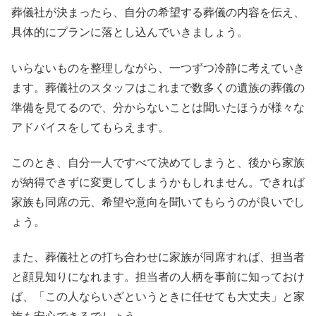
葬儀社が決まったら、自分の希望する葬儀の内容を伝え、
具体的にプランに落とし込んでいきましょう。
いらないものを整理しながら、一つずつ冷静に考えていき
ます。葬儀社のスタッフはこれまで数多くの遺族の葬儀の
準備を見てるので、分からないことは聞いたほうが様々な
アドバイスをしてもらえます。
このとき、自分一人ですべて決めてしまうと、後から家族
が納得できずに変更してしまうかもしれません。できれば
家族も同席の元、希望や意向を聞いてもらうのが良いでし
ょう。
また、葬儀社との打ち合わせに家族が同席すれば、担当者
と顔見知りになれます。担当者の人柄を事前に知っておけ
ば、「この人ならいざというときに任せても大丈夫」と家