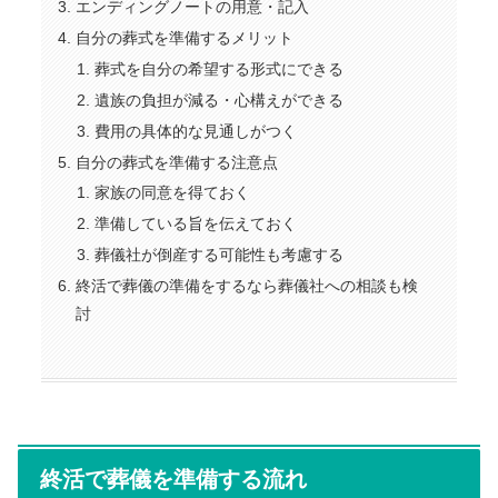
エンディングノートの用意・記入
自分の葬式を準備するメリット
葬式を自分の希望する形式にできる
遺族の負担が減る・心構えができる
費用の具体的な見通しがつく
自分の葬式を準備する注意点
家族の同意を得ておく
準備している旨を伝えておく
葬儀社が倒産する可能性も考慮する
終活で葬儀の準備をするなら葬儀社への相談も検
討
終活で葬儀を準備する流れ