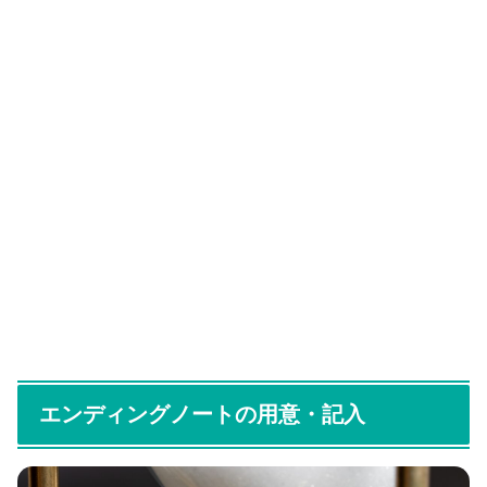
エンディングノートの用意・記入