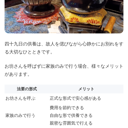
四十九日の供養は、故人を偲びながら心静かにお別れをす
る大切なひとときです。
お坊さんを呼ばずに家族のみで行う場合、様々なメリット
があります。
法要の形式
メリット
お坊さんを呼ぶ
正式な形式で安心感がある
費用を節約できる
家族のみで行う
自由な形で供養できる
親密な雰囲気で行える