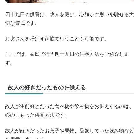
四十九日の供養は、故人を偲び、心静かに思いを馳せる大
切な儀式です。
お坊さんを呼ばず家族で行うことも可能です。
ここでは、家庭で行う四十九日の供養方法をご紹介しま
す。
故人の好きだったものを供える
故人が生前好きだった食べ物や飲み物をお供えするのは、
心のこもった供養方法です。
故人が好きだったお菓子や果物、愛飲していた飲み物など