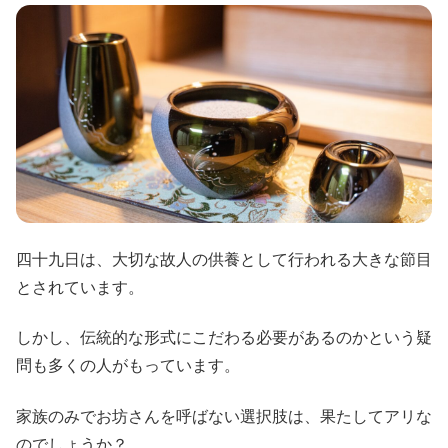
四十九日は、大切な故人の供養として行われる大きな節目
とされています。
しかし、伝統的な形式にこだわる必要があるのかという疑
問も多くの人がもっています。
家族のみでお坊さんを呼ばない選択肢は、果たしてアリな
のでしょうか？