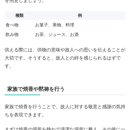
を用意しましょう。
種類
例
食べ物
お菓子、果物、料理
飲み物
お茶、ジュース、お酒
供える際には、供物の意味や故人への思いを伝えることが
大切です。そうすると、故人との絆を感じられるはずで
す。
家族で焼香や黙祷を行う
家族で焼香を行うことで、故人に対する敬意と感謝の気持
ちを表現できます。
まずは焼香の場所を静かで清潔な場所に整え、その後に一