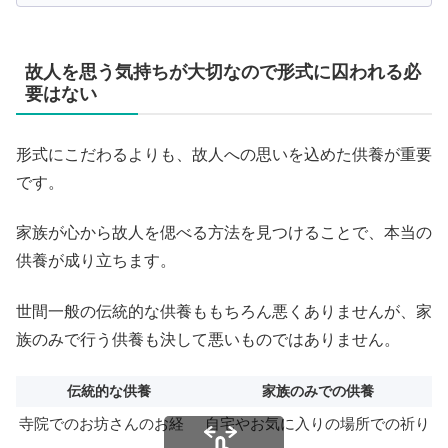
故人を思う気持ちが大切なので形式に囚われる必
要はない
形式にこだわるよりも、故人への思いを込めた供養が重要
です。
家族が心から故人を偲べる方法を見つけることで、本当の
供養が成り立ちます。
世間一般の伝統的な供養ももちろん悪くありませんが、家
族のみで行う供養も決して悪いものではありません。
伝統的な供養
家族のみでの供養
寺院でのお坊さんのお経
自宅やお気に入りの場所での祈り