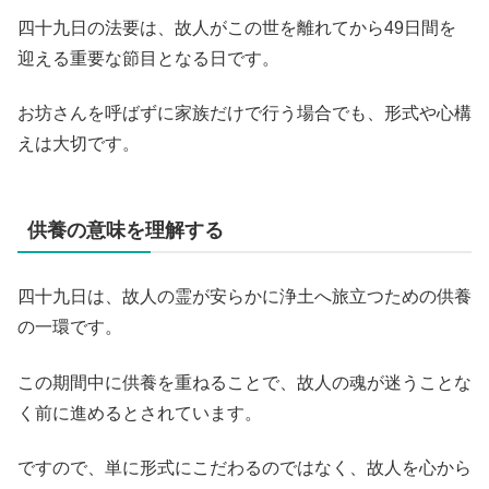
四十九日の法要は、故人がこの世を離れてから49日間を
迎える重要な節目となる日です。
お坊さんを呼ばずに家族だけで行う場合でも、形式や心構
えは大切です。
供養の意味を理解する
四十九日は、故人の霊が安らかに浄土へ旅立つための供養
の一環です。
この期間中に供養を重ねることで、故人の魂が迷うことな
く前に進めるとされています。
ですので、単に形式にこだわるのではなく、故人を心から