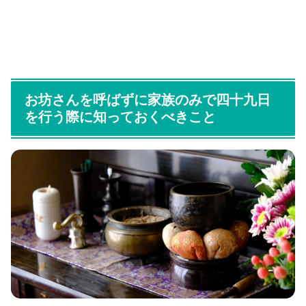
お坊さんを呼ばずに家族のみで四十九日
を行う際に知っておくべきこと