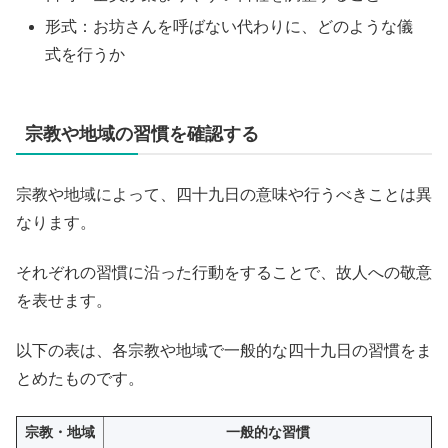
形式：お坊さんを呼ばない代わりに、どのような儀
式を行うか
宗教や地域の習慣を確認する
宗教や地域によって、四十九日の意味や行うべきことは異
なります。
それぞれの習慣に沿った行動をすることで、故人への敬意
を表せます。
以下の表は、各宗教や地域で一般的な四十九日の習慣をま
とめたものです。
宗教・地域
一般的な習慣