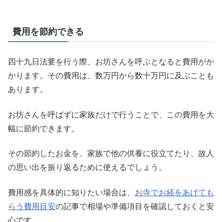
費用を節約できる
四十九日法要を行う際、お坊さんを呼ぶとなると費用がか
かります。その費用は、数万円から数十万円に及ぶことも
あります。
お坊さんを呼ばずに家族だけで行うことで、この費用を大
幅に節約できます。
その節約したお金を、家族で他の供養に役立てたり、故人
の思い出を振り返るために使えるでしょう。
費用感を具体的に知りたい場合は、
お寺でお経をあげても
らう費用目安
の記事で相場や準備項目を確認しておくと安
心です。