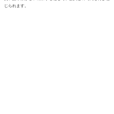
じられます。