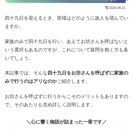
2025.08.21
四十九日を迎えるとき、皆様はどのように故人を偲んでい
ますか。
家族のみで四十九日を行い、あえてお坊さんを呼ばないと
いう選択もあるのですが、これについて疑問を抱く方も多
いでしょう。
本記事では、そんな
四十九日をお坊さんを呼ばずに家族の
みで行うのはアリなのか
ご紹介します。
お坊さんを呼ばずに行うからこそのメリットもありますの
で、そのあたりも含め詳しく説明します。
心に響く物語が詰まった一冊です