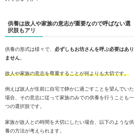
供養は故人や家族の意志が重要なので呼ばない選
択肢もアリ
供養の形式は様々で、
必ずしもお坊さんを呼ぶ必要はあり
ません
。
故人や家族の意志を尊重することが何よりも大切です。
例えば故人が生前に自宅で静かに過ごすことを望んでいた
場合、その意志に従って家族のみでの供養を行うことも一
つの選択肢です。
家族が故人との時間を大切にしたい場合、以下のような供
養の方法が考えられます。