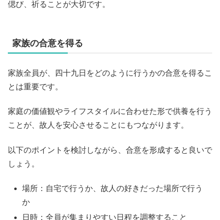
偲び、祈ることが大切です。
家族の合意を得る
家族全員が、四十九日をどのように行うかの合意を得るこ
とは重要です。
家庭の価値観やライフスタイルに合わせた形で供養を行う
ことが、故人を安心させることにもつながります。
以下のポイントを検討しながら、合意を形成すると良いで
しょう。
場所：自宅で行うか、故人の好きだった場所で行う
か
日時：全員が集まりやすい日程を調整すること