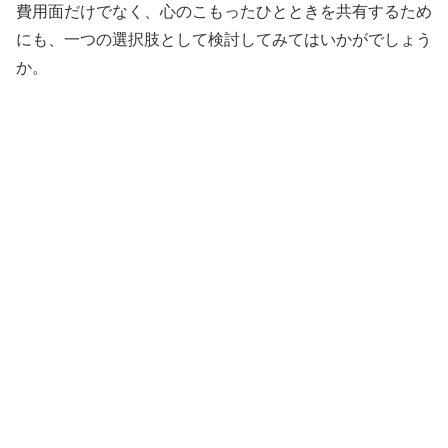
費用面だけでなく、心のこもったひとときを共有するため
にも、一つの選択肢として検討してみてはいかがでしょう
か。