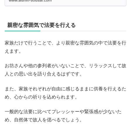
親密な雰囲気で法要を行える
家族だけで行うことで、より親密な雰囲気の中で法要を行
えます。
お坊さんや他の参列者がいないことで、リラックスして故
人との思い出を語り合えるはずです。
また、家族それぞれが自由に感じるままに供養を行えるた
め、心からの祈りを込められます。
一般的な法要に比べてプレッシャーや緊張感が少ないた
め、自然体で故人を偲べるでしょう。