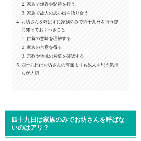
家族で焼香や黙祷を行う
家族で故人の思い出を語り合う
お坊さんを呼ばずに家族のみで四十九日を行う際
に知っておくべきこと
供養の意味を理解する
家族の合意を得る
宗教や地域の習慣を確認する
四十九日はお坊さんの有無よりも故人を思う気持
ちが大切
四十九日は家族のみでお坊さんを呼ばな
いのはアリ？