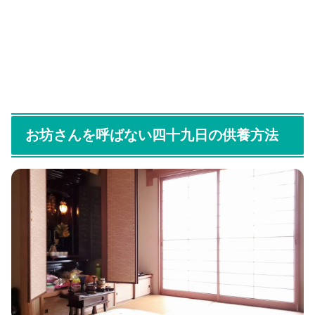
お坊さんを呼ばない四十九日の供養方法