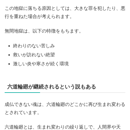
この地獄に落ちる原因としては、大きな罪を犯したり、悪
行を重ねた場合が考えられます。
無間地獄は、以下の特徴をもちます。
終わりのない苦しみ
救いが訪れない絶望
激しい炎や寒さが続く環境
六道輪廻が継続されるという説もある
成仏できない魂は、六道輪廻のどこかに再び生まれ変わる
とされています。
六道輪廻とは、生まれ変わりの繰り返しで、人間界や天