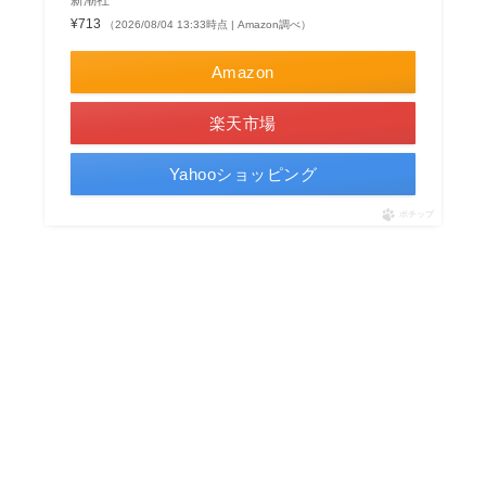
¥713
（2026/08/04 13:33時点 | Amazon調べ）
Amazon
楽天市場
Yahooショッピング
ポチップ