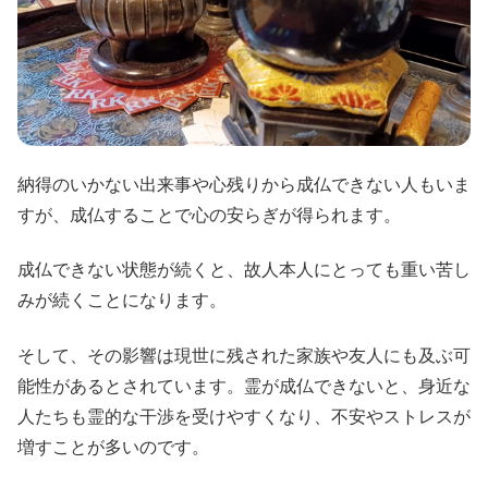
納得のいかない出来事や心残りから成仏できない人もいま
すが、成仏することで心の安らぎが得られます。
成仏できない状態が続くと、故人本人にとっても重い苦し
みが続くことになります。
そして、その影響は現世に残された家族や友人にも及ぶ可
能性があるとされています。霊が成仏できないと、身近な
人たちも霊的な干渉を受けやすくなり、不安やストレスが
増すことが多いのです。