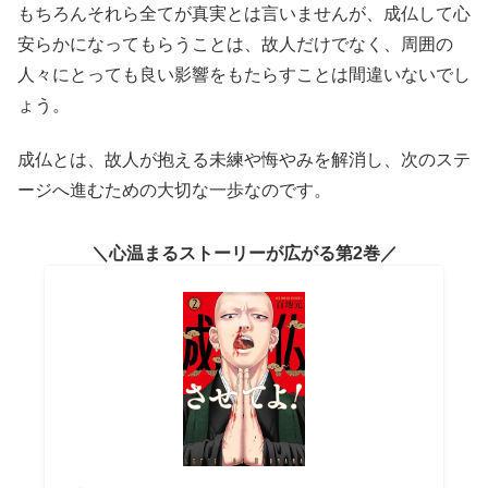
もちろんそれら全てが真実とは言いませんが、成仏して心
安らかになってもらうことは、故人だけでなく、周囲の
人々にとっても良い影響をもたらすことは間違いないでし
ょう。
成仏とは、故人が抱える未練や悔やみを解消し、次のステ
ージへ進むための大切な一歩なのです。
心温まるストーリーが広がる第2巻