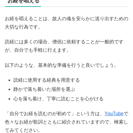
お経を唱える
お経を唱えることは、故人の魂を安らかに送り出すための
大切な行為です。
読経には多くの場合、僧侶に依頼することが一般的です
が、自分でも手軽に行えます。
以下のような、基本的な準備を行うと良いでしょう。
読経に使用する経典を用意する
静かで落ち着いた場所を選ぶ
心を落ち着け、丁寧に読むことを心がける
「自分でお経を読むのが初めて」という方は、
YouTube
で
色々なお経が歌詞とともに紹介されていますので、検索し
てみてください。