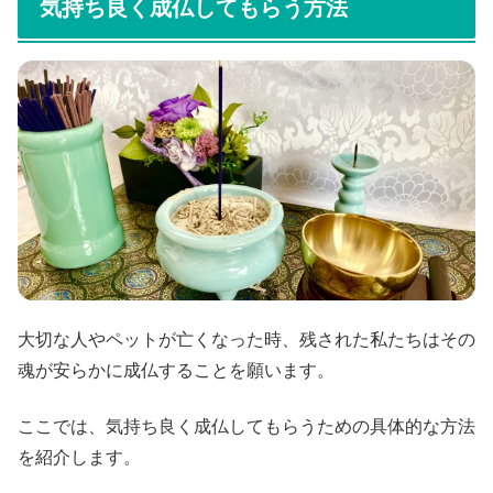
気持ち良く成仏してもらう方法
大切な人やペットが亡くなった時、残された私たちはその
魂が安らかに成仏することを願います。
ここでは、気持ち良く成仏してもらうための具体的な方法
を紹介します。