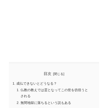
目次
成仏できないとどうなる？
仏教の教えでは霊となってこの世を彷徨うと
される
無間地獄に落ちるという説もある