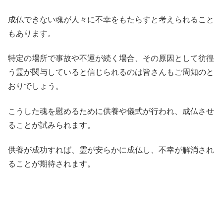
成仏できない魂が人々に不幸をもたらすと考えられること
もあります。
特定の場所で事故や不運が続く場合、その原因として彷徨
う霊が関与していると信じられるのは皆さんもご周知のと
おりでしょう。
こうした魂を慰めるために供養や儀式が行われ、成仏させ
ることが試みられます。
供養が成功すれば、霊が安らかに成仏し、不幸が解消され
ることが期待されます。