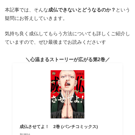
本記事では、そんな
成仏できないとどうなるのか？
という
疑問にお答えしていきます。
気持ち良く成仏してもらう方法についても詳しくご紹介し
ていますので、ぜひ最後までお読みくださいす
心温まるストーリーが広がる第2巻
成仏させてよ！ 2巻 (バンチコミックス)
新潮社