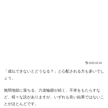
2025.02.04
「成仏できないとどうなる？」と心配される方も多いでし
ょう。
無間地獄に落ちる、六道輪廻が続く、不幸をもたらすな
ど、様々な説がありますが、いずれも良い結果ではないこ
とがほとんどです。