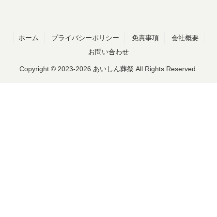
ホーム
プライバシーポリシー
免責事項
会社概要
お問い合わせ
Copyright © 2023-2026 あいしん葬祭 All Rights Reserved.