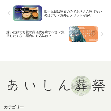
四十九日は家族のみでお坊さん呼ばない
のはアリ？意外とメリットが多い！
嫁いだ娘でも親の葬儀代を出すべき？負
担したくない場合の対処法は？
カテゴリー