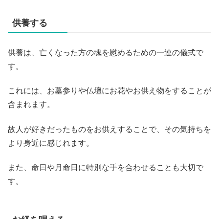
供養する
供養は、亡くなった方の魂を慰めるための一連の儀式で
す。
これには、お墓参りや仏壇にお花やお供え物をすることが
含まれます。
故人が好きだったものをお供えすることで、その気持ちを
より身近に感じれます。
また、命日や月命日に特別な手を合わせることも大切で
す。