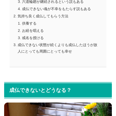
六道輪廻が継続されるという説もある
成仏できない魂が不幸をもたらす説もある
気持ち良く成仏してもらう方法
供養する
お経を唱える
戒名を授ける
成仏できない状態が続くよりも成仏したほうが故
人にとっても周囲にとっても幸せ
成仏できないとどうなる？