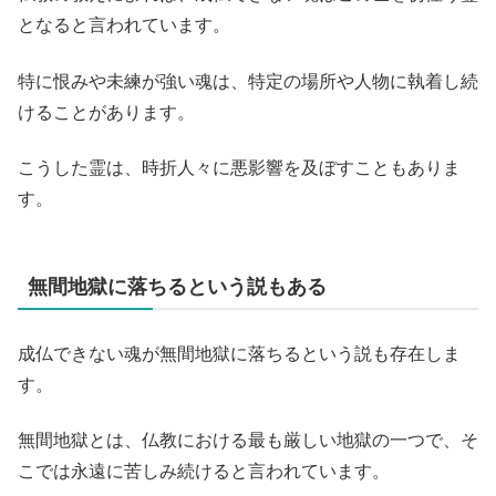
となると言われています。
特に恨みや未練が強い魂は、特定の場所や人物に執着し続
けることがあります。
こうした霊は、時折人々に悪影響を及ぼすこともありま
す。
無間地獄に落ちるという説もある
成仏できない魂が無間地獄に落ちるという説も存在しま
す。
無間地獄とは、仏教における最も厳しい地獄の一つで、そ
こでは永遠に苦しみ続けると言われています。